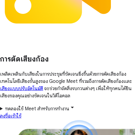
การตัดเสียงก้อง
เพลิดเพลินกับเสียงในการประชุมที่ชัดเจนยิ่งขึ้นด้วยการตัดเสียงก้อง
เทคโนโลยีเสียงขั้นสูงของ Google Meet ที่รวมถึงการตัดเสียงก้องและ
เสียงแบบปรับอัตโนมัติ
จะช่วยกำจัดสิ่งรบกวนต่างๆ เพื่อให้ทุกคนได้ยิน
เสียงของคุณอย่างชัดเจนในวิดีโอคอล
ทดลองใช้ Meet สำหรับการทำงาน
ลงชื่อเข้าใช้