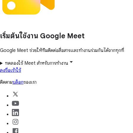
เริ่มต้นใช้งาน Google Meet
Google Meet ช่วยให้ทีมติดต่อสื่อสารและทำงานร่วมกันได้จากทุกที่
ทดลองใช้ Meet สำหรับการทำงาน
ลงชื่อเข้าใช้
ติดตาม
บล็อก
ของเรา