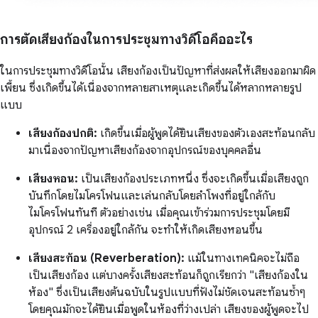
การตัดเสียงก้องในการประชุมทางวิดีโอคืออะไร
ในการประชุมทางวิดีโอนั้น เสียงก้องเป็นปัญหาที่ส่งผลให้เสียงออกมาผิด
เพี้ยน ซึ่งเกิดขึ้นได้เนื่องจากหลายสาเหตุและเกิดขึ้นได้หลากหลายรูป
แบบ
เสียงก้องปกติ:
เกิดขึ้นเมื่อผู้พูดได้ยินเสียงของตัวเองสะท้อนกลับ
มาเนื่องจากปัญหาเสียงก้องจากอุปกรณ์ของบุคคลอื่น
เสียงหอน:
เป็นเสียงก้องประเภทหนึ่ง ซึ่งจะเกิดขึ้นเมื่อเสียงถูก
บันทึกโดยไมโครโฟนและเล่นกลับโดยลำโพงที่อยู่ใกล้กับ
ไมโครโฟนทันที ตัวอย่างเช่น เมื่อคุณเข้าร่วมการประชุมโดยมี
อุปกรณ์ 2 เครื่องอยู่ใกล้กัน จะทำให้เกิดเสียงหอนขึ้น
เสียงสะท้อน (Reverberation):
แม้ในทางเทคนิคจะไม่ถือ
เป็นเสียงก้อง แต่บางครั้งเสียงสะท้อนก็ถูกเรียกว่า "เสียงก้องใน
ห้อง" ซึ่งเป็นเสียงต้นฉบับในรูปแบบที่ฟังไม่ชัดเจนสะท้อนซ้ำๆ
โดยคุณมักจะได้ยินเมื่อพูดในห้องที่ว่างเปล่า เสียงของผู้พูดจะไป