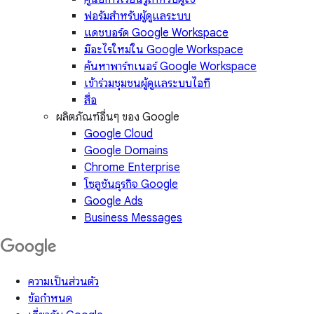
ฟอรัมสำหรับผู้ดูแลระบบ
แดชบอร์ด Google Workspace
มีอะไรใหม่ใน Google Workspace
ค้นหาพาร์ทเนอร์ Google Workspace
เข้าร่วมชุมชนผู้ดูแลระบบไอที
สื่อ
ผลิตภัณฑ์อื่นๆ ของ Google
Google Cloud
Google Domains
Chrome Enterprise
โซลูชันธุรกิจ Google
Google Ads
Business Messages
ความเป็นส่วนตัว
ข้อกำหนด