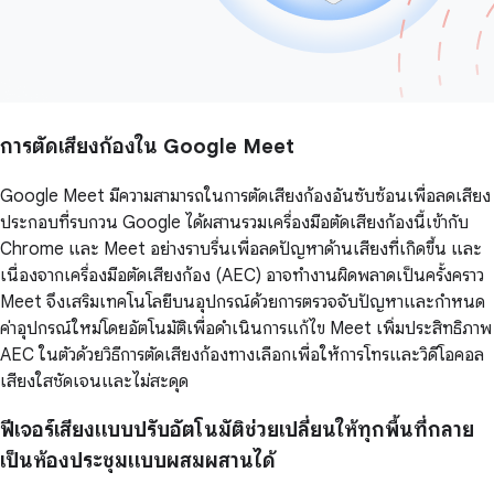
การตัดเสียงก้องใน Google Meet
Google Meet มีความสามารถในการตัดเสียงก้องอันซับซ้อนเพื่อลดเสียง
ประกอบที่รบกวน Google ได้ผสานรวมเครื่องมือตัดเสียงก้องนี้เข้ากับ
Chrome และ Meet อย่างราบรื่นเพื่อลดปัญหาด้านเสียงที่เกิดขึ้น และ
เนื่องจากเครื่องมือตัดเสียงก้อง (AEC) อาจทำงานผิดพลาดเป็นครั้งคราว
Meet จึงเสริมเทคโนโลยีบนอุปกรณ์ด้วยการตรวจจับปัญหาและกำหนด
ค่าอุปกรณ์ใหม่โดยอัตโนมัติเพื่อดำเนินการแก้ไข Meet เพิ่มประสิทธิภาพ
AEC ในตัวด้วยวิธีการตัดเสียงก้องทางเลือกเพื่อให้การโทรและวิดีโอคอล
เสียงใสชัดเจนและไม่สะดุด
ฟีเจอร์เสียงแบบปรับอัตโนมัติช่วยเปลี่ยนให้ทุกพื้นที่กลาย
เป็นห้องประชุมแบบผสมผสานได้