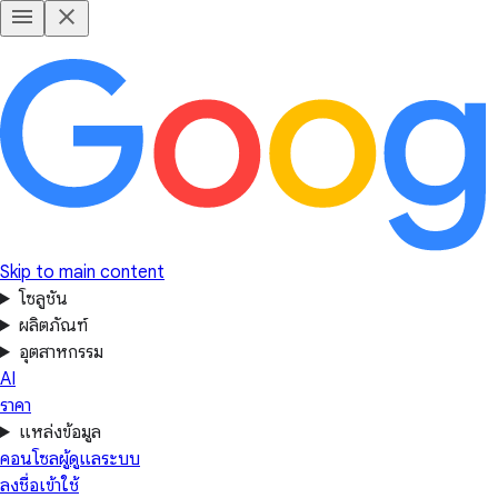
Skip to main content
โซลูชัน
ผลิตภัณฑ์
อุตสาหกรรม
AI
ราคา
แหล่งข้อมูล
คอนโซลผู้ดูแลระบบ
ลงชื่อเข้าใช้