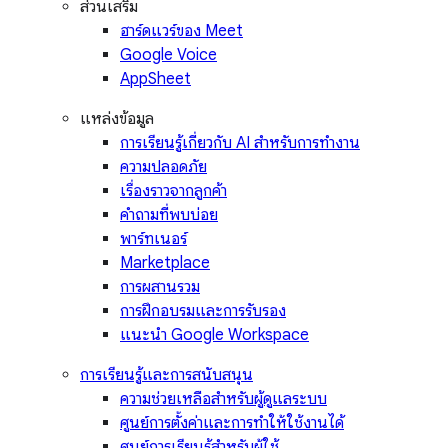
ส่วนเสริม
ฮาร์ดแวร์ของ Meet
Google Voice
AppSheet
แหล่งข้อมูล
การเรียนรู้เกี่ยวกับ AI สำหรับการทำงาน
ความปลอดภัย
เรื่องราวจากลูกค้า
คำถามที่พบบ่อย
พาร์ทเนอร์
Marketplace
การผสานรวม
การฝึกอบรมและการรับรอง
แนะนำ Google Workspace
การเรียนรู้และการสนับสนุน
ความช่วยเหลือสำหรับผู้ดูแลระบบ
ศูนย์การตั้งค่าและการทำให้ใช้งานได้
ศูนย์การเรียนรู้สำหรับผู้ใช้