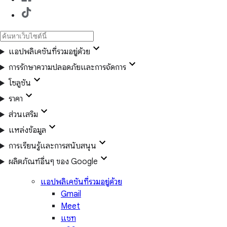
แอปพลิเคชันที่รวมอยู่ด้วย
การรักษาความปลอดภัยและการจัดการ
โซลูชัน
ราคา
ส่วนเสริม
แหล่งข้อมูล
การเรียนรู้และการสนับสนุน
ผลิตภัณฑ์อื่นๆ ของ Google
แอปพลิเคชันที่รวมอยู่ด้วย
Gmail
Meet
แชท