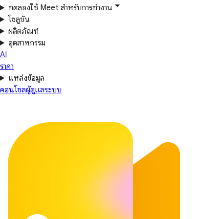
ทดลองใช้ Meet สำหรับการทำงาน
โซลูชัน
ผลิตภัณฑ์
อุตสาหกรรม
AI
ราคา
แหล่งข้อมูล
คอนโซลผู้ดูแลระบบ