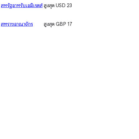
สหรัฐอาหรับเอมิเรตส์
สูงสุด USD 23
สหราชอาณาจักร
สูงสุด GBP 17