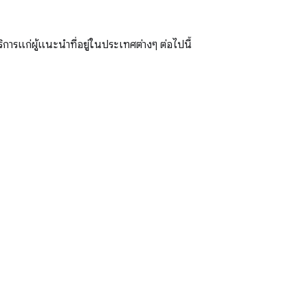
แก่ผู้แนะนำที่อยู่ในประเทศต่างๆ ต่อไปนี้