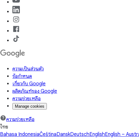
ความเป็นส่วนตัว
ข้อกำหนด
เกี่ยวกับ Google
ผลิตภัณฑ์ของ Google
ความช่วยเหลือ
Manage cookies
ความช่วยเหลือ
ไทย
Bahasa Indonesia
Čeština
Dansk
Deutsch
English
English – Austr