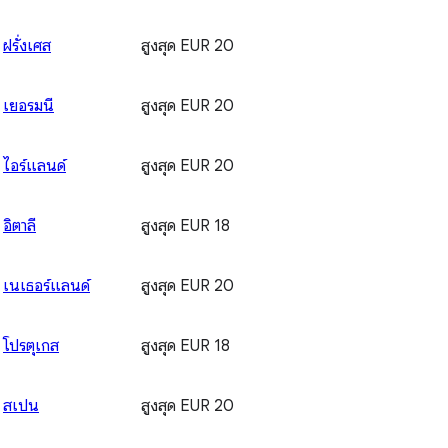
ฝรั่งเศส
สูงสุด EUR 20
เยอรมนี
สูงสุด EUR 20
ไอร์แลนด์
สูงสุด EUR 20
อิตาลี
สูงสุด EUR 18
เนเธอร์แลนด์
สูงสุด EUR 20
โปรตุเกส
สูงสุด EUR 18
สเปน
สูงสุด EUR 20