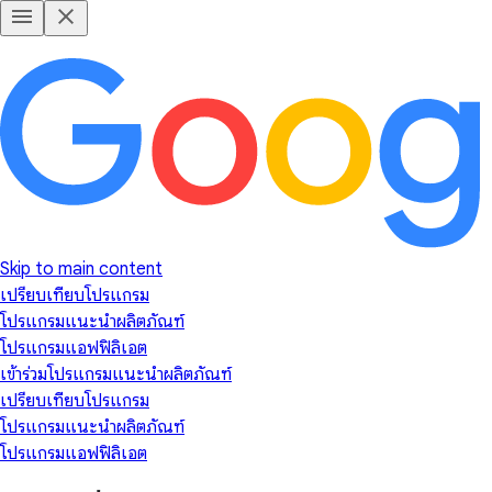
Skip to main content
เปรียบเทียบโปรแกรม
โปรแกรมแนะนำผลิตภัณฑ์
โปรแกรมแอฟฟิลิเอต
เข้าร่วมโปรแกรมแนะนำผลิตภัณฑ์
เปรียบเทียบโปรแกรม
โปรแกรมแนะนำผลิตภัณฑ์
โปรแกรมแอฟฟิลิเอต