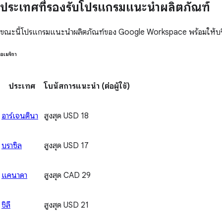
ประเทศที่รองรับโปรแกรมแนะนำผลิตภัณฑ์
ขณะนี้โปรแกรมแนะนำผลิตภัณฑ์ของ Google Workspace พร้อมให้บริการ
อเมริกา
ประเทศ
โบนัสการแนะนำ
(ต่อผู้ใช้)
อาร์เจนตินา
สูงสุด USD 18
บราซิล
สูงสุด USD 17
แคนาดา
สูงสุด CAD 29
ชิลี
สูงสุด USD 21