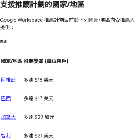
支援推薦計劃的國家/地區
Google Workspace 推薦計劃目前於下列國家/地區向受推薦人
提供：
美洲
國家/地區
推薦獎賞
(每位用戶)
阿根廷
多達 $18 美元
巴西
多達 $17 美元
加拿大
多達 $29 加元
智利
多達 $21 美元