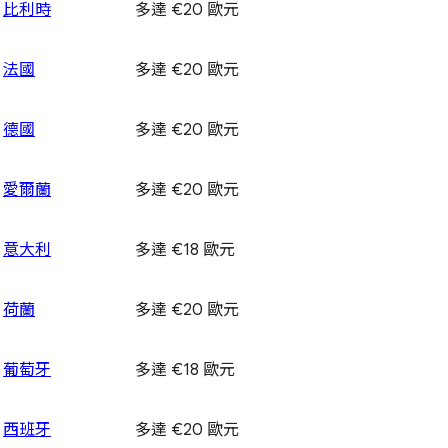
比利時
多達 €20 歐元
法國
多達 €20 歐元
德國
多達 €20 歐元
愛爾蘭
多達 €20 歐元
意大利
多達 €18 歐元
荷蘭
多達 €20 歐元
葡萄牙
多達 €18 歐元
西班牙
多達 €20 歐元