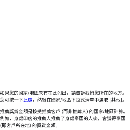
如果您的國家/地區未有在此列出，請告訴我們您所在的地方。
您可按一下
此處
，然後在國家/地區下拉式清單中選取 [其他]。
推薦獎賞金額是按受推薦客戶 (而非推薦人) 的國家/地區計算。
例如，身處印度的推薦人推薦了身處泰國的人後，會獲得泰國
(即客戶所在地) 的獎賞金額。