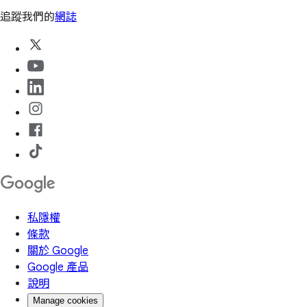
追蹤我們的
網誌
私隱權
條款
關於 Google
Google 產品
說明
Manage cookies