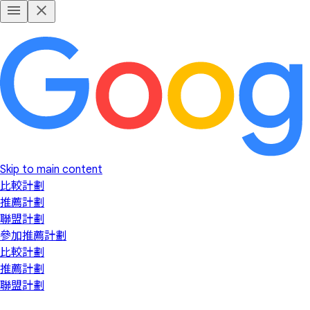
Skip to main content
比較計劃
推薦計劃
聯盟計劃
參加推薦計劃
比較計劃
推薦計劃
聯盟計劃