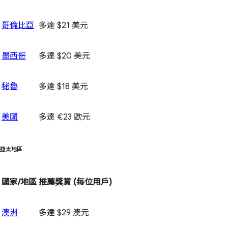
哥倫比亞
多達 $21 美元
墨西哥
多達 $20 美元
秘魯
多達 $18 美元
美國
多達 €23 歐元
亞太地區
國家/地區
推薦獎賞
(每位用戶)
澳洲
多達 $29 澳元