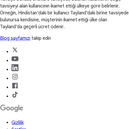
tavsiyeyi alan kullanıcının ikamet ettiği ülkeye göre belirlenir.
Örneğin, Hindistan'daki bir kullanıcı Tayland'daki birine tavsiyede
bulunursa kendisine, müşterinin ikamet ettiği ülke olan
Tayland'da geçerli ücret ödenir.
Blog sayfamızı
takip edin
Gizlilik