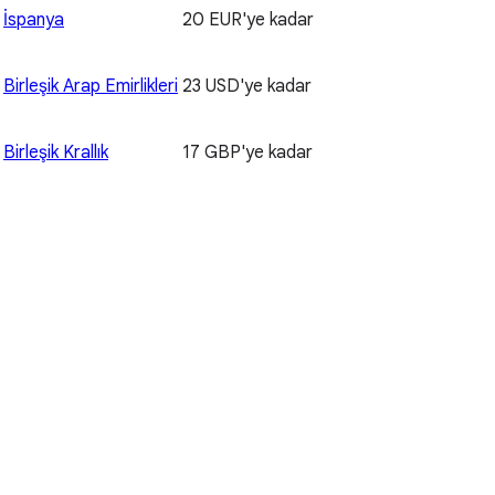
İspanya
20 EUR'ye kadar
Birleşik Arap Emirlikleri
23 USD'ye kadar
Birleşik Krallık
17 GBP'ye kadar