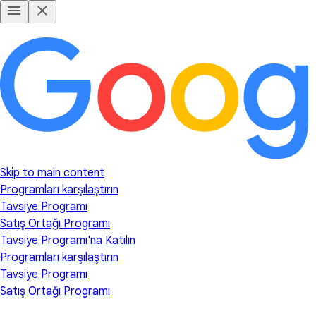
Skip to main content
Programları karşılaştırın
Tavsiye Programı
Satış Ortağı Programı
Tavsiye Programı'na Katılın
Programları karşılaştırın
Tavsiye Programı
Satış Ortağı Programı