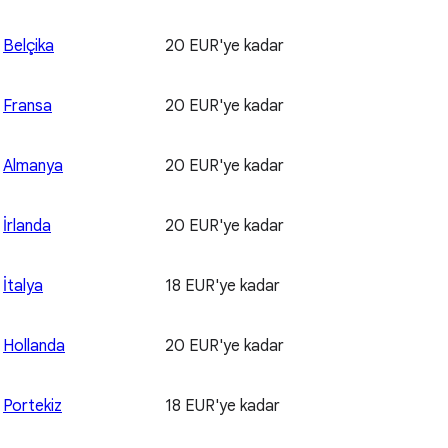
Belçika
20 EUR'ye kadar
Fransa
20 EUR'ye kadar
Almanya
20 EUR'ye kadar
İrlanda
20 EUR'ye kadar
İtalya
18 EUR'ye kadar
Hollanda
20 EUR'ye kadar
Portekiz
18 EUR'ye kadar