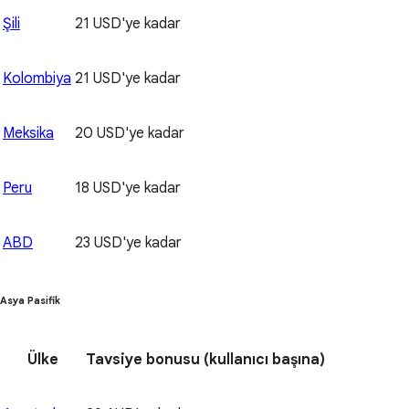
Şili
21 USD'ye kadar
Kolombiya
21 USD'ye kadar
Meksika
20 USD'ye kadar
Peru
18 USD'ye kadar
ABD
23 USD'ye kadar
Asya Pasifik
Ülke
Tavsiye bonusu
(kullanıcı başına)