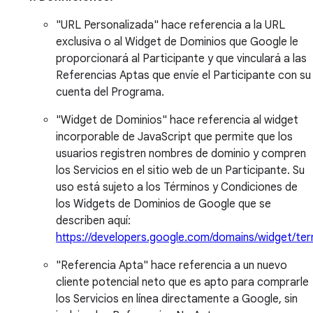
"URL Personalizada" hace referencia a la URL
exclusiva o al Widget de Dominios que Google le
proporcionará al Participante y que vinculará a las
Referencias Aptas que envíe el Participante con su
cuenta del Programa.
"Widget de Dominios" hace referencia al widget
incorporable de JavaScript que permite que los
usuarios registren nombres de dominio y compren
los Servicios en el sitio web de un Participante. Su
uso está sujeto a los Términos y Condiciones de
los Widgets de Dominios de Google que se
describen aquí:
https://developers.google.com/domains/widget/te
"Referencia Apta" hace referencia a un nuevo
cliente potencial neto que es apto para comprarle
los Servicios en línea directamente a Google, sin