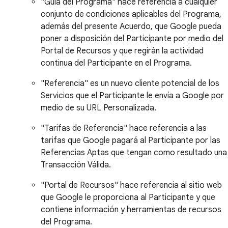
"Guía del Programa" hace referencia a cualquier
conjunto de condiciones aplicables del Programa,
además del presente Acuerdo, que Google pueda
poner a disposición del Participante por medio del
Portal de Recursos y que regirán la actividad
continua del Participante en el Programa.
"Referencia" es un nuevo cliente potencial de los
Servicios que el Participante le envía a Google por
medio de su URL Personalizada.
"Tarifas de Referencia" hace referencia a las
tarifas que Google pagará al Participante por las
Referencias Aptas que tengan como resultado una
Transacción Válida.
"Portal de Recursos" hace referencia al sitio web
que Google le proporciona al Participante y que
contiene información y herramientas de recursos
del Programa.