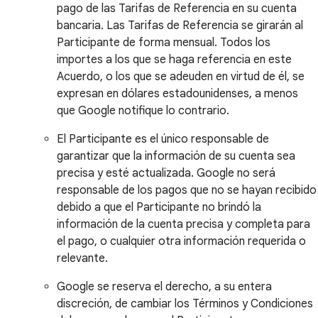
pago de las Tarifas de Referencia en su cuenta
bancaria. Las Tarifas de Referencia se girarán al
Participante de forma mensual. Todos los
importes a los que se haga referencia en este
Acuerdo, o los que se adeuden en virtud de él, se
expresan en dólares estadounidenses, a menos
que Google notifique lo contrario.
El Participante es el único responsable de
garantizar que la información de su cuenta sea
precisa y esté actualizada. Google no será
responsable de los pagos que no se hayan recibido
debido a que el Participante no brindó la
información de la cuenta precisa y completa para
el pago, o cualquier otra información requerida o
relevante.
Google se reserva el derecho, a su entera
discreción, de cambiar los Términos y Condiciones