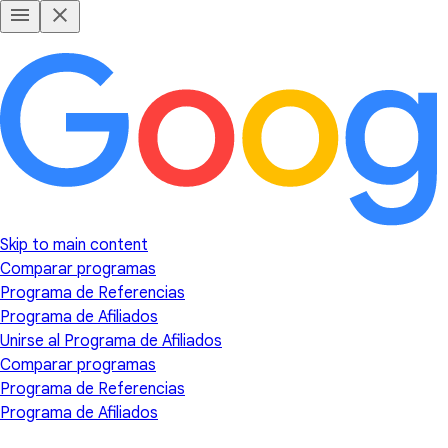
Skip to main content
Comparar programas
Programa de Referencias
Programa de Afiliados
Unirse al Programa de Afiliados
Comparar programas
Programa de Referencias
Programa de Afiliados