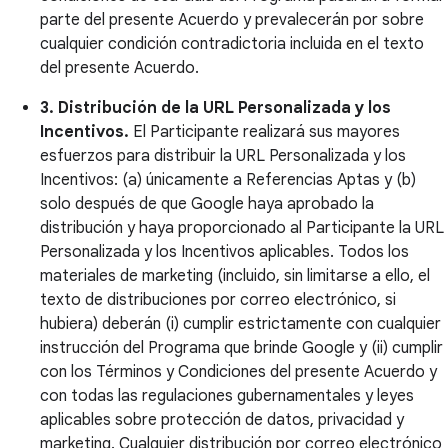
parte del presente Acuerdo y prevalecerán por sobre
cualquier condición contradictoria incluida en el texto
del presente Acuerdo.
3. Distribución de la URL Personalizada y los
Incentivos.
El Participante realizará sus mayores
esfuerzos para distribuir la URL Personalizada y los
Incentivos: (a) únicamente a Referencias Aptas y (b)
solo después de que Google haya aprobado la
distribución y haya proporcionado al Participante la URL
Personalizada y los Incentivos aplicables. Todos los
materiales de marketing (incluido, sin limitarse a ello, el
texto de distribuciones por correo electrónico, si
hubiera) deberán (i) cumplir estrictamente con cualquier
instrucción del Programa que brinde Google y (ii) cumplir
con los Términos y Condiciones del presente Acuerdo y
con todas las regulaciones gubernamentales y leyes
aplicables sobre protección de datos, privacidad y
marketing. Cualquier distribución por correo electrónico