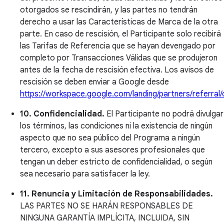
otorgados se rescindirán, y las partes no tendrán
derecho a usar las Características de Marca de la otra
parte. En caso de rescisión, el Participante solo recibirá
las Tarifas de Referencia que se hayan devengado por
completo por Transacciones Válidas que se produjeron
antes de la fecha de rescisión efectiva. Los avisos de
rescisión se deben enviar a Google desde
https://workspace.google.com/landing/partners/referral
10. Confidencialidad.
El Participante no podrá divulgar
los términos, las condiciones ni la existencia de ningún
aspecto que no sea público del Programa a ningún
tercero, excepto a sus asesores profesionales que
tengan un deber estricto de confidencialidad, o según
sea necesario para satisfacer la ley.
11. Renuncia y Limitación de Responsabilidades.
LAS PARTES NO SE HARÁN RESPONSABLES DE
NINGUNA GARANTÍA IMPLÍCITA, INCLUIDA, SIN