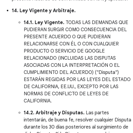
14. Ley Vigente y Arbitraje.
14.1. Ley Vigente.
TODAS LAS DEMANDAS QUE
PUDIERAN SURGIR COMO CONSECUENCIA DEL
PRESENTE ACUERDO O QUE PUDIERAN
RELACIONARSE CON ÉL O CON CUALQUIER
PRODUCTO O SERVICIO DE GOOGLE
RELACIONADO (INCLUIDAS LAS DISPUTAS
ASOCIADAS CON LA INTERPRETACIÓN O EL
CUMPLIMIENTO DEL ACUERDO) ("Disputa")
ESTARÁN REGIDAS POR LAS LEYES DEL ESTADO
DE CALIFORNIA, EE.UU., EXCEPTO POR LAS
NORMAS DE CONFLICTO DE LEYES DE
CALIFORNIA.
14.2. Arbitraje y Disputas.
Las partes
intentarán, de buena fe, resolver cualquier Disputa
durante los 30 días posteriores al surgimiento de