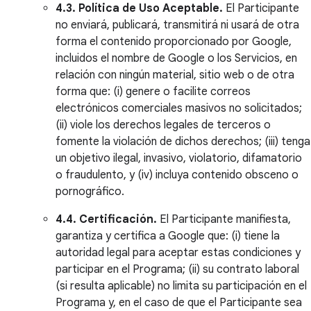
4.3. Política de Uso Aceptable.
El Participante
no enviará, publicará, transmitirá ni usará de otra
forma el contenido proporcionado por Google,
incluidos el nombre de Google o los Servicios, en
relación con ningún material, sitio web o de otra
forma que: (i) genere o facilite correos
electrónicos comerciales masivos no solicitados;
(ii) viole los derechos legales de terceros o
fomente la violación de dichos derechos; (iii) tenga
un objetivo ilegal, invasivo, violatorio, difamatorio
o fraudulento, y (iv) incluya contenido obsceno o
pornográfico.
4.4. Certificación.
El Participante manifiesta,
garantiza y certifica a Google que: (i) tiene la
autoridad legal para aceptar estas condiciones y
participar en el Programa; (ii) su contrato laboral
(si resulta aplicable) no limita su participación en el
Programa y, en el caso de que el Participante sea