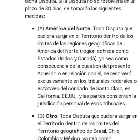
dicha Disputa. Si la Disputa no se resolviera en un
plazo de 30 días, se tomarán las siguientes
medidas:
(A)
América del Norte
. Toda Disputa que
pudiera surgir en el Territorio dentro de los
límites de las regiones geográficas de
América del Norte (región definida como
Estados Unidos y Canadá), ya sea como
consecuencia de la cuestión del presente
Acuerdo o en relación con él, se resolverá
exclusivamente en los tribunales federales o
estatales del condado de Santa Clara, en
California, EE.UU., y las partes consienten la
jurisdicción personal de esos tribunales.
(B)
Otro
. Toda Disputa que pudiera surgir en
el Territorio dentro de los límites del
Territorio geográfico de Brasil, Chile,
Colombia y México, ya sea como