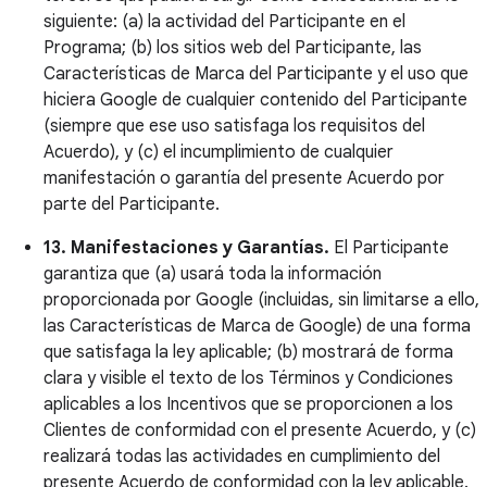
siguiente: (a) la actividad del Participante en el
Programa; (b) los sitios web del Participante, las
Características de Marca del Participante y el uso que
hiciera Google de cualquier contenido del Participante
(siempre que ese uso satisfaga los requisitos del
Acuerdo), y (c) el incumplimiento de cualquier
manifestación o garantía del presente Acuerdo por
parte del Participante.
13. Manifestaciones y Garantías.
El Participante
garantiza que (a) usará toda la información
proporcionada por Google (incluidas, sin limitarse a ello,
las Características de Marca de Google) de una forma
que satisfaga la ley aplicable; (b) mostrará de forma
clara y visible el texto de los Términos y Condiciones
aplicables a los Incentivos que se proporcionen a los
Clientes de conformidad con el presente Acuerdo, y (c)
realizará todas las actividades en cumplimiento del
presente Acuerdo de conformidad con la ley aplicable.