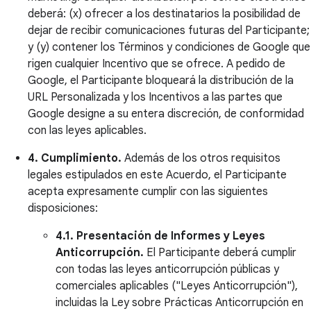
deberá: (x) ofrecer a los destinatarios la posibilidad de
dejar de recibir comunicaciones futuras del Participante;
y (y) contener los Términos y condiciones de Google que
rigen cualquier Incentivo que se ofrece. A pedido de
Google, el Participante bloqueará la distribución de la
URL Personalizada y los Incentivos a las partes que
Google designe a su entera discreción, de conformidad
con las leyes aplicables.
4. Cumplimiento.
Además de los otros requisitos
legales estipulados en este Acuerdo, el Participante
acepta expresamente cumplir con las siguientes
disposiciones:
4.1. Presentación de Informes y Leyes
Anticorrupción.
El Participante deberá cumplir
con todas las leyes anticorrupción públicas y
comerciales aplicables ("Leyes Anticorrupción"),
incluidas la Ley sobre Prácticas Anticorrupción en