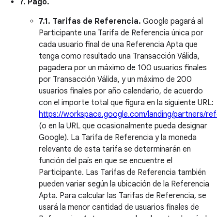
7. Pago.
7.1. Tarifas de Referencia.
Google pagará al
Participante una Tarifa de Referencia única por
cada usuario final de una Referencia Apta que
tenga como resultado una Transacción Válida,
pagadera por un máximo de 100 usuarios finales
por Transacción Válida, y un máximo de 200
usuarios finales por año calendario, de acuerdo
con el importe total que figura en la siguiente URL:
https://workspace.google.com/landing/partners/ref
(o en la URL que ocasionalmente pueda designar
Google). La Tarifa de Referencia y la moneda
relevante de esta tarifa se determinarán en
función del país en que se encuentre el
Participante. Las Tarifas de Referencia también
pueden variar según la ubicación de la Referencia
Apta. Para calcular las Tarifas de Referencia, se
usará la menor cantidad de usuarios finales de