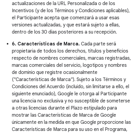
actualizaciones de la URL Personalizada o de los
Incentivos (y de los Términos y Condiciones aplicables),
el Participante acepta que comenzará a usar esas
versiones actualizadas, y que estará sujeto a ellas,
dentro de los 30 días posteriores a su recepción.
6. Características de Marca.
Cada parte será
propietaria de todos los derechos, títulos y beneficios
respecto de nombres comerciales, marcas registradas,
marcas comerciales del servicio, logotipos y nombres
de dominio que registre ocasionalmente
("Características de Marca"). Sujeto a los Términos y
Condiciones del Acuerdo (incluido, sin limitarse a ello, el
siguiente enunciado), Google le otorga al Participante
una licencia no exclusiva y no susceptible de someterse
a otras licencias durante el Plazo estipulado para
mostrar las Características de Marca de Google
únicamente en la medida en que Google proporcione las
Características de Marca para su uso en el Programa,