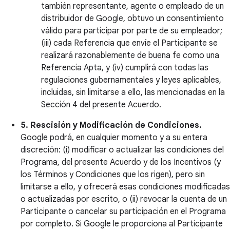
también representante, agente o empleado de un
distribuidor de Google, obtuvo un consentimiento
válido para participar por parte de su empleador;
(iii) cada Referencia que envíe el Participante se
realizará razonablemente de buena fe como una
Referencia Apta, y (iv) cumplirá con todas las
regulaciones gubernamentales y leyes aplicables,
incluidas, sin limitarse a ello, las mencionadas en la
Sección 4 del presente Acuerdo.
5. Rescisión y Modificación de Condiciones.
Google podrá, en cualquier momento y a su entera
discreción: (i) modificar o actualizar las condiciones del
Programa, del presente Acuerdo y de los Incentivos (y
los Términos y Condiciones que los rigen), pero sin
limitarse a ello, y ofrecerá esas condiciones modificadas
o actualizadas por escrito, o (ii) revocar la cuenta de un
Participante o cancelar su participación en el Programa
por completo. Si Google le proporciona al Participante