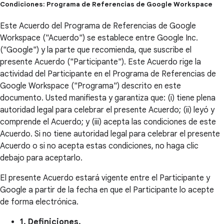
Condiciones: Programa de Referencias de Google Workspace
Este Acuerdo del Programa de Referencias de Google
Workspace ("Acuerdo") se establece entre Google Inc.
("Google") y la parte que recomienda, que suscribe el
presente Acuerdo ("Participante"). Este Acuerdo rige la
actividad del Participante en el Programa de Referencias de
Google Workspace ("Programa") descrito en este
documento. Usted manifiesta y garantiza que: (i) tiene plena
autoridad legal para celebrar el presente Acuerdo; (ii) leyó y
comprende el Acuerdo; y (iii) acepta las condiciones de este
Acuerdo. Si no tiene autoridad legal para celebrar el presente
Acuerdo o si no acepta estas condiciones, no haga clic
debajo para aceptarlo.
El presente Acuerdo estará vigente entre el Participante y
Google a partir de la fecha en que el Participante lo acepte
de forma electrónica.
1. Definiciones.