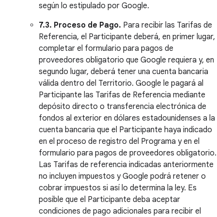
según lo estipulado por Google.
7.3. Proceso de Pago.
Para recibir las Tarifas de
Referencia, el Participante deberá, en primer lugar,
completar el formulario para pagos de
proveedores obligatorio que Google requiera y, en
segundo lugar, deberá tener una cuenta bancaria
válida dentro del Territorio. Google le pagará al
Participante las Tarifas de Referencia mediante
depósito directo o transferencia electrónica de
fondos al exterior en dólares estadounidenses a la
cuenta bancaria que el Participante haya indicado
en el proceso de registro del Programa y en el
formulario para pagos de proveedores obligatorio.
Las Tarifas de referencia indicadas anteriormente
no incluyen impuestos y Google podrá retener o
cobrar impuestos si así lo determina la ley. Es
posible que el Participante deba aceptar
condiciones de pago adicionales para recibir el