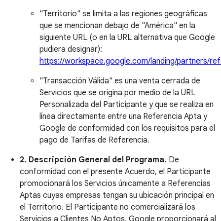
"Territorio" se limita a las regiones geográficas
que se mencionan debajo de "América" en la
siguiente URL (o en la URL alternativa que Google
pudiera designar):
https://workspace.google.com/landing/partners/ref
"Transacción Válida" es una venta cerrada de
Servicios que se origina por medio de la URL
Personalizada del Participante y que se realiza en
línea directamente entre una Referencia Apta y
Google de conformidad con los requisitos para el
pago de Tarifas de Referencia.
2. Descripción General del Programa.
De
conformidad con el presente Acuerdo, el Participante
promocionará los Servicios únicamente a Referencias
Aptas cuyas empresas tengan su ubicación principal en
el Territorio. El Participante no comercializará los
Servicios a Clientes No Aptos. Google proporcionará al