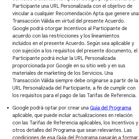
Participante una URL Personalizada con el objetivo de
vincular a cualquier Recomendación Apta que genere una
Transacción Válida en virtud del presente Acuerdo.
Google podrá otorgar Incentivos al Participante de
acuerdo con las restricciones y los lineamientos
incluidos en el presente Acuerdo. Según sea aplicable y
con sujeción a los requisitos del presente documento, el
Participante podrá incluir la URL Personalizada
proporcionada por Google en su sitio web y en sus
materiales de marketing de los Servicios. Una
Transacción Válida siempre debe originarse a partir de la
URL Personalizada del Participante, a fin de cumplir con
los requisitos para el pago de las Tarifas de Referencia.
Google podrá optar por crear una
Guía del Programa
aplicable, que puede incluir actualizaciones en relación
con las Tarifas de Referencia aplicables, los Incentivos y
otros detalles del Programa que sean relevantes. Las
condiciones de esa Guía del Programa pasarán a formar