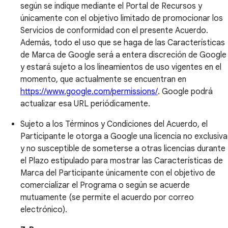
según se indique mediante el Portal de Recursos y
únicamente con el objetivo limitado de promocionar los
Servicios de conformidad con el presente Acuerdo.
Además, todo el uso que se haga de las Características
de Marca de Google será a entera discreción de Google
y estará sujeto a los lineamientos de uso vigentes en el
momento, que actualmente se encuentran en
https://www.google.com/permissions/
. Google podrá
actualizar esa URL periódicamente.
Sujeto a los Términos y Condiciones del Acuerdo, el
Participante le otorga a Google una licencia no exclusiva
y no susceptible de someterse a otras licencias durante
el Plazo estipulado para mostrar las Características de
Marca del Participante únicamente con el objetivo de
comercializar el Programa o según se acuerde
mutuamente (se permite el acuerdo por correo
electrónico).