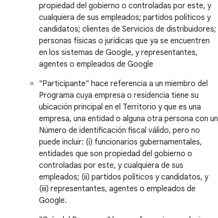
propiedad del gobierno o controladas por este, y
cualquiera de sus empleados; partidos políticos y
candidatos; clientes de Servicios de distribuidores;
personas físicas o jurídicas que ya se encuentren
en los sistemas de Google, y representantes,
agentes o empleados de Google
"Participante" hace referencia a un miembro del
Programa cuya empresa o residencia tiene su
ubicación principal en el Territorio y que es una
empresa, una entidad o alguna otra persona con un
Número de identificación fiscal válido, pero no
puede incluir: (i) funcionarios gubernamentales,
entidades que son propiedad del gobierno o
controladas por este, y cualquiera de sus
empleados; (ii) partidos políticos y candidatos, y
(iii) representantes, agentes o empleados de
Google.