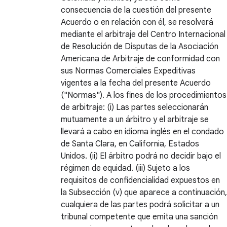
consecuencia de la cuestión del presente
Acuerdo o en relación con él, se resolverá
mediante el arbitraje del Centro Internacional
de Resolución de Disputas de la Asociación
Americana de Arbitraje de conformidad con
sus Normas Comerciales Expeditivas
vigentes a la fecha del presente Acuerdo
("Normas"). A los fines de los procedimientos
de arbitraje: (i) Las partes seleccionarán
mutuamente a un árbitro y el arbitraje se
llevará a cabo en idioma inglés en el condado
de Santa Clara, en California, Estados
Unidos. (ii) El árbitro podrá no decidir bajo el
régimen de equidad. (iii) Sujeto a los
requisitos de confidencialidad expuestos en
la Subsección (v) que aparece a continuación,
cualquiera de las partes podrá solicitar a un
tribunal competente que emita una sanción