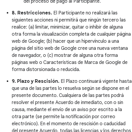
del proceso de pago al Participante.
8. Restricciones.
El Participante no realizará las
siguientes acciones ni permitirá que ningún tercero las
realice: (a) limitar, minimizar, quitar o inhibir de alguna
otra forma la visualización completa de cualquier página
web de Google; (b) hacer que un hipervínculo a una
página del sitio web de Google cree una nueva ventana
de navegador, o (c) mostrar de alguna otra forma
páginas web o Características de Marca de Google de
forma distorsionada o reducida.
9. Plazo y Rescisión.
El Plazo continuará vigente hasta
que una de las partes lo resuelva según se dispone en el
presente documento. Cualquiera de las partes podrá
resolver el presente Acuerdo de inmediato, con o sin
causa, mediante el envío de un aviso por escrito a la
otra parte (se permite la notificación por correo
electrónico). En el momento de rescisión o caducidad
del presente Acuerdo, todas las licencias y los derechos