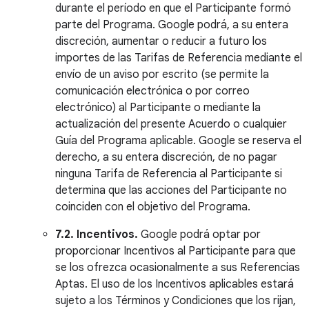
durante el período en que el Participante formó
parte del Programa. Google podrá, a su entera
discreción, aumentar o reducir a futuro los
importes de las Tarifas de Referencia mediante el
envío de un aviso por escrito (se permite la
comunicación electrónica o por correo
electrónico) al Participante o mediante la
actualización del presente Acuerdo o cualquier
Guía del Programa aplicable. Google se reserva el
derecho, a su entera discreción, de no pagar
ninguna Tarifa de Referencia al Participante si
determina que las acciones del Participante no
coinciden con el objetivo del Programa.
7.2. Incentivos.
Google podrá optar por
proporcionar Incentivos al Participante para que
se los ofrezca ocasionalmente a sus Referencias
Aptas. El uso de los Incentivos aplicables estará
sujeto a los Términos y Condiciones que los rijan,