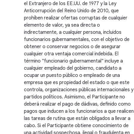
el Extranjero de los EE.UU. de 1977 y la Ley
Anticorrupción del Reino Unido de 2010, que
prohíben realizar ofertas corruptas de cualquier
elemento de valor, ya sea directa o
indirectamente, a cualquier persona, incluidos
funcionarios gubernamentales, con el objetivo de
obtener o conservar negocios o de asegurar
cualquier otra ventaja comercial indebida. El
término "funcionario gubernamental" incluye a
cualquier empleado del gobierno, candidato a
ocupar un puesto público o empleado de una
empresa que es propiedad del estado o que este
controla, organizaciones públicas internacionales y
partidos políticos. Asimismo, el Participante no
deberá realizar el pago de dádivas, definido como
pagos que inducen a los funcionarios a que realicen
las tareas de rutina que están obligados a llevar a
cabo. Si el Participante obtiene conocimiento de
una actividad sospechosa, ilegal o fraudulenta en