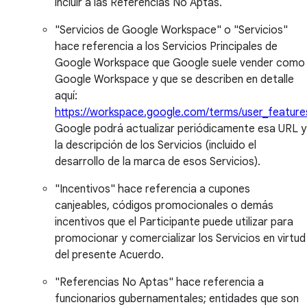
incluir a las Referencias No Aptas.
"Servicios de Google Workspace" o "Servicios"
hace referencia a los Servicios Principales de
Google Workspace que Google suele vender como
Google Workspace y que se describen en detalle
aquí:
https://workspace.google.com/terms/user_feature
Google podrá actualizar periódicamente esa URL y
la descripción de los Servicios (incluido el
desarrollo de la marca de esos Servicios).
"Incentivos" hace referencia a cupones
canjeables, códigos promocionales o demás
incentivos que el Participante puede utilizar para
promocionar y comercializar los Servicios en virtud
del presente Acuerdo.
"Referencias No Aptas" hace referencia a
funcionarios gubernamentales; entidades que son