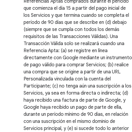
Referencias Aptas comprados durante el período
que comienza el día 15 a partir del pago inicial de
los Servicios y que termina cuando se completa el
período de 90 días que se describe en (d) debajo
(siempre que se cumpla con todos los demás
requisitos de las Transacciones Válidas). Una
Transacción Válida solo se realizará cuando una
Referencia Apta: (a) se registre en línea
directamente con Google mediante un instrumento
de pago válido para comprar Servicios; (b) realice
una compra que se origine a partir de una URL
Personalizada vinculada con la cuenta del
Participante; (c) no tenga aún una suscripción a los
Servicios, ya sea en forma directa o indirecta; (d)
haya recibido una factura de parte de Google, y
Google haya recibido un pago de parte de ella,
durante un período mínimo de 90 días, en relación
con una suscripción en el mismo dominio de
Servicios principal, y (e) si sucede todo lo anterior