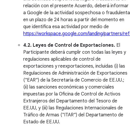
relación con el presente Acuerdo, deberá informar
a Google de la actividad sospechosa o fraudulenta
en un plazo de 24 horas a partir del momento en
que identifica esa actividad por medio de
https://workspace.google.com/landing/partners/ref
4.2. Leyes de Control de Exportaciones.
El
Participante deberá cumplir con todas las leyes y
regulaciones aplicables de control de
exportaciones y reexportaciones, incluidas (i) las
Regulaciones de Administración de Exportaciones
("EAR") de la Secretaría de Comercio de EE.UU.;
(ii) las sanciones económicas y comerciales
impuestas por la Oficina de Control de Activos
Extranjeros del Departamento del Tesoro de
EE.UU, y (iii) las Regulaciones Internacionales de
Tráfico de Armas ("ITAR") del Departamento de
Estado de EE.UU.