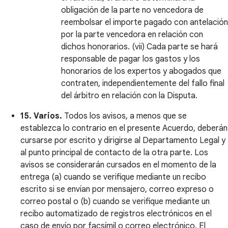
obligación de la parte no vencedora de
reembolsar el importe pagado con antelación
por la parte vencedora en relación con
dichos honorarios. (vii) Cada parte se hará
responsable de pagar los gastos y los
honorarios de los expertos y abogados que
contraten, independientemente del fallo final
del árbitro en relación con la Disputa.
15. Varios.
Todos los avisos, a menos que se
establezca lo contrario en el presente Acuerdo, deberán
cursarse por escrito y dirigirse al Departamento Legal y
al punto principal de contacto de la otra parte. Los
avisos se considerarán cursados en el momento de la
entrega (a) cuando se verifique mediante un recibo
escrito si se envían por mensajero, correo expreso o
correo postal o (b) cuando se verifique mediante un
recibo automatizado de registros electrónicos en el
caso de envío por facsímil o correo electrónico. El