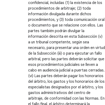
confidencial, incluidas (1) la existencia de los
procedimientos de arbitraje; (2) toda
información divulgada durante dichos
procedimientos, y (3) toda comunicación oral
o documento que se relacione con ellos. Las
partes también podrán divulgar la
información descrita en esta Subsección (v)
a un tribunal competente, según sea
necesario, para presentar una orden en virtud
de la Subsección (iii) o para ejecutar un fallo
arbitral, pero las partes deberán solicitar que
esos procedimientos judiciales se lleven a
cabo en audiencia judicial a puertas cerradas.
(vi) Las partes deberán pagar los honorarios
del árbitro, los gastos y los honorarios de los
especialistas designados por el árbitro, y los
gastos administrativos del centro de
arbitraje, de conformidad con las Normas. En
el fallo final, el árbitro determinará la