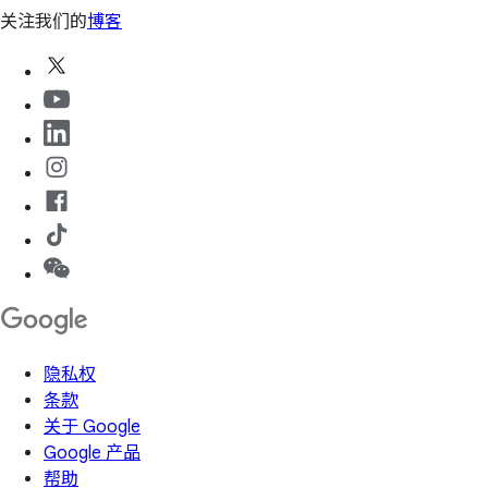
关注我们的
博客
隐私权
条款
关于 Google
Google 产品
帮助