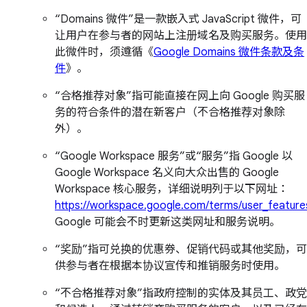
“Domains 微件”是一款嵌入式 JavaScript 微件，可
让用户在参与者的网站上注册域名及购买服务。使用
此微件时，须遵循《
Google Domains 微件条款及条
件
》。
“合格推荐对象”指可能直接在网上向 Google 购买服
务的符合条件的潜在新客户（不合格推荐对象除
外）。
“Google Workspace 服务”或“服务”指 Google 以
Google Workspace 名义向大众出售的 Google
Workspace 核心服务，详细说明列于以下网址：
https://workspace.google.com/terms/user_feature
Google 可能会不时更新这类网址和服务说明。
“奖励”指可兑换的优惠券、促销代码或其他奖励，可
供参与者在根据本协议宣传和推销服务时使用。
“不合格推荐对象”指政府控制的实体及其员工、政党