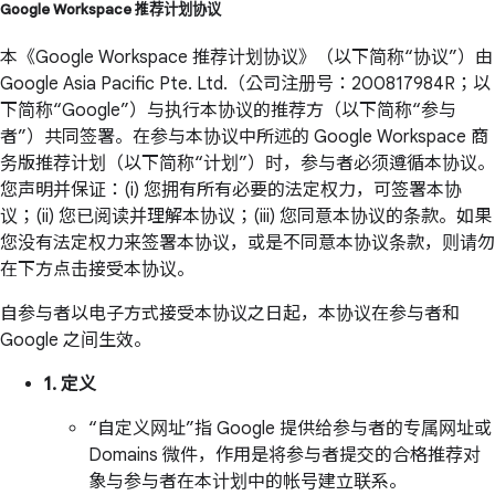
Google Workspace 推荐计划协议
本《Google Workspace 推荐计划协议》（以下简称“协议”）由
Google Asia Pacific Pte. Ltd.（公司注册号：200817984R；以
下简称“Google”）与执行本协议的推荐方（以下简称“参与
者”）共同签署。在参与本协议中所述的 Google Workspace 商
务版推荐计划（以下简称“计划”）时，参与者必须遵循本协议。
您声明并保证：(i) 您拥有所有必要的法定权力，可签署本协
议；(ii) 您已阅读并理解本协议；(iii) 您同意本协议的条款。如果
您没有法定权力来签署本协议，或是不同意本协议条款，则请勿
在下方点击接受本协议。
自参与者以电子方式接受本协议之日起，本协议在参与者和
Google 之间生效。
1. 定义
“自定义网址”指 Google 提供给参与者的专属网址或
Domains 微件，作用是将参与者提交的合格推荐对
象与参与者在本计划中的帐号建立联系。