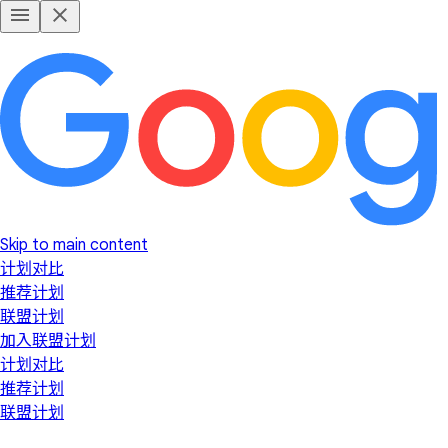
Skip to main content
计划对比
推荐计划
联盟计划
加入联盟计划
计划对比
推荐计划
联盟计划