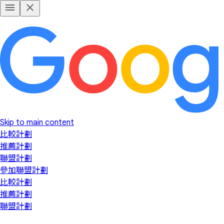
Skip to main content
比較計劃
推薦計劃
聯盟計劃
參加聯盟計劃
比較計劃
推薦計劃
聯盟計劃