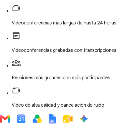
Videoconferencias más largas de hasta 24 horas
Videoconferencias grabadas con transcripciones
Reuniones más grandes con más participantes
Video de alta calidad y cancelación de ruido