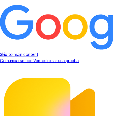
Skip to main content
Comunicarse con Ventas
Iniciar una prueba