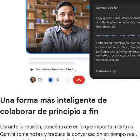
Una forma más inteligente de
colaborar de principio a fin
Durante la reunión, concéntrate en lo que importa mientras
Gemini toma notas y traduce la conversación en tiempo real.