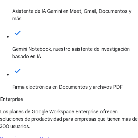
Asistente de IA Gemini en Meet, Gmail, Documentos y
más
Gemini Notebook, nuestro asistente de investigación
basado en IA
Firma electrónica en Documentos y archivos PDF
Enterprise
Los planes de Google Workspace Enterprise ofrecen
soluciones de productividad para empresas que tienen más de
300 usuarios.