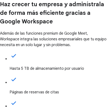
Haz crecer tu empresa y adminístrala
de forma más eficiente gracias a
Google Workspace
Además de las funciones premium de Google Meet,
Workspace integra las soluciones empresariales que tu equipo
necesita en un solo lugar y sin problemas.
Hasta 5 TB de almacenamiento por usuario
Páginas de reservas de citas