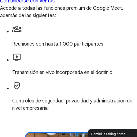
Comunicarse con Ventas
Accede a todas las funciones premium de Google Meet,
además de las siguientes:
Reuniones con hasta 1,000 participantes
Transmisión en vivo incorporada en el dominio
Controles de seguridad, privacidad y administración de
nivel empresarial