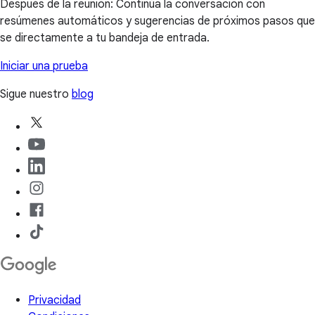
Después de la reunión: Continúa la conversación con
resúmenes automáticos y sugerencias de próximos pasos que
se directamente a tu bandeja de entrada.
Iniciar una prueba
Sigue nuestro
blog
Privacidad