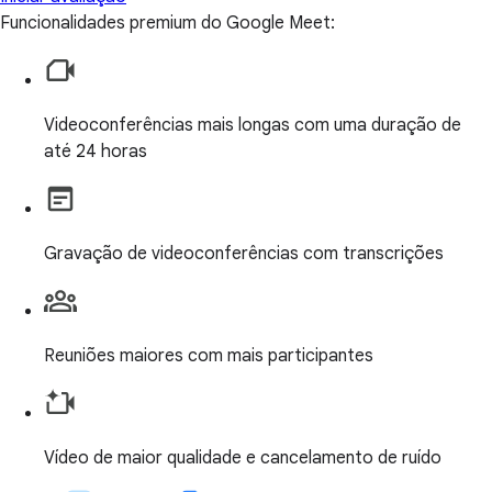
Funcionalidades premium do Google Meet:
Videoconferências mais longas com uma duração de
até 24 horas
Gravação de videoconferências com transcrições
Reuniões maiores com mais participantes
Vídeo de maior qualidade e cancelamento de ruído