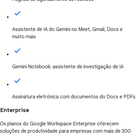
Assistente de IA do Gemini no Meet, Gmail, Docs e
muito mais
Gemini Notebook: assistente de investigação de IA
Assinatura eletrónica com documentos do Docs e PDFs
Enterprise
Os planos do Google Workspace Enterprise oferecem
soluções de produtividade para empresas com mais de 300