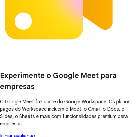
Experimente o Google Meet para
empresas
O Google Meet faz parte do Google Workspace. Os planos
pagos do Workspace incluem o Meet, o Gmail, o Docs, o
Slides, o Sheets e mais com funcionalidades premium para
empresas.
Iniciar avaliação