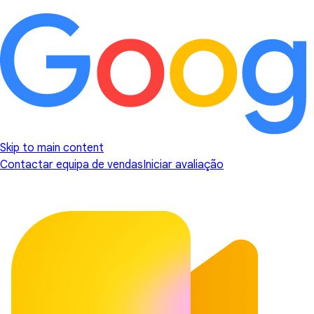
Skip to main content
Contactar equipa de vendas
Iniciar avaliação