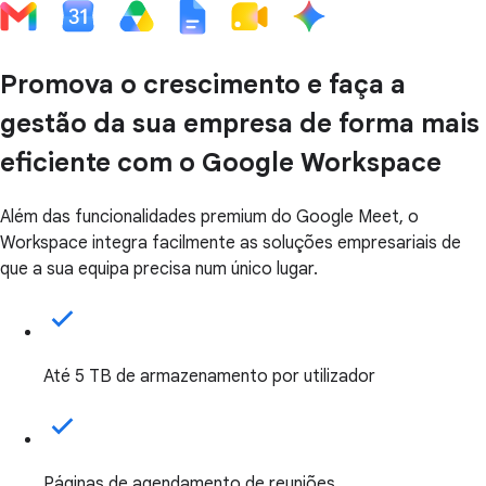
Promova o crescimento e faça a
gestão da sua empresa de forma mais
eficiente com o Google Workspace
Além das funcionalidades premium do Google Meet, o
Workspace integra facilmente as soluções empresariais de
que a sua equipa precisa num único lugar.
Até 5 TB de armazenamento por utilizador
Páginas de agendamento de reuniões