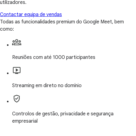
utilizadores.
Contactar equipa de vendas
Todas as funcionalidades premium do Google Meet, bem
como:
Reuniões com até 1000 participantes
Streaming em direto no domínio
Controlos de gestão, privacidade e segurança
empresarial