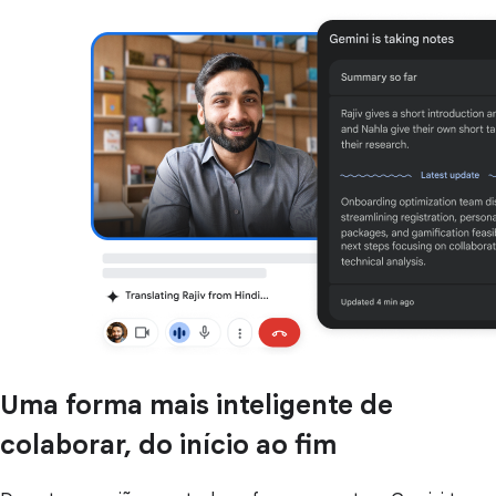
Uma forma mais inteligente de
colaborar, do início ao fim