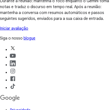
Durante a reunião: mantenha o foco enquanto o Gemini toma
notas e traduz o discurso em tempo real. Após a reunião:
mantenha a conversa com resumos automáticos e passos
seguintes sugeridos, enviados para a sua caixa de entrada.
Iniciar avaliação
Siga o nosso
blogue