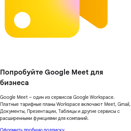
Попробуйте Google Meet для
бизнеса
Google Meet – один из сервисов Google Workspace.
Платные тарифные планы Workspace включают Meet, Gmail,
Документы, Презентации, Таблицы и другие сервисы с
расширенными функциями для компаний.
Оформить пробную подписку