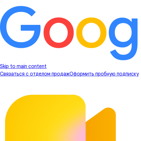
Skip to main content
Связаться с отделом продаж
Оформить пробную подписку