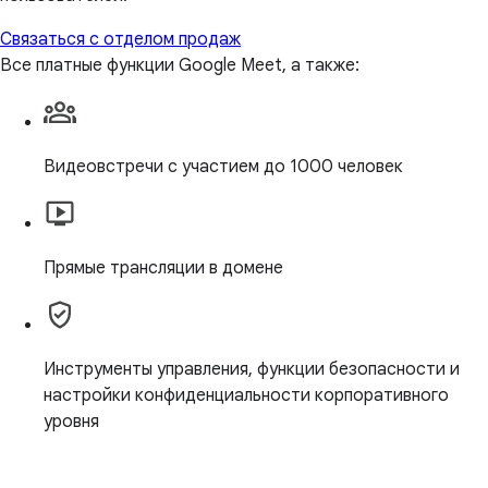
Связаться с отделом продаж
Все платные функции Google Meet, а также:
Видеовстречи с участием до 1000 человек
Прямые трансляции в домене
Инструменты управления, функции безопасности и
настройки конфиденциальности корпоративного
уровня