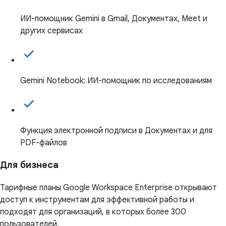
ИИ-помощник Gemini в Gmail, Документах, Meet и
других сервисах
Gemini Notebook: ИИ-помощник по исследованиям
Функция электронной подписи в Документах и для
PDF-файлов
Для бизнеса
Тарифные планы Google Workspace Enterprise открывают
доступ к инструментам для эффективной работы и
подходят для организаций, в которых более 300
пользователей.