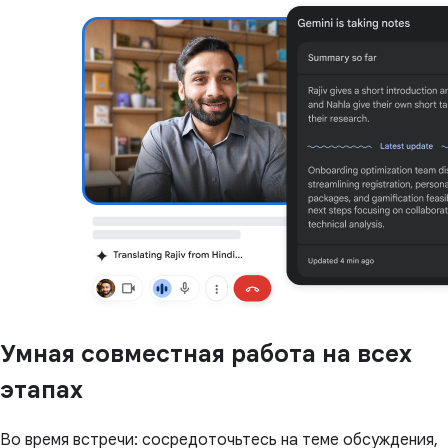
Умная совместная работа на всех
этапах
Во время встречи: сосредоточьтесь на теме обсуждения,