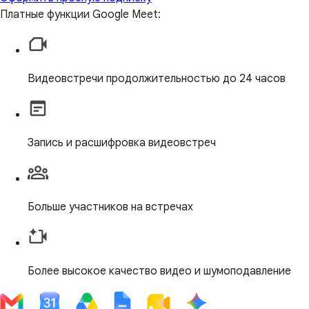
Платные функции Google Meet:
Видеовстречи продолжительностью до 24 часов
Запись и расшифровка видеовстреч
Больше участников на встречах
Более высокое качество видео и шумоподавление