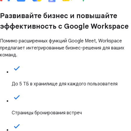
Развивайте бизнес и повышайте
эффективность с Google Workspace
Помимо расширенных функций Google Meet, Workspace
предлагает интегрированные бизнес-решения для ваших
команд.
До 5 ТБ в хранилище для каждого пользователя
Страницы бронирования встреч