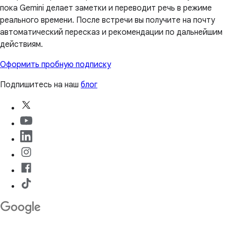
пока Gemini делает заметки и переводит речь в режиме
реального времени. После встречи вы получите на почту
автоматический пересказ и рекомендации по дальнейшим
действиям.
Оформить пробную подписку
Подпишитесь на наш
блог