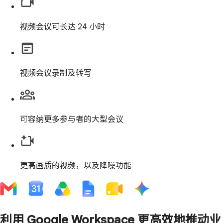
视频会议可长达 24 小时
视频会议录制及转写
可容纳更多参与者的大型会议
更高画质的视频，以及降噪功能
利用 Google Workspace 更高效地推动业