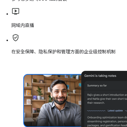
网域内直播
在安全保障、隐私保护和管理方面的企业级控制机制