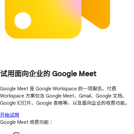
试用面向企业的 Google Meet
Google Meet 是 Google Workspace 的一项服务。付费
Workspace 方案包含 Google Meet、Gmail、Google 文档、
Google 幻灯片、Google 表格等，以及面向企业的收费功能。
开始试用
Google Meet 收费功能：