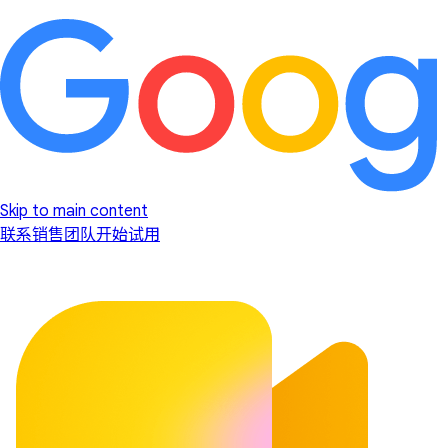
Skip to main content
联系销售团队
开始试用