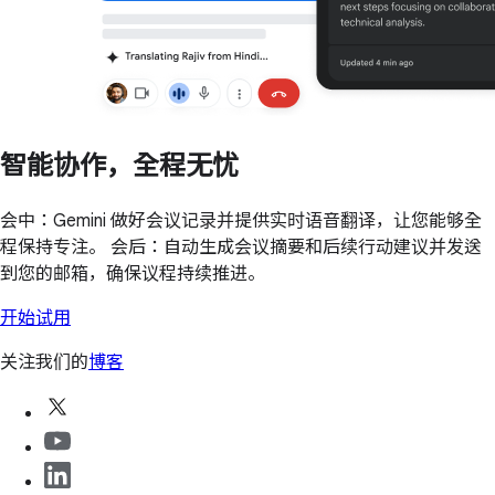
智能协作，全程无忧
会中：Gemini 做好会议记录并提供实时语音翻译，让您能够全
程保持专注。 会后：自动生成会议摘要和后续行动建议并发送
到您的邮箱，确保议程持续推进。
开始试用
关注我们的
博客