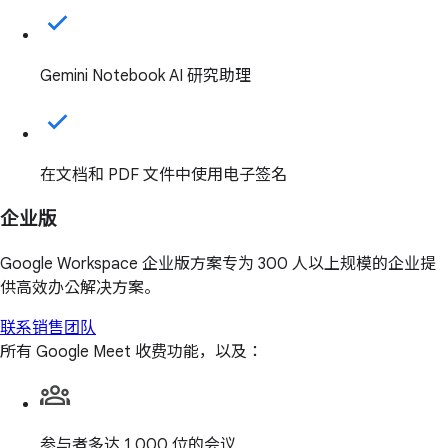
Gemini Notebook AI 研究助理
在文档和 PDF 文件中使用电子签名
企业版
Google Workspace 企业版方案专为 300 人以上规模的企业提
供高效办公解决方案。
联系销售团队
所有 Google Meet 收费功能，以及：
参与者多达 1,000 位的会议