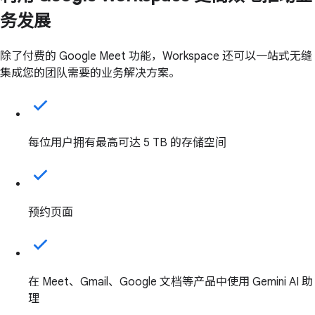
务发展
除了付费的 Google Meet 功能，Workspace 还可以一站式无缝
集成您的团队需要的业务解决方案。
每位用户拥有最高可达 5 TB 的存储空间
预约页面
在 Meet、Gmail、Google 文档等产品中使用 Gemini AI 助
理