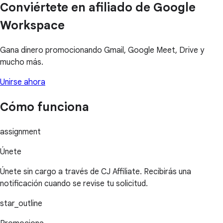
Conviértete en afiliado de Google
Workspace
Gana dinero promocionando Gmail, Google Meet, Drive y
mucho más.
Unirse ahora
Cómo funciona
assignment
Únete
Únete sin cargo a través de CJ Affiliate. Recibirás una
notificación cuando se revise tu solicitud.
star_outline