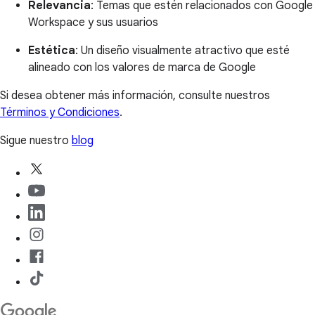
Relevancia
: Temas que estén relacionados con Google
Workspace y sus usuarios
Estética
: Un diseño visualmente atractivo que esté
alineado con los valores de marca de Google
Si desea obtener más información, consulte nuestros
Términos y Condiciones
.
Sigue nuestro
blog