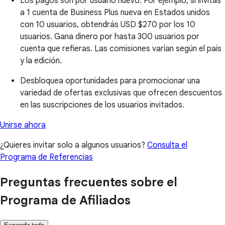
Los pagos son por usuario nuevo. Por ejemplo, si invitas
a 1 cuenta de Business Plus nueva en Estados unidos
con 10 usuarios, obtendrás
USD $270
por los 10
usuarios. Gana dinero por hasta 300 usuarios por
cuenta que refieras. Las comisiones varían según el país
y la edición.
Desbloquea oportunidades para promocionar una
variedad de ofertas exclusivas que ofrecen descuentos
en las suscripciones de los usuarios invitados.
Unirse ahora
¿Quieres invitar solo a algunos usuarios?
Consulta el
Programa de Referencias
Preguntas frecuentes sobre el
Programa de Afiliados