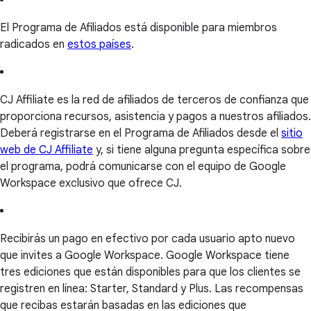
El Programa de Afiliados está disponible para miembros
radicados en
estos países
.
CJ Affiliate es la red de afiliados de terceros de confianza que
proporciona recursos, asistencia y pagos a nuestros afiliados.
Deberá registrarse en el Programa de Afiliados desde el
sitio
web de CJ Affiliate
y, si tiene alguna pregunta específica sobre
el programa, podrá comunicarse con el equipo de Google
Workspace exclusivo que ofrece CJ.
Recibirás un pago en efectivo por cada usuario apto nuevo
que invites a Google Workspace. Google Workspace tiene
tres ediciones que están disponibles para que los clientes se
registren en línea: Starter, Standard y Plus. Las recompensas
que recibas estarán basadas en las ediciones que