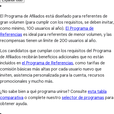
Expandir todo
El Programa de Afiliados está diseñado para referentes de
gran volumen (para cumplir con los requisitos, se deben invitar,
como mínimo, 100 usuarios al año).
El Programa de
Referencias
es ideal para referentes de menor volumen, y las
recompensas tienen un límite de 200 usuarios al año.
Los candidatos que cumplan con los requisitos del Programa
de Afiliados recibirán beneficios adicionales que no están
incluidos en
el Programa de Referencias
, como tarifas de
comisión básicas más altas por cada usuario nuevo que
inviten, asistencia personalizada para la cuenta, recursos
promocionales y mucho más.
¿No sabe bien a qué programa unirse? Consulte
esta tabla
comparativa
o complete nuestro
selector de programas
para
obtener ayuda.