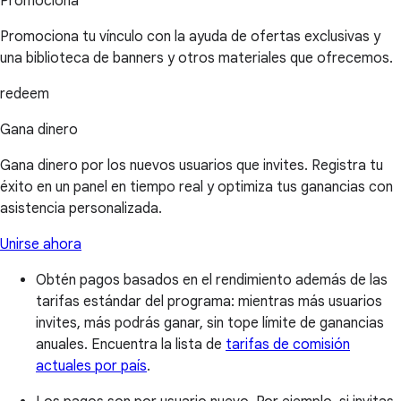
Promociona
Promociona tu vínculo con la ayuda de ofertas exclusivas y
una biblioteca de banners y otros materiales que ofrecemos.
redeem
Gana dinero
Gana dinero por los nuevos usuarios que invites. Registra tu
éxito en un panel en tiempo real y optimiza tus ganancias con
asistencia personalizada.
Unirse ahora
Obtén pagos basados en el rendimiento además de las
tarifas estándar del programa: mientras más usuarios
invites, más podrás ganar, sin tope límite de ganancias
anuales. Encuentra la lista de
tarifas de comisión
actuales por país
.