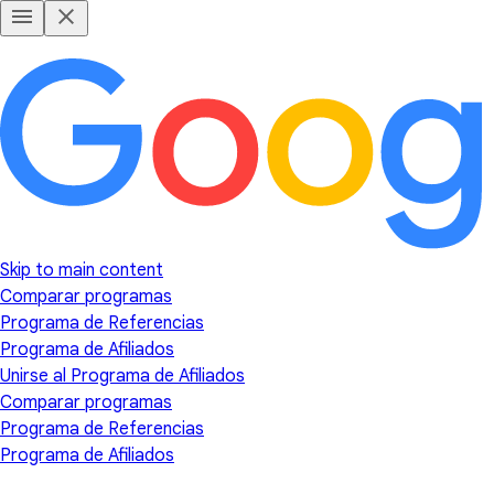
Skip to main content
Comparar programas
Programa de Referencias
Programa de Afiliados
Unirse al Programa de Afiliados
Comparar programas
Programa de Referencias
Programa de Afiliados