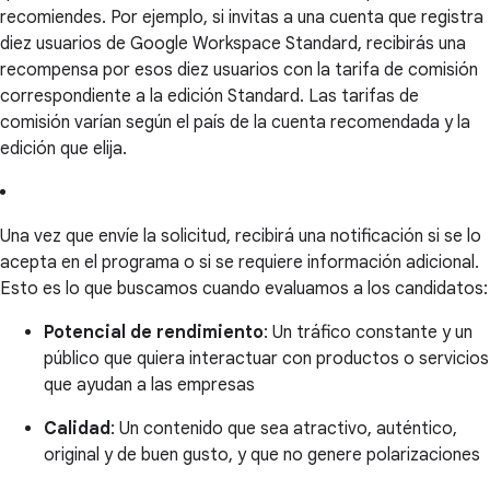
recomiendes. Por ejemplo, si invitas a una cuenta que registra
diez usuarios de Google Workspace Standard, recibirás una
recompensa por esos diez usuarios con la tarifa de comisión
correspondiente a la edición Standard. Las tarifas de
comisión varían según el país de la cuenta recomendada y la
edición que elija.
Una vez que envíe la solicitud, recibirá una notificación si se lo
acepta en el programa o si se requiere información adicional.
Esto es lo que buscamos cuando evaluamos a los candidatos:
Potencial de rendimiento
: Un tráfico constante y un
público que quiera interactuar con productos o servicios
que ayudan a las empresas
Calidad
: Un contenido que sea atractivo, auténtico,
original y de buen gusto, y que no genere polarizaciones