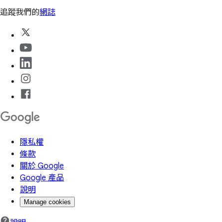
追蹤我們的
網誌
隱私權
條款
關於 Google
Google 產品
說明
Manage cookies