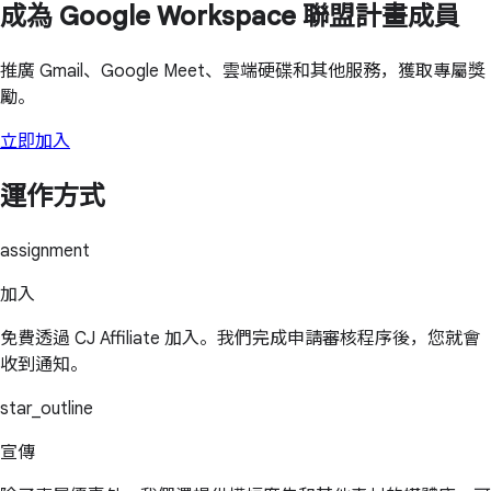
成為 Google Workspace 聯盟計畫成員
推廣 Gmail、Google Meet、雲端硬碟和其他服務，獲取專屬獎
勵。
立即加入
運作方式
assignment
加入
免費透過 CJ Affiliate 加入。我們完成申請審核程序後，您就會
收到通知。
star_outline
宣傳