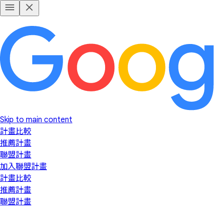
Skip to main content
計畫比較
推薦計畫
聯盟計畫
加入聯盟計畫
計畫比較
推薦計畫
聯盟計畫