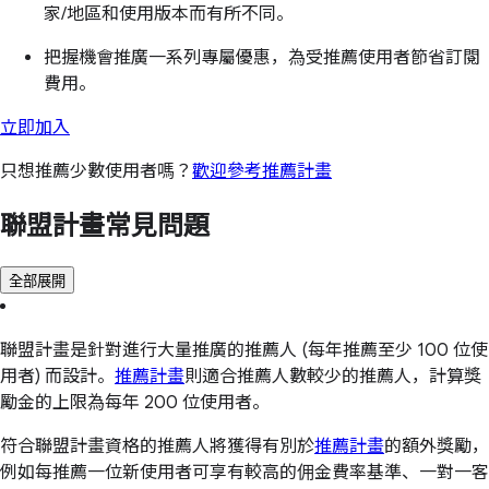
家/地區和使用版本而有所不同。
把握機會推廣一系列專屬優惠，為受推薦使用者節省訂閱
費用。
立即加入
只想推薦少數使用者嗎？
歡迎參考推薦計畫
聯盟計畫常見問題
全部展開
聯盟計畫是針對進行大量推廣的推薦人 (每年推薦至少 100 位使
用者) 而設計。
推薦計畫
則適合推薦人數較少的推薦人，計算獎
勵金的上限為每年 200 位使用者。
符合聯盟計畫資格的推薦人將獲得有別於
推薦計畫
的額外獎勵，
例如每推薦一位新使用者可享有較高的佣金費率基準、一對一客