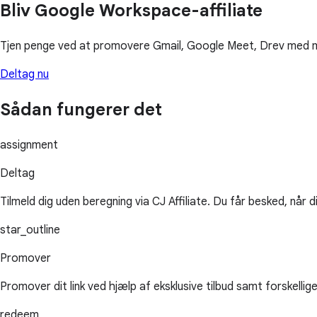
Bliv Google Workspace-affiliate
Tjen penge ved at promovere Gmail, Google Meet, Drev med 
Deltag nu
Sådan fungerer det
assignment
Deltag
Tilmeld dig uden beregning via CJ Affiliate. Du får besked, når
star_outline
Promover
Promover dit link ved hjælp af eksklusive tilbud samt forskelli
redeem