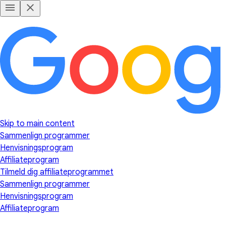
Skip to main content
Sammenlign programmer
Henvisningsprogram
Affiliateprogram
Tilmeld dig affiliateprogrammet
Sammenlign programmer
Henvisningsprogram
Affiliateprogram