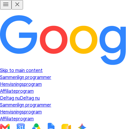
Skip to main content
Sammenlign programmer
Henvisningsprogram
Affiliateprogram
Deltag nu
Deltag nu
Sammenlign programmer
Henvisningsprogram
Affiliateprogram