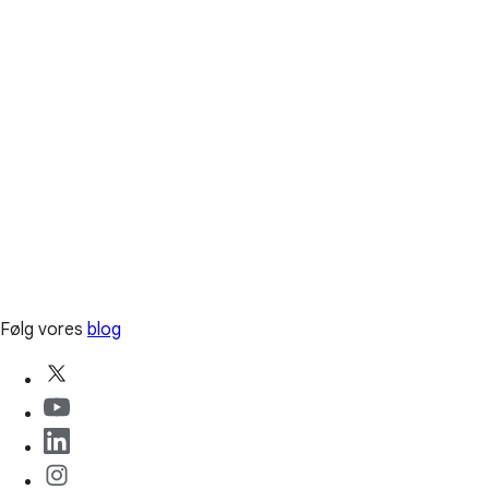
Følg vores
blog