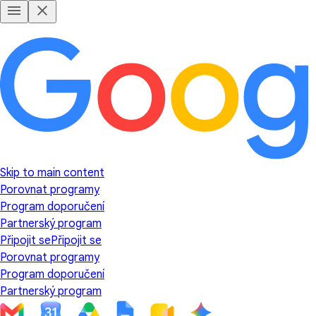
Skip to main content
Porovnat programy
Program doporučení
Partnerský program
Připojit se
Připojit se
Porovnat programy
Program doporučení
Partnerský program