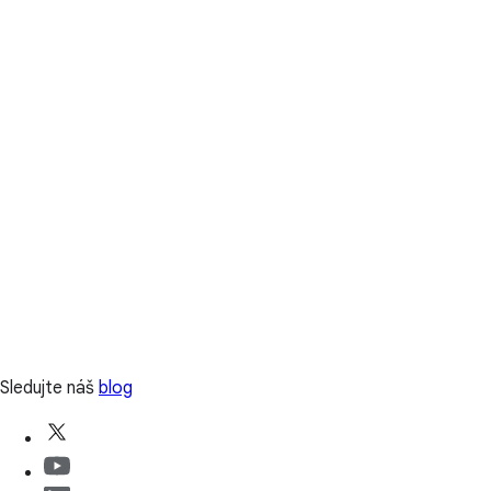
Sledujte náš
blog