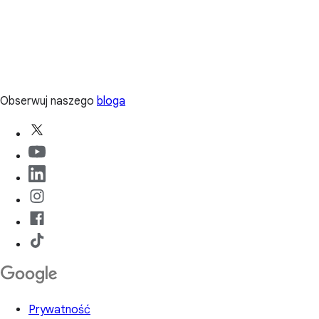
Obserwuj naszego
bloga
Prywatność