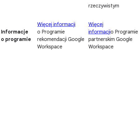
rzeczywistym
Więcej informacji
Więcej
Informacje
o Programie
informacji
o Programie
o programie
rekomendacji Google
partnerskim Google
Workspace
Workspace