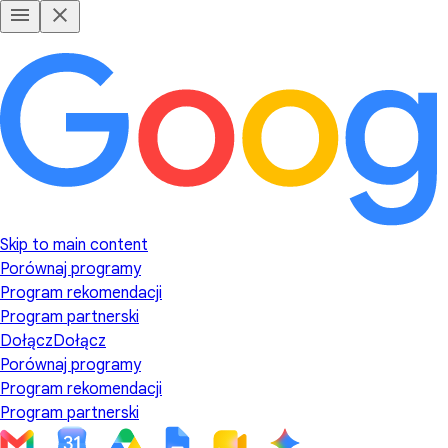
Skip to main content
Porównaj programy
Program rekomendacji
Program partnerski
Dołącz
Dołącz
Porównaj programy
Program rekomendacji
Program partnerski