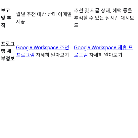
보고
추천 및 지급 상태, 혜택 등을
월별 추천 대상 상태 이메일
및 추
추적할 수 있는 실시간 대시보
제공
적
드
프로그
Google Workspace 추천
Google Workspace 제휴 프
램 세
프로그램
자세히 알아보기
로그램
자세히 알아보기
부정보