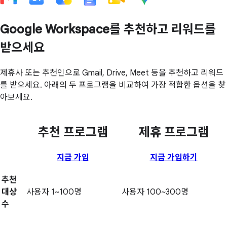
Google Workspace를 추천하고 리워드를
받으세요
제휴사 또는 추천인으로 Gmail, Drive, Meet 등을 추천하고 리워드
를 받으세요. 아래의 두 프로그램을 비교하여 가장 적합한 옵션을 찾
아보세요.
추천 프로그램
제휴 프로그램
지금 가입
지금 가입하기
추천
대상
사용자 1~100명
사용자 100~300명
수