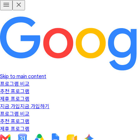
Skip to main content
프로그램 비교
추천 프로그램
제휴 프로그램
지금 가입
지금 가입하기
프로그램 비교
추천 프로그램
제휴 프로그램