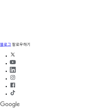
블로그
팔로우하기