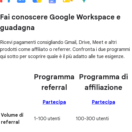
Fai conoscere Google Workspace e
guadagna
Ricevi pagamenti consigliando Gmail, Drive, Meet e altri
prodotti come affiliato o referrer. Confronta i due programmi
qui sotto per scoprire quale è il più adatto alle tue esigenze.
Programma
Programma di
referral
affiliazione
Partecipa
Partecipa
Volume di
1-100 utenti
100-300 utenti
referral