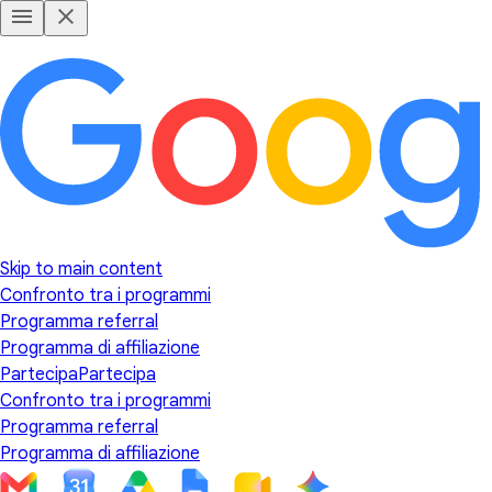
Skip to main content
Confronto tra i programmi
Programma referral
Programma di affiliazione
Partecipa
Partecipa
Confronto tra i programmi
Programma referral
Programma di affiliazione