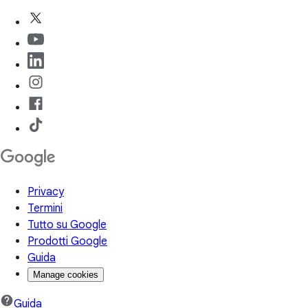
Privacy
Termini
Tutto su Google
Prodotti Google
Guida
Manage cookies
Guida