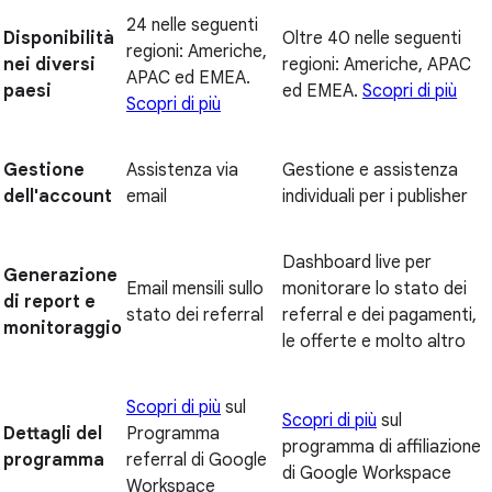
24 nelle seguenti
Disponibilità
Oltre 40 nelle seguenti
regioni: Americhe,
nei diversi
regioni: Americhe, APAC
APAC ed EMEA.
paesi
ed EMEA.
Scopri di più
Scopri di più
Gestione
Assistenza via
Gestione e assistenza
dell'account
email
individuali per i publisher
Dashboard live per
Generazione
Email mensili sullo
monitorare lo stato dei
di report e
stato dei referral
referral e dei pagamenti,
monitoraggio
le offerte e molto altro
Scopri di più
sul
Scopri di più
sul
Dettagli del
Programma
programma di affiliazione
programma
referral di Google
di Google Workspace
Workspace