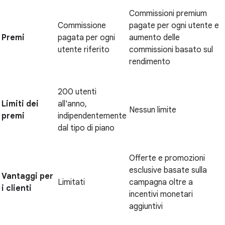
Commissioni premium
Commissione
pagate per ogni utente e
Premi
pagata per ogni
aumento delle
utente riferito
commissioni basato sul
rendimento
200 utenti
Limiti dei
all'anno,
Nessun limite
premi
indipendentemente
dal tipo di piano
Offerte e promozioni
esclusive basate sulla
Vantaggi per
Limitati
campagna oltre a
i clienti
incentivi monetari
aggiuntivi