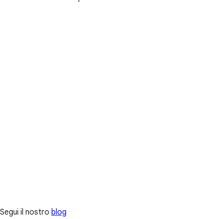
Segui il nostro
blog