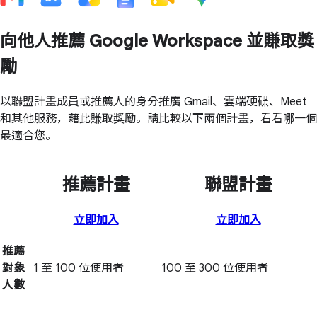
向他人推薦 Google Workspace 並賺取獎
勵
以聯盟計畫成員或推薦人的身分推廣 Gmail、雲端硬碟、Meet
和其他服務，藉此賺取獎勵。請比較以下兩個計畫，看看哪一個
最適合您。
推薦計畫
聯盟計畫
立即加入
立即加入
推薦
對象
1 至 100 位使用者
100 至 300 位使用者
人數