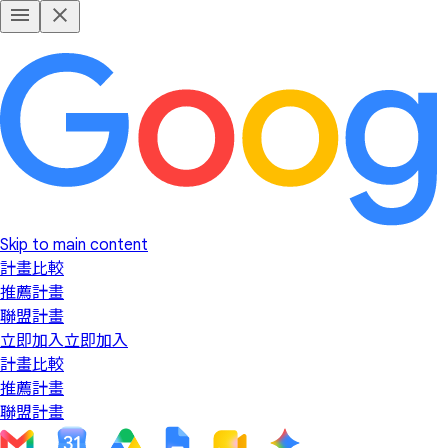
Skip to main content
計畫比較
推薦計畫
聯盟計畫
立即加入
立即加入
計畫比較
推薦計畫
聯盟計畫