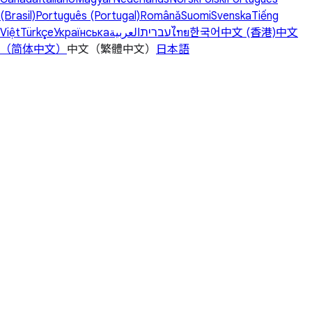
(Brasil)
Português (Portugal)
Română
Suomi
Svenska
Tiếng
Việt
Türkçe
Українська
العربية
עברית
ไทย
한국어
中文 (香港)
中文
（简体中文）
中文（繁體中文）
日本語