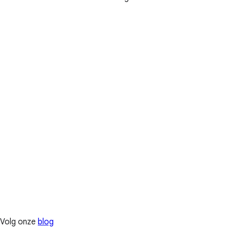
Volg onze
blog