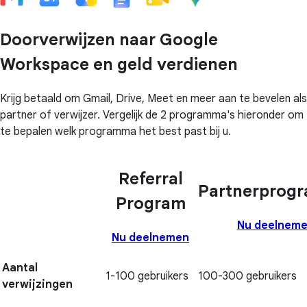
Doorverwijzen naar Google
Workspace en geld verdienen
Krijg betaald om Gmail, Drive, Meet en meer aan te bevelen als
partner of verwijzer. Vergelijk de 2 programma's hieronder om
te bepalen welk programma het best past bij u.
Referral
Partnerprog
Program
Nu deelnem
Nu deelnemen
Aantal
1-100 gebruikers
100-300 gebruikers
verwijzingen