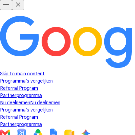
Skip to main content
Programma's vergelijken
Referral Program
Partnerprogramma
Nu deelnemen
Nu deelnemen
Programma's vergelijken
Referral Program
Partnerprogramma