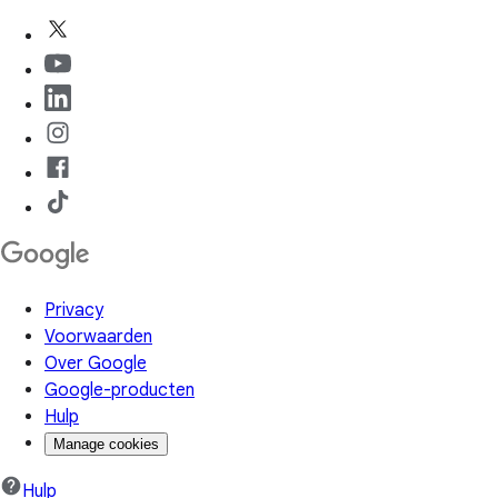
Privacy
Voorwaarden
Over Google
Google-producten
Hulp
Manage cookies
Hulp