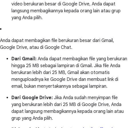
video berukuran besar di Google Drive, Anda dapat
langsung membagikannya kepada orang lain atau grup
yang Anda pilih.
Anda dapat membagikan file berukuran besar dari Gmail,
Google Drive, atau di Google Chat.
Dari Gmail:
Anda dapat membagikan file yang berukuran
hingga 25 MB sebagai lampiran di Gmail. Jika file Anda
berukuran lebih dari 25 MB, Gmail akan otomatis
menguploadnya ke Google Drive dan membuat link di
email, bukan menyertakannya sebagai lampiran.
Dari Google Drive:
Jika Anda sudah menyimpan file
yang berukuran lebih dari 25 MB di Google Drive, Anda
dapat langsung membagikannya kepada orang lain atau
grup yang Anda pilih.