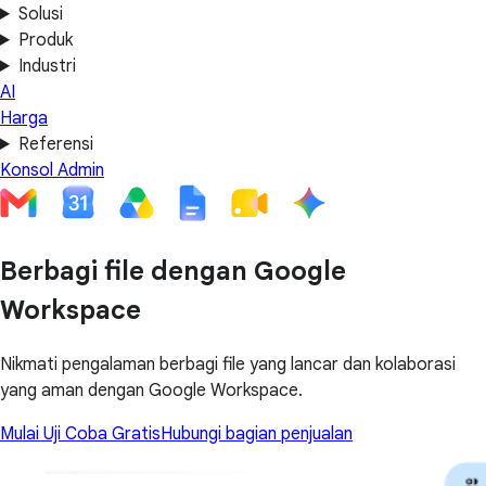
Solusi
Produk
Industri
AI
Harga
Referensi
Konsol Admin
Berbagi file dengan Google
Workspace
Nikmati pengalaman berbagi file yang lancar dan kolaborasi
yang aman dengan Google Workspace.
Mulai Uji Coba Gratis
Hubungi bagian penjualan