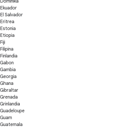
Dominika
Ekuador
El Salvador
Eritrea
Estonia
Etiopia
Fiji
Filipina
Finlandia
Gabon
Gambia
Georgia
Ghana
Gibraltar
Grenada
Grinlandia
Guadeloupe
Guam
Guatemala