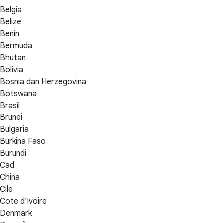
Belgia
Belize
Benin
Bermuda
Bhutan
Bolivia
Bosnia dan Herzegovina
Botswana
Brasil
Brunei
Bulgaria
Burkina Faso
Burundi
Cad
China
Cile
Cote d'Ivoire
Denmark