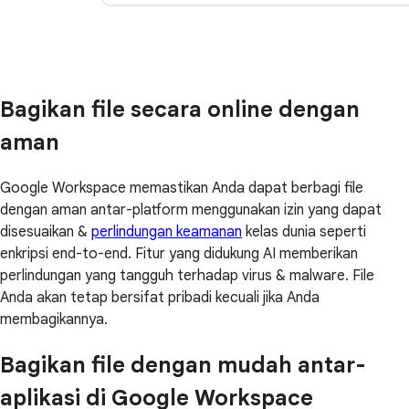
Bagikan file secara online dengan
aman
Google Workspace memastikan Anda dapat berbagi file
dengan aman antar-platform menggunakan izin yang dapat
disesuaikan &
perlindungan keamanan
kelas dunia seperti
enkripsi end-to-end. Fitur yang didukung AI memberikan
perlindungan yang tangguh terhadap virus & malware. File
Anda akan tetap bersifat pribadi kecuali jika Anda
membagikannya.
Bagikan file dengan mudah antar-
aplikasi di Google Workspace