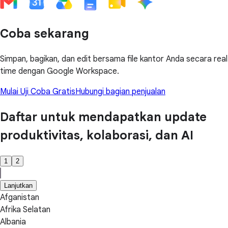
Coba sekarang
Simpan, bagikan, dan edit bersama file kantor Anda secara real
time dengan Google Workspace.
Mulai Uji Coba Gratis
Hubungi bagian penjualan
Daftar untuk mendapatkan update
produktivitas, kolaborasi, dan AI
1
2
Lanjutkan
Afganistan
Afrika Selatan
Albania