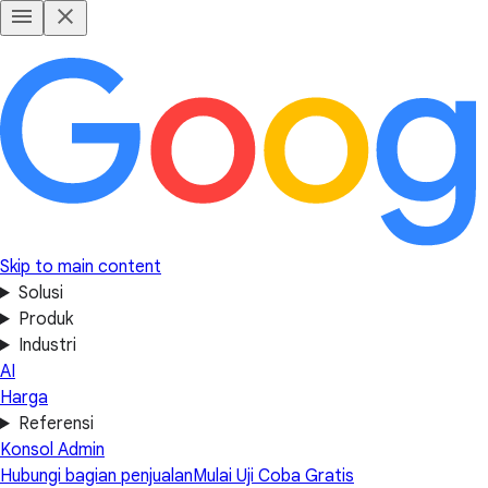
Skip to main content
Solusi
Produk
Industri
AI
Harga
Referensi
Konsol Admin
Hubungi bagian penjualan
Mulai Uji Coba Gratis