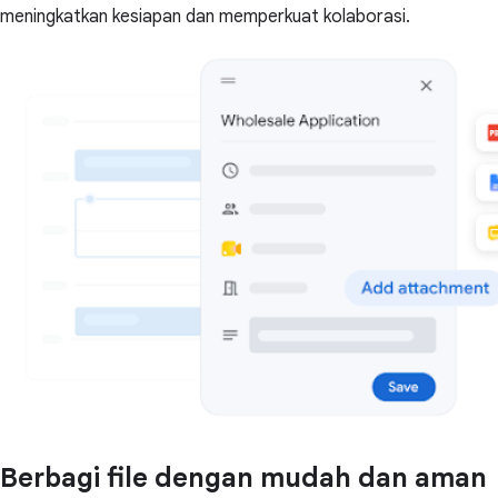
meningkatkan kesiapan dan memperkuat kolaborasi.
Berbagi file dengan mudah dan aman