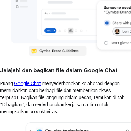
Jelajahi dan bagikan file dalam Google Chat
Ruang
Google Chat
menyederhanakan kolaborasi dengan
memudahkan cara berbagi file dan memberikan akses
terpusat. Bagikan file langsung dalam pesan, temukan di tab
"Dibagikan", dan sederhanakan kerja sama tim untuk
meningkatkan produktivitas.