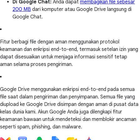
Di Google Chat:
Anda dapat
membagikan file sebesar
200 MB
dari komputer atau Google Drive langsung di
Google Chat.
Fitur berbagi file dengan aman menggunakan protokol
keamanan dan enkripsi end-to-end, termasuk setelan izin yang
dapat disesuaikan untuk menjaga informasi sensitif tetap
aman selama proses pengiriman.
Google Drive menggunakan enkripsi end-to-end pada semua
file saat dalam pengiriman dan penyimpanan. Semua file yang
diupload ke Google Drive disimpan dengan aman di pusat data
kelas dunia kami. Akun Google Anda juga dilengkapi fitur
keamanan bawaan untuk mendeteksi dan memblokir ancaman
seperti spam, phishing, dan malware.