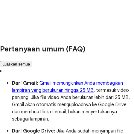
Pertanyaan umum (FAQ)
Luaskan semua
Dari Gmail:
Gmail memungkinkan Anda membagikan
lampiran yang berukuran hingga 25 MB
, termasuk video
panjang. Jika file video Anda berukuran lebih dari 25 MB,
Gmail akan otomatis menguploadnya ke Google Drive
dan membuat link di email, bukan menyertakannya
sebagai lampiran.
Dari Google Drive:
Jika Anda sudah menyimpan file