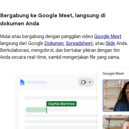
Bergabung ke Google Meet, langsung di
dokumen Anda
Mulai atau bergabung dengan panggilan video
Google Meet
langsung dari Google
Dokumen
,
Spreadsheet
, atau
Slide
Anda.
Berkolaborasi, mengobrol, dan bertukar pikiran dengan tim
Anda secara real-time, sambil mengerjakan file yang sama.