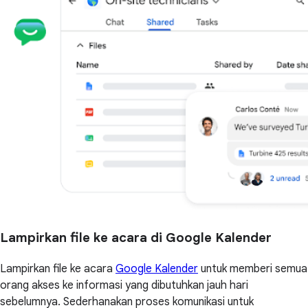
Lampirkan file ke acara di Google Kalender
Lampirkan file ke acara
Google Kalender
untuk memberi semua
orang akses ke informasi yang dibutuhkan jauh hari
sebelumnya. Sederhanakan proses komunikasi untuk