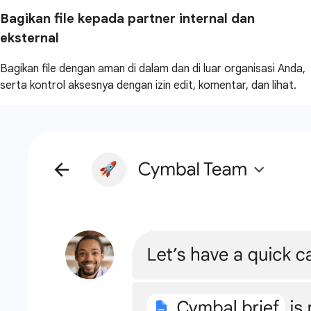
Bagikan file kepada partner internal dan
eksternal
Bagikan file dengan aman di dalam dan di luar organisasi Anda,
serta kontrol aksesnya dengan izin edit, komentar, dan lihat.