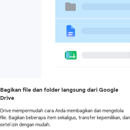
Bagikan file dan folder langsung dari Google
Drive
Drive mempermudah cara Anda membagikan dan mengelola
file. Bagikan beberapa item sekaligus, transfer kepemilikan, dan
setel izin dengan mudah.