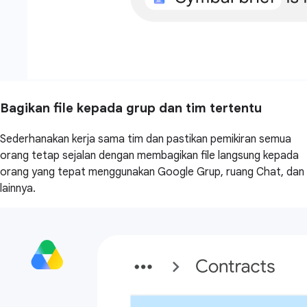
Bagikan file kepada grup dan tim tertentu
Sederhanakan kerja sama tim dan pastikan pemikiran semua
orang tetap sejalan dengan membagikan file langsung kepada
orang yang tepat menggunakan Google Grup, ruang Chat, dan
lainnya.