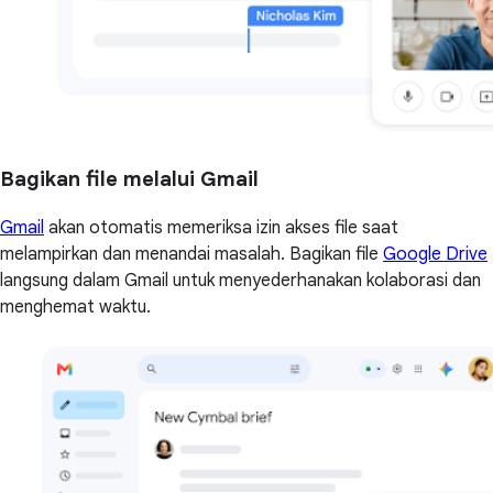
Bagikan file melalui Gmail
Gmail
akan otomatis memeriksa izin akses file saat
melampirkan dan menandai masalah. Bagikan file
Google Drive
langsung dalam Gmail untuk menyederhanakan kolaborasi dan
menghemat waktu.