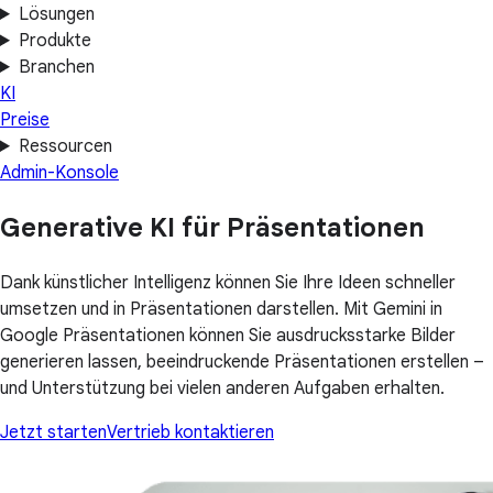
Lösungen
Produkte
Branchen
KI
Preise
Ressourcen
Admin-Konsole
Generative KI für Präsentationen
Dank künstlicher Intelligenz können Sie Ihre Ideen schneller
umsetzen und in Präsentationen darstellen. Mit Gemini in
Google Präsentationen können Sie ausdrucksstarke Bilder
generieren lassen, beeindruckende Präsentationen erstellen –
und Unterstützung bei vielen anderen Aufgaben erhalten.
Jetzt starten
Vertrieb kontaktieren