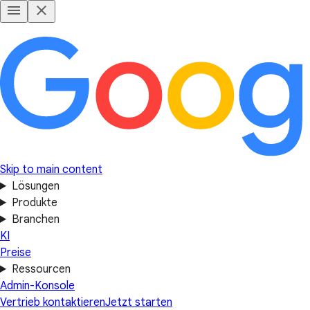
Skip to main content
Lösungen
Produkte
Branchen
KI
Preise
Ressourcen
Admin-Konsole
Vertrieb kontaktieren
Jetzt starten