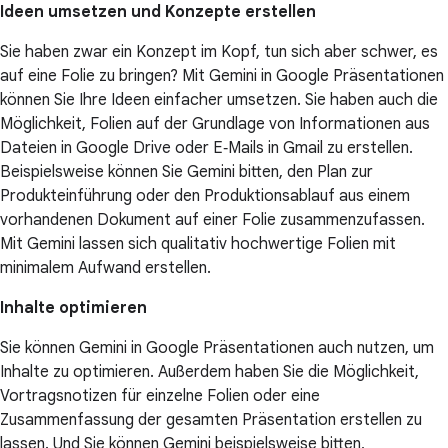
Ideen umsetzen und Konzepte erstellen
Sie haben zwar ein Konzept im Kopf, tun sich aber schwer, es
auf eine Folie zu bringen? Mit Gemini in Google Präsentationen
können Sie Ihre Ideen einfacher umsetzen. Sie haben auch die
Möglichkeit, Folien auf der Grundlage von Informationen aus
Dateien in Google Drive oder E‑Mails in Gmail zu erstellen.
Beispielsweise können Sie Gemini bitten, den Plan zur
Produkteinführung oder den Produktionsablauf aus einem
vorhandenen Dokument auf einer Folie zusammenzufassen.
Mit Gemini lassen sich qualitativ hochwertige Folien mit
minimalem Aufwand erstellen.
Inhalte optimieren
Sie können Gemini in Google Präsentationen auch nutzen, um
Inhalte zu optimieren. Außerdem haben Sie die Möglichkeit,
Vortragsnotizen für einzelne Folien oder eine
Zusammenfassung der gesamten Präsentation erstellen zu
lassen. Und Sie können Gemini beispielsweise bitten,