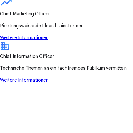
Chief Marketing Officer
Richtungsweisende Ideen brainstormen
Weitere Informationen
Chief Information Officer
Technische Themen an ein fachfremdes Publikum vermitteln
Weitere Informationen