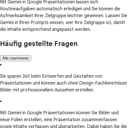
Mit Gemini in Google Präsentationen lassen sich
Routineaufgaben automatisch erledigen und Sie können die
Aufmerksamkeit Ihrer Zielgruppe leichter gewinnen. Lassen Sie
Gemini in Ihren Prompts wissen, wer Ihre Zielgruppe ist, damit
die Inhalte entsprechend angepasst werden.
Häufig gestellte Fragen
Alle maximieren
Sie sparen Zeit beim Entwerfen und Gestalten von
Präsentationen und können auch ohne Design-Fachkenntnisse
Bilder mit professionellem Aussehen erstellen.
Mit Gemini in Google Präsentationen können Sie Bilder und
neue Folien erstellen, eine Präsentation zusammenfassen
sowie Inhalte verfassen und überarbeiten. Dabei haben Sie die