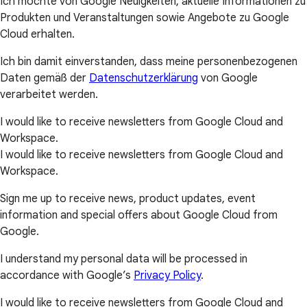
Ich möchte von Google Neuigkeiten, aktuelle Informationen zu
Produkten und Veranstaltungen sowie Angebote zu Google
Cloud erhalten.
Ich bin damit einverstanden, dass meine personenbezogenen
Daten gemäß der
Datenschutzerklärung
von Google
verarbeitet werden.
I would like to receive newsletters from Google Cloud and
Workspace.
I would like to receive newsletters from Google Cloud and
Workspace.
Sign me up to receive news, product updates, event
information and special offers about Google Cloud from
Google.
I understand my personal data will be processed in
accordance with Google’s
Privacy Policy
.
I would like to receive newsletters from Google Cloud and