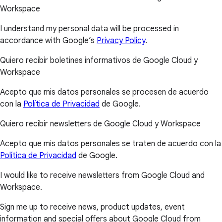
Workspace
I understand my personal data will be processed in
accordance with Google’s
Privacy Policy
.
Quiero recibir boletines informativos de Google Cloud y
Workspace
Acepto que mis datos personales se procesen de acuerdo
con la
Política de Privacidad
de Google.
Quiero recibir newsletters de Google Cloud y Workspace
Acepto que mis datos personales se traten de acuerdo con la
Política de Privacidad
de Google.
I would like to receive newsletters from Google Cloud and
Workspace.
Sign me up to receive news, product updates, event
information and special offers about Google Cloud from