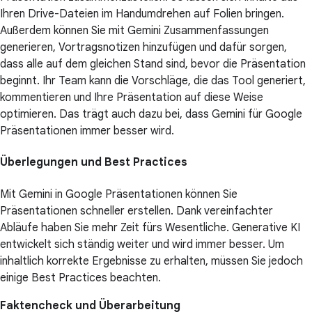
Ihren Drive-Dateien im Handumdrehen auf Folien bringen.
Außerdem können Sie mit Gemini Zusammenfassungen
generieren, Vortragsnotizen hinzufügen und dafür sorgen,
dass alle auf dem gleichen Stand sind, bevor die Präsentation
beginnt. Ihr Team kann die Vorschläge, die das Tool generiert,
kommentieren und Ihre Präsentation auf diese Weise
optimieren. Das trägt auch dazu bei, dass Gemini für Google
Präsentationen immer besser wird.
Überlegungen und Best Practices
Mit Gemini in Google Präsentationen können Sie
Präsentationen schneller erstellen. Dank vereinfachter
Abläufe haben Sie mehr Zeit fürs Wesentliche. Generative KI
entwickelt sich ständig weiter und wird immer besser. Um
inhaltlich korrekte Ergebnisse zu erhalten, müssen Sie jedoch
einige Best Practices beachten.
Faktencheck und Überarbeitung