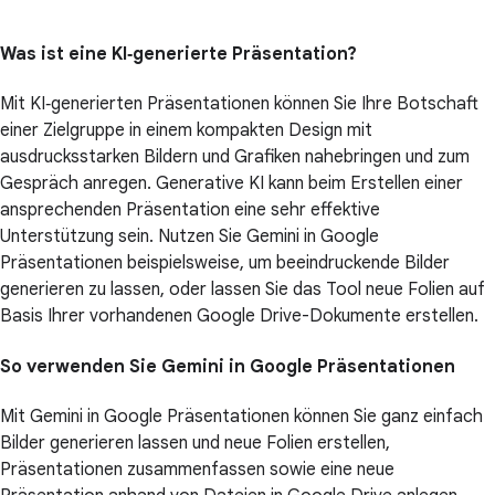
Was ist eine KI‑generierte Präsentation?
Mit KI‑generierten Präsentationen können Sie Ihre Botschaft
einer Zielgruppe in einem kompakten Design mit
ausdrucksstarken Bildern und Grafiken nahebringen und zum
Gespräch anregen. Generative KI kann beim Erstellen einer
ansprechenden Präsentation eine sehr effektive
Unterstützung sein. Nutzen Sie Gemini in Google
Präsentationen beispielsweise, um beeindruckende Bilder
generieren zu lassen, oder lassen Sie das Tool neue Folien auf
Basis Ihrer vorhandenen Google Drive-Dokumente erstellen.
So verwenden Sie Gemini in Google Präsentationen
Mit Gemini in Google Präsentationen können Sie ganz einfach
Bilder generieren lassen und neue Folien erstellen,
Präsentationen zusammenfassen sowie eine neue