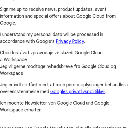
Sign me up to receive news, product updates, event
information and special offers about Google Cloud from
Google.
I understand my personal data will be processed in
accordance with Google’s
Privacy Policy
.
Chci dostávat zpravodaje ze služeb Google Cloud
a Workspace
Jeg vil gerne modtage nyhedsbreve fra Google Cloud og
Workspace
Jeg er indforstået med, at mine personoplysninger behandles i
overensstemmelse med
Googles privatlivspolitikker
.
Ich möchte Newsletter von Google Cloud und Google
Workspace erhalten.