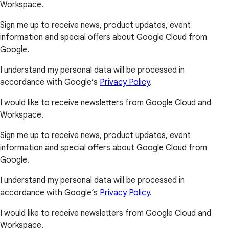
Workspace.
Sign me up to receive news, product updates, event
information and special offers about Google Cloud from
Google.
I understand my personal data will be processed in
accordance with Google’s
Privacy Policy
.
I would like to receive newsletters from Google Cloud and
Workspace.
Sign me up to receive news, product updates, event
information and special offers about Google Cloud from
Google.
I understand my personal data will be processed in
accordance with Google’s
Privacy Policy
.
I would like to receive newsletters from Google Cloud and
Workspace.