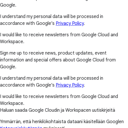
Google.
I understand my personal data will be processed in
accordance with Google’s
Privacy Policy
.
I would like to receive newsletters from Google Cloud and
Workspace.
Sign me up to receive news, product updates, event
information and special offers about Google Cloud from
Google.
I understand my personal data will be processed in
accordance with Google’s
Privacy Policy
.
I would like to receive newsletters from Google Cloud and
Workspace.
Haluan saada Google Cloudin ja Workspacen uutiskirjeitä
Ymmärrän, että henkilökohtaista dataani käsitellään Googlen