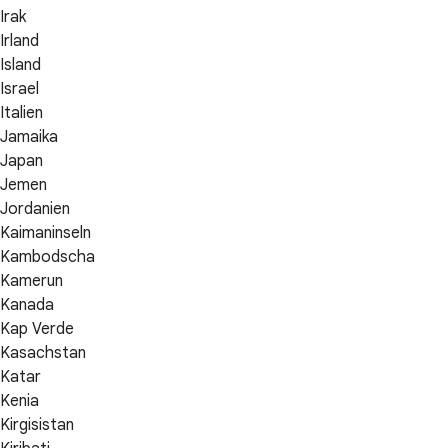
Irak
Irland
Island
Israel
Italien
Jamaika
Japan
Jemen
Jordanien
Kaimaninseln
Kambodscha
Kamerun
Kanada
Kap Verde
Kasachstan
Katar
Kenia
Kirgisistan