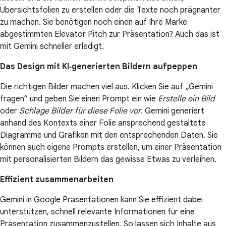
Übersichtsfolien zu erstellen oder die Texte noch prägnanter
zu machen. Sie benötigen noch einen auf Ihre Marke
abgestimmten Elevator Pitch zur Präsentation? Auch das ist
mit Gemini schneller erledigt.
Das Design mit KI‑generierten Bildern aufpeppen
Die richtigen Bilder machen viel aus. Klicken Sie auf „Gemini
fragen“ und geben Sie einen Prompt ein wie
Erstelle ein Bild
oder
Schlage Bilder für diese Folie vor
. Gemini generiert
anhand des Kontexts einer Folie ansprechend gestaltete
Diagramme und Grafiken mit den entsprechenden Daten. Sie
können auch eigene Prompts erstellen, um einer Präsentation
mit personalisierten Bildern das gewisse Etwas zu verleihen.
Effizient zusammenarbeiten
Gemini in Google Präsentationen kann Sie effizient dabei
unterstützen, schnell relevante Informationen für eine
Präsentation zusammenzustellen. So lassen sich Inhalte aus