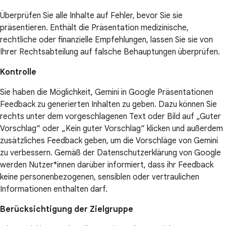
Überprüfen Sie alle Inhalte auf Fehler, bevor Sie sie
präsentieren. Enthält die Präsentation medizinische,
rechtliche oder finanzielle Empfehlungen, lassen Sie sie von
Ihrer Rechtsabteilung auf falsche Behauptungen überprüfen.
Kontrolle
Sie haben die Möglichkeit, Gemini in Google Präsentationen
Feedback zu generierten Inhalten zu geben. Dazu können Sie
rechts unter dem vorgeschlagenen Text oder Bild auf „Guter
Vorschlag“ oder „Kein guter Vorschlag“ klicken und außerdem
zusätzliches Feedback geben, um die Vorschläge von Gemini
zu verbessern. Gemäß der Datenschutzerklärung von Google
werden Nutzer*innen darüber informiert, dass ihr Feedback
keine personenbezogenen, sensiblen oder vertraulichen
Informationen enthalten darf.
Berücksichtigung der Zielgruppe