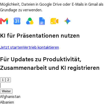
Möglichkeit, Dateien in Google Drive oder E‑Mails in Gmail als
Grundlage zu verwenden.
KI für Präsentationen nutzen
Jetzt starten
Vertrieb kontaktieren
Für Updates zu Produktivität,
Zusammenarbeit und KI registrieren
1
2
Weiter
Afghanistan
Albanien