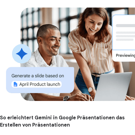
So erleichtert Gemini in Google Präsentationen das
Erstellen von Präsentationen