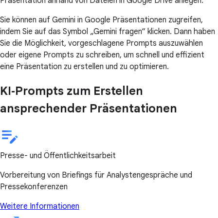
Präsentation anhand von Dateien in Google Drive anlegen.
Sie können auf Gemini in Google Präsentationen zugreifen,
indem Sie auf das Symbol „Gemini fragen“ klicken. Dann haben
Sie die Möglichkeit, vorgeschlagene Prompts auszuwählen
oder eigene Prompts zu schreiben, um schnell und effizient
eine Präsentation zu erstellen und zu optimieren.
KI‑Prompts zum Erstellen
ansprechender Präsentationen
Presse- und Öffentlichkeitsarbeit
Vorbereitung von Briefings für Analystengespräche und
Pressekonferenzen
Weitere Informationen