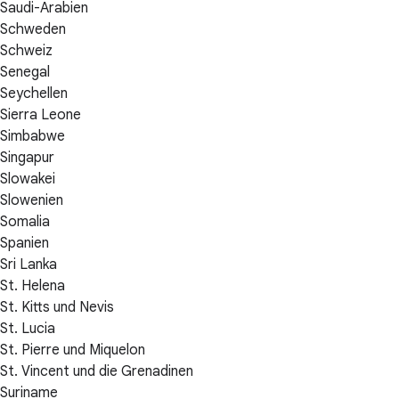
Saudi-Arabien
Schweden
Schweiz
Senegal
Seychellen
Sierra Leone
Simbabwe
Singapur
Slowakei
Slowenien
Somalia
Spanien
Sri Lanka
St. Helena
St. Kitts und Nevis
St. Lucia
St. Pierre und Miquelon
St. Vincent und die Grenadinen
Suriname