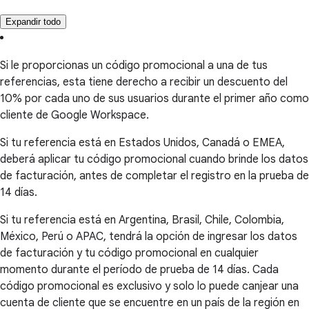
Expandir todo
Si le proporcionas un código promocional a una de tus
referencias, esta tiene derecho a recibir un descuento del
10% por cada uno de sus usuarios durante el primer año como
cliente de Google Workspace.
Si tu referencia está en Estados Unidos, Canadá o EMEA,
deberá aplicar tu código promocional cuando brinde los datos
de facturación, antes de completar el registro en la prueba de
14 días.
Si tu referencia está en Argentina, Brasil, Chile, Colombia,
México, Perú o APAC, tendrá la opción de ingresar los datos
de facturación y tu código promocional en cualquier
momento durante el período de prueba de 14 días. Cada
código promocional es exclusivo y solo lo puede canjear una
cuenta de cliente que se encuentre en un país de la región en