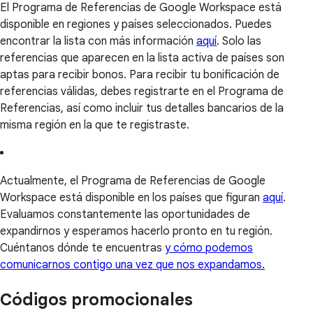
El Programa de Referencias de Google Workspace está
disponible en regiones y países seleccionados. Puedes
encontrar la lista con más información
aquí
. Solo las
referencias que aparecen en la lista activa de países son
aptas para recibir bonos. Para recibir tu bonificación de
referencias válidas, debes registrarte en el Programa de
Referencias, así como incluir tus detalles bancarios de la
misma región en la que te registraste.
Actualmente, el Programa de Referencias de Google
Workspace está disponible en los países que figuran
aquí
.
Evaluamos constantemente las oportunidades de
expandirnos y esperamos hacerlo pronto en tu región.
Cuéntanos dónde te encuentras
y cómo podemos
comunicarnos contigo una vez que nos expandamos.
Códigos promocionales