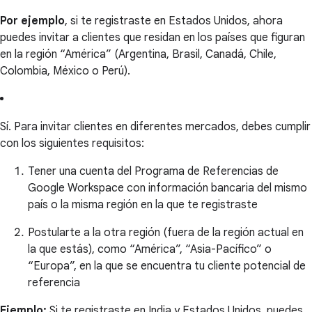
Por ejemplo
, si te registraste en Estados Unidos, ahora
puedes invitar a clientes que residan en los países que figuran
en la región “América” (Argentina, Brasil, Canadá, Chile,
Colombia, México o Perú).
Sí. Para invitar clientes en diferentes mercados, debes cumplir
con los siguientes requisitos:
Tener una cuenta del Programa de Referencias de
Google Workspace con información bancaria del mismo
país o la misma región en la que te registraste
Postularte a la otra región (fuera de la región actual en
la que estás), como “América”, “Asia-Pacífico” o
“Europa”, en la que se encuentra tu cliente potencial de
referencia
Ejemplo:
Si te registraste en India y Estados Unidos, puedes