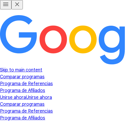
Skip to main content
Comparar programas
Programa de Referencias
Programa de Afiliados
Unirse ahora
Unirse ahora
Comparar programas
Programa de Referencias
Programa de Afiliados