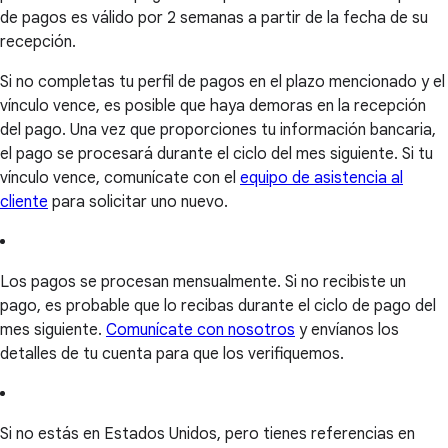
de pagos es válido por 2 semanas a partir de la fecha de su
recepción.
Si no completas tu perfil de pagos en el plazo mencionado y el
vínculo vence, es posible que haya demoras en la recepción
del pago. Una vez que proporciones tu información bancaria,
el pago se procesará durante el ciclo del mes siguiente. Si tu
vínculo vence, comunícate con el
equipo de asistencia al
cliente
para solicitar uno nuevo.
Los pagos se procesan mensualmente. Si no recibiste un
pago, es probable que lo recibas durante el ciclo de pago del
mes siguiente.
Comunícate con nosotros
y envíanos los
detalles de tu cuenta para que los verifiquemos.
Si no estás en Estados Unidos, pero tienes referencias en