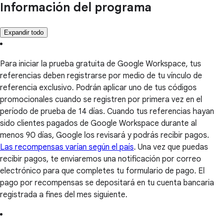
Información del programa
Expandir todo
Para iniciar la prueba gratuita de Google Workspace, tus
referencias deben registrarse por medio de tu vínculo de
referencia exclusivo. Podrán aplicar uno de tus códigos
promocionales cuando se registren por primera vez en el
período de prueba de 14 días. Cuando tus referencias hayan
sido clientes pagados de Google Workspace durante al
menos 90 días, Google los revisará y podrás recibir pagos.
Las recompensas varían según el país
. Una vez que puedas
recibir pagos, te enviaremos una notificación por correo
electrónico para que completes tu formulario de pago. El
pago por recompensas se depositará en tu cuenta bancaria
registrada a fines del mes siguiente.