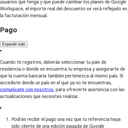
usuarios que tenga y que puede cambiar los planes de Google
Workspace, el importe real del descuento se verá reflejado en
la facturación mensual.
Pago
Expandir todo
Cuando te registres, deberás seleccionar tu país de
residencia o donde se encuentra tu empresa y asegurarte de
que la cuenta bancaria también pertenezca al mismo país. Si
accediste desde un país en el que ya no te encuentras,
comunícate con nosotros
, para ofrecerte asistencia con las
actualizaciones que necesites realizar.
Podrás recibir el pago una vez que tu referencia haya
sido cliente de una edición pagada de Google