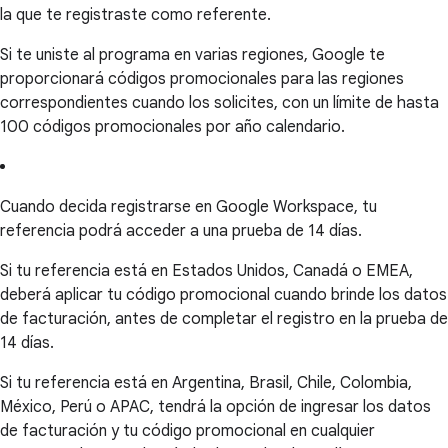
la que te registraste como referente.
Si te uniste al programa en varias regiones, Google te
proporcionará códigos promocionales para las regiones
correspondientes cuando los solicites, con un límite de hasta
100 códigos promocionales por año calendario.
Cuando decida registrarse en Google Workspace, tu
referencia podrá acceder a una prueba de 14 días.
Si tu referencia está en Estados Unidos, Canadá o EMEA,
deberá aplicar tu código promocional cuando brinde los datos
de facturación, antes de completar el registro en la prueba de
14 días.
Si tu referencia está en Argentina, Brasil, Chile, Colombia,
México, Perú o APAC, tendrá la opción de ingresar los datos
de facturación y tu código promocional en cualquier