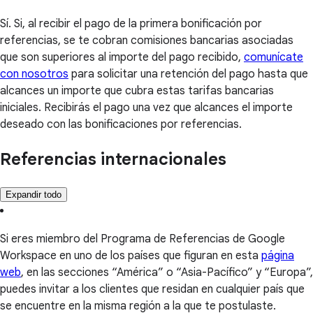
Sí. Si, al recibir el pago de la primera bonificación por
referencias, se te cobran comisiones bancarias asociadas
que son superiores al importe del pago recibido,
comunícate
con nosotros
para solicitar una retención del pago hasta que
alcances un importe que cubra estas tarifas bancarias
iniciales. Recibirás el pago una vez que alcances el importe
deseado con las bonificaciones por referencias.
Referencias internacionales
Expandir todo
Si eres miembro del Programa de Referencias de Google
Workspace en uno de los países que figuran en esta
página
web
, en las secciones “América” o “Asia-Pacífico” y “Europa”,
puedes invitar a los clientes que residan en cualquier país que
se encuentre en la misma región a la que te postulaste.