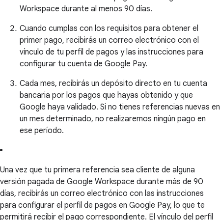
Workspace durante al menos 90 días.
Cuando cumplas con los requisitos para obtener el
primer pago, recibirás un correo electrónico con el
vínculo de tu perfil de pagos y las instrucciones para
configurar tu cuenta de Google Pay.
Cada mes, recibirás un depósito directo en tu cuenta
bancaria por los pagos que hayas obtenido y que
Google haya validado. Si no tienes referencias nuevas en
un mes determinado, no realizaremos ningún pago en
ese período.
Una vez que tu primera referencia sea cliente de alguna
versión pagada de Google Workspace durante más de 90
días, recibirás un correo electrónico con las instrucciones
para configurar el perfil de pagos en Google Pay, lo que te
permitirá recibir el pago correspondiente. El vínculo del perfil