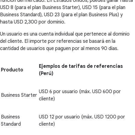
función del mercado. En Estados Unidos, puedes ganar hasta
USD 8 (para el plan Business Starter), USD 15 (para el plan
Business Standard), USD 23 (para el plan Business Plus) y
hasta USD 2,300 por dominio.
Un usuario es una cuenta individual que pertenece al dominio
del cliente. El importe por referencias se basará en la
cantidad de usuarios que paguen por al menos 90 días.
Ejemplos de tarifas de referencias
Producto
(Perú)
USD 6 por usuario (máx. USD 600 por
Business Starter
cliente)
Business
USD 12 por usuario (máx. USD 1200 por
Standard
cliente)