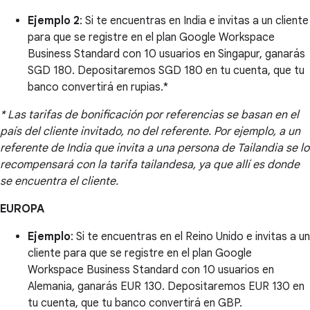
Ejemplo 2
: Si te encuentras en India e invitas a un cliente
para que se registre en el plan Google Workspace
Business Standard con 10 usuarios en Singapur, ganarás
SGD 180. Depositaremos SGD 180 en tu cuenta, que tu
banco convertirá en rupias.*
* Las tarifas de bonificación por referencias se basan en el
país del cliente invitado, no del referente. Por ejemplo, a un
referente de India que invita a una persona de Tailandia se lo
recompensará con la tarifa tailandesa, ya que allí es donde
se encuentra el cliente.
EUROPA
Ejemplo
: Si te encuentras en el Reino Unido e invitas a un
cliente para que se registre en el plan Google
Workspace Business Standard con 10 usuarios en
Alemania, ganarás EUR 130. Depositaremos EUR 130 en
tu cuenta, que tu banco convertirá en GBP.