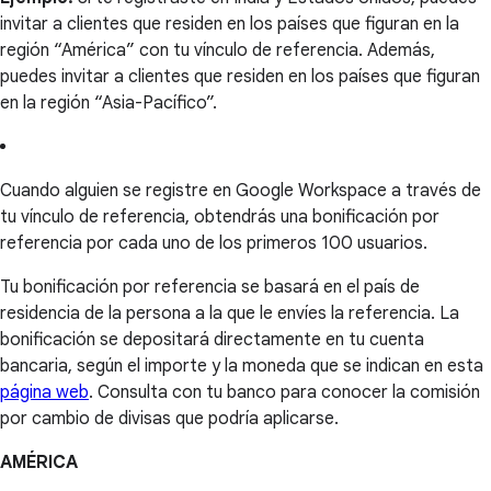
invitar a clientes que residen en los países que figuran en la
región “América” con tu vínculo de referencia. Además,
puedes invitar a clientes que residen en los países que figuran
en la región “Asia-Pacífico”.
Cuando alguien se registre en Google Workspace a través de
tu vínculo de referencia, obtendrás una bonificación por
referencia por cada uno de los primeros 100 usuarios.
Tu bonificación por referencia se basará en el país de
residencia de la persona a la que le envíes la referencia. La
bonificación se depositará directamente en tu cuenta
bancaria, según el importe y la moneda que se indican en esta
página web
. Consulta con tu banco para conocer la comisión
por cambio de divisas que podría aplicarse.
AMÉRICA