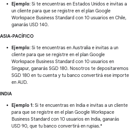
Ejemplo
: Si te encuentras en Estados Unidos e invitas a
un cliente para que se registre en el plan Google
Workspace Business Standard con 10 usuarios en Chile,
ganarás USD 140.
ASIA-PACÍFICO
Ejemplo
: Si te encuentras en Australia e invitas a un
cliente para que se registre en el plan Google
Workspace Business Standard con 10 usuarios en
Singapur, ganarás SGD 180. Nosotros te depositaremos
SGD 180 en tu cuenta y tu banco convertirá ese importe
en AUD.
INDIA
Ejemplo 1
: Si te encuentras en India e invitas a un cliente
para que se registre en el plan Google Workspace
Business Standard con 10 usuarios en India, ganarás
USD 90, que tu banco convertirá en rupias.*