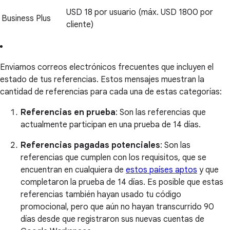
USD 18 por usuario (máx. USD 1800 por
Business Plus
cliente)
Enviamos correos electrónicos frecuentes que incluyen el
estado de tus referencias. Estos mensajes muestran la
cantidad de referencias para cada una de estas categorías:
Referencias en prueba
: Son las referencias que
actualmente participan en una prueba de 14 días.
Referencias pagadas potenciales
: Son las
referencias que cumplen con los requisitos, que se
encuentran en cualquiera de
estos países aptos
y que
completaron la prueba de 14 días. Es posible que estas
referencias también hayan usado tu código
promocional, pero que aún no hayan transcurrido 90
días desde que registraron sus nuevas cuentas de