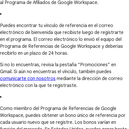
al Programa de Afiliados de Google Workspace.
Puedes encontrar tu vínculo de referencia en el correo
electrónico de bienvenida que recibiste luego de registrarte
en el programa. El correo electrónico lo envió el equipo del
Programa de Referencias de Google Workspace y deberías
recibirlo en un plazo de 24 horas.
Si no lo encuentras, revisa la pestaña “Promociones” en
Gmail. Si aún no encuentras el vínculo, también puedes
comunicarte con nosotros
mediante la dirección de correo
electrónico con la que te registraste.
Como miembro del Programa de Referencias de Google
Workspace, puedes obtener un bono único de referencia por
cada usuario nuevo que se registre. Los bonos varían en