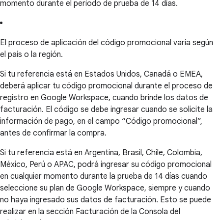
momento durante el período de prueba de 14 días.
El proceso de aplicación del código promocional varía según
el país o la región.
Si tu referencia está en Estados Unidos, Canadá o EMEA,
deberá aplicar tu código promocional durante el proceso de
registro en Google Workspace, cuando brinde los datos de
facturación. El código se debe ingresar cuando se solicite la
información de pago, en el campo “Código promocional”,
antes de confirmar la compra.
Si tu referencia está en Argentina, Brasil, Chile, Colombia,
México, Perú o APAC, podrá ingresar su código promocional
en cualquier momento durante la prueba de 14 días cuando
seleccione su plan de Google Workspace, siempre y cuando
no haya ingresado sus datos de facturación. Esto se puede
realizar en la sección Facturación de la Consola del