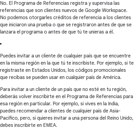
No. El Programa de Referencias registra y supervisa las
referencias que son clientes nuevos de Google Workspace.
No podemos otorgarles créditos de referencia a los clientes
que iniciaron una prueba o que se registraron antes de que se
lanzara el programa o antes de que tú te unieras a él.
Puedes invitar a un cliente de cualquier país que se encuentre
en la misma región en la que tú te inscribiste. Por ejemplo, si te
registraste en Estados Unidos, los códigos promocionales
que recibas se pueden usar en cualquier país de América.
Para invitar a un cliente de un país que no esté en tu región,
deberás volver inscribirte en el Programa de Referencias para
esa región en particular. Por ejemplo, si vives en la India,
puedes recomendar a clientes de cualquier país de Asia-
Pacífico, pero, si quieres invitar a una persona del Reino Unido,
debes inscribirte en EMEA.