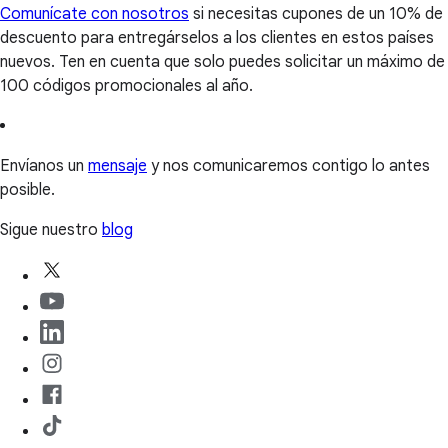
Comunícate con nosotros
si necesitas cupones de un 10% de
descuento para entregárselos a los clientes en estos países
nuevos. Ten en cuenta que solo puedes solicitar un máximo de
100 códigos promocionales al año.
Envíanos un
mensaje
y nos comunicaremos contigo lo antes
posible.
Sigue nuestro
blog