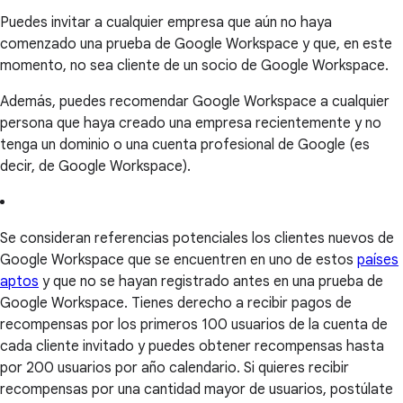
Puedes invitar a cualquier empresa que aún no haya
comenzado una prueba de Google Workspace y que, en este
momento, no sea cliente de un socio de Google Workspace.
Además, puedes recomendar Google Workspace a cualquier
persona que haya creado una empresa recientemente y no
tenga un dominio o una cuenta profesional de Google (es
decir, de Google Workspace).
Se consideran referencias potenciales los clientes nuevos de
Google Workspace que se encuentren en uno de estos
países
aptos
y que no se hayan registrado antes en una prueba de
Google Workspace. Tienes derecho a recibir pagos de
recompensas por los primeros 100 usuarios de la cuenta de
cada cliente invitado y puedes obtener recompensas hasta
por 200 usuarios por año calendario. Si quieres recibir
recompensas por una cantidad mayor de usuarios, postúlate