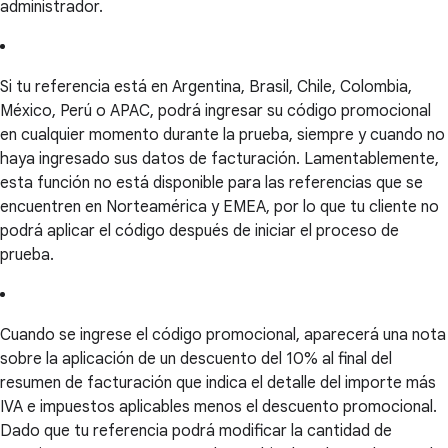
administrador.
Si tu referencia está en Argentina, Brasil, Chile, Colombia,
México, Perú o APAC, podrá ingresar su código promocional
en cualquier momento durante la prueba, siempre y cuando no
haya ingresado sus datos de facturación. Lamentablemente,
esta función no está disponible para las referencias que se
encuentren en Norteamérica y EMEA, por lo que tu cliente no
podrá aplicar el código después de iniciar el proceso de
prueba.
Cuando se ingrese el código promocional, aparecerá una nota
sobre la aplicación de un descuento del 10% al final del
resumen de facturación que indica el detalle del importe más
IVA e impuestos aplicables menos el descuento promocional.
Dado que tu referencia podrá modificar la cantidad de