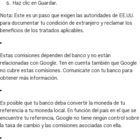
Haz clic en Guardar.
Nota: Este es un paso que exigen las autoridades de EE.UU.
para documentar tu condición de extranjero y reclamar los
beneficios de los tratados aplicables.
Estas comisiones dependen del banco y no están
relacionadas con Google. Ten en cuenta también que Google
no cubre estas comisiones. Comunícate con tu banco para
obtener más información.
Es posible que tu banco deba convertir la moneda de tu
referencia a tu moneda local. En función del país en el que se
encuentre tu referencia, Google no tiene ningún control sobre
la tasa de cambio y las comisiones asociadas con ella.