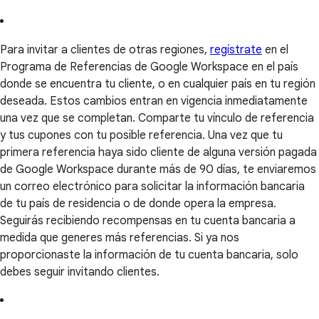
Para invitar a clientes de otras regiones,
regístrate
en el
Programa de Referencias de Google Workspace en el país
donde se encuentra tu cliente, o en cualquier país en tu región
deseada. Estos cambios entran en vigencia inmediatamente
una vez que se completan. Comparte tu vínculo de referencia
y tus cupones con tu posible referencia. Una vez que tu
primera referencia haya sido cliente de alguna versión pagada
de Google Workspace durante más de 90 días, te enviaremos
un correo electrónico para solicitar la información bancaria
de tu país de residencia o de donde opera la empresa.
Seguirás recibiendo recompensas en tu cuenta bancaria a
medida que generes más referencias. Si ya nos
proporcionaste la información de tu cuenta bancaria, solo
debes seguir invitando clientes.