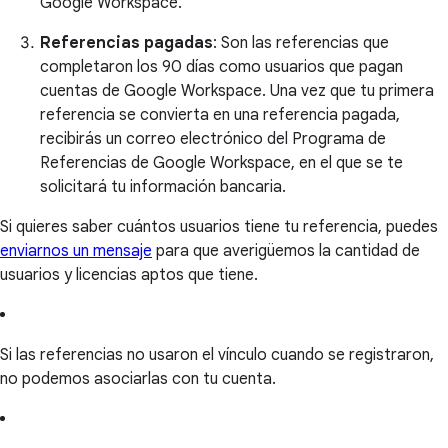
Google Workspace.
Referencias pagadas
: Son las referencias que
completaron los 90 días como usuarios que pagan
cuentas de Google Workspace. Una vez que tu primera
referencia se convierta en una referencia pagada,
recibirás un correo electrónico del Programa de
Referencias de Google Workspace, en el que se te
solicitará tu información bancaria.
Si quieres saber cuántos usuarios tiene tu referencia, puedes
enviarnos un mensaje
para que averigüemos la cantidad de
usuarios y licencias aptos que tiene.
Si las referencias no usaron el vínculo cuando se registraron,
no podemos asociarlas con tu cuenta.