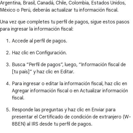
Argentina, Brasil, Canadá, Chile, Colombia, Estados Unidos,
México o Perú, deberás actualizar tu información fiscal.
Una vez que completes tu perfil de pagos, sigue estos pasos
para ingresar la información fiscal:
Accede al perfil de pagos.
Haz clic en Configuración.
Busca “Perfil de pagos”, luego, “Información fiscal de
[tu país]” y haz clic en Editar.
Para ingresar o editar la información fiscal, haz clic en
Agregar información fiscal o en Actualizar información
fiscal.
Responde las preguntas y haz clic en Enviar para
presentar el Certificado de condición de extranjero (W-
8BEN) al IRS desde tu perfil de pagos.