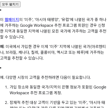
모두 펼치기
이
웹페이지
의 '미주', '아시아 태평양', '유럽'에 나열된 국가 중 하나
에 거주하는 Google Workspace 추천 프로그램 회원인 경우 신청
한 지역과 동일한 지역에 나열된 모든 국가에 거주하는 고객을 추천
할 수 있습니다.
예
: 미국에서 가입한 경우 이제 '미주' 지역에 나열된 국가(아르헨티
나, 브라질, 캐나다, 칠레, 콜롬비아, 멕시코 또는 페루)에 거주하는
고객을 추천할 수 있습니다.
예. 다양한 시장의 고객을 추천하려면 다음이 필요합니다.
가입 장소와 동일한 국가/지역의 은행 정보가 포함된 Google
Workspace 추천 프로그램 계정.
잠재적 추천 대상 고객이 기반을 두고 있는 '미주', '아시아 태