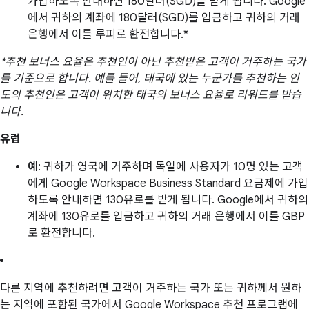
가입하도록 안내하면 180달러(SGD)를 받게 됩니다. Google
에서 귀하의 계좌에 180달러(SGD)를 입금하고 귀하의 거래
은행에서 이를 루피로 환전합니다.*
*추천 보너스 요율은 추천인이 아닌 추천받은 고객이 거주하는 국가
를 기준으로 합니다. 예를 들어, 태국에 있는 누군가를 추천하는 인
도의 추천인은 고객이 위치한 태국의 보너스 요율로 리워드를 받습
니다.
유럽
예
: 귀하가 영국에 거주하며 독일에 사용자가 10명 있는 고객
에게 Google Workspace Business Standard 요금제에 가입
하도록 안내하면 130유로를 받게 됩니다. Google에서 귀하의
계좌에 130유로를 입금하고 귀하의 거래 은행에서 이를 GBP
로 환전합니다.
다른 지역에 추천하려면 고객이 거주하는 국가 또는 귀하께서 원하
는 지역에 포함된 국가에서 Google Workspace 추천 프로그램에