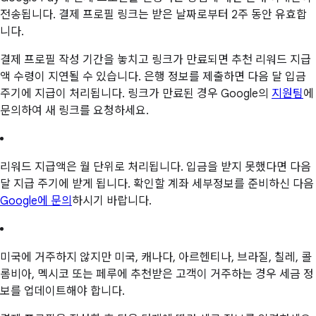
전송됩니다. 결제 프로필 링크는 받은 날짜로부터 2주 동안 유효합
니다.
결제 프로필 작성 기간을 놓치고 링크가 만료되면 추천 리워드 지급
액 수령이 지연될 수 있습니다. 은행 정보를 제출하면 다음 달 입금
주기에 지급이 처리됩니다. 링크가 만료된 경우 Google의
지원팀
에
문의하여 새 링크를 요청하세요.
리워드 지급액은 월 단위로 처리됩니다. 입금을 받지 못했다면 다음
달 지급 주기에 받게 됩니다. 확인할 계좌 세부정보를 준비하신 다음
Google에 문의
하시기 바랍니다.
미국에 거주하지 않지만 미국, 캐나다, 아르헨티나, 브라질, 칠레, 콜
롬비아, 멕시코 또는 페루에 추천받은 고객이 거주하는 경우 세금 정
보를 업데이트해야 합니다.