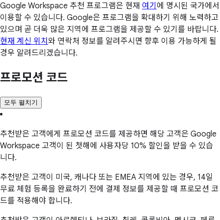
Google Workspace 추천 프로그램은 현재
여기
에 명시된 국가에서
이용할 수 있습니다. Google은 프로그램을 확대하기 위해 노력하고
있으며 곧 더욱 많은 지역에 프로그램을 제공할 수 있기를 바랍니다.
현재 계신 위치
와 연락처 정보를 알려주시면 향후 이용 가능하게 될
경우 알려드리겠습니다.
프로모션 코드
모두 펼치기
추천받은 고객에게 프로모션 코드를 제공하면 해당 고객은 Google
Workspace 고객이 된 첫해에 사용자당 10% 할인을 받을 수 있습
니다.
추천받은 고객이 미국, 캐나다 또는 EMEA 지역에 있는 경우, 14일
무료 체험 등록을 완료하기 전에 결제 정보를 제공할 때 프로모션 코
드를 적용해야 합니다.