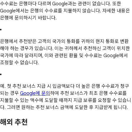
수수료는 은행마다 다르며 Google과는 관련이 없습니다. 또한
Google에서는 은행의 수수료를 지불하지 않습니다. 자세한 내용은
은행에 문의하시기 바랍니다.
은행에서 추천받은 고객의 국가의 통화를 귀하의 현지 통화로 변환
해야 하는 경우가 있습니다. 이는 귀하께서 추천하신 고객이 위치한
국가에 따라 달라지며, 이와 관련된 환율 및 수수료는 Google에서
조정할 수 없습니다.
예. 첫 추천 보너스 지급 시 입금액보다 더 높은 은행 수수료가 청구
되는 경우
Google에 문의
하여 추천 보너스가 최초 은행 수수료를
지불할 수 있는 액수에 도달할 때까지 지급 보류를 요청할 수 있습니
다. 그러면 원하는 추천 보너스 금액에 도달한 후 지급받게 됩니다.
해외 추천