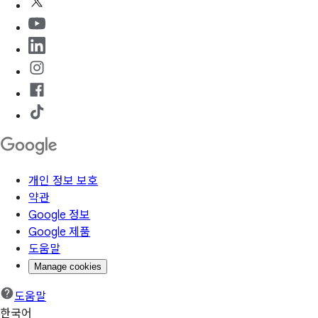
개인 정보 보호
약관
Google 정보
Google 제품
도움말
Manage cookies
도움말
한국어