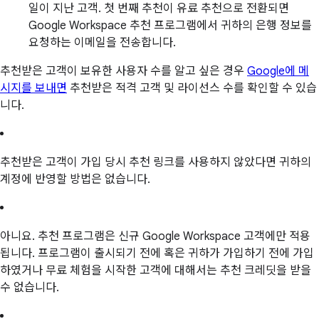
일이 지난 고객. 첫 번째 추천이 유료 추천으로 전환되면
Google Workspace 추천 프로그램에서 귀하의 은행 정보를
요청하는 이메일을 전송합니다.
추천받은 고객이 보유한 사용자 수를 알고 싶은 경우
Google에 메
시지를 보내면
추천받은 적격 고객 및 라이선스 수를 확인할 수 있습
니다.
추천받은 고객이 가입 당시 추천 링크를 사용하지 않았다면 귀하의
계정에 반영할 방법은 없습니다.
아니요. 추천 프로그램은 신규 Google Workspace 고객에만 적용
됩니다. 프로그램이 출시되기 전에 혹은 귀하가 가입하기 전에 가입
하였거나 무료 체험을 시작한 고객에 대해서는 추천 크레딧을 받을
수 없습니다.