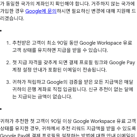
가 동일한 국가의 계좌인지 확인해야 합니다. 거주하지 않는 국가에
가입한 경우
Google에 문의
하시면 필요하신 변경에 대해 지원해 드
리겠습니다.
추천받은 고객이 최소 90일 동안 Google Workspace 유료
고객 상태를 유지하면 지급을 받을 수 있습니다.
첫 지급 자격을 갖추게 되면 결제 프로필 링크와 Google Pay
계정 설정 안내가 포함된 이메일이 전송됩니다.
귀하가 적립하고 Google의 검증을 받은 모든 지급액은 매달
귀하의 은행 계좌로 직접 입금됩니다. 신규 추천이 없는 달에
는 지급되는 금액이 없습니다.
귀하가 추천한 첫 고객이 90일 이상 Google Workspace 유료 고객
상태를 유지한 경우, 귀하께서 추천 리워드 지급액을 받을 수 있도록
Google Pay에 결제 프로필을 설정하는 방법에 대한 안내 이메일이