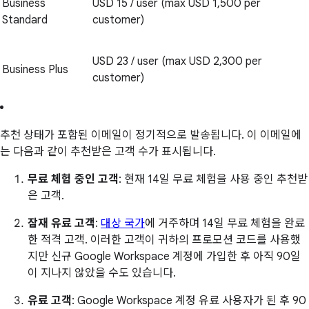
Business
USD 15 / user (max USD 1,500 per
Standard
customer)
USD 23 / user (max USD 2,300 per
Business Plus
customer)
추천 상태가 포함된 이메일이 정기적으로 발송됩니다. 이 이메일에
는 다음과 같이 추천받은 고객 수가 표시됩니다.
무료 체험 중인 고객
: 현재 14일 무료 체험을 사용 중인 추천받
은 고객.
잠재 유료 고객
:
대상 국가
에 거주하며 14일 무료 체험을 완료
한 적격 고객. 이러한 고객이 귀하의 프로모션 코드를 사용했
지만 신규 Google Workspace 계정에 가입한 후 아직 90일
이 지나지 않았을 수도 있습니다.
유료 고객
: Google Workspace 계정 유료 사용자가 된 후 90