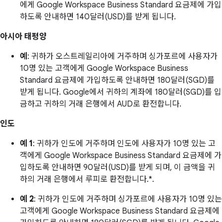
에게 Google Workspace Business Standard 요금제에 가입
하도록 안내하면 140달러(USD)를 받게 됩니다.
아시아 태평양
예
: 귀하가 오스트레일리아에 거주하며 싱가포르에 사용자가
10명 있는 고객에게 Google Workspace Business
Standard 요금제에 가입하도록 안내하면 180달러(SGD)를
받게 됩니다. Google에서 귀하의 계좌에 180달러(SGD)를 입
금하고 귀하의 거래 은행에서 AUD로 환전합니다.
인도
예 1
: 귀하가 인도에 거주하며 인도에 사용자가 10명 있는 고
객에게 Google Workspace Business Standard 요금제에 가
입하도록 안내하면 90달러(USD)를 받게 되며, 이 금액을 귀
하의 거래 은행에서 루피로 환전합니다.*.
예 2
: 귀하가 인도에 거주하며 싱가포르에 사용자가 10명 있는
고객에게 Google Workspace Business Standard 요금제에