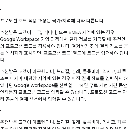
프로모션 코드 적용 과정은 국가/지역에 따라 다릅니다.
추천받은 고객이 미국, 캐나다, 또는 EMEA 지역에 있는 경우
Google Workspace 가입 과정에서 결제 정보를 제공할 때 추천인
의 프로모션 코드를 적용해야 합니다. 결제하기 전에 결제 정보를 묻
는 메시지가 표시되면 '프로모션 코드' 필드에 코드를 입력해야 합니
다.
추천받은 고객이 아르헨티나, 브라질, 칠레, 콜롬비아, 멕시코, 페루
또는 아시아 태평양 지역에 있는 경우 아직 결제 정보를 입력하지 않
았다면 Google Workspace를 선택할 때 14일 무료 체험 기간 동안
언제든지 프로모션 코드를 입력할 수 있습니다. 프로모션 코드는 관
리 콘솔의 결제 섹션에서 입력할 수 있습니다.
추천받은 고객이 아르헨티나, 브라질, 칠레, 콜롬비아, 멕시코, 페루