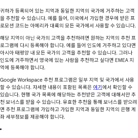
귀하가 등록되어 있는 지역과 동일한 지역의 국가에 거주하는 고객
을 추천할 수 있습니다. 예를 들어, 미국에서 가입한 경우에 받은 프
로모션 코드는 아메리카 대륙의 모든 국가에서 사용할 수 있습니다.
해당 지역이 아닌 국가의 고객을 추천하려면 원하는 지역의 추천 프
로그램에 다시 등록해야 합니다. 예를 들어 인도에 거주하고 있다면
아시아 태평양 내 모든 국가의 고객을 추천할 수 있습니다. 그러나
인도에 거주하면서 영국에 있는 사람을 추천하고 싶다면 EMEA 지
역에 등록해야 합니다.
Google Workspace 추천 프로그램은 일부 지역 및 국가에서 사용
할 수 있습니다. 자세한 내용이 포함된 목록은
여기
에서 확인할 수
있습니다. 현행 국가 목록에 해당하는 추천받은 고객에 대해서만 추
천 보너스를 받을 수 있습니다. 유효한 추천을 통해 보너스를 받으려
면 추천 프로그램에 가입하고 가입한 지역과 동일한 지역의 은행 계
좌 세부정보를 제공해야 합니다.