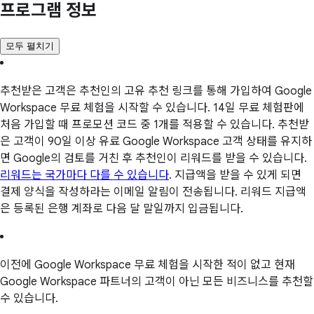
프로그램 정보
모두 펼치기
추천받은 고객은 추천인의 고유 추천 링크를 통해 가입하여 Google
Workspace 무료 체험을 시작할 수 있습니다. 14일 무료 체험판에
처음 가입할 때 프로모션 코드 중 1개를 적용할 수 있습니다. 추천받
은 고객이 90일 이상 유료 Google Workspace 고객 상태를 유지하
면 Google의 검토를 거친 후 추천인이 리워드를 받을 수 있습니다.
리워드는 국가마다 다를 수 있습니다
. 지급액을 받을 수 있게 되면
결제 양식을 작성하라는 이메일 알림이 전송됩니다. 리워드 지급액
은 등록된 은행 계좌로 다음 달 말일까지 입금됩니다.
이전에 Google Workspace 무료 체험을 시작한 적이 없고 현재
Google Workspace 파트너의 고객이 아닌 모든 비즈니스를 추천할
수 있습니다.