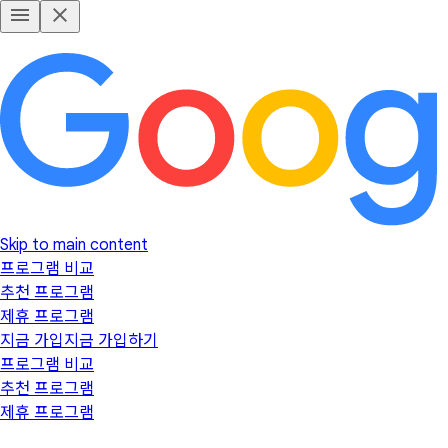
Skip to main content
프로그램 비교
추천 프로그램
제휴 프로그램
지금 가입
지금 가입하기
프로그램 비교
추천 프로그램
제휴 프로그램