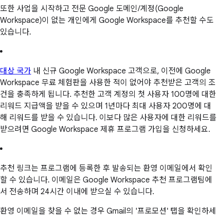
또한 사업을 시작하고 전문 Google 도메인/계정(Google
Workspace)이 없는 개인에게 Google Workspace를 추천할 수도
있습니다.
대상 국가
내 신규 Google Workspace 고객으로, 이전에 Google
Workspace 무료 체험판을 사용한 적이 없어야 추천받은 고객의 조
건을 충족하게 됩니다. 추천한 고객 계정의 첫 사용자 100명에 대한
리워드 지급액을 받을 수 있으며 1년마다 최대 사용자 200명에 대
해 리워드를 받을 수 있습니다. 이보다 많은 사용자에 대한 리워드를
받으려면 Google Workspace 제휴 프로그램 가입을 신청하세요.
추천 링크는 프로그램에 등록한 후 발송되는 환영 이메일에서 확인
할 수 있습니다. 이메일은 Google Workspace 추천 프로그램팀에
서 전송하며 24시간 이내에 받으실 수 있습니다.
환영 이메일을 찾을 수 없는 경우 Gmail의 '프로모션' 탭을 확인하세