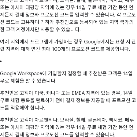
추천받은 고객이 아르헨티나, 브라질, 칠레, 콜롬비아, 멕시코, 페루
또는 아시아 태평양 지역에 있는 경우 14일 무료 체험 기간 동안 언
제든지 결제 정보와 프로모션 코드를 입력할 수 있습니다. 각 프로모
션 코드는 고유하며 귀하가 추천인으로 등록되어 있는 지역 국가의
한 고객 계정에서만 사용할 수 있습니다.
여러 지역에서 프로그램에 가입하는 경우 Google에서는 요청 시 관
련 지역에 대해 연간 최대 100개의 프로모션 코드를 제공합니다.
Google Workspace에 가입할지 결정할 때 추천받은 고객은 14일
무료 체험을 할 수 있습니다.
추천받은 고객이 미국, 캐나다 또는 EMEA 지역에 있는 경우, 14일
무료 체험 등록을 완료하기 전에 결제 정보를 제공할 때 프로모션 코
드를 적용해야 합니다.
추천받은 고객이 아르헨티나, 브라질, 칠레, 콜롬비아, 멕시코, 페루
또는 아시아 태평양 지역에 있는 경우 14일 무료 체험 기간 동안 언
제든지 결제 정보와 프로모션 코드를 입력할 수 있습니다.