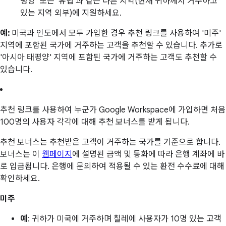
평양' 또는 '유럽'과 같은 다른 지역(현재 귀하께서 거주하고
있는 지역 외부)에 지원하세요.
예:
미국과 인도에서 모두 가입한 경우 추천 링크를 사용하여 '미주'
지역에 포함된 국가에 거주하는 고객을 추천할 수 있습니다. 추가로
'아시아 태평양' 지역에 포함된 국가에 거주하는 고객도 추천할 수
있습니다.
추천 링크를 사용하여 누군가 Google Workspace에 가입하면 처음
100명의 사용자 각각에 대해 추천 보너스를 받게 됩니다.
추천 보너스는 추천받은 고객이 거주하는 국가를 기준으로 합니다.
보너스는 이
웹페이지
에 설명된 금액 및 통화에 따라 은행 계좌에 바
로 입금됩니다. 은행에 문의하여 적용될 수 있는 환전 수수료에 대해
확인하세요.
미주
예
: 귀하가 미국에 거주하며 칠레에 사용자가 10명 있는 고객