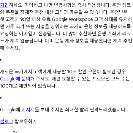
가입
하세요. 가입하고 나면 변경사항은 즉시 적용됩니다. 추천 링크
와 쿠폰을 잠재적 추천 대상 고객과 공유할 수 있습니다. 추천받은
첫 고객이 90일 이상 유료 Google Workspace 고객 상태를 유지하
면 거주 국가 또는 사업을 영위하는 국가의 은행 정보를 제공하도록
요청하는 이메일이 전송됩니다. 더 많이 추천하면 은행 계좌에 리워
드가 계속 입금됩니다. 이미 은행 계좌 정보를 제공했다면 계속 추천
해 주세요.
새로운 국가에서 고객에게 제공할 10% 할인 쿠폰이 필요한 경우
Google에 문의
해 주세요. 매년 요청할 수 있는 프로모션 코드 수는
100개로 제한되어 있습니다.
Google에
메시지
를 보내 주시면 최대한 빨리 연락드리겠습니다.
블로그
팔로우하기