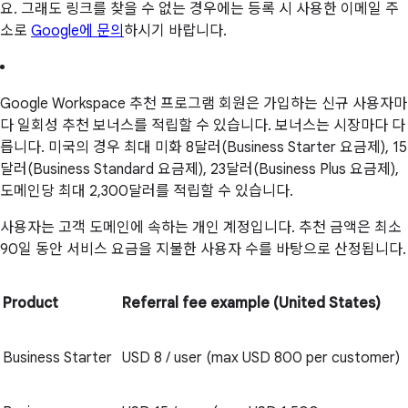
요. 그래도 링크를 찾을 수 없는 경우에는 등록 시 사용한 이메일 주
소로
Google에 문의
하시기 바랍니다.
Google Workspace 추천 프로그램 회원은 가입하는 신규 사용자마
다 일회성 추천 보너스를 적립할 수 있습니다. 보너스는 시장마다 다
릅니다. 미국의 경우 최대 미화 8달러(Business Starter 요금제), 15
달러(Business Standard 요금제), 23달러(Business Plus 요금제),
도메인당 최대 2,300달러를 적립할 수 있습니다.
사용자는 고객 도메인에 속하는 개인 계정입니다. 추천 금액은 최소
90일 동안 서비스 요금을 지불한 사용자 수를 바탕으로 산정됩니다.
Product
Referral fee example (United States)
Business Starter
USD 8 / user (max USD 800 per customer)