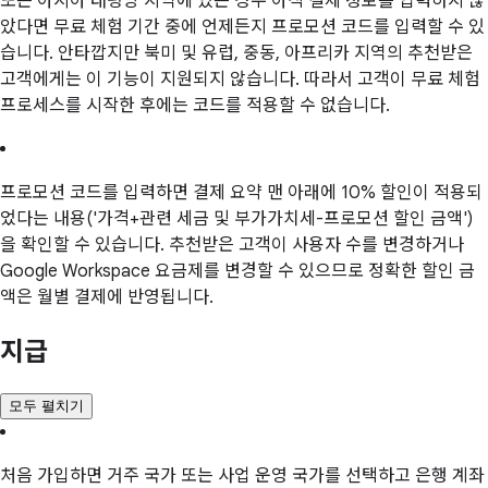
또는 아시아 태평양 지역에 있는 경우 아직 결제 정보를 입력하지 않
았다면 무료 체험 기간 중에 언제든지 프로모션 코드를 입력할 수 있
습니다. 안타깝지만 북미 및 유럽, 중동, 아프리카 지역의 추천받은
고객에게는 이 기능이 지원되지 않습니다. 따라서 고객이 무료 체험
프로세스를 시작한 후에는 코드를 적용할 수 없습니다.
프로모션 코드를 입력하면 결제 요약 맨 아래에 10% 할인이 적용되
었다는 내용('가격+관련 세금 및 부가가치세-프로모션 할인 금액')
을 확인할 수 있습니다. 추천받은 고객이 사용자 수를 변경하거나
Google Workspace 요금제를 변경할 수 있으므로 정확한 할인 금
액은 월별 결제에 반영됩니다.
지급
모두 펼치기
처음 가입하면 거주 국가 또는 사업 운영 국가를 선택하고 은행 계좌