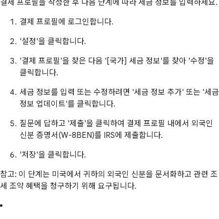
결제 프로필을 작성한 후 다음 단계에 따라 세금 정보를 입력하세요.
결제 프로필에 로그인합니다.
'설정'을 클릭합니다.
'결제 프로필'을 찾은 다음 '[국가] 세금 정보'를 찾아 '수정'을
클릭합니다.
세금 정보를 입력 또는 수정하려면 '세금 정보 추가' 또는 '세금
정보 업데이트'를 클릭합니다.
질문에 답하고 '제출'을 클릭하여 결제 프로필 내에서 외국인
신분 증명서(W-8BEN)를 IRS에 제출합니다.
'저장'을 클릭합니다.
참고: 이 단계는 미국에서 귀하의 외국인 신분을 문서화하고 관련 조
세 조약 혜택을 청구하기 위해 요구됩니다.