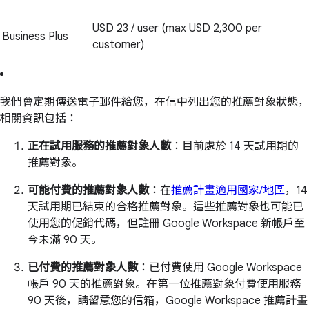
USD 23 / user (max USD 2,300 per
Business Plus
customer)
我們會定期傳送電子郵件給您，在信中列出您的推薦對象狀態，
相關資訊包括：
正在試用服務的推薦對象人數
：目前處於 14 天試用期的
推薦對象。
可能付費的推薦對象人數
：在
推薦計畫適用國家/地區
，14
天試用期已結束的合格推薦對象。這些推薦對象也可能已
使用您的促銷代碼，但註冊 Google Workspace 新帳戶至
今未滿 90 天。
已付費的推薦對象人數
：已付費使用 Google Workspace
帳戶 90 天的推薦對象。在第一位推薦對象付費使用服務
90 天後，請留意您的信箱，Google Workspace 推薦計畫