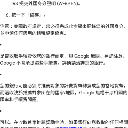
IRS 提交外國身分證明 (W-8BEN)。
按一下「儲存」。
注意：美國政府規定，您必須完成此步驟來記錄您的外國身分，
並申領任何適用的租稅協定優惠。
是否收取手續費依您的銀行而定，與 Google 無關。另請注意，
Google 不會承擔這些手續費。詳情請洽詢您的銀行。
您的銀行可能必須將推薦對象的計費貨幣轉換成您的當地貨幣，
而這取決於推薦對象所在的國家/地區，Google 無權干涉相關的
匯率和手續費問題。
可以。在收取首筆推薦獎勵金時，如果銀行向您收取的任何相關