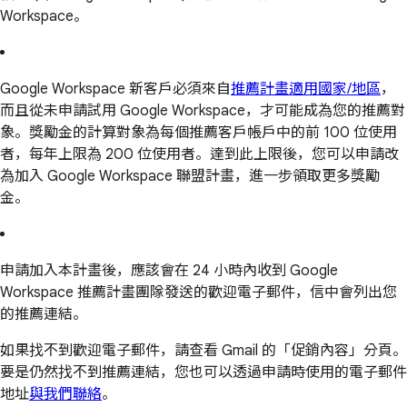
Workspace。
Google Workspace 新客戶必須來自
推薦計畫適用國家/地區
，
而且從未申請試用 Google Workspace，才可能成為您的推薦對
象。獎勵金的計算對象為每個推薦客戶帳戶中的前 100 位使用
者，每年上限為 200 位使用者。達到此上限後，您可以申請改
為加入 Google Workspace 聯盟計畫，進一步領取更多獎勵
金。
申請加入本計畫後，應該會在 24 小時內收到 Google
Workspace 推薦計畫團隊發送的歡迎電子郵件，信中會列出您
的推薦連結。
如果找不到歡迎電子郵件，請查看 Gmail 的「促銷內容」分頁。
要是仍然找不到推薦連結，您也可以透過申請時使用的電子郵件
地址
與我們聯絡
。