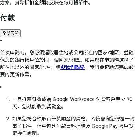
方案，實際折扣金額將反映在每月帳單中。
付款
全部展開
首次申請時，您必須選取居住地或公司所在的國家/地區，並確
保您的銀行帳戶位於同一個國家/地區。如果您在申請時選擇了
所在地以外的國家/地區，請
與我們聯絡
，我們會協助您完成必
要的更新作業。
一旦推薦對象成為 Google Workspace 付費客戶至少 90
天，您就能收到獎勵金。
如果您符合領取首筆獎勵金的資格，系統會向您傳送一封
電子郵件，信中包含付款資料連結及 Google Pay 帳戶設
定操作說明。