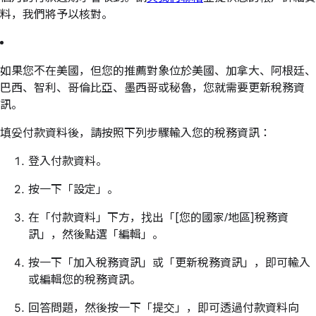
料，我們將予以核對。
如果您不在美國，但您的推薦對象位於美國、加拿大、阿根廷、
巴西、智利、哥倫比亞、墨西哥或秘魯，您就需要更新稅務資
訊。
填妥付款資料後，請按照下列步驟輸入您的稅務資訊：
登入付款資料。
按一下「設定」。
在「付款資料」下方，找出「[您的國家/地區]稅務資
訊」，然後點選「編輯」。
按一下「加入稅務資訊」或「更新稅務資訊」，即可輸入
或編輯您的稅務資訊。
回答問題，然後按一下「提交」，即可透過付款資料向