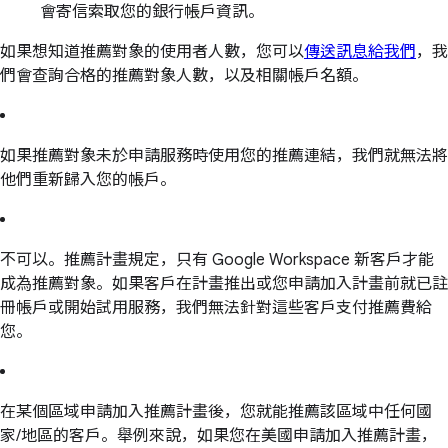
會寄信索取您的銀行帳戶資訊。
如果想知道推薦對象的使用者人數，您可以
傳送訊息給我們
，我
們會查詢合格的推薦對象人數，以及相關帳戶名額。
如果推薦對象未於申請服務時使用您的推薦連結，我們就無法將
他們重新歸入您的帳戶。
不可以。推薦計畫規定，只有 Google Workspace 新客戶才能
成為推薦對象。如果客戶在計畫推出或您申請加入計畫前就已註
冊帳戶或開始試用服務，我們無法針對這些客戶支付推薦費給
您。
在某個區域申請加入推薦計畫後，您就能推薦該區域中任何國
家/地區的客戶。舉例來說，如果您在美國申請加入推薦計畫，