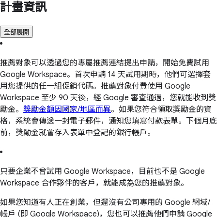
計畫資訊
全部展開
推薦對象可以透過您的專屬推薦連結提出申請，開始免費試用
Google Workspace。首次申請 14 天試用期時，他們可選擇套
用您提供的任一組促銷代碼。推薦對象付費使用 Google
Workspace 至少 90 天後，經 Google 審查通過，您就能收到獎
勵金。
獎勵金額因國家/地區而異
。如果您符合領取獎勵金的資
格，系統會傳送一封電子郵件，通知您填寫付款表單。下個月底
前，獎勵金就會存入表單中登記的銀行帳戶。
只要企業不曾試用 Google Workspace，目前也不是 Google
Workspace 合作夥伴的客戶，就能成為您的推薦對象。
如果您知道有人正在創業，但還沒有公司專用的 Google 網域/
帳戶 (即 Google Workspace)，您也可以推薦他們申請 Google