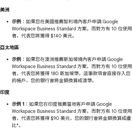
美洲
示例
：如果您在美國推薦智利境內客戶申請 Google
Workspace Business Standard 方案，而對方有 10 位使用
者，代表您將獲得 $140 美元。
亞太地區
示例
：如果您在澳洲推薦新加坡境內客戶申請 Google
Workspace Business Standard 方案，而對方有 10 位使用
者，代表您將獲得 180 新加坡幣。這筆款項會直接存入您
的帳戶，您的銀行會將金額換算成澳幣。
印度
示例 1
：如果您在印度推薦當地客戶申請 Google
Workspace Business Standard 方案，而對方有 10 位使用
者，代表您將獲得 $90 美元，您的銀行會將金額換算成盧
比*。