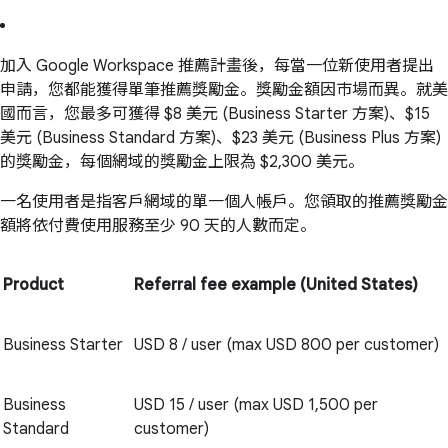
加入 Google Workspace 推薦計畫後，每當一位新使用者提出
申請，您都能獲得單筆推薦獎勵金。獎勵金額因市場而異。就美
國而言，您最多可獲得 $8 美元 (Business Starter 方案)、$15
美元 (Business Standard 方案)、$23 美元 (Business Plus 方案)
的獎勵金，每個網域的獎勵金上限為 $2,300 美元。
一名使用者是指客戶網域的單一個人帳戶。您領取的推薦獎勵金
額將依付費使用服務至少 90 天的人數而定。
Product
Referral fee example (United States)
Business Starter
USD 8 / user (max USD 800 per customer)
Business
USD 15 / user (max USD 1,500 per
Standard
customer)