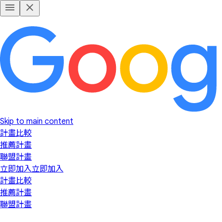
Skip to main content
計畫比較
推薦計畫
聯盟計畫
立即加入
立即加入
計畫比較
推薦計畫
聯盟計畫