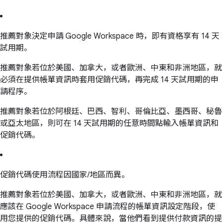
推薦對象決定申請 Google Workspace 時，即有資格享有 14 天
試用期。
推薦對象若位於美國、加拿大，或者歐洲、中東和非洲地區，就
必須在提供帳單資訊時套用促銷代碼，再完成 14 天試用期的申
請程序。
推薦對象若位於阿根廷、巴西、智利、哥倫比亞、墨西哥、秘魯
或亞太地區，則可在 14 天試用期的任意時間點輸入帳單資訊和
促銷代碼。
促銷代碼使用流程因國家/地區而異。
推薦對象若位於美國、加拿大，或者歐洲、中東和非洲地區，就
應該在 Google Workspace 申請流程的帳單資訊設定階段，使
用您提供的促銷代碼。具體來說，當他們看到提供付款資訊的提