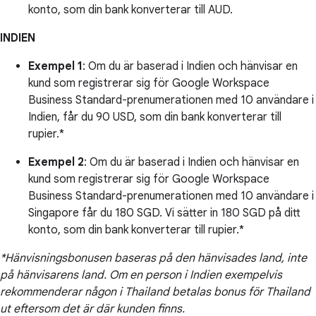
konto, som din bank konverterar till AUD.
INDIEN
Exempel 1
: Om du är baserad i Indien och hänvisar en
kund som registrerar sig för Google Workspace
Business Standard-prenumerationen med 10 användare i
Indien, får du 90 USD, som din bank konverterar till
rupier.*
Exempel 2
: Om du är baserad i Indien och hänvisar en
kund som registrerar sig för Google Workspace
Business Standard-prenumerationen med 10 användare i
Singapore får du 180 SGD. Vi sätter in 180 SGD på ditt
konto, som din bank konverterar till rupier.*
*Hänvisningsbonusen baseras på den hänvisades land, inte
på hänvisarens land. Om en person i Indien exempelvis
rekommenderar någon i Thailand betalas bonus för Thailand
ut eftersom det är där kunden finns.