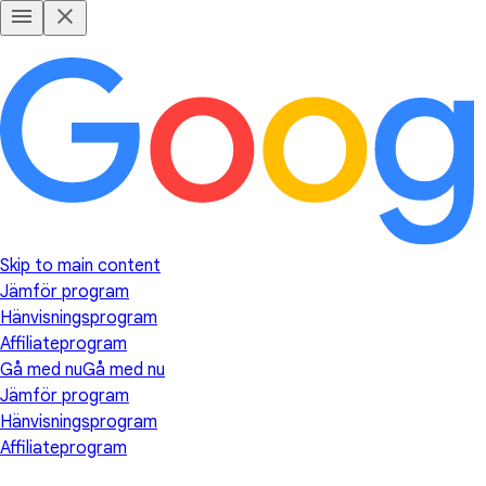
Skip to main content
Jämför program
Hänvisningsprogram
Affiliateprogram
Gå med nu
Gå med nu
Jämför program
Hänvisningsprogram
Affiliateprogram