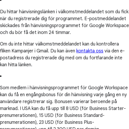
Du hittar hänvisningslänken i välkomstmeddelandet som du fick
när du registrerade dig för programmet. E-postmeddelandet
skickades från hänvisningsprogrammet för Google Workspace
och du bör få det inom 24 timmar.
Om du inte hittar välkomstmeddelandet kan du kontrollera
fliken Kampanjer i Gmail. Du kan även
kontakta oss
via den e-
postadress du registrerade dig med om du fortfarande inte
kan hitta länken.
Som medlem i hänvisningsprogrammet för Google Workspace
kan du få en engångsbonus för din hänvisning varje gång en ny
användare registrerar sig. Bonusen varierar beroende på
marknad. I USA kan du få upp till 8 USD (för Business Starter-
prenumerationen), 15 USD (för Business Standard-
prenumerationen), 23 USD (för Business Plus-