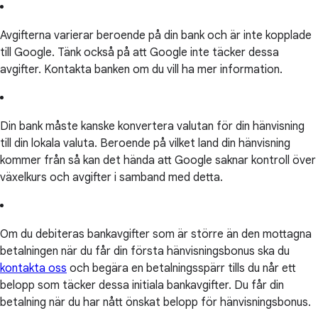
Avgifterna varierar beroende på din bank och är inte kopplade
till Google. Tänk också på att Google inte täcker dessa
avgifter. Kontakta banken om du vill ha mer information.
Din bank måste kanske konvertera valutan för din hänvisning
till din lokala valuta. Beroende på vilket land din hänvisning
kommer från så kan det hända att Google saknar kontroll över
växelkurs och avgifter i samband med detta.
Om du debiteras bankavgifter som är större än den mottagna
betalningen när du får din första hänvisningsbonus ska du
kontakta oss
och begära en betalningsspärr tills du når ett
belopp som täcker dessa initiala bankavgifter. Du får din
betalning när du har nått önskat belopp för hänvisningsbonus.