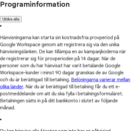
Programinformation
Utöka alla
Hänvisningarna kan starta sin kostnadsfria provperiod på
Google Workspace genom att registrera sig via den unika
hänvisningslänken. De kan tillämpa en av kampanjkoderna när
de registrerar sig för provperioden på 14 dagar. När de
personer som du har hänvisat har varit betalande Google
Workspace-kunder i minst 90 dagar granskas de av Google
och du är berättigad till betalning.
Belöningarna varierar mellan
olika länder
. När du är berättigad till betalning får du ett e-
postmeddelande om att du ska fylla i betalningsformuläret.
Betalningen sätts in på ditt bankkonto i slutet av följande
månad.