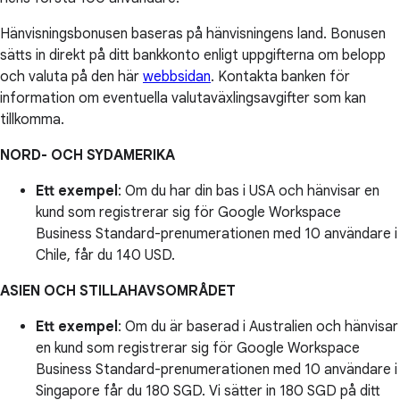
Hänvisningsbonusen baseras på hänvisningens land. Bonusen
sätts in direkt på ditt bankkonto enligt uppgifterna om belopp
och valuta på den här
webbsidan
. Kontakta banken för
information om eventuella valutaväxlingsavgifter som kan
tillkomma.
NORD- OCH SYDAMERIKA
Ett exempel
: Om du har din bas i USA och hänvisar en
kund som registrerar sig för Google Workspace
Business Standard-prenumerationen med 10 användare i
Chile, får du 140 USD.
ASIEN OCH STILLAHAVSOMRÅDET
Ett exempel
: Om du är baserad i Australien och hänvisar
en kund som registrerar sig för Google Workspace
Business Standard-prenumerationen med 10 användare i
Singapore får du 180 SGD. Vi sätter in 180 SGD på ditt