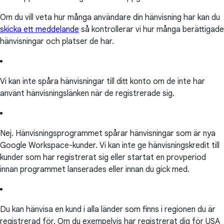
Om du vill veta hur många användare din hänvisning har kan du
skicka ett meddelande
så kontrollerar vi hur många berättigade
hänvisningar och platser de har.
Vi kan inte spåra hänvisningar till ditt konto om de inte har
använt hänvisningslänken när de registrerade sig.
Nej. Hänvisningsprogrammet spårar hänvisningar som är nya
Google Workspace-kunder. Vi kan inte ge hänvisningskredit till
kunder som har registrerat sig eller startat en provperiod
innan programmet lanserades eller innan du gick med.
Du kan hänvisa en kund i alla länder som finns i regionen du är
registrerad för. Om du exempelvis har registrerat dig för USA