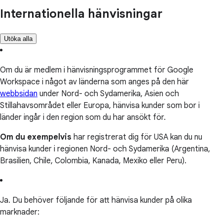
Internationella hänvisningar
Utöka alla
Om du är medlem i hänvisningsprogrammet för Google
Workspace i något av länderna som anges på den här
webbsidan
under Nord- och Sydamerika, Asien och
Stillahavsområdet eller Europa, hänvisa kunder som bor i
länder ingår i den region som du har ansökt för.
Om du exempelvis
har registrerat dig för USA kan du nu
hänvisa kunder i regionen Nord- och Sydamerika (Argentina,
Brasilien, Chile, Colombia, Kanada, Mexiko eller Peru).
Ja. Du behöver följande för att hänvisa kunder på olika
marknader: