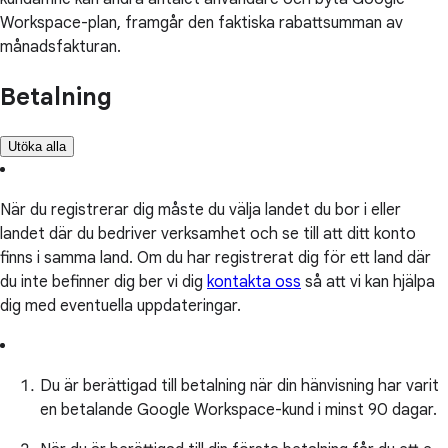
Workspace-plan, framgår den faktiska rabattsumman av
månadsfakturan.
Betalning
Utöka alla
När du registrerar dig måste du välja landet du bor i eller
landet där du bedriver verksamhet och se till att ditt konto
finns i samma land. Om du har registrerat dig för ett land där
du inte befinner dig ber vi dig
kontakta oss
så att vi kan hjälpa
dig med eventuella uppdateringar.
Du är berättigad till betalning när din hänvisning har varit
en betalande Google Workspace-kund i minst 90 dagar.