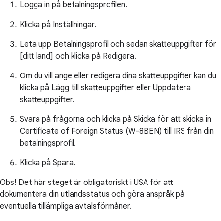
Logga in på betalningsprofilen.
Klicka på Inställningar.
Leta upp Betalningsprofil och sedan skatteuppgifter för
[ditt land] och klicka på Redigera.
Om du vill ange eller redigera dina skatteuppgifter kan du
klicka på Lägg till skatteuppgifter eller Uppdatera
skatteuppgifter.
Svara på frågorna och klicka på Skicka för att skicka in
Certificate of Foreign Status (W-8BEN) till IRS från din
betalningsprofil.
Klicka på Spara.
Obs! Det här steget är obligatoriskt i USA för att
dokumentera din utlandsstatus och göra anspråk på
eventuella tillämpliga avtalsförmåner.