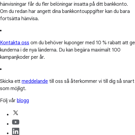
hänvisningar får du fler belöningar insatta på ditt bankkonto.
Om du redan har angett dina bankkontouppgifter kan du bara
fortsätta hänvisa.
Kontakta oss
om du behöver kuponger med 10 % rabatt att ge
kunderna i de nya länderna. Du kan begära maximalt 100
kampanjkoder per år.
Skicka ett
meddelande
till oss så återkommer vi till dig så snart
som möjligt.
Följ vår
blogg