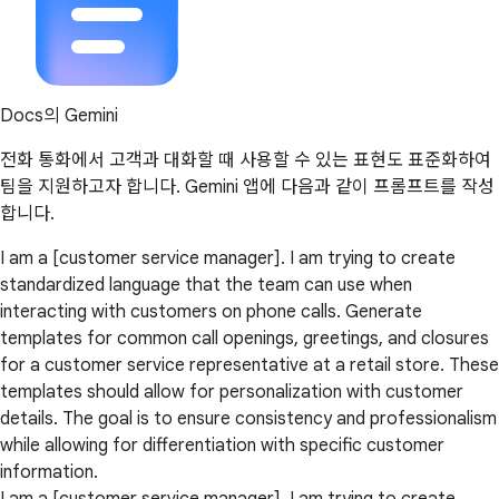
Docs의 Gemini
전화 통화에서 고객과 대화할 때 사용할 수 있는 표현도 표준화하여
팀을 지원하고자 합니다. Gemini 앱에 다음과 같이 프롬프트를 작성
합니다.
I am a [customer service manager]. I am trying to create
standardized language that the team can use when
interacting with customers on phone calls. Generate
templates for common call openings, greetings, and closures
for a customer service representative at a retail store. These
templates should allow for personalization with customer
details. The goal is to ensure consistency and professionalism
while allowing for differentiation with specific customer
information.