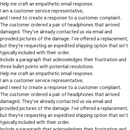
Help me craft an empathetic email response.
I am a customer service representative,
and I need to create a response to a customer complaint.
The customer ordered a pair of headphones that arrived
damaged. They’ve already contacted us via email and
provided pictures of the damage. I’ve offered a replacement,
but they’re requesting an expedited shipping option that isn’t
typically included with their order.
Include a paragraph that acknowledges their frustration and
three bullet points with potential resolutions.
Help me craft an empathetic email response.
I am a customer service representative,
and I need to create a response to a customer complaint.
The customer ordered a pair of headphones that arrived
damaged. They’ve already contacted us via email and
provided pictures of the damage. I’ve offered a replacement,
but they’re requesting an expedited shipping option that isn’t
typically included with their order.
Include a paragraph that acknowledges their frustration and