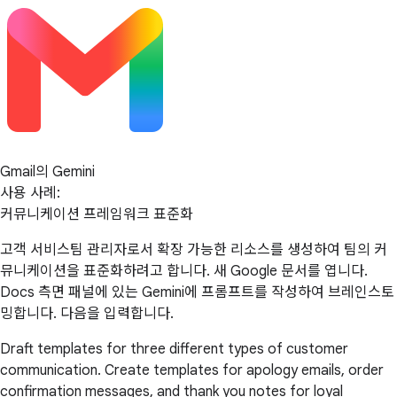
Gmail의 Gemini
사용 사례:
커뮤니케이션 프레임워크 표준화
고객 서비스팀 관리자로서 확장 가능한 리소스를 생성하여 팀의 커
뮤니케이션을 표준화하려고 합니다. 새 Google 문서를 엽니다.
Docs 측면 패널에 있는 Gemini에 프롬프트를 작성하여 브레인스토
밍합니다. 다음을 입력합니다.
Draft templates for three different types of customer
communication. Create templates for apology emails, order
confirmation messages, and thank you notes for loyal