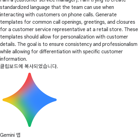
I am a [customer service manager]. I am trying to create
standardized language that the team can use when
interacting with customers on phone calls. Generate
templates for common call openings, greetings, and closures
for a customer service representative at a retail store. These
templates should allow for personalization with customer
details. The goal is to ensure consistency and professionalism
while allowing for differentiation with specific customer
information.
클립보드에 복사되었습니다.
Gemini 앱