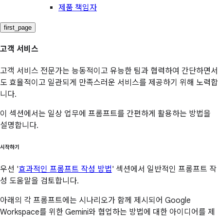
제품 책임자
first_page
고객 서비스
고객 서비스 전문가는 능동적이고 유능한 팀과 협력하여 간단하면서
도 효율적이고 일관되게 만족스러운 서비스를 제공하기 위해 노력합
니다.
이 섹션에서는 일상 업무에 프롬프트를 간편하게 활용하는 방법을
설명합니다.
시작하기
우선 '
효과적인 프롬프트 작성 방법
' 섹션에서 일반적인 프롬프트 작
성 도움말을 검토합니다.
아래의 각 프롬프트에는 시나리오가 함께 제시되어 Google
Workspace를 위한 Gemini와 협업하는 방법에 대한 아이디어를 제