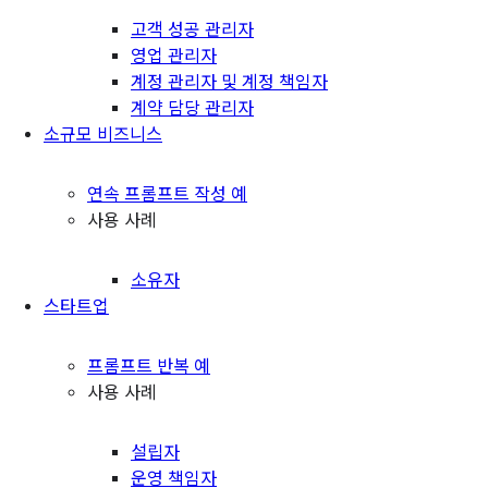
고객 성공 관리자
영업 관리자
계정 관리자 및 계정 책임자
계약 담당 관리자
소규모 비즈니스
연속 프롬프트 작성 예
사용 사례
소유자
스타트업
프롬프트 반복 예
사용 사례
설립자
운영 책임자