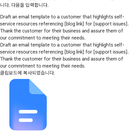
니다. 다음을 입력합니다.
Draft an email template to a customer that highlights self-
service resources referencing [blog link] for [support issues].
Thank the customer for their business and assure them of
our commitment to meeting their needs.
Draft an email template to a customer that highlights self-
service resources referencing [blog link] for [support issues].
Thank the customer for their business and assure them of
our commitment to meeting their needs.
클립보드에 복사되었습니다.