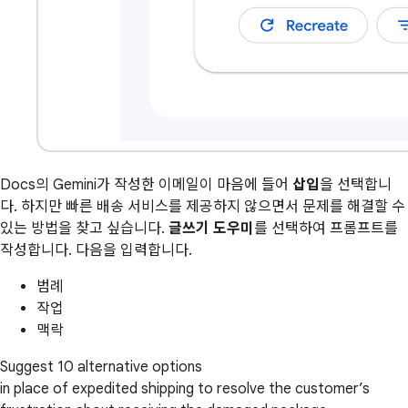
Docs의 Gemini가 작성한 이메일이 마음에 들어
삽입
을 선택합니
다. 하지만 빠른 배송 서비스를 제공하지 않으면서 문제를 해결할 수
있는 방법을 찾고 싶습니다.
글쓰기 도우미
를 선택하여 프롬프트를
작성합니다. 다음을 입력합니다.
범례
작업
맥락
Suggest 10 alternative options
in place of expedited shipping to resolve the customer’s