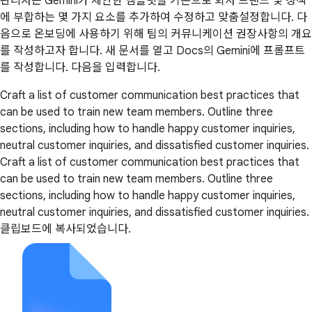
관리자는 Gemini가 제안한 템플릿을 기본으로 회사 브랜드 및 정책
에 부합하는 몇 가지 요소를 추가하여 수정하고 맞춤설정합니다. 다
음으로 온보딩에 사용하기 위해 팀의 커뮤니케이션 권장사항의 개요
를 작성하고자 합니다. 새 문서를 열고 Docs의 Gemini에 프롬프트
를 작성합니다. 다음을 입력합니다.
Craft a list of customer communication best practices that
can be used to train new team members. Outline three
sections, including how to handle happy customer inquiries,
neutral customer inquiries, and dissatisfied customer inquiries.
Craft a list of customer communication best practices that
can be used to train new team members. Outline three
sections, including how to handle happy customer inquiries,
neutral customer inquiries, and dissatisfied customer inquiries.
클립보드에 복사되었습니다.