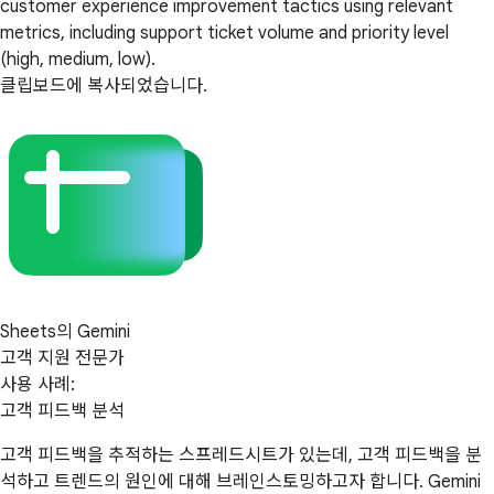
customer experience improvement tactics using relevant
metrics, including support ticket volume and priority level
(high, medium, low).
클립보드에 복사되었습니다.
Sheets의 Gemini
고객 지원 전문가
사용 사례:
고객 피드백 분석
고객 피드백을 추적하는 스프레드시트가 있는데, 고객 피드백을 분
석하고 트렌드의 원인에 대해 브레인스토밍하고자 합니다. Gemini