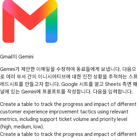
Gmail의 Gemini
Gemini가 제안한 이메일을 수정하여 동료들에게 보냅니다. 다음으
로 여러 부서 간의 이니시어티브에 대한 진전 상황을 추적하는 스프
레드시트를 만들고자 합니다. Google 시트를 열고 Sheets 측면 패
널에 있는 Gemini에 프롬프트를 작성합니다. 다음을 입력합니다.
Create a table to track the progress and impact of different
customer experience improvement tactics using relevant
metrics, including support ticket volume and priority level
(high, medium, low).
Create a table to track the progress and impact of different