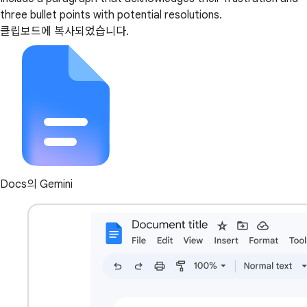
three bullet points with potential resolutions.
클립보드에 복사되었습니다.
Docs의 Gemini