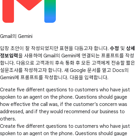
Gmail의 Gemini
답장 초안이 잘 작성되었지만 표현을 다듬고자 합니다.
수정
및
상세
정보입력
을 사용하여 Gmail의 Gemini에 연결되는 프롬프트를 작성
합니다. 다음으로 고객과의 후속 통화 후 모든 고객에게 전송할 짧은
설문조사를 작성하고자 합니다. 새 Google 문서를 열고 Docs의
Gemini에 프롬프트를 작성합니다. 다음을 입력합니다.
Create five different questions to customers who have just
spoken to an agent on the phone. Questions should gauge
how effective the call was, if the customer’s concern was
addressed, and if they would recommend our business to
others.
Create five different questions to customers who have just
spoken to an agent on the phone. Questions should gauge