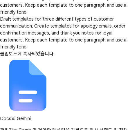
customers. Keep each template to one paragraph and use a
friendly tone.
Draft templates for three different types of customer
communication. Create templates for apology emails, order
confirmation messages, and thank you notes for loyal
customers. Keep each template to one paragraph and use a
friendly tone.
클립보드에 복사되었습니다.
Docs의 Gemini