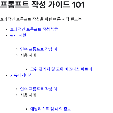
프롬프트 작성 가이드 101
효과적인 프롬프트 작성을 위한 빠른 시작 핸드북
효과적인 프롬프트 작성 방법
관리 지원
연속 프롬프트 작성 예
사용 사례
고위 관리자 및 고위 비즈니스 파트너
커뮤니케이션
연속 프롬프트 작성 예
사용 사례
애널리스트 및 대외 홍보