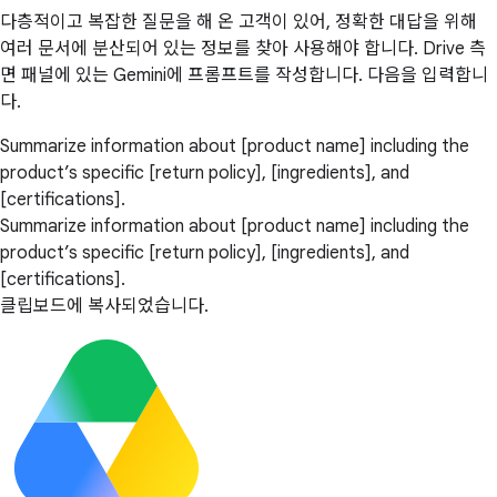
다층적이고 복잡한 질문을 해 온 고객이 있어, 정확한 대답을 위해
여러 문서에 분산되어 있는 정보를 찾아 사용해야 합니다. Drive 측
면 패널에 있는 Gemini에 프롬프트를 작성합니다. 다음을 입력합니
다.
Summarize information about [product name] including the
product’s specific [return policy], [ingredients], and
[certifications].
Summarize information about [product name] including the
product’s specific [return policy], [ingredients], and
[certifications].
클립보드에 복사되었습니다.