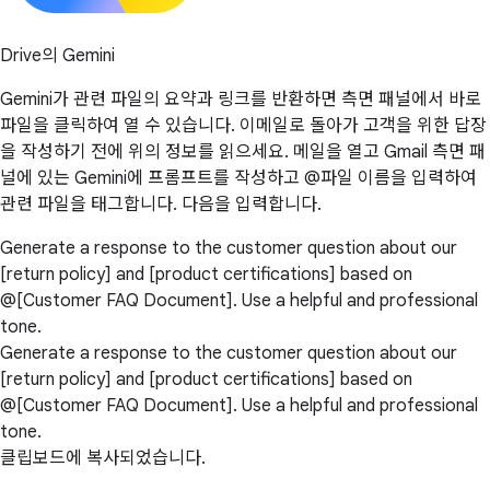
Drive의 Gemini
Gemini가 관련 파일의 요약과 링크를 반환하면 측면 패널에서 바로
파일을 클릭하여 열 수 있습니다. 이메일로 돌아가 고객을 위한 답장
을 작성하기 전에 위의 정보를 읽으세요. 메일을 열고 Gmail 측면 패
널에 있는 Gemini에 프롬프트를 작성하고 @파일 이름을 입력하여
관련 파일을 태그합니다. 다음을 입력합니다.
Generate a response to the customer question about our
[return policy] and [product certifications] based on
@[Customer FAQ Document]. Use a helpful and professional
tone.
Generate a response to the customer question about our
[return policy] and [product certifications] based on
@[Customer FAQ Document]. Use a helpful and professional
tone.
클립보드에 복사되었습니다.