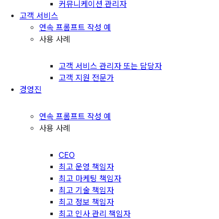
커뮤니케이션 관리자
고객 서비스
연속 프롬프트 작성 예
사용 사례
고객 서비스 관리자 또는 담당자
고객 지원 전문가
경영진
연속 프롬프트 작성 예
사용 사례
CEO
최고 운영 책임자
최고 마케팅 책임자
최고 기술 책임자
최고 정보 책임자
최고 인사 관리 책임자