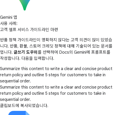
Gemini 앱
사용 사례:
고객 셀프 서비스 가이드라인 마련
반품 정책 가이드라인이 명확하지 않다는 고객 의견이 많이 있었습
니다. 반품, 환불, 스토어 크레딧 정책에 대해 기술되어 있는 문서를
엽니다.
글쓰기 도우미
를 선택하여 Docs의 Gemini에 프롬프트를
작성합니다. 다음을 입력합니다.
Summarize this content to write a clear and concise product
return policy and outline 5 steps for customers to take in
sequential order.
Summarize this content to write a clear and concise product
return policy and outline 5 steps for customers to take in
sequential order.
클립보드에 복사되었습니다.