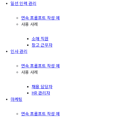
일선 인력 관리
연속 프롬프트 작성 예
사용 사례
소매 직원
창고 근무자
인사 관리
연속 프롬프트 작성 예
사용 사례
채용 담당자
HR 관리자
마케팅
연속 프롬프트 작성 예