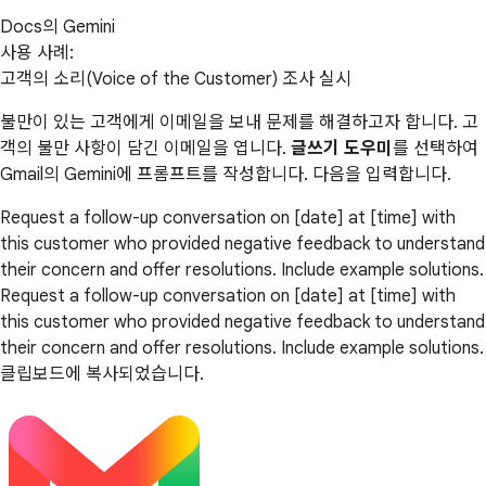
Docs의 Gemini
사용 사례:
고객의 소리(Voice of the Customer) 조사 실시
불만이 있는 고객에게 이메일을 보내 문제를 해결하고자 합니다. 고
객의 불만 사항이 담긴 이메일을 엽니다.
글쓰기 도우미
를 선택하여
Gmail의 Gemini에 프롬프트를 작성합니다. 다음을 입력합니다.
Request a follow-up conversation on [date] at [time] with
this customer who provided negative feedback to understand
their concern and offer resolutions. Include example solutions.
Request a follow-up conversation on [date] at [time] with
this customer who provided negative feedback to understand
their concern and offer resolutions. Include example solutions.
클립보드에 복사되었습니다.