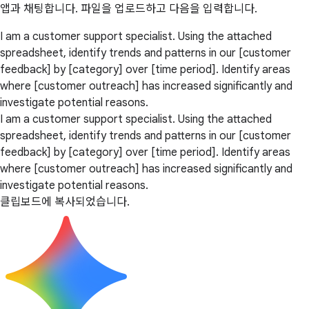
앱과 채팅합니다. 파일을 업로드하고 다음을 입력합니다.
I am a customer support specialist. Using the attached
spreadsheet, identify trends and patterns in our [customer
feedback] by [category] over [time period]. Identify areas
where [customer outreach] has increased significantly and
investigate potential reasons.
I am a customer support specialist. Using the attached
spreadsheet, identify trends and patterns in our [customer
feedback] by [category] over [time period]. Identify areas
where [customer outreach] has increased significantly and
investigate potential reasons.
클립보드에 복사되었습니다.