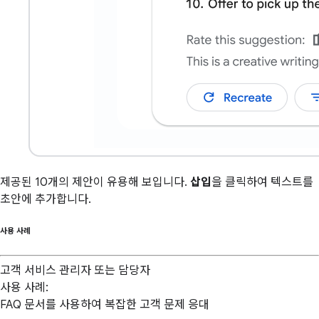
제공된 10개의 제안이 유용해 보입니다.
삽입
을 클릭하여 텍스트를
초안에 추가합니다.
사용 사례
고객 서비스 관리자 또는 담당자
사용 사례:
FAQ 문서를 사용하여 복잡한 고객 문제 응대