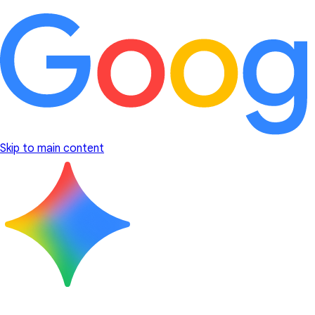
Skip to main content