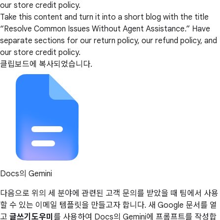
our store credit policy.
Take this content and turn it into a short blog with the title
“Resolve Common Issues Without Agent Assistance.” Have
separate sections for our return policy, our refund policy, and
our store credit policy.
클립보드에 복사되었습니다.
Docs의 Gemini
다음으로 위의 세 분야에 관련된 고객 문의를 받았을 때 팀에서 사용
할 수 있는 이메일 템플릿을 만들고자 합니다. 새 Google 문서를 열
고
글쓰기도우미
를 사용하여 Docs의 Gemini에 프롬프트를 작성합