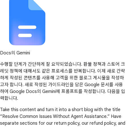
Docs의 Gemini
수행할 단계가 간단하게 잘 요약되었습니다. 환불 정책과 스토어 크
레딧 정책에 대해서도 같은 프로세스를 반복합니다. 이제 새로 간략
하게 작성된 콘텐츠를 사용해 고객을 위한 블로그 게시물을 작성하
고자 합니다. 새로 작성된 가이드라인을 담은 Google 문서를 사용
하여 Google Docs의 Gemini에 프롬프트를 작성합니다. 다음을 입
력합니다.
Take this content and turn it into a short blog with the title
“Resolve Common Issues Without Agent Assistance.” Have
separate sections for our return policy, our refund policy, and