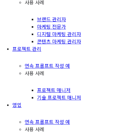
사용 사례
브랜드 관리자
마케팅 전문가
디지털 마케팅 관리자
콘텐츠 마케팅 관리자
프로젝트 관리
연속 프롬프트 작성 예
사용 사례
프로젝트 매니저
기술 프로젝트 매니저
영업
연속 프롬프트 작성 예
사용 사례