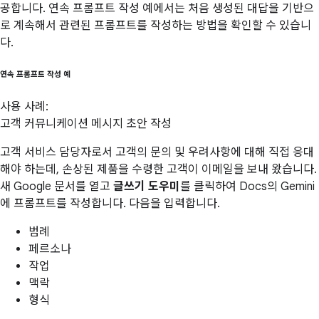
공합니다. 연속 프롬프트 작성 예에서는 처음 생성된 대답을 기반으
로 계속해서 관련된 프롬프트를 작성하는 방법을 확인할 수 있습니
다.
연속 프롬프트 작성 예
사용 사례:
고객 커뮤니케이션 메시지 초안 작성
고객 서비스 담당자로서 고객의 문의 및 우려사항에 대해 직접 응대
해야 하는데, 손상된 제품을 수령한 고객이 이메일을 보내 왔습니다.
새 Google 문서를 열고
글쓰기 도우미
를 클릭하여 Docs의 Gemini
에 프롬프트를 작성합니다. 다음을 입력합니다.
범례
페르소나
작업
맥락
형식