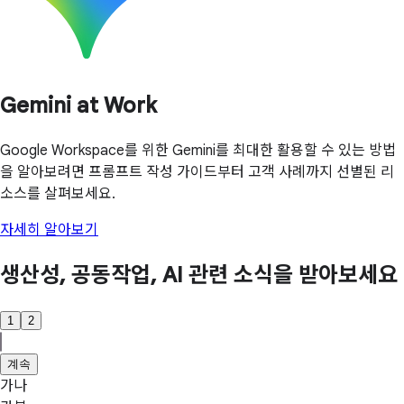
Gemini at Work
Google Workspace를 위한 Gemini를 최대한 활용할 수 있는 방법
을 알아보려면 프롬프트 작성 가이드부터 고객 사례까지 선별된 리
소스를 살펴보세요.
자세히 알아보기
생산성, 공동작업, AI 관련 소식을 받아보세요
1
2
계속
가나