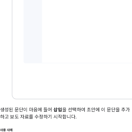
생성된 문단이 마음에 들어
삽입
을 선택하여 초안에 이 문단을 추가
하고 보도 자료를 수정하기 시작합니다.
사용 사례