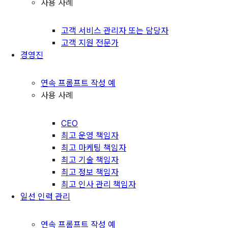
사용 사례
고객 서비스 관리자 또는 담당자
고객 지원 전문가
경영진
연속 프롬프트 작성 예
사용 사례
CEO
최고 운영 책임자
최고 마케팅 책임자
최고 기술 책임자
최고 정보 책임자
최고 인사 관리 책임자
일선 인력 관리
연속 프롬프트 작성 예