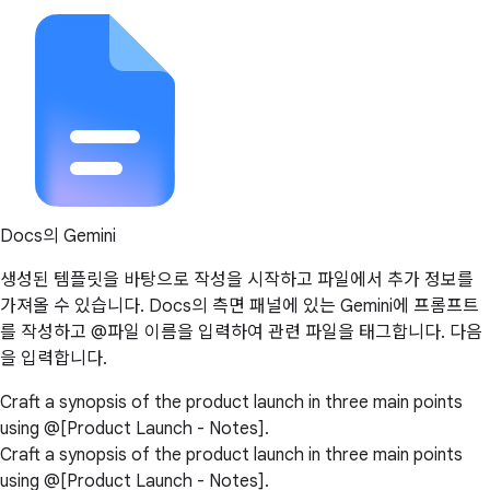
Docs의 Gemini
생성된 템플릿을 바탕으로 작성을 시작하고 파일에서 추가 정보를
가져올 수 있습니다. Docs의 측면 패널에 있는 Gemini에 프롬프트
를 작성하고 @파일 이름을 입력하여 관련 파일을 태그합니다. 다음
을 입력합니다.
Craft a synopsis of the product launch in three main points
using @[Product Launch - Notes].
Craft a synopsis of the product launch in three main points
using @[Product Launch - Notes].