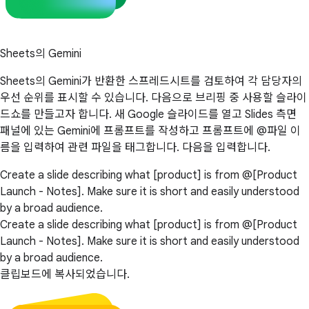
Sheets의 Gemini
Sheets의 Gemini가 반환한 스프레드시트를 검토하여 각 담당자의
우선 순위를 표시할 수 있습니다. 다음으로 브리핑 중 사용할 슬라이
드쇼를 만들고자 합니다. 새 Google 슬라이드를 열고 Slides 측면
패널에 있는 Gemini에 프롬프트를 작성하고 프롬프트에 @파일 이
름을 입력하여 관련 파일을 태그합니다. 다음을 입력합니다.
Create a slide describing what [product] is from @[Product
Launch - Notes]. Make sure it is short and easily understood
by a broad audience.
Create a slide describing what [product] is from @[Product
Launch - Notes]. Make sure it is short and easily understood
by a broad audience.
클립보드에 복사되었습니다.