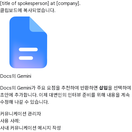
[title of spokesperson] at [company].
클립보드에 복사되었습니다.
Docs의 Gemini
Docs의 Gemini가 주요 요점을 추천하여 반환하면
삽입
을 선택하여
초안에 추가합니다. 이제 대변인의 인터뷰 준비를 위해 내용을 계속
수정해 나갈 수 있습니다.
커뮤니케이션 관리자
사용 사례:
사내 커뮤니케이션 메시지 작성