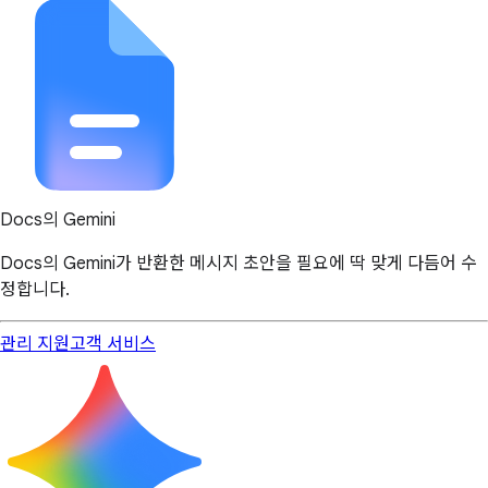
Docs의 Gemini
Docs의 Gemini가 반환한 메시지 초안을 필요에 딱 맞게 다듬어 수
정합니다.
관리 지원
고객 서비스