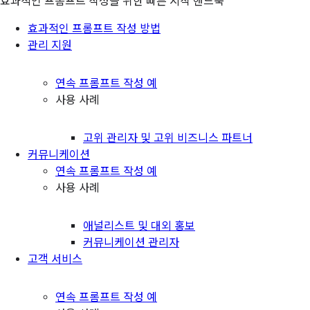
효과적인 프롬프트 작성을 위한 빠른 시작 핸드북
효과적인 프롬프트 작성 방법
관리 지원
연속 프롬프트 작성 예
사용 사례
고위 관리자 및 고위 비즈니스 파트너
커뮤니케이션
연속 프롬프트 작성 예
사용 사례
애널리스트 및 대외 홍보
커뮤니케이션 관리자
고객 서비스
연속 프롬프트 작성 예