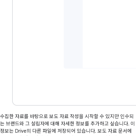
수집한 자료를 바탕으로 보도 자료 작성을 시작할 수 있지만 인수되
는 브랜드와 그 설립자에 대해 자세한 정보를 추가하고 싶습니다. 이
정보는 Drive의 다른 파일에 저장되어 있습니다. 보도 자료 문서에