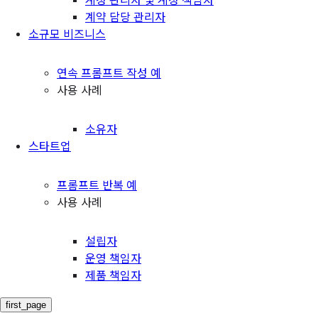
계정 관리자 및 계정 책임자
계약 담당 관리자
소규모 비즈니스
연속 프롬프트 작성 예
사용 사례
소유자
스타트업
프롬프트 반복 예
사용 사례
설립자
운영 책임자
제품 책임자
first_page