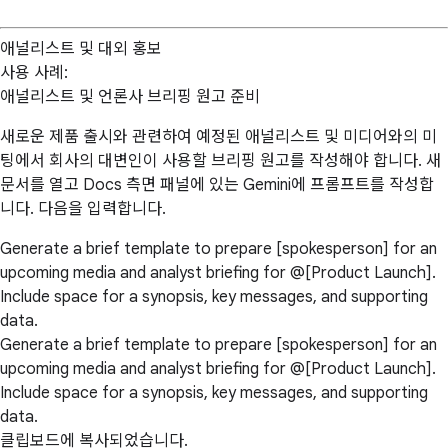
애널리스트 및 대외 홍보
사용 사례:
애널리스트 및 언론사 브리핑 원고 준비
새로운 제품 출시와 관련하여 예정된 애널리스트 및 미디어와의 미
팅에서 회사의 대변인이 사용할 브리핑 원고를 작성해야 합니다. 새
문서를 열고 Docs 측면 패널에 있는 Gemini에 프롬프트를 작성합
니다. 다음을 입력합니다.
Generate a brief template to prepare [spokesperson] for an
upcoming media and analyst briefing for @[Product Launch].
Include space for a synopsis, key messages, and supporting
data.
Generate a brief template to prepare [spokesperson] for an
upcoming media and analyst briefing for @[Product Launch].
Include space for a synopsis, key messages, and supporting
data.
클립보드에 복사되었습니다.