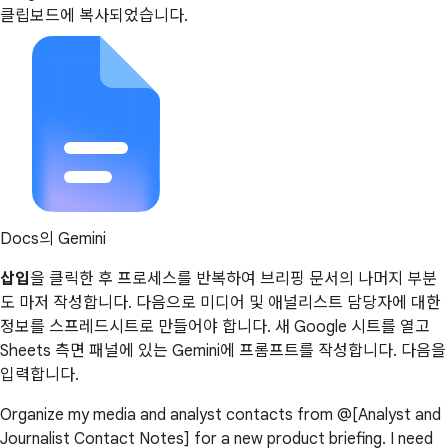
클립보드에 복사되었습니다.
Docs의 Gemini
삽입
을 클릭한 후 프로세스를 반복하여 브리핑 문서의 나머지 부분
도 마저 작성합니다. 다음으로 미디어 및 애널리스트 담당자에 대한
정보를 스프레드시트로 만들어야 합니다. 새 Google 시트를 열고
Sheets 측면 패널에 있는 Gemini에 프롬프트를 작성합니다. 다음을
입력합니다.
Organize my media and analyst contacts from @[Analyst and
Journalist Contact Notes] for a new product briefing. I need