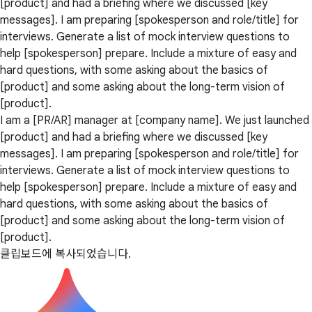
[product] and had a briefing where we discussed [key
messages]. I am preparing [spokesperson and role/title] for
interviews. Generate a list of mock interview questions to
help [spokesperson] prepare. Include a mixture of easy and
hard questions, with some asking about the basics of
[product] and some asking about the long-term vision of
[product].
I am a [PR/AR] manager at [company name]. We just launched
[product] and had a briefing where we discussed [key
messages]. I am preparing [spokesperson and role/title] for
interviews. Generate a list of mock interview questions to
help [spokesperson] prepare. Include a mixture of easy and
hard questions, with some asking about the basics of
[product] and some asking about the long-term vision of
[product].
클립보드에 복사되었습니다.