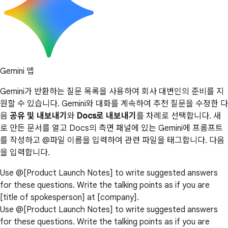
Gemini 앱
Gemini가 반환하는 질문 목록을 사용하여 회사 대변인의 준비를 지
원할 수 있습니다. Gemini와 대화를 계속하여 추천 질문을 수정한 다
음
공유 및 내보내기
와
Docs로 내보내기
를 차례로 선택합니다. 새
로 만든 문서를 열고 Docs의 측면 패널에 있는 Gemini에 프롬프트
를 작성하고 @파일 이름을 입력하여 관련 파일을 태그합니다. 다음
을 입력합니다.
Use @[Product Launch Notes] to write suggested answers
for these questions. Write the talking points as if you are
[title of spokesperson] at [company].
Use @[Product Launch Notes] to write suggested answers
for these questions. Write the talking points as if you are