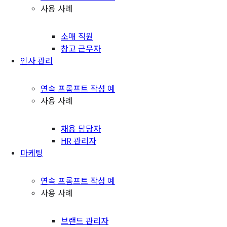
사용 사례
소매 직원
창고 근무자
인사 관리
연속 프롬프트 작성 예
사용 사례
채용 담당자
HR 관리자
마케팅
연속 프롬프트 작성 예
사용 사례
브랜드 관리자