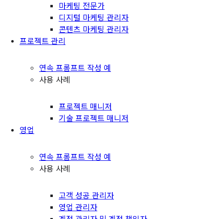
마케팅 전문가
디지털 마케팅 관리자
콘텐츠 마케팅 관리자
프로젝트 관리
연속 프롬프트 작성 예
사용 사례
프로젝트 매니저
기술 프로젝트 매니저
영업
연속 프롬프트 작성 예
사용 사례
고객 성공 관리자
영업 관리자