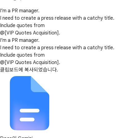
I’m a PR manager.
I need to create a press release with a catchy title.
Include quotes from
@[VIP Quotes Acquisition].
I’m a PR manager.
I need to create a press release with a catchy title.
Include quotes from
@[VIP Quotes Acquisition].
클립보드에 복사되었습니다.