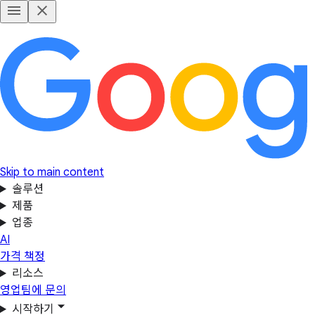
Skip to main content
솔루션
제품
업종
AI
가격 책정
리소스
영업팀에 문의
시작하기