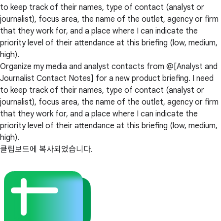
to keep track of their names, type of contact (analyst or
journalist), focus area, the name of the outlet, agency or firm
that they work for, and a place where I can indicate the
priority level of their attendance at this briefing (low, medium,
high).
Organize my media and analyst contacts from @[Analyst and
Journalist Contact Notes] for a new product briefing. I need
to keep track of their names, type of contact (analyst or
journalist), focus area, the name of the outlet, agency or firm
that they work for, and a place where I can indicate the
priority level of their attendance at this briefing (low, medium,
high).
클립보드에 복사되었습니다.