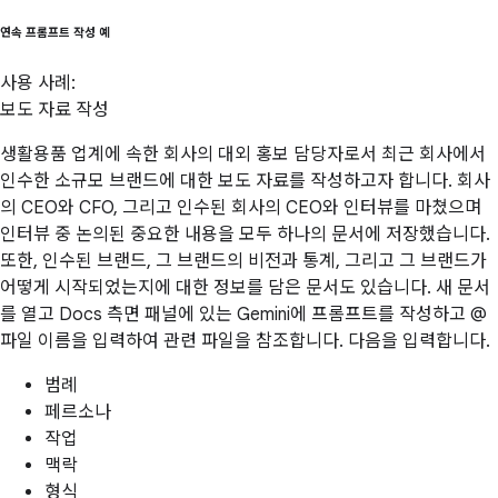
연속 프롬프트 작성 예
사용 사례:
보도 자료 작성
생활용품 업계에 속한 회사의 대외 홍보 담당자로서 최근 회사에서
인수한 소규모 브랜드에 대한 보도 자료를 작성하고자 합니다. 회사
의 CEO와 CFO, 그리고 인수된 회사의 CEO와 인터뷰를 마쳤으며
인터뷰 중 논의된 중요한 내용을 모두 하나의 문서에 저장했습니다.
또한, 인수된 브랜드, 그 브랜드의 비전과 통계, 그리고 그 브랜드가
어떻게 시작되었는지에 대한 정보를 담은 문서도 있습니다. 새 문서
를 열고 Docs 측면 패널에 있는 Gemini에 프롬프트를 작성하고 @
파일 이름을 입력하여 관련 파일을 참조합니다. 다음을 입력합니다.
범례
페르소나
작업
맥락
형식