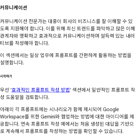
커뮤니케이션
커뮤니케이션 전문가는 대중이 회사의 비즈니스를 잘 이해할 수 있
도록 지원해야 합니다. 이를 위해 최신 트렌드를 파악하고 많은 이해
관계자와 명확하고 효과적으로 커뮤니케이션하며 설득력 있는 내러
티브를 작성해야 합니다.
이 섹션에서는 일상 업무에 프롬프트를 간편하게 활용하는 방법을
설명합니다.
시작하기
우선 '
효과적인 프롬프트 작성 방법
' 섹션에서 일반적인 프롬프트 작
성 도움말을 검토합니다.
아래의 각 프롬프트에는 시나리오가 함께 제시되어 Google
Workspace를 위한 Gemini와 협업하는 방법에 대한 아이디어를 제
공합니다. 연속 프롬프트 작성 예에서는 처음 생성된 대답을 기반으
로 계속해서 프롬프트를 작성하는 방법을 확인할 수 있습니다.