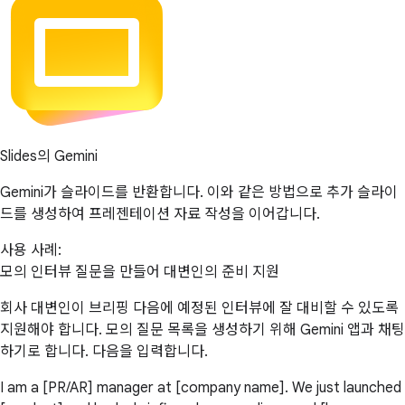
Slides의 Gemini
Gemini가 슬라이드를 반환합니다. 이와 같은 방법으로 추가 슬라이
드를 생성하여 프레젠테이션 자료 작성을 이어갑니다.
사용 사례:
모의 인터뷰 질문을 만들어 대변인의 준비 지원
회사 대변인이 브리핑 다음에 예정된 인터뷰에 잘 대비할 수 있도록
지원해야 합니다. 모의 질문 목록을 생성하기 위해 Gemini 앱과 채팅
하기로 합니다. 다음을 입력합니다.
I am a [PR/AR] manager at [company name]. We just launched