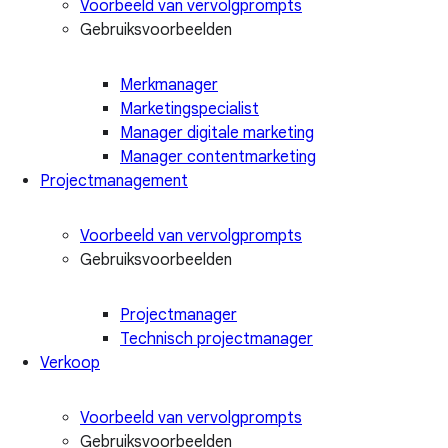
Voorbeeld van vervolgprompts
Gebruiksvoorbeelden
Merkmanager
Marketingspecialist
Manager digitale marketing
Manager contentmarketing
Projectmanagement
Voorbeeld van vervolgprompts
Gebruiksvoorbeelden
Projectmanager
Technisch projectmanager
Verkoop
Voorbeeld van vervolgprompts
Gebruiksvoorbeelden