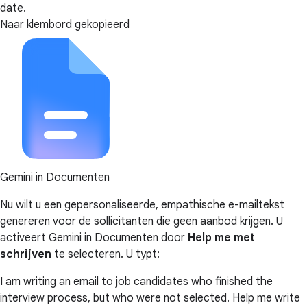
date.
Naar klembord gekopieerd
Gemini in Documenten
Nu wilt u een gepersonaliseerde, empathische e-mailtekst
genereren voor de sollicitanten die geen aanbod krijgen. U
activeert Gemini in Documenten door
Help me met
schrijven
te selecteren. U typt:
I am writing an email to job candidates who finished the
interview process, but who were not selected. Help me write