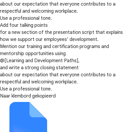
about our expectation that everyone contributes to a
respectful and welcoming workplace.
Use a professional tone.
Add four talking points
for a new section of the presentation script that explains
how we support our employees’ development.
Mention our training and certification programs and
mentorship opportunities using
@[Learning and Development Paths],
and write a strong closing statement
about our expectation that everyone contributes to a
respectful and welcoming workplace.
Use a professional tone.
Naar klembord gekopieerd