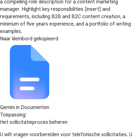
a compelling role description for a content marketing
manager. Highlight key responsibilities [insert] and
requirements, including B2B and B2C content creation, a
minimum of five years experience, and a portfolio of writing
examples.
Naar klembord gekopieerd
Gemini in Documenten
Toepassing:
Het sollicitatieproces beheren
U wilt vragen voorbereiden voor telefonische sollicitaties. U