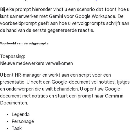
Bij elke prompt hieronder vindt u een scenario dat toont hoe u
kunt samenwerken met Gemini voor Google Workspace. De
voorbeeldprompt geeft aan hoe u vervolgprompts schrijft aan
de hand van de eerste gegenereerde reactie.
Voorbeeld van vervolgprompts
Toepassing:
Nieuwe medewerkers verwelkomen
U bent HR-manager en werkt aan een script voor een
presentatie. U heeft een Google-document vol notities, lijstjes
en onderwerpen die u wilt behandelen. U opent uw Google-
document met notities en stuurt een prompt naar Gemini in
Documenten.
Legenda
Personage
Taak