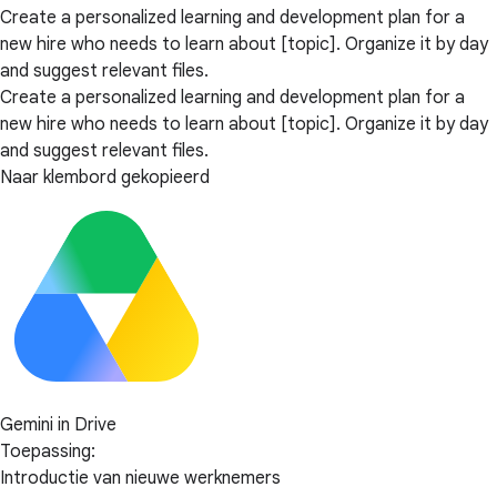
Create a personalized learning and development plan for a
new hire who needs to learn about [topic]. Organize it by day
and suggest relevant files.
Create a personalized learning and development plan for a
new hire who needs to learn about [topic]. Organize it by day
and suggest relevant files.
Naar klembord gekopieerd
Gemini in Drive
Toepassing:
Introductie van nieuwe werknemers