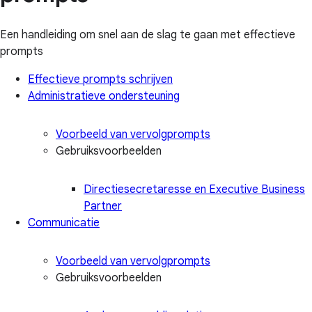
Een handleiding om snel aan de slag te gaan met effectieve
prompts
Effectieve prompts schrijven
Administratieve ondersteuning
Voorbeeld van vervolgprompts
Gebruiksvoorbeelden
Directiesecretaresse en Executive Business
Partner
Communicatie
Voorbeeld van vervolgprompts
Gebruiksvoorbeelden