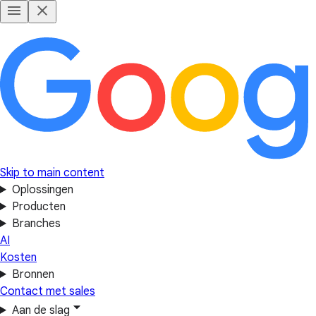
Skip to main content
Oplossingen
Producten
Branches
AI
Kosten
Bronnen
Contact met sales
Aan de slag