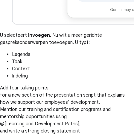
U selecteert
Invoegen
. Nu wilt u meer gerichte
gespreksonderwerpen toevoegen. U typt:
Legenda
Taak
Context
Indeling
Add four talking points
for a new section of the presentation script that explains
how we support our employees’ development.
Mention our training and certification programs and
mentorship opportunities using
@[Learning and Development Paths],
and write a strong closing statement