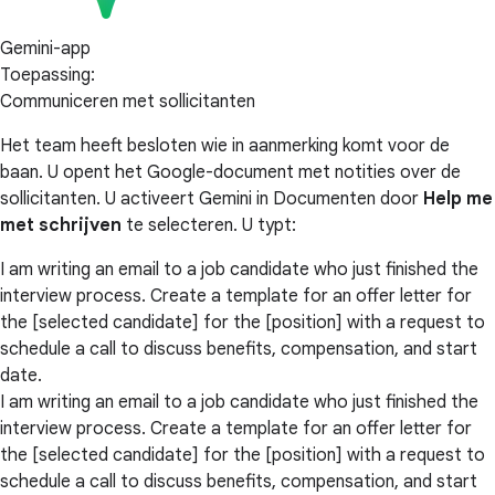
Gemini-app
Toepassing:
Communiceren met sollicitanten
Het team heeft besloten wie in aanmerking komt voor de
baan. U opent het Google-document met notities over de
sollicitanten. U activeert Gemini in Documenten door
Help me
met schrijven
te selecteren. U typt:
I am writing an email to a job candidate who just finished the
interview process. Create a template for an offer letter for
the [selected candidate] for the [position] with a request to
schedule a call to discuss benefits, compensation, and start
date.
I am writing an email to a job candidate who just finished the
interview process. Create a template for an offer letter for
the [selected candidate] for the [position] with a request to
schedule a call to discuss benefits, compensation, and start