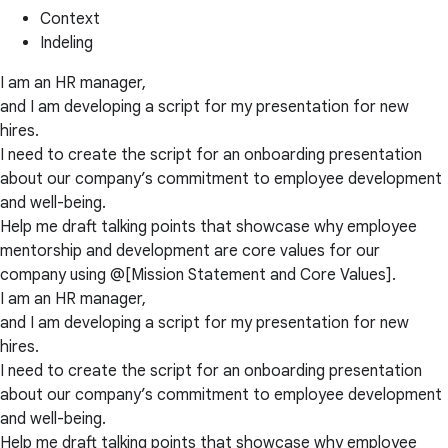
Context
Indeling
I am an HR manager,
and I am developing a script for my presentation for new
hires.
I need to create the script for an onboarding presentation
about our company’s commitment to employee development
and well-being.
Help me draft talking points that showcase why employee
mentorship and development are core values for our
company using @[Mission Statement and Core Values].
I am an HR manager,
and I am developing a script for my presentation for new
hires.
I need to create the script for an onboarding presentation
about our company’s commitment to employee development
and well-being.
Help me draft talking points that showcase why employee