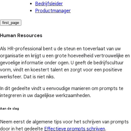
Bedrijfsleider
Productmanager
first_page
Human Resources
Als HR-professional bent u de steun en toeverlaat van uw
organisatie en krijgt u een grote hoeveelheid vertrouwelijke en
gevoelige informatie onder ogen. U geeft de bedrijfscultuur
vorm, vindt en koestert talent en zorgt voor een positieve
werksfeer. Dat is niet niks.
In dit gedeelte vindt u eenvoudige manieren om prompts te
integreren in uw dagelijkse werkzaamheden.
Aan de slag
Neem eerst de algemene tips voor het schrijven van prompts
door in het gedeelte
Effectieve prompts schrijven
.