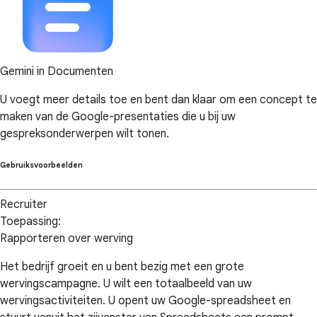
Gemini in Documenten
U voegt meer details toe en bent dan klaar om een concept te
maken van de Google-presentaties die u bij uw
gespreksonderwerpen wilt tonen.
Gebruiksvoorbeelden
Recruiter
Toepassing:
Rapporteren over werving
Het bedrijf groeit en u bent bezig met een grote
wervingscampagne. U wilt een totaalbeeld van uw
wervingsactiviteiten. U opent uw Google-spreadsheet en