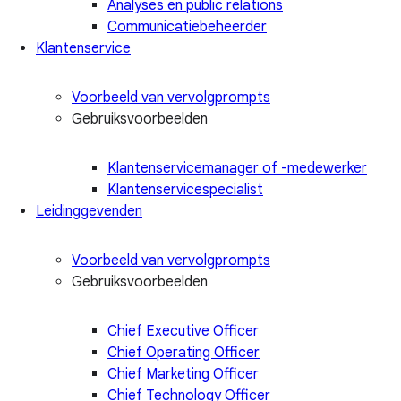
Analyses en public relations
Communicatiebeheerder
Klantenservice
Voorbeeld van vervolgprompts
Gebruiksvoorbeelden
Klantenservicemanager of -medewerker
Klantenservicespecialist
Leidinggevenden
Voorbeeld van vervolgprompts
Gebruiksvoorbeelden
Chief Executive Officer
Chief Operating Officer
Chief Marketing Officer
Chief Technology Officer