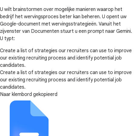
U wilt brainstormen over mogelijke manieren waarop het
bedrijf het wervingsproces beter kan beheren. U opent uw
Google-document met wervingsstrategieën. Vanuit het
zijvenster van Documenten stuurt u een prompt naar Gemini.
U typt:
Create a list of strategies our recruiters can use to improve
our existing recruiting process and identify potential job
candidates.
Create a list of strategies our recruiters can use to improve
our existing recruiting process and identify potential job
candidates.
Naar klembord gekopieerd