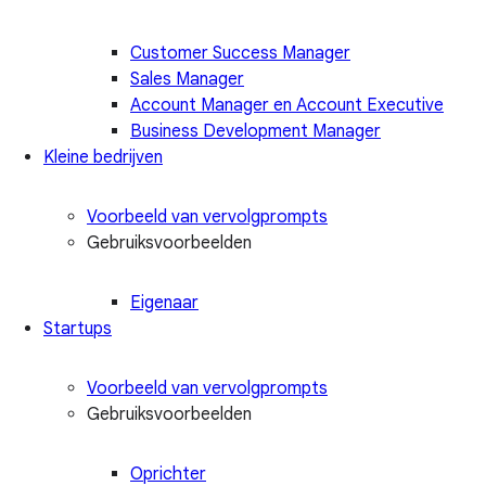
Customer Success Manager
Sales Manager
Account Manager en Account Executive
Business Development Manager
Kleine bedrijven
Voorbeeld van vervolgprompts
Gebruiksvoorbeelden
Eigenaar
Startups
Voorbeeld van vervolgprompts
Gebruiksvoorbeelden
Oprichter