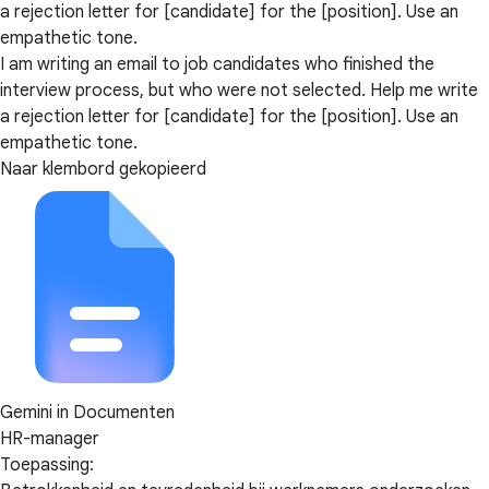
a rejection letter for [candidate] for the [position]. Use an
empathetic tone.
I am writing an email to job candidates who finished the
interview process, but who were not selected. Help me write
a rejection letter for [candidate] for the [position]. Use an
empathetic tone.
Naar klembord gekopieerd
Gemini in Documenten
HR-manager
Toepassing: