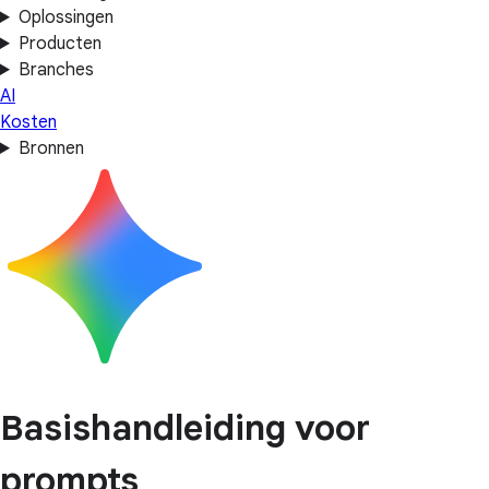
Oplossingen
Producten
Branches
AI
Kosten
Bronnen
Basishandleiding voor
prompts