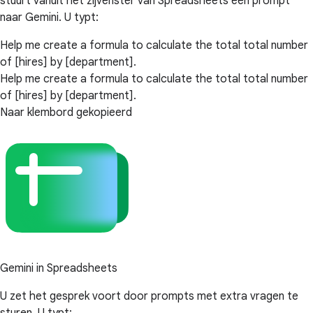
stuurt vanuit het zijvenster van Spreadsheets een prompt
naar Gemini. U typt:
Help me create a formula to calculate the total total number
of [hires] by [department].
Help me create a formula to calculate the total total number
of [hires] by [department].
Naar klembord gekopieerd
Gemini in Spreadsheets
U zet het gesprek voort door prompts met extra vragen te