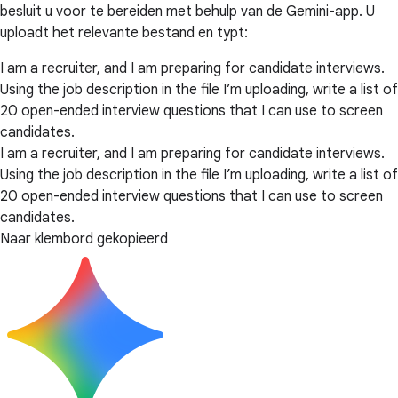
besluit u voor te bereiden met behulp van de Gemini-app. U
uploadt het relevante bestand en typt:
I am a recruiter, and I am preparing for candidate interviews.
Using the job description in the file I’m uploading, write a list of
20 open-ended interview questions that I can use to screen
candidates.
I am a recruiter, and I am preparing for candidate interviews.
Using the job description in the file I’m uploading, write a list of
20 open-ended interview questions that I can use to screen
candidates.
Naar klembord gekopieerd