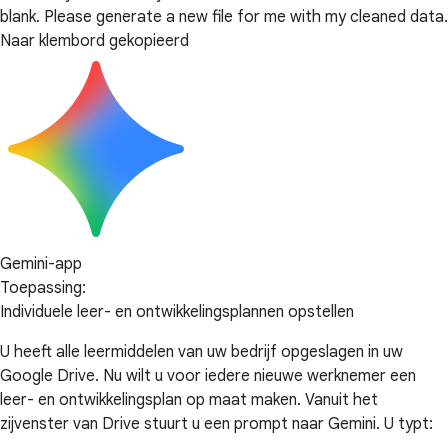
blank. Please generate a new file for me with my cleaned data.
Naar klembord gekopieerd
Gemini-app
Toepassing:
Individuele leer- en ontwikkelingsplannen opstellen
U heeft alle leermiddelen van uw bedrijf opgeslagen in uw
Google Drive. Nu wilt u voor iedere nieuwe werknemer een
leer- en ontwikkelingsplan op maat maken. Vanuit het
zijvenster van Drive stuurt u een prompt naar Gemini. U typt: