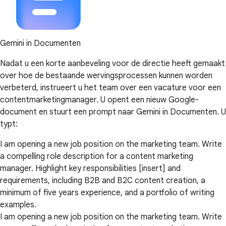
Gemini in Documenten
Nadat u een korte aanbeveling voor de directie heeft gemaakt
over hoe de bestaande wervingsprocessen kunnen worden
verbeterd, instrueert u het team over een vacature voor een
contentmarketingmanager. U opent een nieuw Google-
document en stuurt een prompt naar Gemini in Documenten. U
typt:
I am opening a new job position on the marketing team. Write
a compelling role description for a content marketing
manager. Highlight key responsibilities [insert] and
requirements, including B2B and B2C content creation, a
minimum of five years experience, and a portfolio of writing
examples.
I am opening a new job position on the marketing team. Write