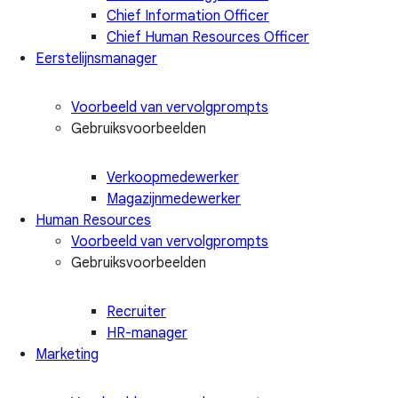
Chief Information Officer
Chief Human Resources Officer
Eerstelijnsmanager
Voorbeeld van vervolgprompts
Gebruiksvoorbeelden
Verkoopmedewerker
Magazijnmedewerker
Human Resources
Voorbeeld van vervolgprompts
Gebruiksvoorbeelden
Recruiter
HR-manager
Marketing