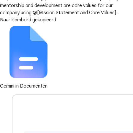
mentorship and development are core values for our
company using @[Mission Statement and Core Values].
Naar klembord gekopieerd
Gemini in Documenten