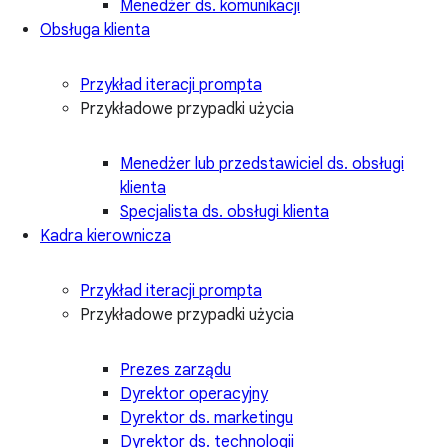
Menedżer ds. komunikacji
Obsługa klienta
Przykład iteracji prompta
Przykładowe przypadki użycia
Menedżer lub przedstawiciel ds. obsługi
klienta
Specjalista ds. obsługi klienta
Kadra kierownicza
Przykład iteracji prompta
Przykładowe przypadki użycia
Prezes zarządu
Dyrektor operacyjny
Dyrektor ds. marketingu
Dyrektor ds. technologii