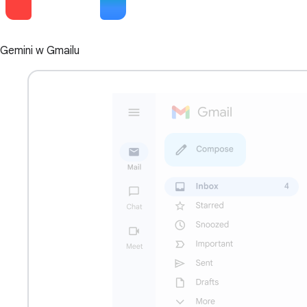
Gemini w Gmailu