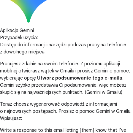
Aplikacja Gemini
Przypadek użycia:
Dostęp do informacji i narzędzi podczas pracy na telefonie
z dowolnego miejsca
Pracujesz zdalnie na swoim telefonie. Z poziomu aplikacji
mobilnej otwierasz wątek w Gmailu i prosisz Gemini o pomoc,
wybierając opcję
Utwórz podsumowanie tego e-maila
.
Gemini szybko przedstawia Ci podsumowanie, więc możesz
skupić się na najważniejszych punktach. (Gemini w Gmailu)
Teraz chcesz wygenerować odpowiedź z informacjami
o najnowszych postępach. Prosisz o pomoc Gemini w Gmailu.
Wpisujesz:
Write a response to this email letting [them] know that I’ve