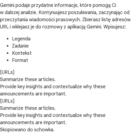
Gemini podaje przydatne informacje, które pomogą Ci
w dalszej analizie. Kontynuujesz poszukiwania, zaczynając od
przeczytania wiadomości prasowych. Zbierasz listę adresów
URL i wklejasz je do rozmowy z aplikacją Gemini. Wpisujesz:
Legenda
Zadanie
Kontekst
Format
[URLs]
Summarize these articles.
Provide key insights and contextualize why these
announcements are important.
[URLs]
Summarize these articles.
Provide key insights and contextualize why these
announcements are important.
Skopiowano do schowka.