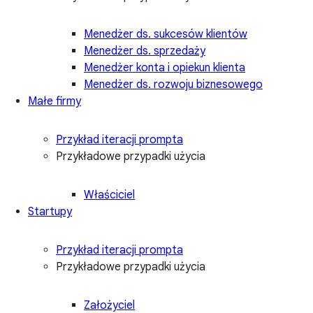
Menedżer ds. sukcesów klientów
Menedżer ds. sprzedaży
Menedżer konta i opiekun klienta
Menedżer ds. rozwoju biznesowego
Małe firmy
Przykład iteracji prompta
Przykładowe przypadki użycia
Właściciel
Startupy
Przykład iteracji prompta
Przykładowe przypadki użycia
Założyciel