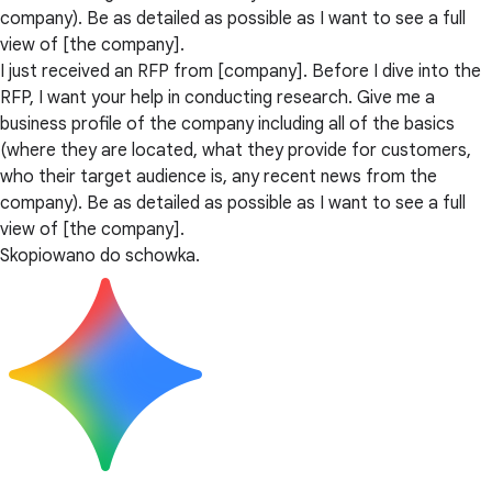
company). Be as detailed as possible as I want to see a full
view of [the company].
I just received an RFP from [company]. Before I dive into the
RFP, I want your help in conducting research. Give me a
business profile of the company including all of the basics
(where they are located, what they provide for customers,
who their target audience is, any recent news from the
company). Be as detailed as possible as I want to see a full
view of [the company].
Skopiowano do schowka.