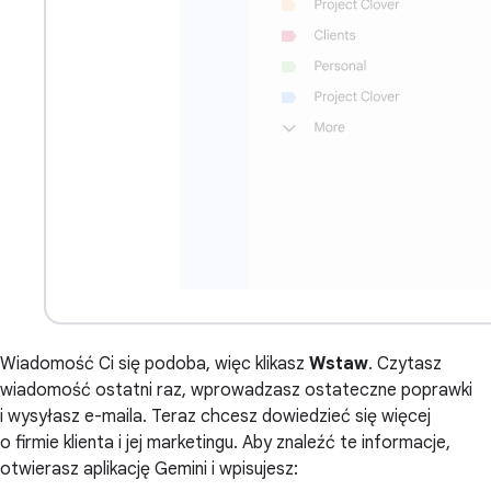
Wiadomość Ci się podoba, więc klikasz
Wstaw
. Czytasz
wiadomość ostatni raz, wprowadzasz ostateczne poprawki
i wysyłasz e-maila. Teraz chcesz dowiedzieć się więcej
o firmie klienta i jej marketingu. Aby znaleźć te informacje,
otwierasz aplikację Gemini i wpisujesz: