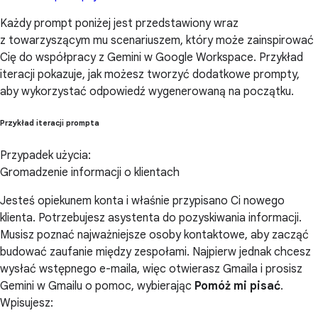
Każdy prompt poniżej jest przedstawiony wraz
z towarzyszącym mu scenariuszem, który może zainspirować
Cię do współpracy z Gemini w Google Workspace. Przykład
iteracji pokazuje, jak możesz tworzyć dodatkowe prompty,
aby wykorzystać odpowiedź wygenerowaną na początku.
Przykład iteracji prompta
Przypadek użycia:
Gromadzenie informacji o klientach
Jesteś opiekunem konta i właśnie przypisano Ci nowego
klienta. Potrzebujesz asystenta do pozyskiwania informacji.
Musisz poznać najważniejsze osoby kontaktowe, aby zacząć
budować zaufanie między zespołami. Najpierw jednak chcesz
wysłać wstępnego e-maila, więc otwierasz Gmaila i prosisz
Gemini w Gmailu o pomoc, wybierając
Pomóż mi pisać
.
Wpisujesz: