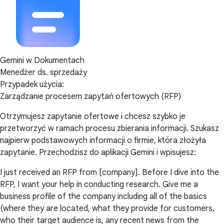
Gemini w Dokumentach
Menedżer ds. sprzedaży
Przypadek użycia:
Zarządzanie procesem zapytań ofertowych (RFP)
Otrzymujesz zapytanie ofertowe i chcesz szybko je
przetworzyć w ramach procesu zbierania informacji. Szukasz
najpierw podstawowych informacji o firmie, która złożyła
zapytanie. Przechodzisz do aplikacji Gemini i wpisujesz:
I just received an RFP from [company]. Before I dive into the
RFP, I want your help in conducting research. Give me a
business profile of the company including all of the basics
(where they are located, what they provide for customers,
who their target audience is, any recent news from the