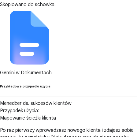
Skopiowano do schowka.
Gemini w Dokumentach
Przykładowe przypadki użycia
Menedżer ds. sukcesów klientów
Przypadek użycia:
Mapowanie ścieżki klienta
Po raz pierwszy wprowadzasz nowego klienta i zdajesz sobie