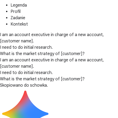
Legenda
Profil
Zadanie
Kontekst
I am an account executive in charge of a new account,
[customer name].
I need to do initial research.
What is the market strategy of [customer]?
I am an account executive in charge of a new account,
[customer name].
I need to do initial research.
What is the market strategy of [customer]?
Skopiowano do schowka.