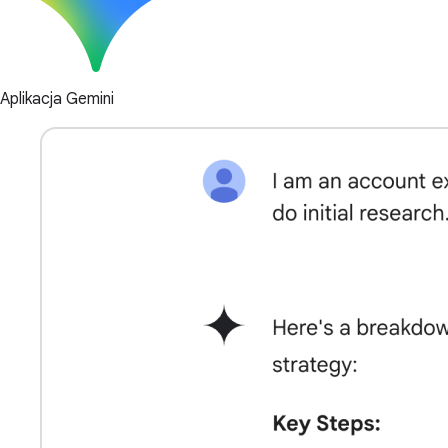
Aplikacja Gemini