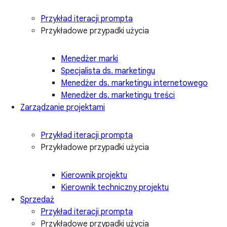
Przykład iteracji prompta
Przykładowe przypadki użycia
Menedżer marki
Specjalista ds. marketingu
Menedżer ds. marketingu internetowego
Menedżer ds. marketingu treści
Zarządzanie projektami
Przykład iteracji prompta
Przykładowe przypadki użycia
Kierownik projektu
Kierownik techniczny projektu
Sprzedaż
Przykład iteracji prompta
Przykładowe przypadki użycia