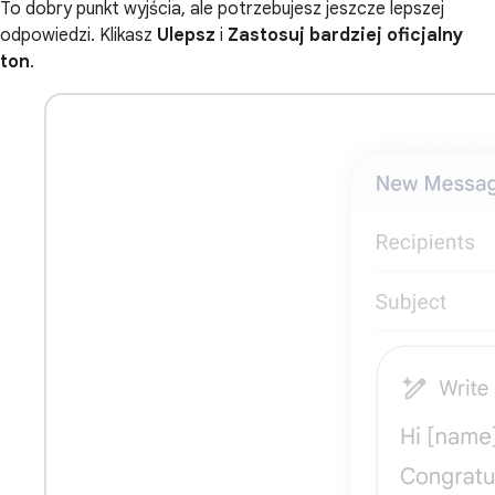
To dobry punkt wyjścia, ale potrzebujesz jeszcze lepszej
odpowiedzi. Klikasz
Ulepsz
i
Zastosuj bardziej oficjalny
ton
.