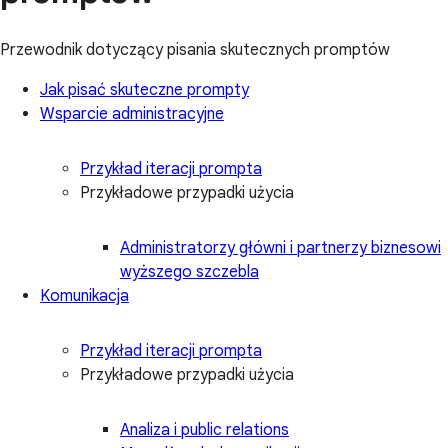
Przewodnik dotyczący pisania skutecznych promptów
Jak pisać skuteczne prompty
Wsparcie administracyjne
Przykład iteracji prompta
Przykładowe przypadki użycia
Administratorzy główni i partnerzy biznesowi
wyższego szczebla
Komunikacja
Przykład iteracji prompta
Przykładowe przypadki użycia
Analiza i public relations