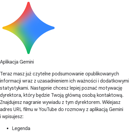
Aplikacja Gemini
Teraz masz już czytelne podsumowanie opublikowanych
informacji wraz z uzasadnieniem ich ważności i dodatkowymi
statystykami. Następnie chcesz lepiej poznać motywację
dyrektora, który będzie Twoją główną osobą kontaktową.
Znajdujesz nagranie wywiadu z tym dyrektorem. Wklejasz
adres URL filmu w YouTube do rozmowy z aplikacją Gemini
i wpisujesz:
Legenda