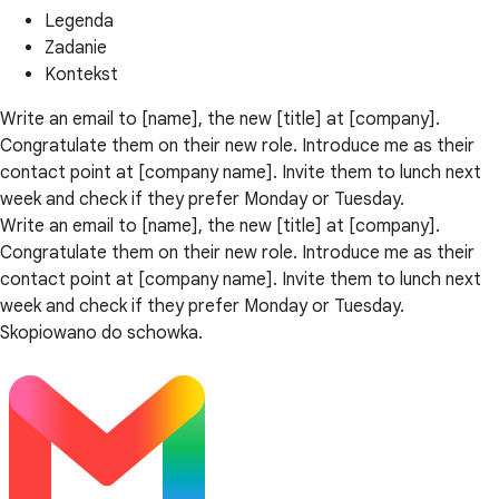
Legenda
Zadanie
Kontekst
Write an email to [name], the new [title] at [company].
Congratulate them on their new role. Introduce me as their
contact point at [company name]. Invite them to lunch next
week and check if they prefer Monday or Tuesday.
Write an email to [name], the new [title] at [company].
Congratulate them on their new role. Introduce me as their
contact point at [company name]. Invite them to lunch next
week and check if they prefer Monday or Tuesday.
Skopiowano do schowka.