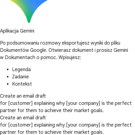
Aplikacja Gemini
Po podsumowaniu rozmowy eksportujesz wyniki do pliku
Dokumentów Google. Otwierasz dokument i prosisz Gemini
w Dokumentach o pomoc. Wpisujesz:
Legenda
Zadanie
Kontekst
Create an email draft
for [customer] explaining why [your company] is the perfect
partner for them to achieve their market goals.
Create an email draft
for [customer] explaining why [your company] is the perfect
partner for them to achieve their market goals.