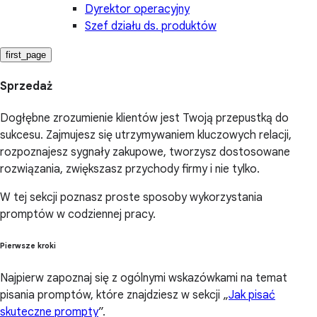
Dyrektor operacyjny
Szef działu ds. produktów
first_page
Sprzedaż
Dogłębne zrozumienie klientów jest Twoją przepustką do
sukcesu. Zajmujesz się utrzymywaniem kluczowych relacji,
rozpoznajesz sygnały zakupowe, tworzysz dostosowane
rozwiązania, zwiększasz przychody firmy i nie tylko.
W tej sekcji poznasz proste sposoby wykorzystania
promptów w codziennej pracy.
Pierwsze kroki
Najpierw zapoznaj się z ogólnymi wskazówkami na temat
pisania promptów, które znajdziesz w sekcji „
Jak pisać
skuteczne prompty
”.