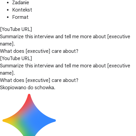
Zadanie
Kontekst
Format
[YouTube URL]
Summarize this interview and tell me more about [executive
name].
What does [executive] care about?
[YouTube URL]
Summarize this interview and tell me more about [executive
name].
What does [executive] care about?
Skopiowano do schowka.