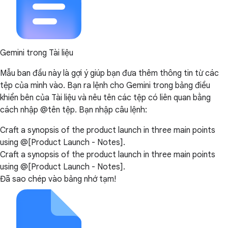
Gemini trong Tài liệu
Mẫu ban đầu này là gợi ý giúp bạn đưa thêm thông tin từ các
tệp của mình vào. Bạn ra lệnh cho Gemini trong bảng điều
khiển bên của Tài liệu và nêu tên các tệp có liên quan bằng
cách nhập @tên tệp. Bạn nhập câu lệnh:
Craft a synopsis of the product launch in three main points
using @[Product Launch - Notes].
Craft a synopsis of the product launch in three main points
using @[Product Launch - Notes].
Đã sao chép vào bảng nhớ tạm!