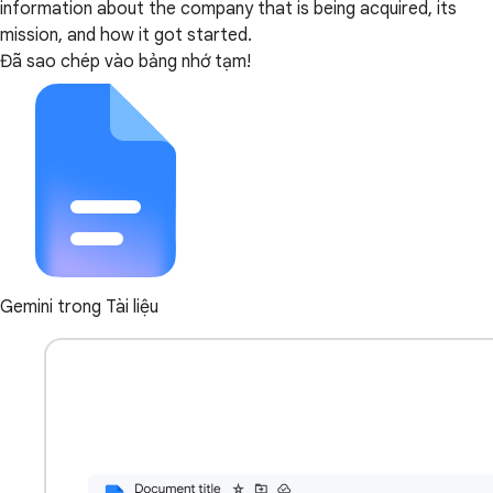
information about the company that is being acquired, its
mission, and how it got started.
Đã sao chép vào bảng nhớ tạm!
Gemini trong Tài liệu