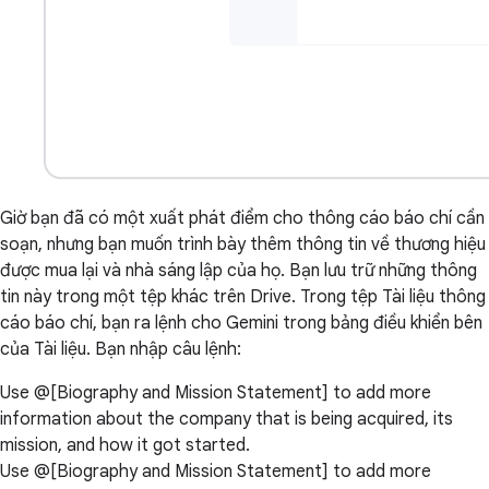
Giờ bạn đã có một xuất phát điểm cho thông cáo báo chí cần
soạn, nhưng bạn muốn trình bày thêm thông tin về thương hiệu
được mua lại và nhà sáng lập của họ. Bạn lưu trữ những thông
tin này trong một tệp khác trên Drive. Trong tệp Tài liệu thông
cáo báo chí, bạn ra lệnh cho Gemini trong bảng điều khiển bên
của Tài liệu. Bạn nhập câu lệnh:
Use @[Biography and Mission Statement] to add more
information about the company that is being acquired, its
mission, and how it got started.
Use @[Biography and Mission Statement] to add more