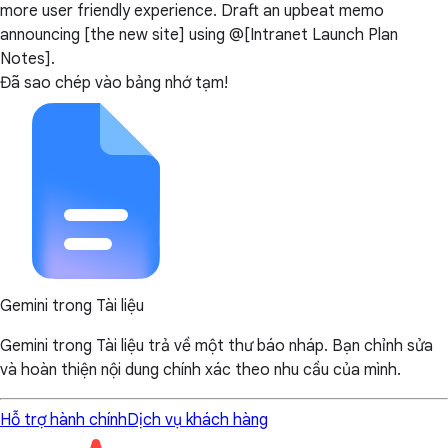
more user friendly experience. Draft an upbeat memo
announcing [the new site] using @[Intranet Launch Plan
Notes].
Đã sao chép vào bảng nhớ tạm!
Gemini trong Tài liệu
Gemini trong Tài liệu trả về một thư báo nháp. Bạn chỉnh sửa
và hoàn thiện nội dung chính xác theo nhu cầu của mình.
Hỗ trợ hành chính
Dịch vụ khách hàng