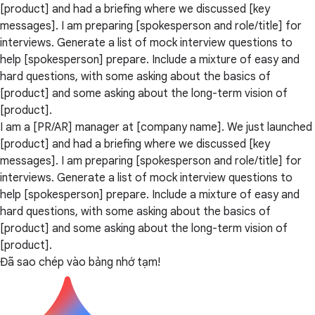
[product] and had a briefing where we discussed [key
messages]. I am preparing [spokesperson and role/title] for
interviews. Generate a list of mock interview questions to
help [spokesperson] prepare. Include a mixture of easy and
hard questions, with some asking about the basics of
[product] and some asking about the long-term vision of
[product].
I am a [PR/AR] manager at [company name]. We just launched
[product] and had a briefing where we discussed [key
messages]. I am preparing [spokesperson and role/title] for
interviews. Generate a list of mock interview questions to
help [spokesperson] prepare. Include a mixture of easy and
hard questions, with some asking about the basics of
[product] and some asking about the long-term vision of
[product].
Đã sao chép vào bảng nhớ tạm!