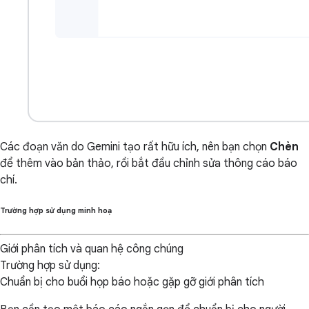
Các đoạn văn do Gemini tạo rất hữu ích, nên bạn chọn
Chèn
để thêm vào bản thảo, rồi bắt đầu chỉnh sửa thông cáo báo
chí.
Trường hợp sử dụng minh hoạ
Giới phân tích và quan hệ công chúng
Trường hợp sử dụng:
Chuẩn bị cho buổi họp báo hoặc gặp gỡ giới phân tích