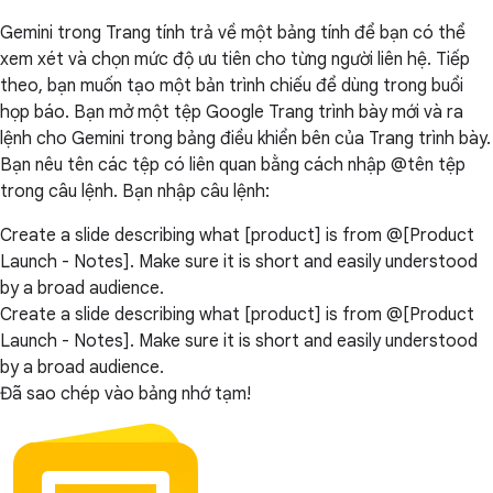
Gemini trong Trang tính trả về một bảng tính để bạn có thể
xem xét và chọn mức độ ưu tiên cho từng người liên hệ. Tiếp
theo, bạn muốn tạo một bản trình chiếu để dùng trong buổi
họp báo. Bạn mở một tệp Google Trang trình bày mới và ra
lệnh cho Gemini trong bảng điều khiển bên của Trang trình bày.
Bạn nêu tên các tệp có liên quan bằng cách nhập @tên tệp
trong câu lệnh. Bạn nhập câu lệnh:
Create a slide describing what [product] is from @[Product
Launch - Notes]. Make sure it is short and easily understood
by a broad audience.
Create a slide describing what [product] is from @[Product
Launch - Notes]. Make sure it is short and easily understood
by a broad audience.
Đã sao chép vào bảng nhớ tạm!