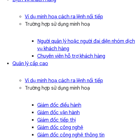
Ví dụ minh hoạ cách ra lệnh nối tiếp
Trường hợp sử dụng minh hoạ
Người quản lý hoặc người đại diện nhóm dịch
vụ khách hàng
Chuyên viên hỗ trợ khách hàng
Quản lý cấp cao
Ví dụ minh hoạ cách ra lệnh nối tiếp
Trường hợp sử dụng minh hoạ
Giám đốc điều hành
Giám đốc vận hành
Giám đốc tiếp thị
Giám đốc công nghệ
Giám đốc công nghệ thông tin