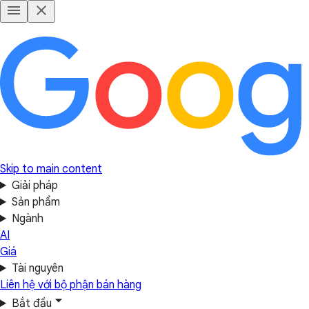
Skip to main content
Giải pháp
Sản phẩm
Ngành
AI
Giá
Tài nguyên
Liên hệ với bộ phận bán hàng
Bắt đầu