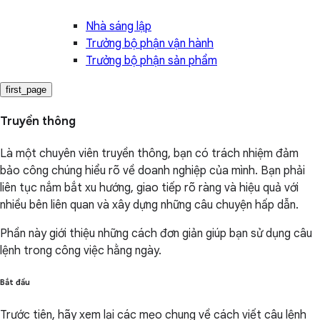
Nhà sáng lập
Trưởng bộ phận vận hành
Trưởng bộ phận sản phẩm
first_page
Truyền thông
Là một chuyên viên truyền thông, bạn có trách nhiệm đảm
bảo công chúng hiểu rõ về doanh nghiệp của mình. Bạn phải
liên tục nắm bắt xu hướng, giao tiếp rõ ràng và hiệu quả với
nhiều bên liên quan và xây dựng những câu chuyện hấp dẫn.
Phần này giới thiệu những cách đơn giản giúp bạn sử dụng câu
lệnh trong công việc hằng ngày.
Bắt đầu
Trước tiên, hãy xem lại các mẹo chung về cách viết câu lệnh