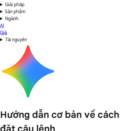
Giải pháp
Sản phẩm
Ngành
AI
Giá
Tài nguyên
Hướng dẫn cơ bản về cách
đặt câu lệnh