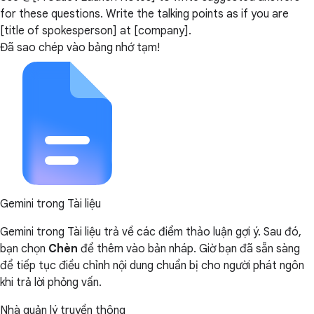
for these questions. Write the talking points as if you are
[title of spokesperson] at [company].
Đã sao chép vào bảng nhớ tạm!
Gemini trong Tài liệu
Gemini trong Tài liệu trả về các điểm thảo luận gợi ý. Sau đó,
bạn chọn
Chèn
để thêm vào bản nháp. Giờ bạn đã sẵn sàng
để tiếp tục điều chỉnh nội dung chuẩn bị cho người phát ngôn
khi trả lời phỏng vấn.
Nhà quản lý truyền thông