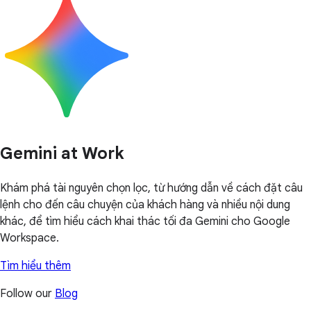
Gemini at Work
Khám phá tài nguyên chọn lọc, từ hướng dẫn về cách đặt câu
lệnh cho đến câu chuyện của khách hàng và nhiều nội dung
khác, để tìm hiểu cách khai thác tối đa Gemini cho Google
Workspace.
Tìm hiểu thêm
Follow our
Blog