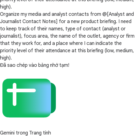
high).
Organize my media and analyst contacts from @[Analyst and
Journalist Contact Notes] for a new product briefing. I need
to keep track of their names, type of contact (analyst or
journalist), focus area, the name of the outlet, agency or firm
that they work for, and a place where I can indicate the
priority level of their attendance at this briefing (low, medium,
high).
Đã sao chép vào bảng nhớ tạm!
Gemini trong Trang tính