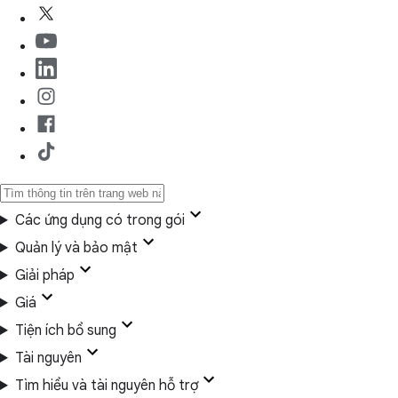
Các ứng dụng có trong gói
Quản lý và bảo mật
Giải pháp
Giá
Tiện ích bổ sung
Tài nguyên
Tìm hiểu và tài nguyên hỗ trợ