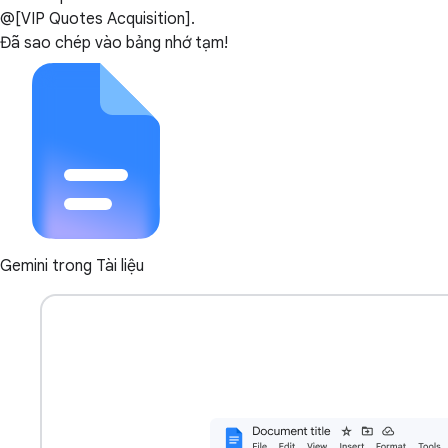
@[VIP Quotes Acquisition].
Đã sao chép vào bảng nhớ tạm!
Gemini trong Tài liệu