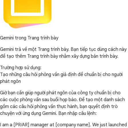
Gemini trong Trang trình bày
Gemini trả về một Trang trình bày. Bạn tiếp tục dùng cách này
để tạo thêm Trang trình bày nhằm xây dựng bản trình bày.
Trường hợp sử dụng:
Tạo những câu hỏi phỏng vấn giả định để chuẩn bị cho người
phát ngôn
Giờ bạn cần giúp người phát ngôn của công ty chuẩn bị cho
các cuộc phỏng vấn sau buổi họp báo. Để tạo một danh sách
gồm các câu hỏi phỏng vấn thực hành, bạn quyết định trò
chuyện với ứng dụng Gemini. Bạn nhập câu lệnh:
I am a [PR/AR] manager at [company name]. We just launched