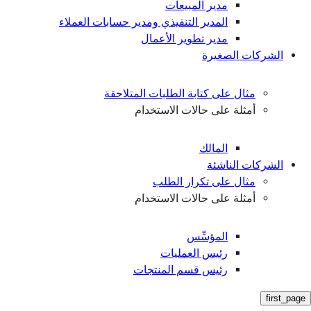
مدير المبيعات
المدير التنفيذي ومدير حسابات العملاء
مدير تطوير الأعمال
الشركات الصغيرة
مثال على كتابة الطلبات المتلاحقة
أمثلة على حالات الاستخدام
المالك
الشركات الناشئة
مثال على تكرار الطلب
أمثلة على حالات الاستخدام
المؤسِّس
رئيس العمليات
رئيس قسم المنتجات
first_page