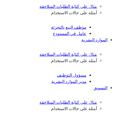
مثال على كتابة الطلبات المتلاحقة
أمثلة على حالات الاستخدام
موظف البيع بالتجزئة
عامل في المستودع
الموارد البشرية
مثال على كتابة الطلبات المتلاحقة
أمثلة على حالات الاستخدام
مسؤول التوظيف
مدير الموارد البشرية
التسويق
مثال على كتابة الطلبات المتلاحقة
أمثلة على حالات الاستخدام