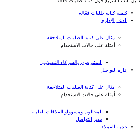
دليل البدء السريع حول كتابة طلبات فعّالة
كيفية كتابة طلبات فعّالة
الدعم الإداري
مثال على كتابة الطلبات المتلاحقة
أمثلة على حالات الاستخدام
المشرفون والشركاء التنفيذيون
إدارة التواصل
مثال على كتابة الطلبات المتلاحقة
أمثلة على حالات الاستخدام
المحللون ومسؤولو العلاقات العامة
مدير التواصل
خدمة العملاء