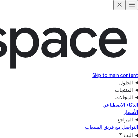
Skip to main content
الحلول
المنتجات
المجالات
الذكاء الاصطناعي
الأسعار
المَراجع
التواصل مع فريق المبيعات
البدء