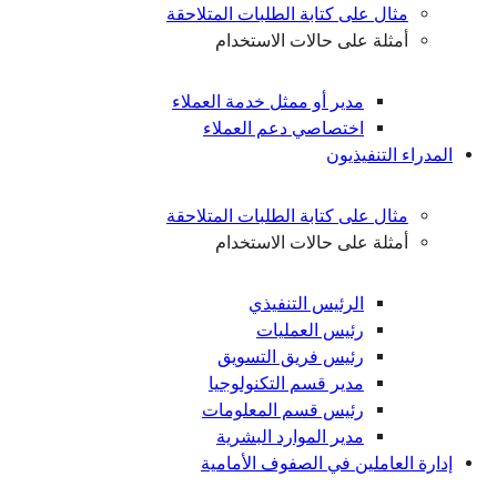
مثال على كتابة الطلبات المتلاحقة
أمثلة على حالات الاستخدام
مدير أو ممثل خدمة العملاء
اختصاصي دعم العملاء
المدراء التنفيذيون
مثال على كتابة الطلبات المتلاحقة
أمثلة على حالات الاستخدام
الرئيس التنفيذي
رئيس العمليات
رئيس فريق التسويق
مدير قسم التكنولوجيا
رئيس قسم المعلومات
مدير الموارد البشرية
إدارة العاملين في الصفوف الأمامية