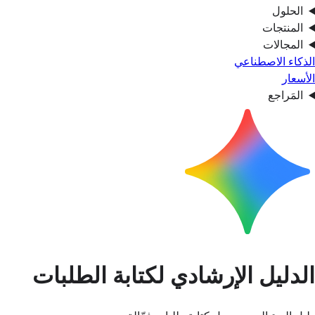
الحلول
المنتجات
المجالات
الذكاء الاصطناعي
الأسعار
المَراجع
الدليل الإرشادي لكتابة الطلبات