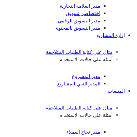
مدير العلامة التجارية
اختصاصي تسويق
مدير التسويق الرقمي
مدير التسويق بالمحتوى
إدارة المشاريع
مثال على كتابة الطلبات المتلاحقة
أمثلة على حالات الاستخدام
مدير المشروع
المدير الفني للمشاريع
المبيعات
مثال على كتابة الطلبات المتلاحقة
أمثلة على حالات الاستخدام
مدير نجاح العملاء