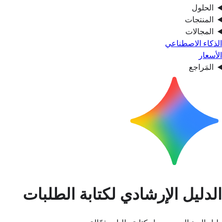
الحلول
المنتجات
المجالات
الذكاء الاصطناعي
الأسعار
المَراجع
الدليل الإرشادي لكتابة الطلبات