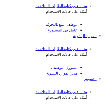
مثال على كتابة الطلبات المتلاحقة
أمثلة على حالات الاستخدام
موظف البيع بالتجزئة
عامل في المستودع
الموارد البشرية
مثال على كتابة الطلبات المتلاحقة
أمثلة على حالات الاستخدام
مسؤول التوظيف
مدير الموارد البشرية
التسويق
مثال على كتابة الطلبات المتلاحقة
أمثلة على حالات الاستخدام