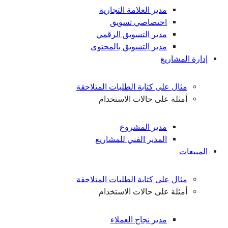
مدير العلامة التجارية
اختصاصي تسويق
مدير التسويق الرقمي
مدير التسويق بالمحتوى
إدارة المشاريع
مثال على كتابة الطلبات المتلاحقة
أمثلة على حالات الاستخدام
مدير المشروع
المدير الفني للمشاريع
المبيعات
مثال على كتابة الطلبات المتلاحقة
أمثلة على حالات الاستخدام
مدير نجاح العملاء