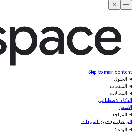
Skip to main content
الحلول
المنتجات
المجالات
الذكاء الاصطناعي
الأسعار
المَراجع
التواصل مع فريق المبيعات
البدء