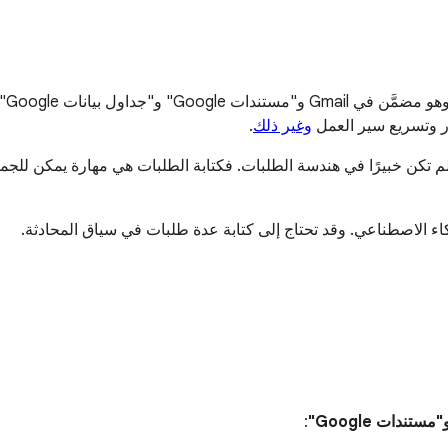
‫ni
وغير ذلك
.
كتابة طلبات فعّالة حتى لو لم تكن خبيرًا في هندسة الطلبات. فكتابة الطلبات هي مهار
كاء الاصطناعي. وقد تحتاج إلى كتابة عدة طلبات في سياق المحادثة.
: