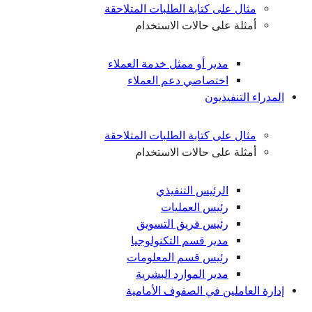
مثال على كتابة الطلبات المتلاحقة
أمثلة على حالات الاستخدام
مدير أو ممثل خدمة العملاء
اختصاصي دعم العملاء
المدراء التنفيذيون
مثال على كتابة الطلبات المتلاحقة
أمثلة على حالات الاستخدام
الرئيس التنفيذي
رئيس العمليات
رئيس فريق التسويق
مدير قسم التكنولوجيا
رئيس قسم المعلومات
مدير الموارد البشرية
إدارة العاملين في الصفوف الأمامية