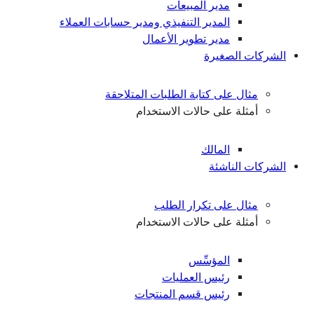
مدير المبيعات
المدير التنفيذي ومدير حسابات العملاء
مدير تطوير الأعمال
الشركات الصغيرة
مثال على كتابة الطلبات المتلاحقة
أمثلة على حالات الاستخدام
المالك
الشركات الناشئة
مثال على تكرار الطلب
أمثلة على حالات الاستخدام
المؤسِّس
رئيس العمليات
رئيس قسم المنتجات