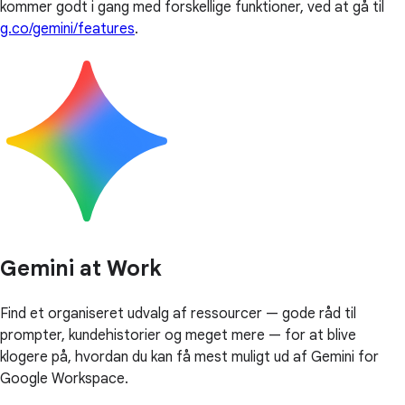
kommer godt i gang med forskellige funktioner, ved at gå til
g.co/gemini/features
.
Gemini at Work
Find et organiseret udvalg af ressourcer — gode råd til
prompter, kundehistorier og meget mere — for at blive
klogere på, hvordan du kan få mest muligt ud af Gemini for
Google Workspace.