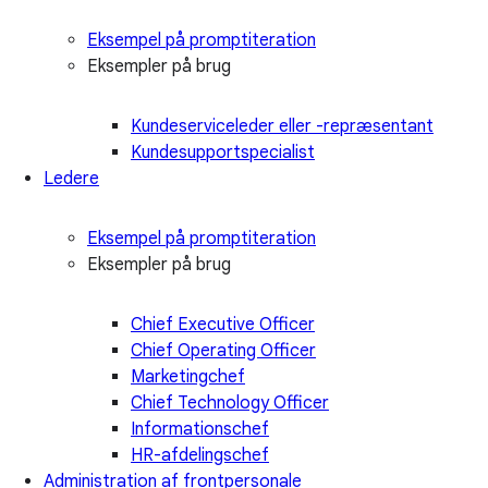
Eksempel på promptiteration
Eksempler på brug
Kundeserviceleder eller -repræsentant
Kundesupportspecialist
Ledere
Eksempel på promptiteration
Eksempler på brug
Chief Executive Officer
Chief Operating Officer
Marketingchef
Chief Technology Officer
Informationschef
HR-afdelingschef
Administration af frontpersonale