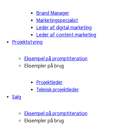
Brand Manager
Marketingspecialist
Leder af digital marketing
Leder af content marketing
Projektstyring
Eksempel på promptiteration
Eksempler på brug
Projektleder
Teknisk projektleder
Salg
Eksempel på promptiteration
Eksempler på brug