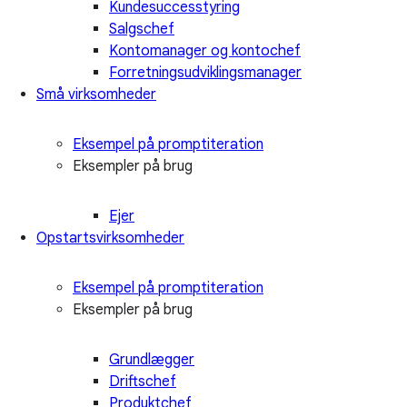
Kundesuccesstyring
Salgschef
Kontomanager og kontochef
Forretningsudviklingsmanager
Små virksomheder
Eksempel på promptiteration
Eksempler på brug
Ejer
Opstartsvirksomheder
Eksempel på promptiteration
Eksempler på brug
Grundlægger
Driftschef
Produktchef