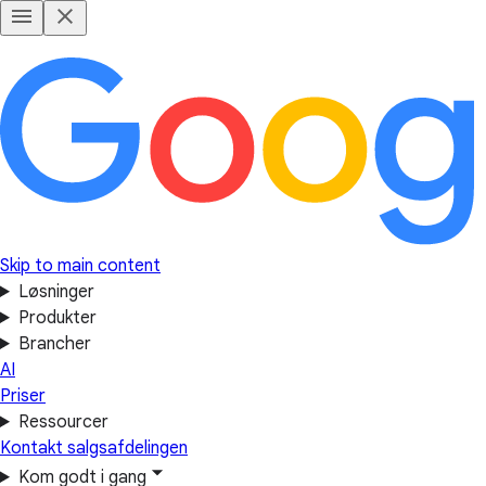
Skip to main content
Løsninger
Produkter
Brancher
AI
Priser
Ressourcer
Kontakt salgsafdelingen
Kom godt i gang