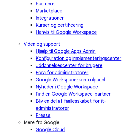
Partnere
Marketplace
Integrationer
Kurser og certificering
Henvis til Google Workspace
Viden og support
Hjælp til Google Apps Admin
Konfiguration og implementeringscenter
Uddannelsescenter for brugere
Fora for administratorer
Google Workspace-kontrolpanel
Nyheder i Google Workspace
Find en Google Workspace-partner
Bliv en del af fællesskabet for it-
administratorer
Presse
Mere fra Google
Google Cloud