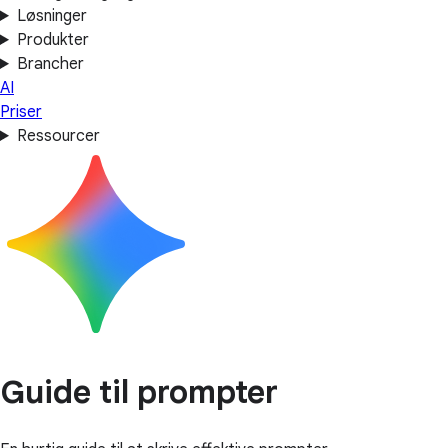
Løsninger
Produkter
Brancher
AI
Priser
Ressourcer
Guide til prompter