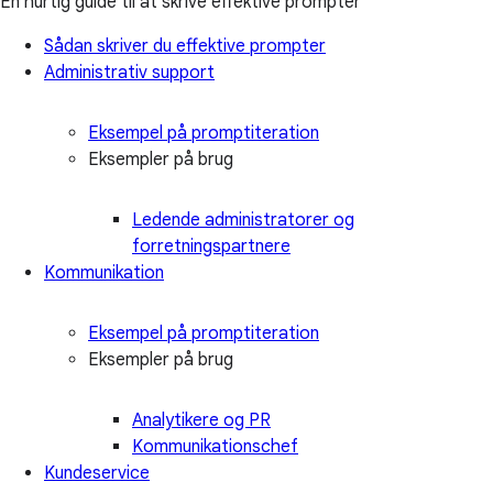
En hurtig guide til at skrive effektive prompter
Sådan skriver du effektive prompter
Administrativ support
Eksempel på promptiteration
Eksempler på brug
Ledende administratorer og
forretningspartnere
Kommunikation
Eksempel på promptiteration
Eksempler på brug
Analytikere og PR
Kommunikationschef
Kundeservice