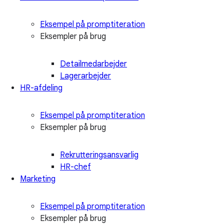
Eksempel på promptiteration
Eksempler på brug
Detailmedarbejder
Lagerarbejder
HR-afdeling
Eksempel på promptiteration
Eksempler på brug
Rekrutteringsansvarlig
HR-chef
Marketing
Eksempel på promptiteration
Eksempler på brug