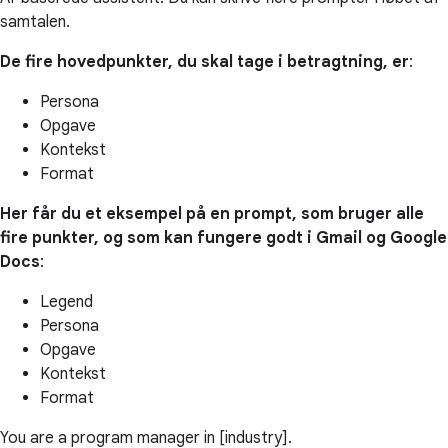
samtalen.
De fire hovedpunkter, du skal tage i betragtning, er
:
Persona
Opgave
Kontekst
Format
Her får du et eksempel på en prompt, som bruger alle
fire punkter, og som kan fungere godt i Gmail og Google
Docs
:
Legend
Persona
Opgave
Kontekst
Format
You are a program manager in [industry].