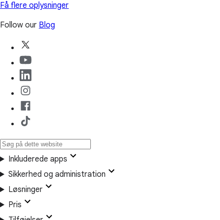
Få flere oplysninger
Follow our
Blog
Inkluderede apps
Sikkerhed og administration
Løsninger
Pris