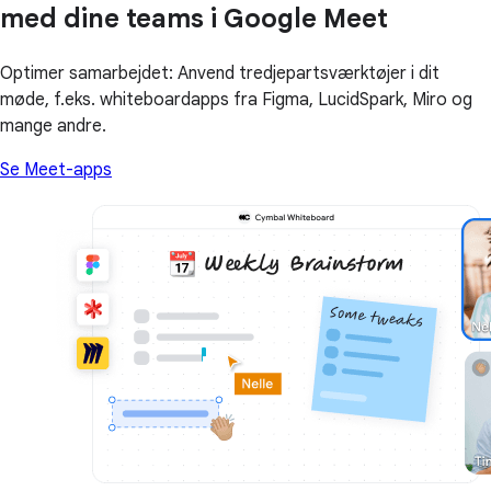
med dine teams i Google Meet
Optimer samarbejdet: Anvend tredjepartsværktøjer i dit
møde, f.eks. whiteboardapps fra Figma, LucidSpark, Miro og
mange andre.
Se Meet-apps