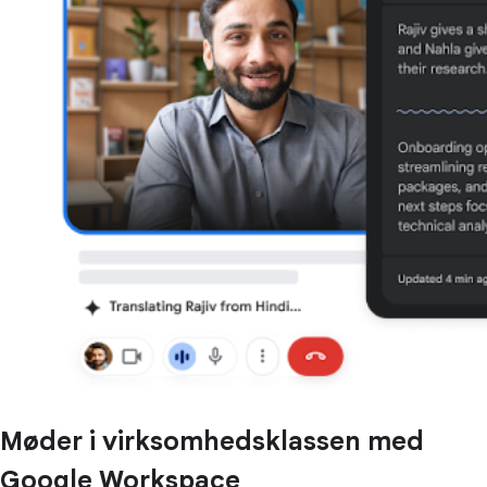
Møder i virksomhedsklassen med
Google Workspace