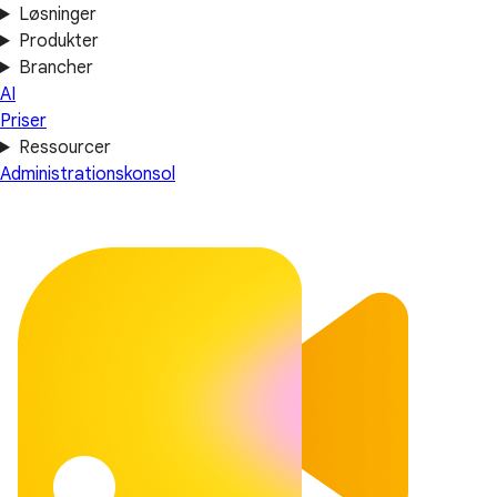
Løsninger
Produkter
Brancher
AI
Priser
Ressourcer
Administrationskonsol