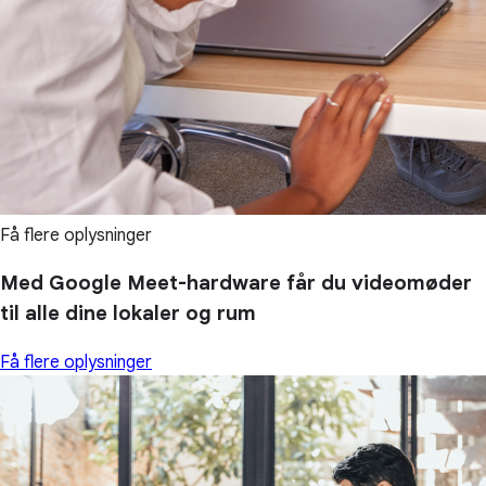
Få flere oplysninger
Med Google Meet-hardware får du videomøder
til alle dine lokaler og rum
Få flere oplysninger