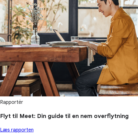
Rapportér
Flyt til Meet: Din guide til en nem overflytning
Læs rapporten