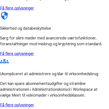
Få flere oplysninger
Sikkerhed og databeskyttelse
Sørg for sikre møder med avancerede værtsfunktioner,
foranstaltninger mod misbrug og kryptering som standard.
Få flere oplysninger
Ukompliceret at administrere og klar til virksomhedsbrug
Det kan spare abonnementsudgifter og strømline
administrationen i Administrationskonsol i Workspace at
vælge Meet til videomøder i virksomhedsklassen.
Få flere oplysninger