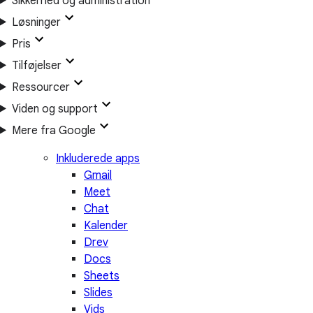
Sikkerhed og administration
Løsninger
Pris
Tilføjelser
Ressourcer
Viden og support
Mere fra Google
Inkluderede apps
Gmail
Meet
Chat
Kalender
Drev
Docs
Sheets
Slides
Vids