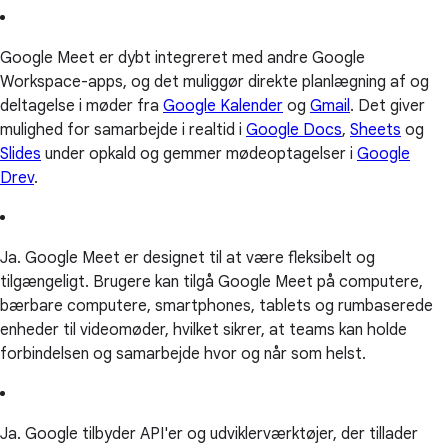
Google Meet er dybt integreret med andre Google
Workspace-apps, og det muliggør direkte planlægning af og
deltagelse i møder fra
Google Kalender
og
Gmail
. Det giver
mulighed for samarbejde i realtid i
Google Docs
,
Sheets
og
Slides
under opkald og gemmer mødeoptagelser i
Google
Drev
.
Ja. Google Meet er designet til at være fleksibelt og
tilgængeligt. Brugere kan tilgå Google Meet på computere,
bærbare computere, smartphones, tablets og rumbaserede
enheder til videomøder, hvilket sikrer, at teams kan holde
forbindelsen og samarbejde hvor og når som helst.
Ja. Google tilbyder API'er og udviklerværktøjer, der tillader