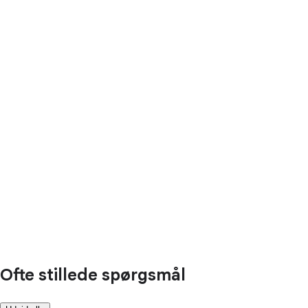
Ofte stillede spørgsmål