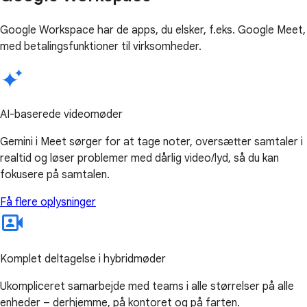
Google Workspace har de apps, du elsker, f.eks. Google Meet,
med betalingsfunktioner til virksomheder.
AI-baserede videomøder
Gemini i Meet sørger for at tage noter, oversætter samtaler i
realtid og løser problemer med dårlig video/lyd, så du kan
fokusere på samtalen.
Få flere oplysninger
Komplet deltagelse i hybridmøder
Ukompliceret samarbejde med teams i alle størrelser på alle
enheder – derhjemme, på kontoret og på farten.