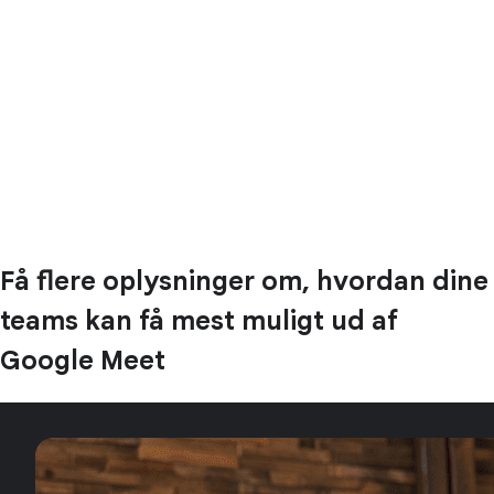
Få flere oplysninger om, hvordan dine
teams kan få mest muligt ud af
Google Meet