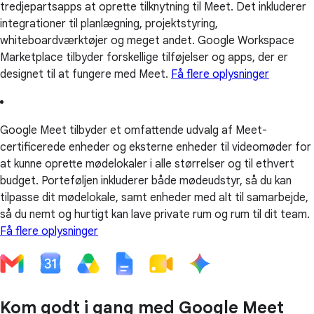
tredjepartsapps at oprette tilknytning til Meet. Det inkluderer
integrationer til planlægning, projektstyring,
whiteboardværktøjer og meget andet. Google Workspace
Marketplace tilbyder forskellige tilføjelser og apps, der er
designet til at fungere med Meet.
Få flere oplysninger
Google Meet tilbyder et omfattende udvalg af Meet-
certificerede enheder og eksterne enheder til videomøder for
at kunne oprette mødelokaler i alle størrelser og til ethvert
budget. Porteføljen inkluderer både mødeudstyr, så du kan
tilpasse dit mødelokale, samt enheder med alt til samarbejde,
så du nemt og hurtigt kan lave private rum og rum til dit team.
Få flere oplysninger
Kom godt i gang med Google Meet