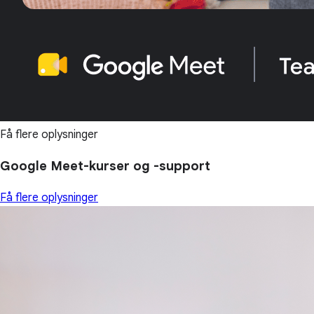
Få flere oplysninger
Google Meet-kurser og -support
Få flere oplysninger