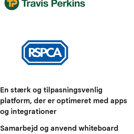
En stærk og tilpasningsvenlig
platform, der er optimeret med apps
og integrationer
Samarbejd og anvend whiteboard