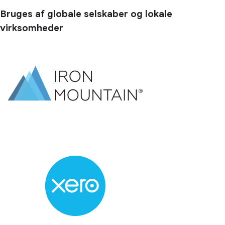
Bruges af globale selskaber og lokale
virksomheder