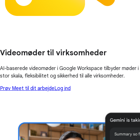
Videomøder til virksomheder
AI-baserede videomøder i Google Workspace tilbyder møder i
stor skala, fleksibilitet og sikkerhed til alle virksomheder.
Prøv Meet til dit arbejde
Log ind