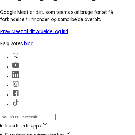
Google Meet er det, som teams skal bruge for at få
forbindelse til hinanden og samarbejde overalt.
Prøv Meet til dit arbejde
Log ind
Følg vores
blog
Inkluderede apps