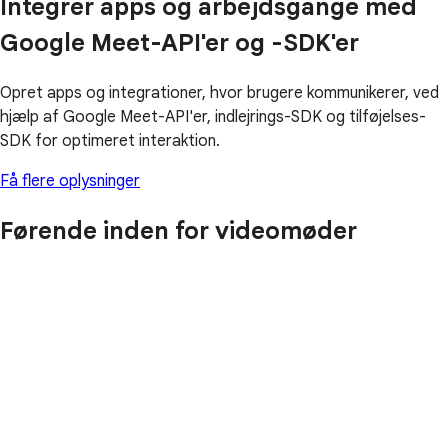
Integrer apps og arbejdsgange med
Google Meet-API'er og -SDK'er
Opret apps og integrationer, hvor brugere kommunikerer, ved
hjælp af Google Meet-API'er, indlejrings-SDK og tilføjelses-
SDK for optimeret interaktion.
Få flere oplysninger
Førende inden for videomøder