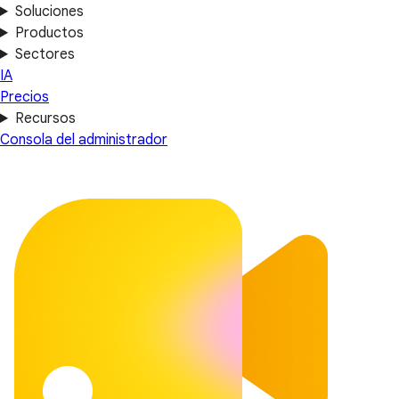
Soluciones
Productos
Sectores
IA
Precios
Recursos
Consola del administrador