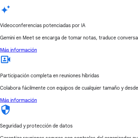
Videoconferencias potenciadas por IA
Gemini en Meet se encarga de tomar notas, traduce conversaci
Más información
Participación completa en reuniones híbridas
Colabora fácilmente con equipos de cualquier tamaño y desde c
Más información
Seguridad y protección de datos