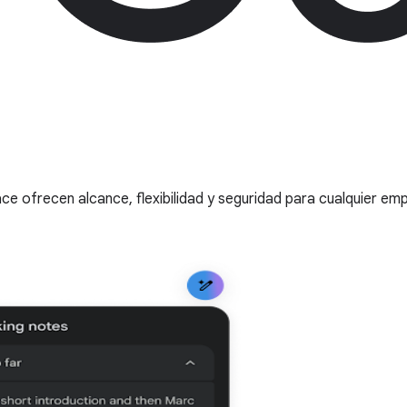
 ofrecen alcance, flexibilidad y seguridad para cualquier em