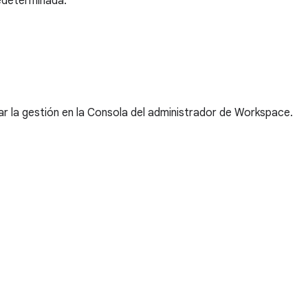
edeterminada.
ar la gestión en la Consola del administrador de Workspace.