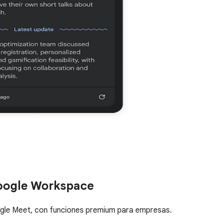
Google Workspace
gle Meet, con funciones premium para empresas.