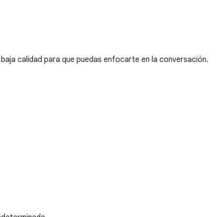
baja calidad para que puedas enfocarte en la conversación.