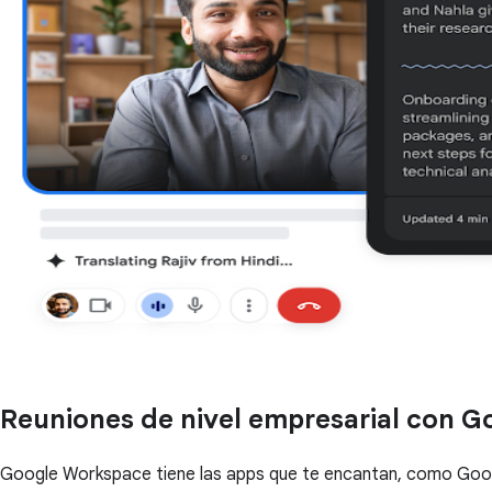
Reuniones de nivel empresarial con 
Google Workspace tiene las apps que te encantan, como Goo