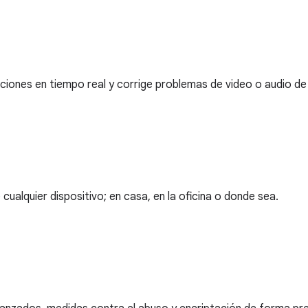
ones en tiempo real y corrige problemas de video o audio de 
ualquier dispositivo; en casa, en la oficina o donde sea.