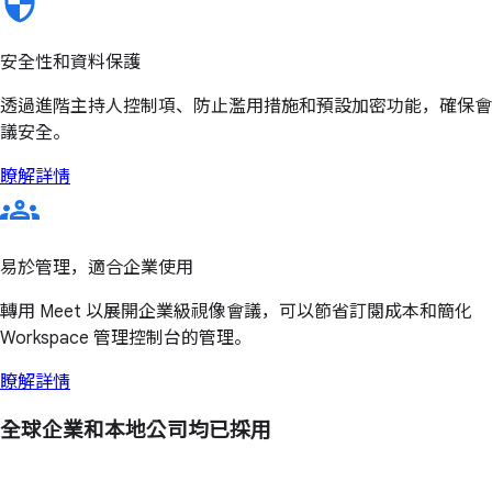
安全性和資料保護
透過進階主持人控制項、防止濫用措施和預設加密功能，確保會
議安全。
瞭解詳情
易於管理，適合企業使用
轉用 Meet 以展開企業級視像會議，可以節省訂閱成本和簡化
Workspace 管理控制台的管理。
瞭解詳情
全球企業和本地公司均已採用