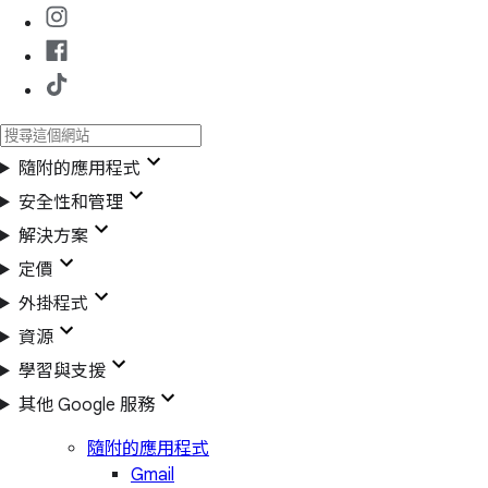
隨附的應用程式
安全性和管理
解決方案
定價
外掛程式
資源
學習與支援
其他 Google 服務
隨附的應用程式
Gmail