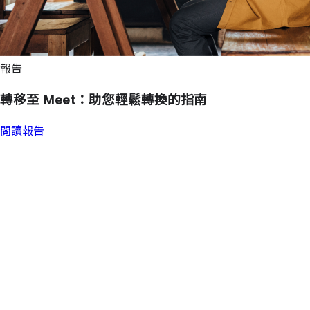
報告
轉移至 Meet：助您輕鬆轉換的指南
閱讀報告