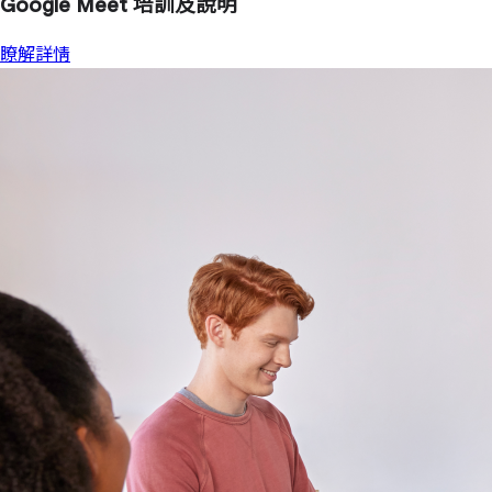
Google Meet 培訓及說明
瞭解詳情