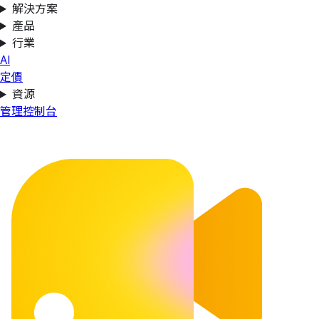
解決方案
產品
行業
AI
定價
資源
管理控制台