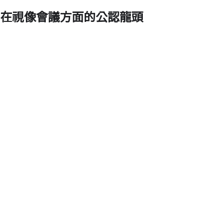
在視像會議方面的公認龍頭