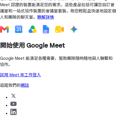
Meet 認證的裝置能滿足您的需求。這些產品包括可讓您自訂會
議室和一站式協作裝置的會議室套裝，助您輕鬆且快速地設定個
人和團隊的聊天室。
瞭解詳情
開始使用 Google Meet
Google Meet 能滿足各種需要，幫助團隊隨時隨地與人聯繫和
協作。
試用 Meet 來工作
登入
追蹤我們的
網誌