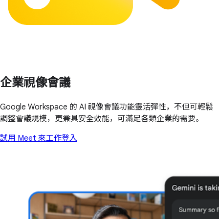
企業視像會議
Google Workspace 的 AI 視像會議功能靈活彈性，不但可輕鬆
調整會議規模，更兼具安全效能，可滿足各類企業的需要。
試用 Meet 來工作
登入