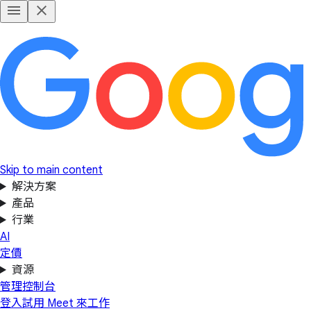
Skip to main content
解決方案
產品
行業
AI
定價
資源
管理控制台
登入
試用 Meet 來工作