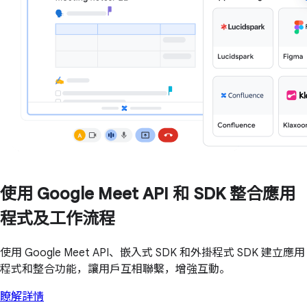
使用 Google Meet API 和 SDK 整合應用
程式及工作流程
使用 Google Meet API、嵌入式 SDK 和外掛程式 SDK 建立應用
程式和整合功能，讓用戶互相聯繫，增強互動。
瞭解詳情