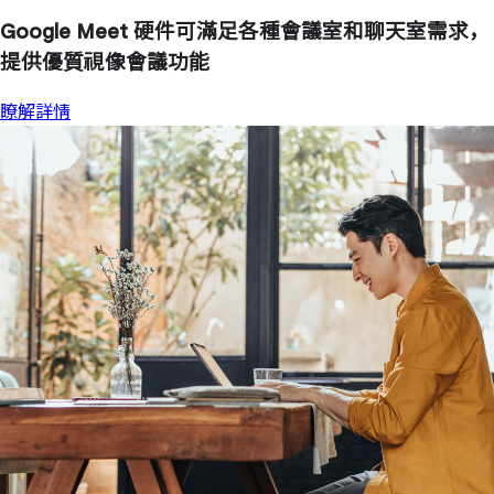
Google Meet 硬件可滿足各種會議室和聊天室需求，
提供優質視像會議功能
瞭解詳情