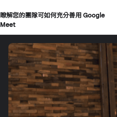
瞭解您的團隊可如何充分善用 Google
Meet