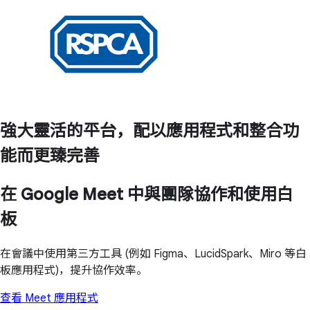
強大靈活的平台，配以應用程式和整合功
能而更臻完善
在 Google Meet 中與團隊協作和使用白
板
在會議中使用第三方工具 (例如 Figma、LucidSpark、Miro 等白
板應用程式)，提升協作效率。
查看 Meet 應用程式