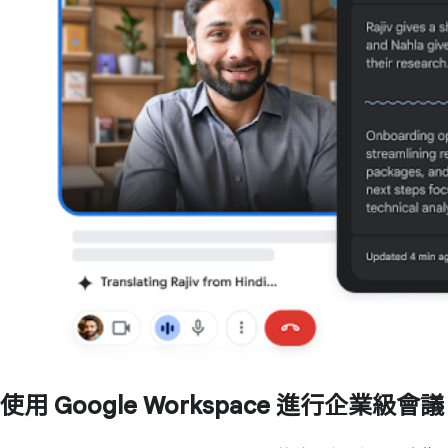
使用 Google Workspace 進行企業級會議