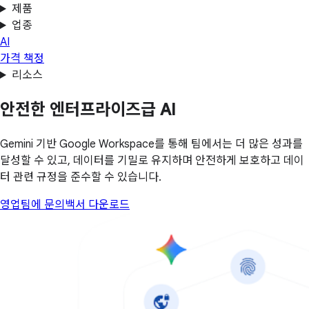
제품
업종
AI
가격 책정
리소스
안전한 엔터프라이즈급 AI
Gemini 기반 Google Workspace를 통해 팀에서는 더 많은 성과를
달성할 수 있고, 데이터를 기밀로 유지하며 안전하게 보호하고 데이
터 관련 규정을 준수할 수 있습니다.
영업팀에 문의
백서 다운로드