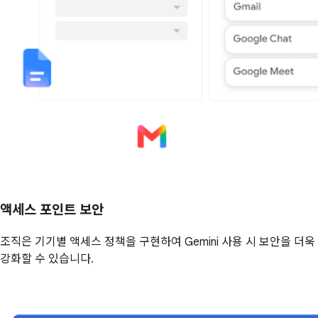
액세스 포인트 보안
조직은 기기별 액세스 정책을 구현하여 Gemini 사용 시 보안을 더욱
강화할 수 있습니다.