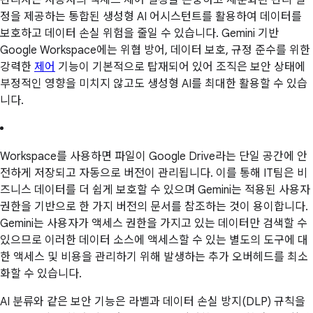
정을 제공하는 통합된 생성형 AI 어시스턴트를 활용하여 데이터를
보호하고 데이터 손실 위험을 줄일 수 있습니다. Gemini 기반
Google Workspace에는 위협 방어, 데이터 보호, 규정 준수를 위한
강력한
제어
기능이 기본적으로 탑재되어 있어 조직은 보안 상태에
부정적인 영향을 미치지 않고도 생성형 AI를 최대한 활용할 수 있습
니다.
Workspace를 사용하면 파일이 Google Drive라는 단일 공간에 안
전하게 저장되고 자동으로 버전이 관리됩니다. 이를 통해 IT팀은 비
즈니스 데이터를 더 쉽게 보호할 수 있으며 Gemini는 적용된 사용자
권한을 기반으로 한 가지 버전의 문서를 참조하는 것이 용이합니다.
Gemini는 사용자가 액세스 권한을 가지고 있는 데이터만 검색할 수
있으므로 이러한 데이터 소스에 액세스할 수 있는 별도의 도구에 대
한 액세스 및 비용을 관리하기 위해 발생하는 추가 오버헤드를 최소
화할 수 있습니다.
AI 분류와 같은 보안 기능은 라벨과 데이터 손실 방지(DLP) 규칙을