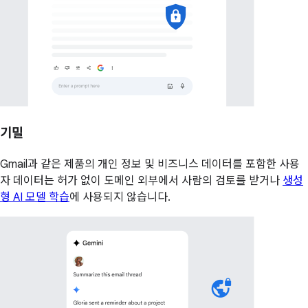
기밀
Gmail과 같은 제품의 개인 정보 및 비즈니스 데이터를 포함한 사용
자 데이터는 허가 없이 도메인 외부에서 사람의 검토를 받거나
생성
형 AI 모델 학습
에 사용되지 않습니다.