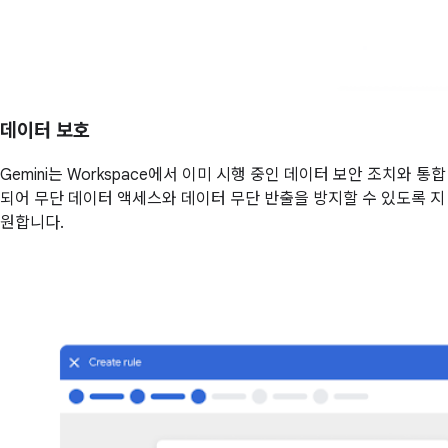
데이터 보호
Gemini는 Workspace에서 이미 시행 중인 데이터 보안 조치와 통합
되어 무단 데이터 액세스와 데이터 무단 반출을 방지할 수 있도록 지
원합니다.