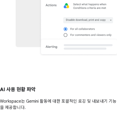
AI 사용 현황 파악
Workspace는 Gemini 활동에 대한 포괄적인 로깅 및 내보내기 기능
을 제공합니다.