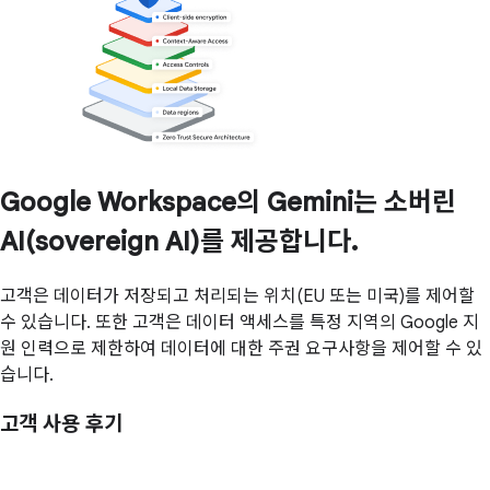
Google Workspace의 Gemini는 소버린
AI(sovereign AI)를 제공합니다.
고객은 데이터가 저장되고 처리되는 위치(EU 또는 미국)를 제어할
수 있습니다. 또한 고객은 데이터 액세스를 특정 지역의 Google 지
원 인력으로 제한하여 데이터에 대한 주권 요구사항을 제어할 수 있
습니다.
고객 사용 후기