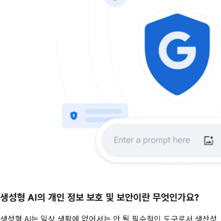
생성형 AI의 개인 정보 보호 및 보안이란 무엇인가요?
생성형 AI는 일상 생활에 없어서는 안 될 필수적인 도구로서 생산성