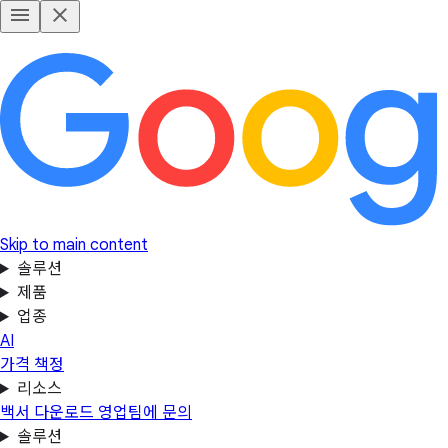
Skip to main content
솔루션
제품
업종
AI
가격 책정
리소스
백서 다운로드
영업팀에 문의
솔루션