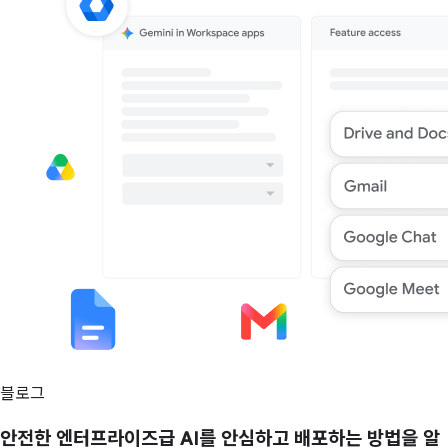
블로그
안전한 엔터프라이즈급 AI를 안심하고 배포하는 방법을 알