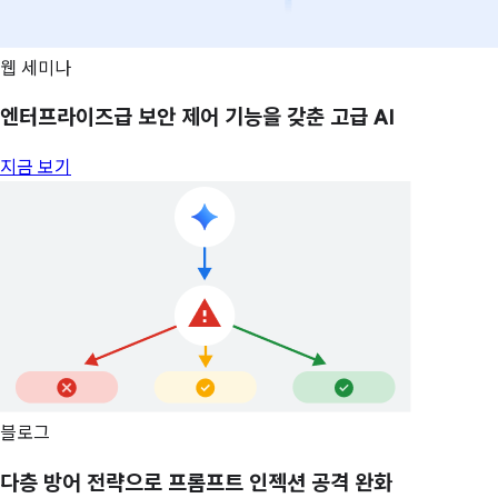
웹 세미나
엔터프라이즈급 보안 제어 기능을 갖춘 고급 AI
지금 보기
블로그
다층 방어 전략으로 프롬프트 인젝션 공격 완화