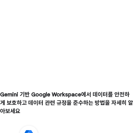
Gemini 기반 Google Workspace에서 데이터를 안전하
게 보호하고 데이터 관련 규정을 준수하는 방법을 자세히 알
아보세요