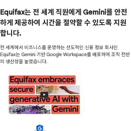
Equifax는 전 세계 직원에게 Gemini를 안전
하게 제공하여 시간을 절약할 수 있도록 지원
합니다.
전 세계에서 비즈니스를 운영하는 선도적인 신용 정보 회사인
Equifax는 Gemini 기반 Google Workspace를 배포하여 조직 전반
의 생산성을 높였습니다.