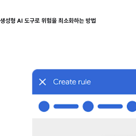
생성형 AI 도구로 위험을 최소화하는 방법