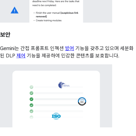
보안
Gemini는 간접 프롬프트 인젝션
방어
기능을 갖추고 있으며 세분화
된 DLP
제어
기능을 제공하여 민감한 콘텐츠를 보호합니다.