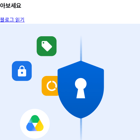
아보세요
블로그 읽기