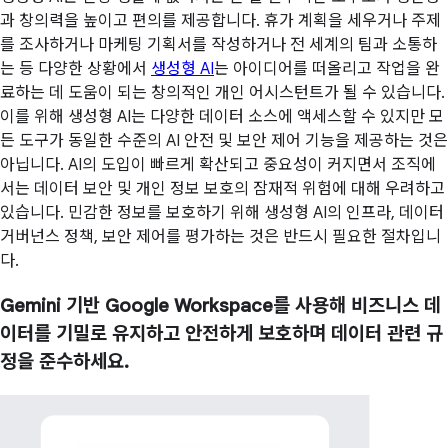
과 창의력을 높이고 편의를 제공합니다. 휴가 계획을 세우거나 주제
를 조사하거나 마케팅 기획서를 작성하거나 전 세계의 팀과 소통하
는 등 다양한 상황에서
생성형 AI
는 아이디어를 떠올리고 작업을 완
료하는 데 도움이 되는 창의적인 개인 어시스턴트가 될 수 있습니다.
이를 위해 생성형 AI는 다양한 데이터 소스에 액세스할 수 있지만 모
든 도구가 동일한 수준의 AI 안전 및 보안 제어 기능을 제공하는 것은
아닙니다. AI의 도입이 빠르게 확산되고 중요성이 커지면서 조직에
서는 데이터 보안 및 개인 정보 보호의 잠재적 위험에 대해 우려하고
있습니다. 민감한 정보를 보호하기 위해 생성형 AI의 인프라, 데이터
거버넌스 정책, 보안 제어를 평가하는 것은 반드시 필요한 절차입니
다.
Gemini 기반 Google Workspace를 사용해 비즈니스 데
이터를 기밀로 유지하고 안전하게 보호하며 데이터 관련 규
정을 준수하세요.