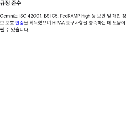
규정 준수
Gemini는 ISO 42001, BSI C5, FedRAMP High 등 보안 및 개인 정
보 보호
인증
을 획득했으며 HIPAA 요구사항을 충족하는 데 도움이
될 수 있습니다.