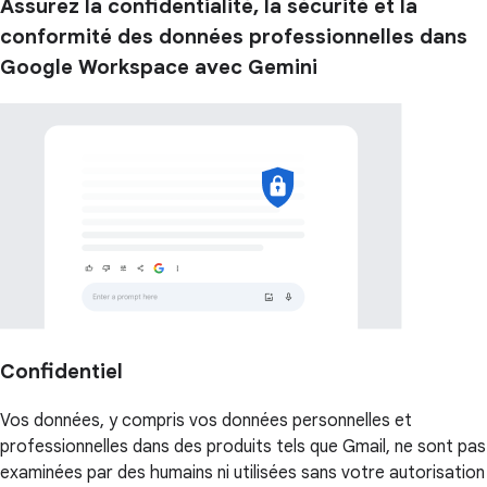
Assurez la confidentialité, la sécurité et la
conformité des données professionnelles dans
Google Workspace avec Gemini
Confidentiel
Vos données, y compris vos données personnelles et
professionnelles dans des produits tels que Gmail, ne sont pas
examinées par des humains ni utilisées sans votre autorisation