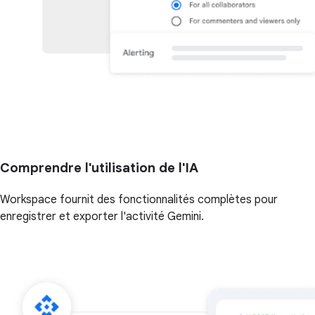
Comprendre l'utilisation de l'IA
Workspace fournit des fonctionnalités complètes pour
enregistrer et exporter l'activité Gemini.