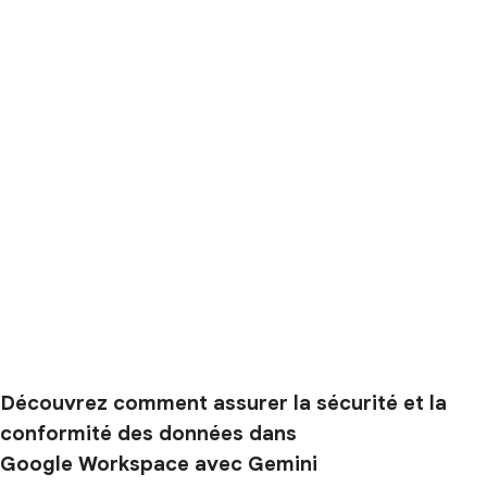
Découvrez comment assurer la sécurité et la
conformité des données dans
Google Workspace avec Gemini