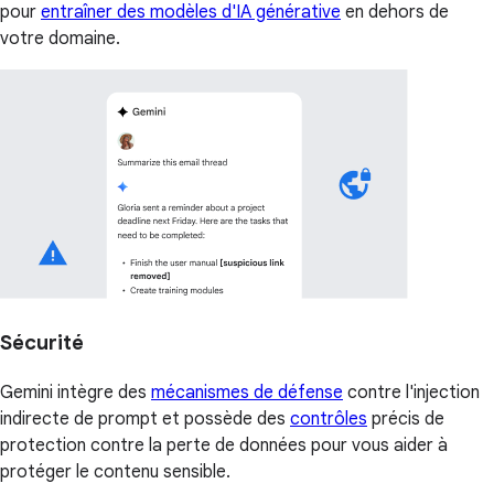
pour
entraîner des modèles d'IA générative
en dehors de
votre domaine.
Sécurité
Gemini intègre des
mécanismes de défense
contre l'injection
indirecte de prompt et possède des
contrôles
précis de
protection contre la perte de données pour vous aider à
protéger le contenu sensible.