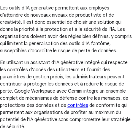
Les outils d'IA générative permettent aux employés
d'atteindre de nouveaux niveaux de productivité et de
créativité. Il est donc essentiel de choisir une solution qui
donne la priorité à la protection et à la sécurité de l'IA. Les
organisations doivent avoir des règles bien définies, y compris
qui limitent la généralisation des outils d'IA fantôme,
susceptibles d'accroître le risque de perte de données.
En utilisant un assistant d'IA générative intégré qui respecte
les contrôles d'accès des utilisateurs et fournit des
paramètres de gestion précis, les administrateurs peuvent
contribuer à protéger les données et à réduire le risque de
perte. Google Workspace avec Gemini intègre un ensemble
complet de mécanismes de défense contre les menaces, de
protections des données et de
contrôles
de conformité qui
permettent aux organisations de profiter au maximum du
potentiel de l'IA générative sans compromettre leur stratégie
de sécurité.