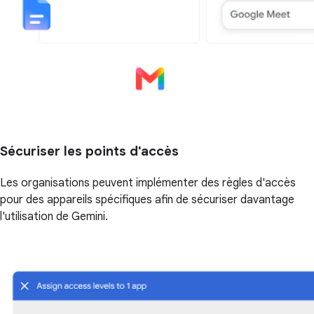
Sécuriser les points d'accès
Les organisations peuvent implémenter des règles d'accès
pour des appareils spécifiques afin de sécuriser davantage
l'utilisation de Gemini.