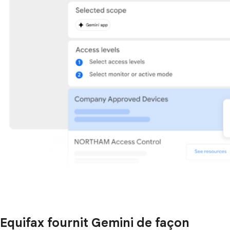
Equifax fournit Gemini de façon