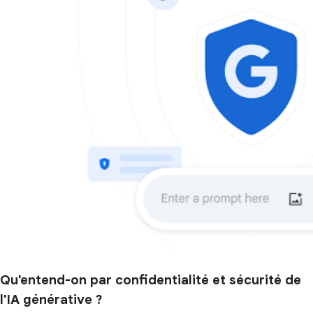
Qu'entend-on par confidentialité et sécurité de
l'IA générative ?