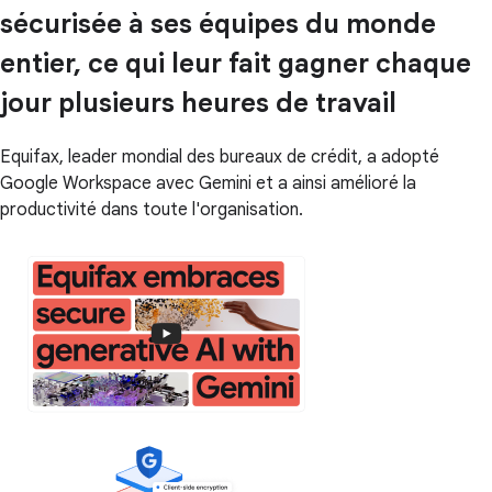
sécurisée à ses équipes du monde
entier, ce qui leur fait gagner chaque
jour plusieurs heures de travail
Equifax, leader mondial des bureaux de crédit, a adopté
Google Workspace avec Gemini et a ainsi amélioré la
productivité dans toute l'organisation.