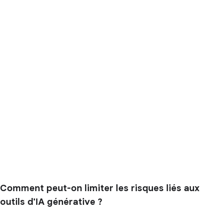
Comment peut-on limiter les risques liés aux
outils d'IA générative ?