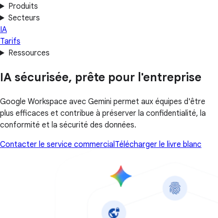
Produits
Secteurs
IA
Tarifs
Ressources
IA sécurisée, prête pour l'entreprise
Google Workspace avec Gemini permet aux équipes d'être
plus efficaces et contribue à préserver la confidentialité, la
conformité et la sécurité des données.
Contacter le service commercial
Télécharger le livre blanc