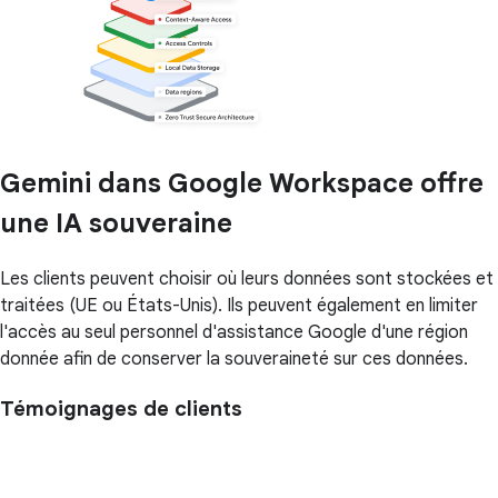
Gemini dans Google Workspace offre
une IA souveraine
Les clients peuvent choisir où leurs données sont stockées et
traitées (UE ou États-Unis). Ils peuvent également en limiter
l'accès au seul personnel d'assistance Google d'une région
donnée afin de conserver la souveraineté sur ces données.
Témoignages de clients