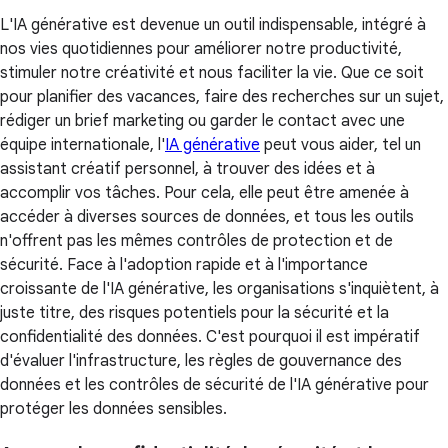
L'IA générative est devenue un outil indispensable, intégré à
nos vies quotidiennes pour améliorer notre productivité,
stimuler notre créativité et nous faciliter la vie. Que ce soit
pour planifier des vacances, faire des recherches sur un sujet,
rédiger un brief marketing ou garder le contact avec une
équipe internationale, l'
IA générative
peut vous aider, tel un
assistant créatif personnel, à trouver des idées et à
accomplir vos tâches. Pour cela, elle peut être amenée à
accéder à diverses sources de données, et tous les outils
n'offrent pas les mêmes contrôles de protection et de
sécurité. Face à l'adoption rapide et à l'importance
croissante de l'IA générative, les organisations s'inquiètent, à
juste titre, des risques potentiels pour la sécurité et la
confidentialité des données. C'est pourquoi il est impératif
d'évaluer l'infrastructure, les règles de gouvernance des
données et les contrôles de sécurité de l'IA générative pour
protéger les données sensibles.