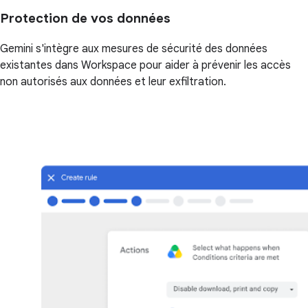
Protection de vos données
Gemini s'intègre aux mesures de sécurité des données
existantes dans Workspace pour aider à prévenir les accès
non autorisés aux données et leur exfiltration.