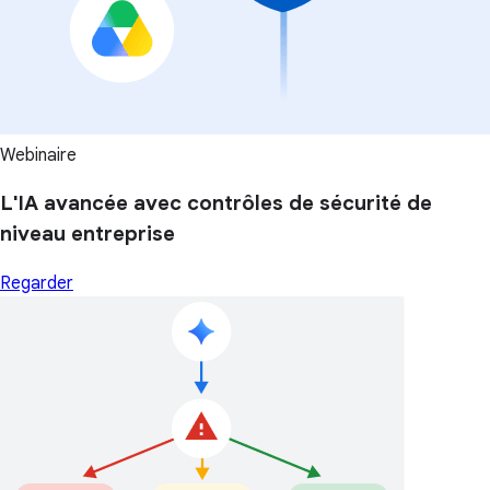
Webinaire
L'IA avancée avec contrôles de sécurité de
niveau entreprise
Regarder