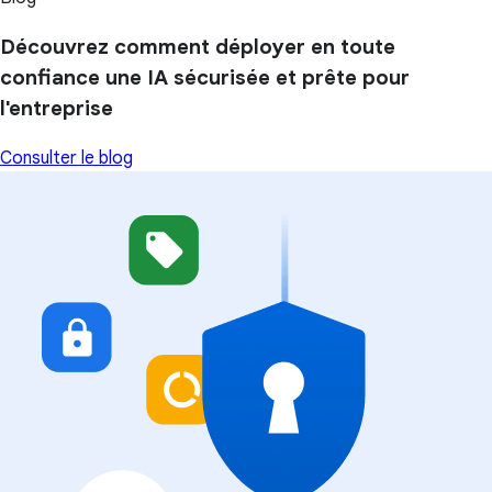
Découvrez comment déployer en toute
confiance une IA sécurisée et prête pour
l'entreprise
Consulter le blog