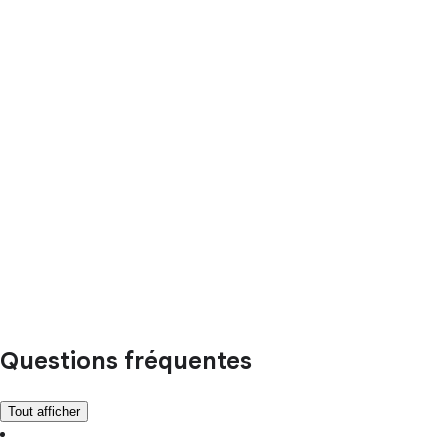
Questions fréquentes
Tout afficher