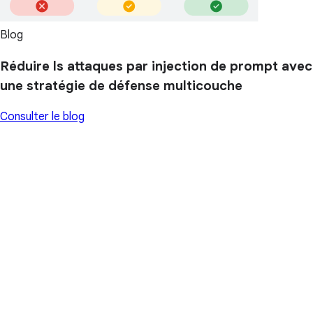
Blog
Réduire ls attaques par injection de prompt avec
une stratégie de défense multicouche
Consulter le blog