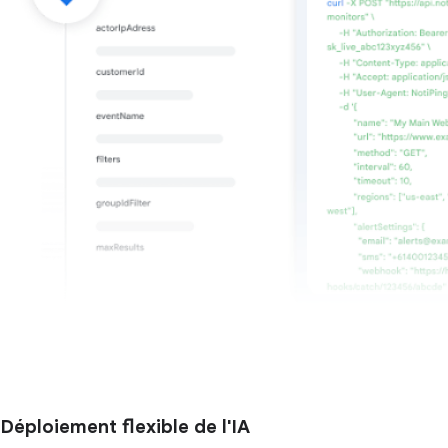
Déploiement flexible de l'IA