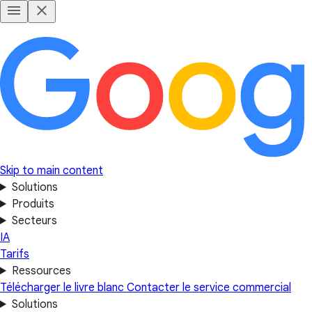
Skip to main content
Solutions
Produits
Secteurs
IA
Tarifs
Ressources
Télécharger le livre blanc
Contacter le service commercial
Solutions