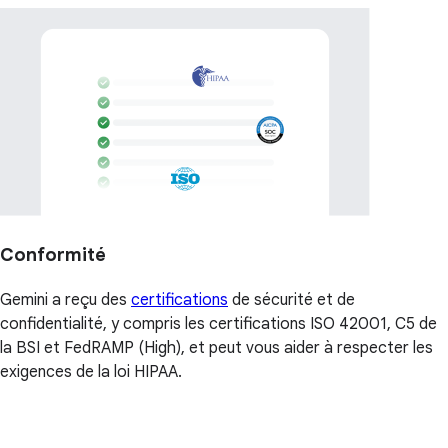
Conformité
Gemini a reçu des
certifications
de sécurité et de
confidentialité, y compris les certifications ISO 42001, C5 de
la BSI et FedRAMP (High), et peut vous aider à respecter les
exigences de la loi HIPAA.