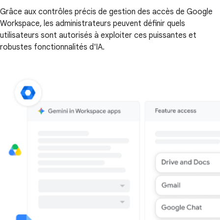
Grâce aux contrôles précis de gestion des accès de Google
Workspace, les administrateurs peuvent définir quels
utilisateurs sont autorisés à exploiter ces puissantes et
robustes fonctionnalités d'IA.