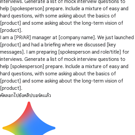
interviews. Generate a list of mock interview questions to
help [spokesperson] prepare. Include a mixture of easy and
hard questions, with some asking about the basics of
[product] and some asking about the long-term vision of
[product].
I am a [PR/AR] manager at [company name]. We just launched
[product] and had a briefing where we discussed [key
messages]. I am preparing [spokesperson and role/title] for
interviews. Generate a list of mock interview questions to
help [spokesperson] prepare. Include a mixture of easy and
hard questions, with some asking about the basics of
[product] and some asking about the long-term vision of
[product].
คัดลอกไปยังคลิปบอร์ดแล้ว