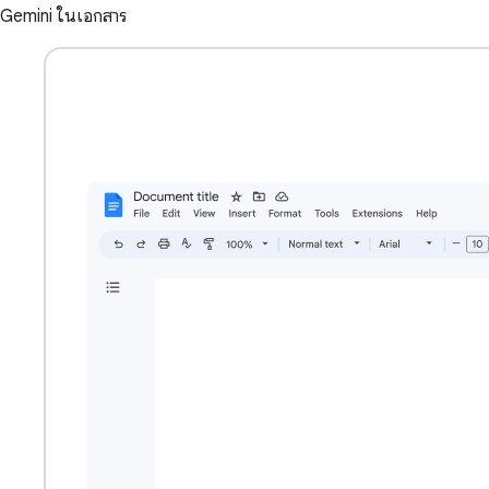
Gemini ในเอกสาร