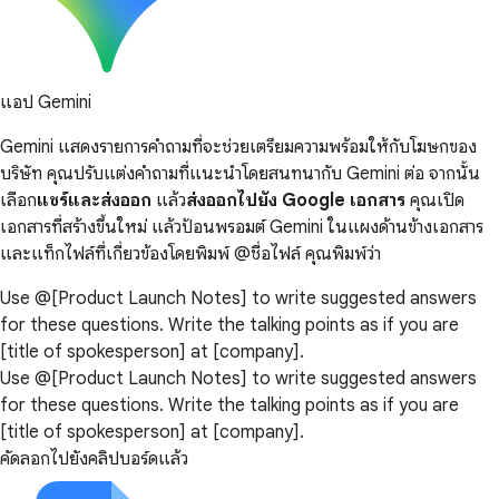
แอป Gemini
Gemini แสดงรายการคำถามที่จะช่วยเตรียมความพร้อมให้กับโฆษกของ
บริษัท คุณปรับแต่งคำถามที่แนะนำโดยสนทนากับ Gemini ต่อ จากนั้น
เลือก
แชร์และส่งออก
แล้ว
ส่งออกไปยัง Google เอกสาร
คุณเปิด
เอกสารที่สร้างขึ้นใหม่ แล้วป้อนพรอมต์ Gemini ในแผงด้านข้างเอกสาร
และแท็กไฟล์ที่เกี่ยวข้องโดยพิมพ์ @ชื่อไฟล์ คุณพิมพ์ว่า
Use @[Product Launch Notes] to write suggested answers
for these questions. Write the talking points as if you are
[title of spokesperson] at [company].
Use @[Product Launch Notes] to write suggested answers
for these questions. Write the talking points as if you are
[title of spokesperson] at [company].
คัดลอกไปยังคลิปบอร์ดแล้ว