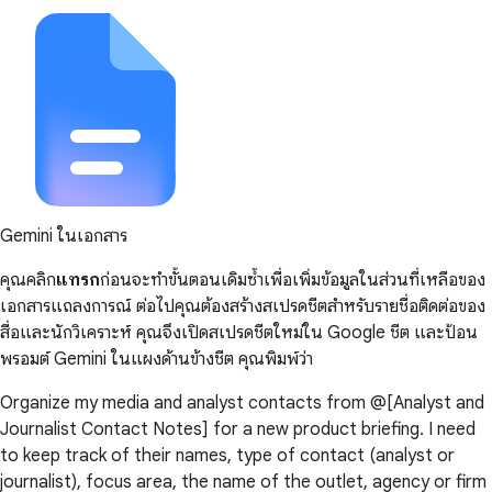
Gemini ในเอกสาร
คุณคลิก
แทรก
ก่อนจะทำขั้นตอนเดิมซ้ำเพื่อเพิ่มข้อมูลในส่วนที่เหลือของ
เอกสารแถลงการณ์ ต่อไปคุณต้องสร้างสเปรดชีตสำหรับรายชื่อติดต่อของ
สื่อและนักวิเคราะห์ คุณจึงเปิดสเปรดชีตใหม่ใน Google ชีต และป้อน
พรอมต์ Gemini ในแผงด้านข้างชีต คุณพิมพ์ว่า
Organize my media and analyst contacts from @[Analyst and
Journalist Contact Notes] for a new product briefing. I need
to keep track of their names, type of contact (analyst or
journalist), focus area, the name of the outlet, agency or firm