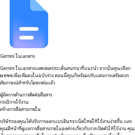
Gemini ในเอกสาร
Gemini ในเอกสารแสดงผลประเด็นสนทนาที่แนะนำ จากนั้นคุณเลือก
แทรก
เพื่อเพิ่มลงในฉบับร่าง ตอนนี้คุณก็พร้อมปรับแต่งการเตรียมบท
สัมภาษณ์สำหรับโฆษกต่อแล้ว
ผู้จัดการด้านการติดต่อสื่อสาร
กรณีการใช้งาน:
สร้างการสื่อสารภายใน
บริษัทของคุณได้ปรับการออกแบบอินทราเน็ตใหม่ให้ใช้งานง่ายขึ้น และ
คุณมีหน้าที่ดูแลการสื่อสารภายในองค์กรเกี่ยวกับการเปิดตัวให้ใช้งาน คุณ