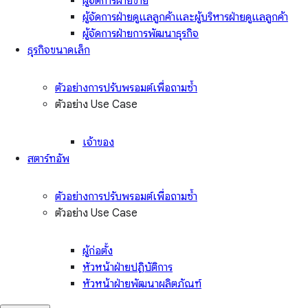
ผู้จัดการฝ่ายขาย
ผู้จัดการฝ่ายดูแลลูกค้าและผู้บริหารฝ่ายดูแลลูกค้า
ผู้จัดการฝ่ายการพัฒนาธุรกิจ
ธุรกิจขนาดเล็ก
ตัวอย่างการปรับพรอมต์เพื่อถามซ้ำ
ตัวอย่าง Use Case
เจ้าของ
สตาร์ทอัพ
ตัวอย่างการปรับพรอมต์เพื่อถามซ้ำ
ตัวอย่าง Use Case
ผู้ก่อตั้ง
หัวหน้าฝ่ายปฏิบัติการ
หัวหน้าฝ่ายพัฒนาผลิตภัณฑ์