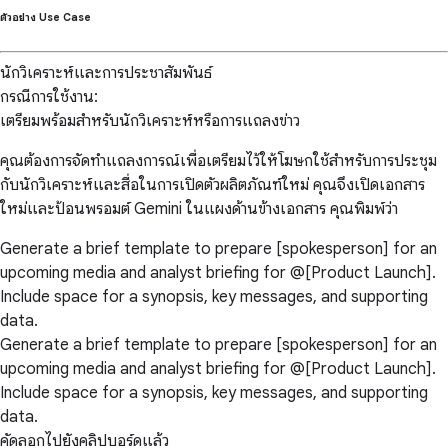
ตัวอย่าง Use Case
นักวิเคราะห์และการประชาสัมพันธ์
กรณีการใช้งาน:
เตรียมพร้อมสำหรับนักวิเคราะห์หรือการแถลงข่าว
คุณต้องการจัดทำแถลงการณ์เพื่อเตรียมไว้ให้โฆษกใช้สำหรับการประชุม
กับนักวิเคราะห์และสื่อในการเปิดตัวผลิตภัณฑ์ใหม่ คุณจึงเปิดเอกสาร
ใหม่และป้อนพรอมต์ Gemini ในแผงด้านข้างเอกสาร คุณพิมพ์ว่า
Generate a brief template to prepare [spokesperson] for an
upcoming media and analyst briefing for @[Product Launch].
Include space for a synopsis, key messages, and supporting
data.
Generate a brief template to prepare [spokesperson] for an
upcoming media and analyst briefing for @[Product Launch].
Include space for a synopsis, key messages, and supporting
data.
คัดลอกไปยังคลิปบอร์ดแล้ว