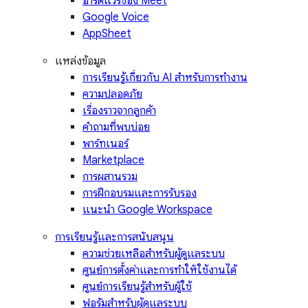
ฮาร์ดแวร์ของ Meet
Google Voice
AppSheet
แหล่งข้อมูล
การเรียนรู้เกี่ยวกับ AI สำหรับการทำงาน
ความปลอดภัย
เรื่องราวจากลูกค้า
คำถามที่พบบ่อย
พาร์ทเนอร์
Marketplace
การผสานรวม
การฝึกอบรมและการรับรอง
แนะนำ Google Workspace
การเรียนรู้และการสนับสนุน
ความช่วยเหลือสำหรับผู้ดูแลระบบ
ศูนย์การตั้งค่าและการทำให้ใช้งานได้
ศูนย์การเรียนรู้สำหรับผู้ใช้
ฟอรัมสำหรับผู้ดูแลระบบ