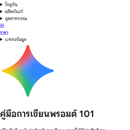
โซลูชัน
ผลิตภัณฑ์
อุตสาหกรรม
AI
ราคา
แหล่งข้อมูล
คู่มือการเขียนพรอมต์ 101