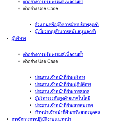
ตัวอย่างการปรับพรอมต์เพื่อถามซ้ำ
ตัวอย่าง Use Case
ตัวแทนหรือผู้จัดการฝ่ายบริการลูกค้า
ผู้เชี่ยวชาญด้านการสนับสนุนลูกค้า
ผู้บริหาร
ตัวอย่างการปรับพรอมต์เพื่อถามซ้ำ
ตัวอย่าง Use Case
ประธานเจ้าหน้าที่ฝ่ายบริหาร
ประธานเจ้าหน้าที่ฝ่ายปฏิบัติการ
ประธานเจ้าหน้าที่ฝ่ายการตลาด
ผู้บริหารระดับสูงฝ่ายเทคโนโลยี
ประธานเจ้าหน้าที่ฝ่ายสารสนเทศ
หัวหน้าเจ้าหน้าที่ฝ่ายทรัพยากรบุคคล
การจัดการการปฏิบัติงานแนวหน้า