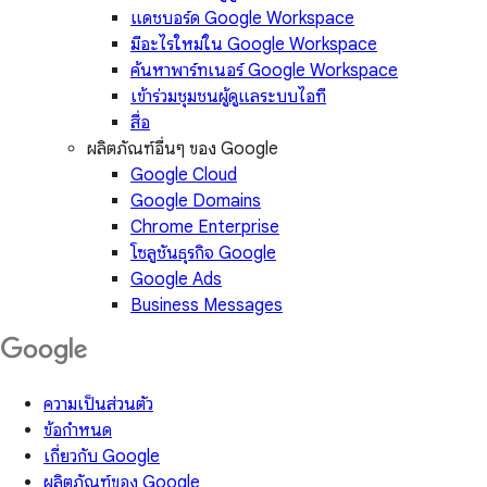
แดชบอร์ด Google Workspace
มีอะไรใหม่ใน Google Workspace
ค้นหาพาร์ทเนอร์ Google Workspace
เข้าร่วมชุมชนผู้ดูแลระบบไอที
สื่อ
ผลิตภัณฑ์อื่นๆ ของ Google
Google Cloud
Google Domains
Chrome Enterprise
โซลูชันธุรกิจ Google
Google Ads
Business Messages
ความเป็นส่วนตัว
ข้อกำหนด
เกี่ยวกับ Google
ผลิตภัณฑ์ของ Google