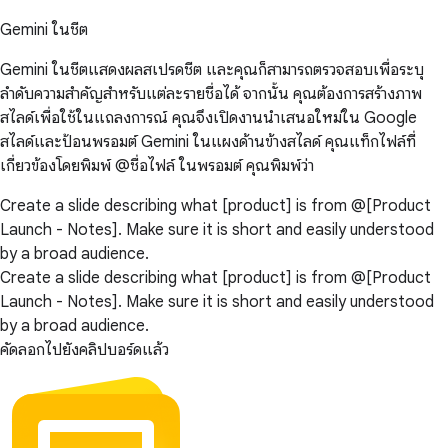
Gemini ในชีต
Gemini ในชีตแสดงผลสเปรดชีต และคุณก็สามารถตรวจสอบเพื่อระบุ
ลำดับความสำคัญสำหรับแต่ละรายชื่อได้ จากนั้น คุณต้องการสร้างภาพ
สไลด์เพื่อใช้ในแถลงการณ์ คุณจึงเปิดงานนำเสนอใหม่ใน Google
สไลด์และป้อนพรอมต์ Gemini ในแผงด้านข้างสไลด์ คุณแท็กไฟล์ที่
เกี่ยวข้องโดยพิมพ์ @ชื่อไฟล์ ในพรอมต์ คุณพิมพ์ว่า
Create a slide describing what [product] is from @[Product
Launch - Notes]. Make sure it is short and easily understood
by a broad audience.
Create a slide describing what [product] is from @[Product
Launch - Notes]. Make sure it is short and easily understood
by a broad audience.
คัดลอกไปยังคลิปบอร์ดแล้ว