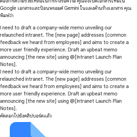
ต้องการความช่วยเหลือในการร่างข้อความ คุณจึงเปิดเอกสารใหม่ใน
Google เอกสารและป้อนพรอมต์ Gemini ในแผงด้านข้างเอกสาร คุณ
พิมพ์ว่า
I need to draft a company-wide memo unveiling our
relaunched intranet. The [new page] addresses [common
feedback we heard from employees] and aims to create a
more user friendly experience. Draft an upbeat memo
announcing [the new site] using @[Intranet Launch Plan
Notes].
I need to draft a company-wide memo unveiling our
relaunched intranet. The [new page] addresses [common
feedback we heard from employees] and aims to create a
more user friendly experience. Draft an upbeat memo
announcing [the new site] using @[Intranet Launch Plan
Notes].
คัดลอกไปยังคลิปบอร์ดแล้ว