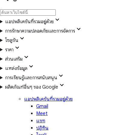
แอปพลิเคชันที่รวมอยู่ด้วย
การรักษาความปลอดภัยและการจัดการ
โซลูชัน
ราคา
ส่วนเสริม
แหล่งข้อมูล
การเรียนรู้และการสนับสนุน
ผลิตภัณฑ์อื่นๆ ของ Google
แอปพลิเคชันที่รวมอยู่ด้วย
Gmail
Meet
แชท
ปฏิทิน