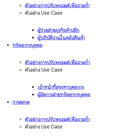
ตัวอย่างการปรับพรอมต์เพื่อถามซ้ำ
ตัวอย่าง Use Case
ผู้ช่วยฝ่ายธุรกิจค้าปลีก
ผู้ปฏิบัติงานในคลังสินค้า
ทรัพยากรบุคคล
ตัวอย่างการปรับพรอมต์เพื่อถามซ้ำ
ตัวอย่าง Use Case
เจ้าหน้าที่สรรหาบุคลากร
ผู้จัดการฝ่ายทรัพยากรบุคคล
การตลาด
ตัวอย่างการปรับพรอมต์เพื่อถามซ้ำ
ตัวอย่าง Use Case