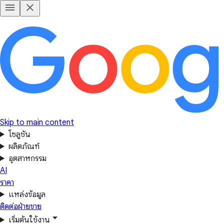
Skip to main content
โซลูชัน
ผลิตภัณฑ์
อุตสาหกรรม
AI
ราคา
แหล่งข้อมูล
ติดต่อฝ่ายขาย
เริ่มต้นใช้งาน