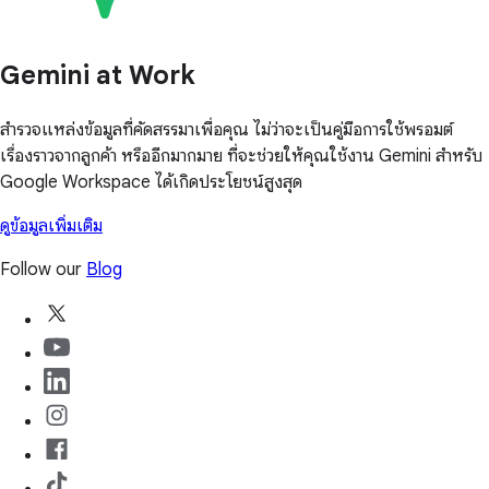
Gemini at Work
สำรวจแหล่งข้อมูลที่คัดสรรมาเพื่อคุณ ไม่ว่าจะเป็นคู่มือการใช้พรอมต์
เรื่องราวจากลูกค้า หรืออีกมากมาย ที่จะช่วยให้คุณใช้งาน Gemini สำหรับ
Google Workspace ได้เกิดประโยชน์สูงสุด
ดูข้อมูลเพิ่มเติม
Follow our
Blog