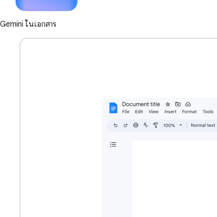
Gemini ในเอกสาร