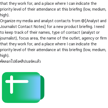
that they work for, and a place where I can indicate the
priority level of their attendance at this briefing (low, medium,
high).
Organize my media and analyst contacts from @[Analyst and
Journalist Contact Notes] for a new product briefing. I need
to keep track of their names, type of contact (analyst or
journalist), focus area, the name of the outlet, agency or firm
that they work for, and a place where I can indicate the
priority level of their attendance at this briefing (low, medium,
high).
คัดลอกไปยังคลิปบอร์ดแล้ว