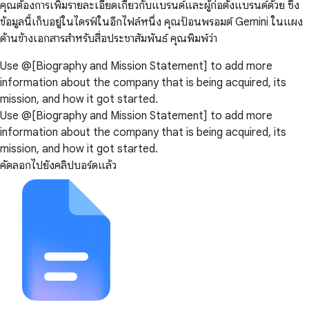
คุณต้องการเพิ่มรายละเอียดเกี่ยวกับแบรนด์และผู้ก่อตั้งแบรนด์ด้วย ซึ่ง
ข้อมูลนี้เก็บอยู่ในไดรฟ์ในอีกไฟล์หนึ่ง คุณป้อนพรอมต์ Gemini ในแผง
ด้านข้างเอกสารสำหรับสื่อประชาสัมพันธ์ คุณพิมพ์ว่า
Use @[Biography and Mission Statement] to add more
information about the company that is being acquired, its
mission, and how it got started.
Use @[Biography and Mission Statement] to add more
information about the company that is being acquired, its
mission, and how it got started.
คัดลอกไปยังคลิปบอร์ดแล้ว