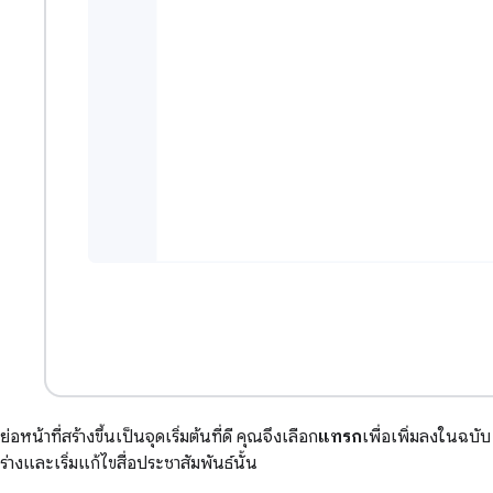
ย่อหน้าที่สร้างขึ้นเป็นจุดเริ่มต้นที่ดี คุณจึงเลือก
แทรก
เพื่อเพิ่มลงในฉบับ
ร่างและเริ่มแก้ไขสื่อประชาสัมพันธ์นั้น