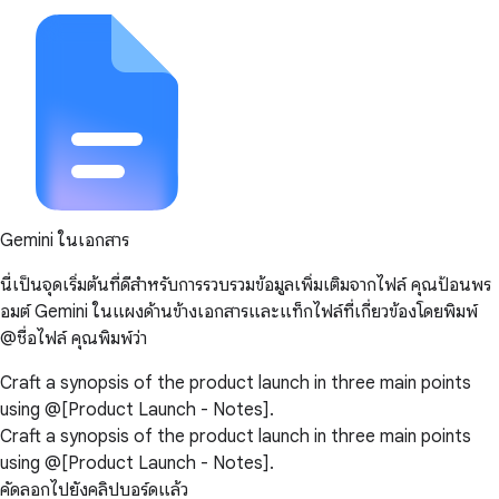
Gemini ในเอกสาร
นี่เป็นจุดเริ่มต้นที่ดีสำหรับการรวบรวมข้อมูลเพิ่มเติมจากไฟล์ คุณป้อนพร
อมต์ Gemini ในแผงด้านข้างเอกสารและแท็กไฟล์ที่เกี่ยวข้องโดยพิมพ์
@ชื่อไฟล์ คุณพิมพ์ว่า
Craft a synopsis of the product launch in three main points
using @[Product Launch - Notes].
Craft a synopsis of the product launch in three main points
using @[Product Launch - Notes].
คัดลอกไปยังคลิปบอร์ดแล้ว