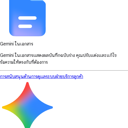
Gemini ในเอกสาร
Gemini ในเอกสารแสดงผลบันทึกฉบับร่าง คุณปรับแต่งและแก้ไข
ข้อความให้ตรงกับที่ต้องการ
การสนับสนุนด้านการดูแลระบบ
ฝ่ายบริการลูกค้า