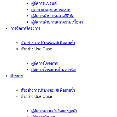
ผู้จัดการแบรนด์
ผู้เชี่ยวชาญด้านการตลาด
ผู้จัดการฝ่ายการตลาดดิจิทัล
ผู้จัดการฝ่ายการตลาดผ่านเนื้อหา
การจัดการโครงการ
ตัวอย่างการปรับพรอมต์เพื่อถามซ้ำ
ตัวอย่าง Use Case
ผู้จัดการโครงการ
ผู้จัดการโครงการด้านเทคนิค
ฝ่ายขาย
ตัวอย่างการปรับพรอมต์เพื่อถามซ้ำ
ตัวอย่าง Use Case
ผู้จัดการความสำเร็จของลูกค้า