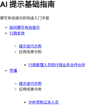
AI 提示基础指南
撰写有效提示的快速入门手册
如何撰写有效提示
行政支持
提示迭代示例
应用场景示例
行政管理人员和行政业务合作伙伴
传播
提示迭代示例
应用场景示例
分析师和公关人员