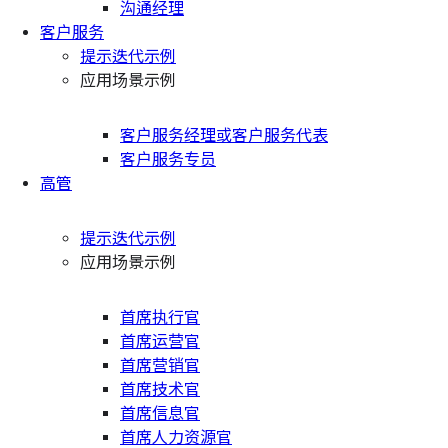
沟通经理
客户服务
提示迭代示例
应用场景示例
客户服务经理或客户服务代表
客户服务专员
高管
提示迭代示例
应用场景示例
首席执行官
首席运营官
首席营销官
首席技术官
首席信息官
首席人力资源官