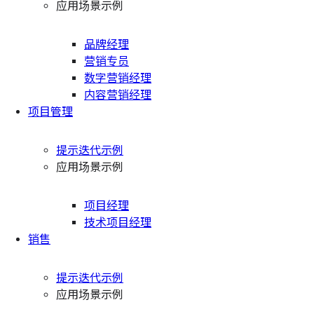
应用场景示例
品牌经理
营销专员
数字营销经理
内容营销经理
项目管理
提示迭代示例
应用场景示例
项目经理
技术项目经理
销售
提示迭代示例
应用场景示例