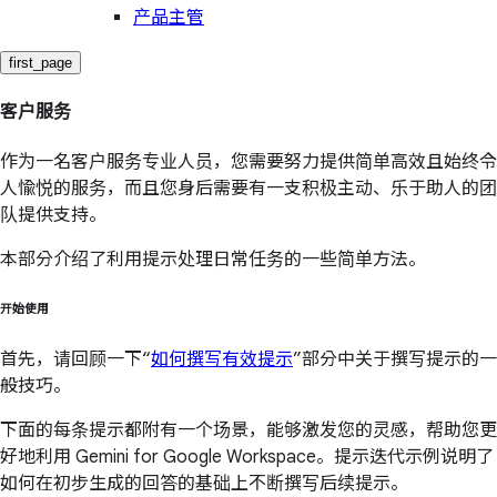
产品主管
first_page
客户服务
作为一名客户服务专业人员，您需要努力提供简单高效且始终令
人愉悦的服务，而且您身后需要有一支积极主动、乐于助人的团
队提供支持。
本部分介绍了利用提示处理日常任务的一些简单方法。
开始使用
首先，请回顾一下“
如何撰写有效提示
”部分中关于撰写提示的一
般技巧。
下面的每条提示都附有一个场景，能够激发您的灵感，帮助您更
好地利用 Gemini for Google Workspace。提示迭代示例说明了
如何在初步生成的回答的基础上不断撰写后续提示。