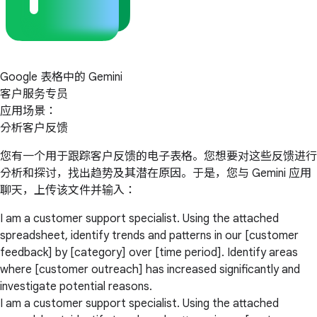
Google 表格中的 Gemini
客户服务专员
应用场景：
分析客户反馈
您有一个用于跟踪客户反馈的电子表格。您想要对这些反馈进行
分析和探讨，找出趋势及其潜在原因。于是，您与 Gemini 应用
聊天，上传该文件并输入：
I am a customer support specialist. Using the attached
spreadsheet, identify trends and patterns in our [customer
feedback] by [category] over [time period]. Identify areas
where [customer outreach] has increased significantly and
investigate potential reasons.
I am a customer support specialist. Using the attached