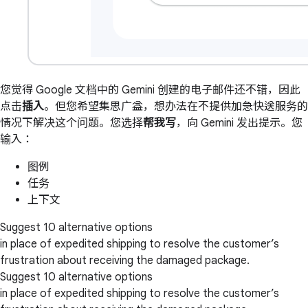
您觉得 Google 文档中的 Gemini 创建的电子邮件还不错，因此
点击
插入
。但您希望集思广益，想办法在不提供加急快送服务的
情况下解决这个问题。您选择
帮我写
，向 Gemini 发出提示。您
输入：
图例
任务
上下文
Suggest 10 alternative options
in place of expedited shipping to resolve the customer’s
frustration about receiving the damaged package.
Suggest 10 alternative options
in place of expedited shipping to resolve the customer’s