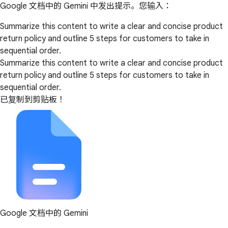
Google 文档中的 Gemini 中发出提示。您输入：
Summarize this content to write a clear and concise product
return policy and outline 5 steps for customers to take in
sequential order.
Summarize this content to write a clear and concise product
return policy and outline 5 steps for customers to take in
sequential order.
已复制到剪贴板！
Google 文档中的 Gemini