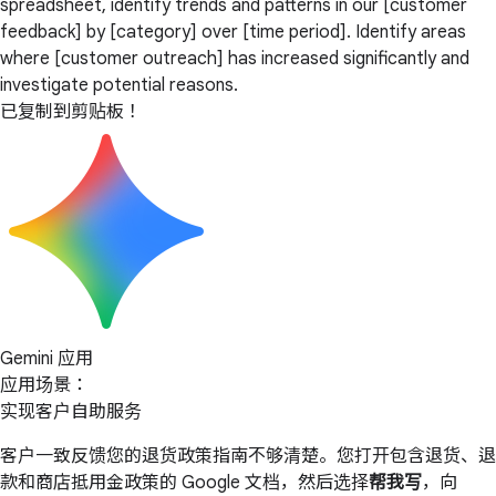
spreadsheet, identify trends and patterns in our [customer
feedback] by [category] over [time period]. Identify areas
where [customer outreach] has increased significantly and
investigate potential reasons.
已复制到剪贴板！
Gemini 应用
应用场景：
实现客户自助服务
客户一致反馈您的退货政策指南不够清楚。您打开包含退货、退
款和商店抵用金政策的 Google 文档，然后选择
帮我写
，向