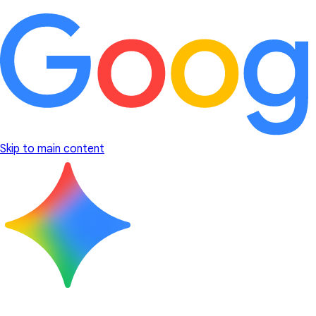
Skip to main content