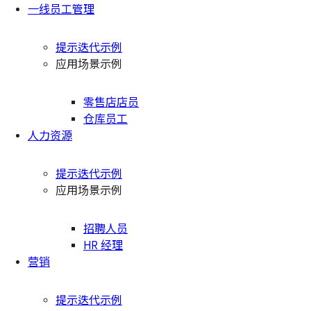
一线员工管理
提示迭代示例
应用场景示例
零售店店员
仓库员工
人力资源
提示迭代示例
应用场景示例
招聘人员
HR 经理
营销
提示迭代示例