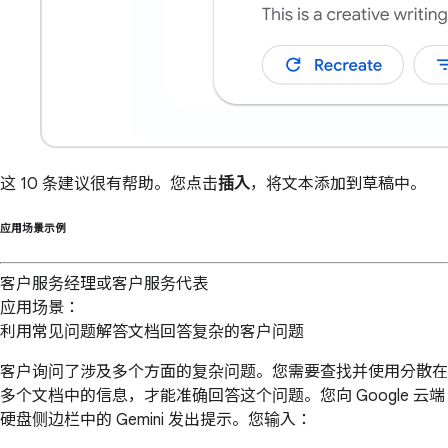
这 10 条建议很有帮助。您点击
插入
，将文本添加到草稿中。
应用场景示例
客户服务经理或客户服务代表
应用场景：
利用常见问题解答文档回答复杂的客户问题
客户询问了涉及多个方面的复杂问题。您需要查找并使用分散在
多个文档中的信息，才能准确回答这个问题。您向 Google 云端
硬盘侧边栏中的 Gemini 发出提示。您输入：