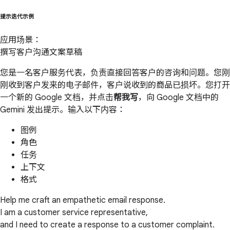
提示迭代示例
应用场景：
撰写客户沟通文案草稿
您是一名客户服务代表，负责直接回答客户的咨询和问题。您刚
刚收到客户发来的电子邮件，客户说收到的商品已损坏。您打开
一个新的 Google 文档，并点击
帮我写
，向 Google 文档中的
Gemini 发出提示。输入以下内容：
图例
角色
任务
上下文
格式
Help me craft an empathetic email response.
I am a customer service representative,
and I need to create a response to a customer complaint.