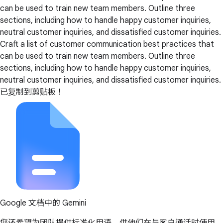
can be used to train new team members. Outline three
sections, including how to handle happy customer inquiries,
neutral customer inquiries, and dissatisfied customer inquiries.
Craft a list of customer communication best practices that
can be used to train new team members. Outline three
sections, including how to handle happy customer inquiries,
neutral customer inquiries, and dissatisfied customer inquiries.
已复制到剪贴板！
Google 文档中的 Gemini