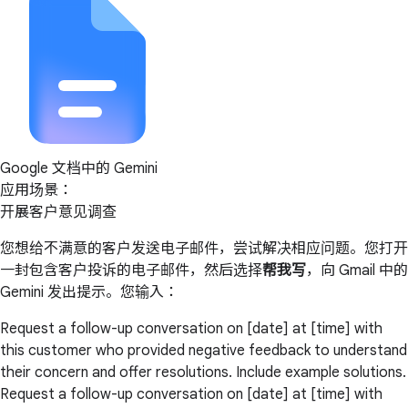
Google 文档中的 Gemini
应用场景：
开展客户意见调查
您想给不满意的客户发送电子邮件，尝试解决相应问题。您打开
一封包含客户投诉的电子邮件，然后选择
帮我写
，向 Gmail 中的
Gemini 发出提示。您输入：
Request a follow-up conversation on [date] at [time] with
this customer who provided negative feedback to understand
their concern and offer resolutions. Include example solutions.
Request a follow-up conversation on [date] at [time] with