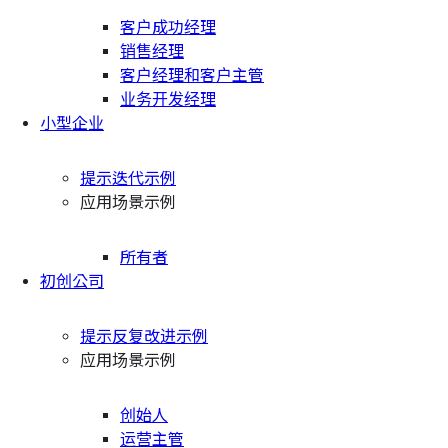
客户成功经理
销售经理
客户经理和客户主管
业务开发经理
小型企业
提示迭代示例
应用场景示例
所有者
初创公司
提示反复改进示例
应用场景示例
创始人
运营主管