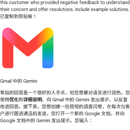
this customer who provided negative feedback to understand
their concern and offer resolutions. Include example solutions.
已复制到剪贴板！
Gmail 中的 Gemini
草拟的回答是一个很好的入手点，但您想要对语言进行润色。您
使用
优化
和
详细说明
，向 Gmail 中的 Gemini 发出提示，以反复
改进回答。接下来，您想创建一份简短的调查问卷，在每次与客
户进行跟进通话后发送。您打开一个新的 Google 文档，并向
Google 文档中的 Gemini 发出提示。您输入：