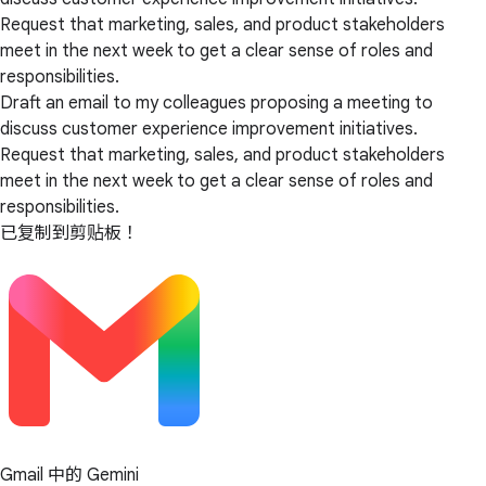
Request that marketing, sales, and product stakeholders
meet in the next week to get a clear sense of roles and
responsibilities.
Draft an email to my colleagues proposing a meeting to
discuss customer experience improvement initiatives.
Request that marketing, sales, and product stakeholders
meet in the next week to get a clear sense of roles and
responsibilities.
已复制到剪贴板！
Gmail 中的 Gemini