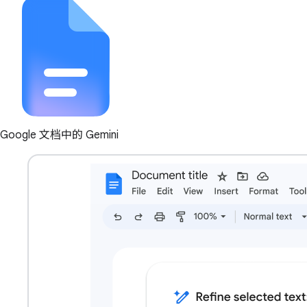
Google 文档中的 Gemini