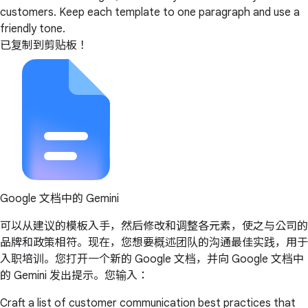
customers. Keep each template to one paragraph and use a
friendly tone.
已复制到剪贴板！
Google 文档中的 Gemini
可以从建议的模板入手，然后修改和调整各元素，使之与公司的
品牌和政策相符。现在，您想要概述团队的沟通最佳实践，用于
入职培训。您打开一个新的 Google 文档，并向 Google 文档中
的 Gemini 发出提示。您输入：
Craft a list of customer communication best practices that