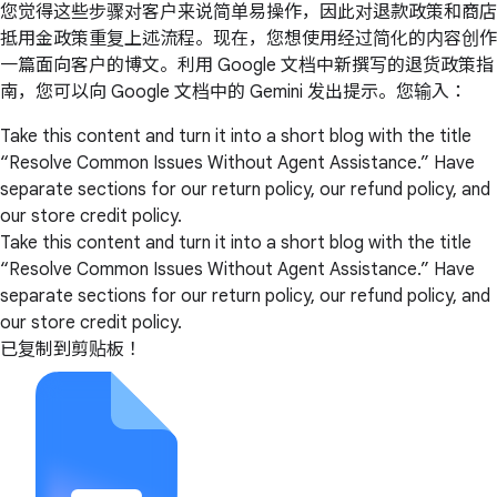
您觉得这些步骤对客户来说简单易操作，因此对退款政策和商店
抵用金政策重复上述流程。现在，您想使用经过简化的内容创作
一篇面向客户的博文。利用 Google 文档中新撰写的退货政策指
南，您可以向 Google 文档中的 Gemini 发出提示。您输入：
Take this content and turn it into a short blog with the title
“Resolve Common Issues Without Agent Assistance.” Have
separate sections for our return policy, our refund policy, and
our store credit policy.
Take this content and turn it into a short blog with the title
“Resolve Common Issues Without Agent Assistance.” Have
separate sections for our return policy, our refund policy, and
our store credit policy.
已复制到剪贴板！