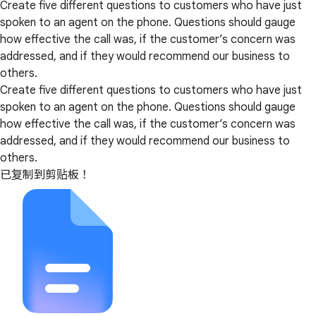
Create five different questions to customers who have just
spoken to an agent on the phone. Questions should gauge
how effective the call was, if the customer’s concern was
addressed, and if they would recommend our business to
others.
Create five different questions to customers who have just
spoken to an agent on the phone. Questions should gauge
how effective the call was, if the customer’s concern was
addressed, and if they would recommend our business to
others.
已复制到剪贴板！