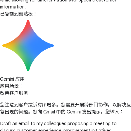
while allowing for differentiation with specific customer
information.
已复制到剪贴板！
Gemini 应用
应用场景：
改善客户服务
您注意到客户投诉有所增多。您需要开展跨部门协作，以解决反
复出现的问题。您向 Gmail 中的 Gemini 发出提示。您输入：
Draft an email to my colleagues proposing a meeting to
discuss customer experience improvement initiatives.