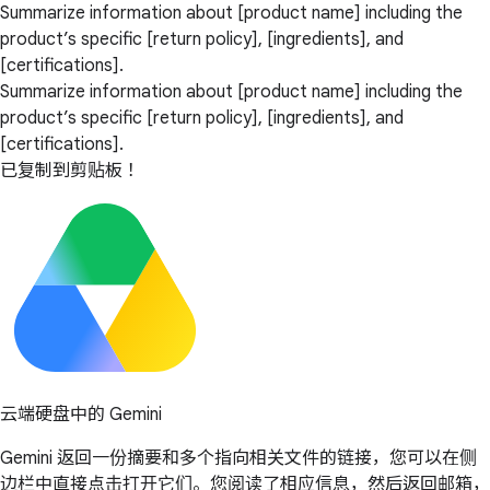
Summarize information about [product name] including the
product’s specific [return policy], [ingredients], and
[certifications].
Summarize information about [product name] including the
product’s specific [return policy], [ingredients], and
[certifications].
已复制到剪贴板！
云端硬盘中的 Gemini
Gemini 返回一份摘要和多个指向相关文件的链接，您可以在侧
边栏中直接点击打开它们。您阅读了相应信息，然后返回邮箱，