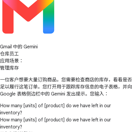
Gmail 中的 Gemini
仓库员工
应用场景：
管理库存
一位客户想要大量订购商品。您需要检查商店的库存，看看是否
足以履行这笔订单。您打开用于跟踪库存信息的电子表格，并向
Google 表格侧边栏中的 Gemini 发出提示。您输入：
How many [units] of [product] do we have left in our
inventory?
How many [units] of [product] do we have left in our
inventory?