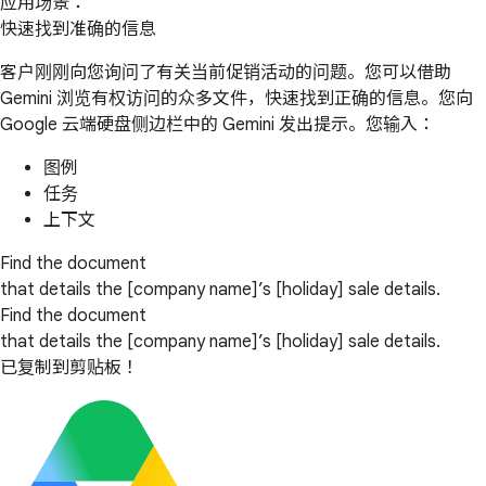
应用场景：
快速找到准确的信息
客户刚刚向您询问了有关当前促销活动的问题。您可以借助
Gemini 浏览有权访问的众多文件，快速找到正确的信息。您向
Google 云端硬盘侧边栏中的 Gemini 发出提示。您输入：
图例
任务
上下文
Find the document
that details the [company name]’s [holiday] sale details.
Find the document
that details the [company name]’s [holiday] sale details.
已复制到剪贴板！