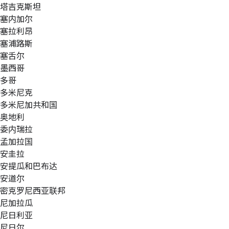
塔吉克斯坦
塞内加尔
塞拉利昂
塞浦路斯
塞舌尔
墨西哥
多哥
多米尼克
多米尼加共和国
奥地利
委内瑞拉
孟加拉国
安圭拉
安提瓜和巴布达
安道尔
密克罗尼西亚联邦
尼加拉瓜
尼日利亚
尼日尔