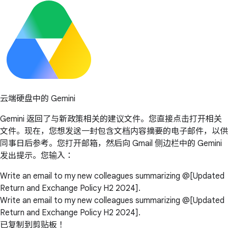
云端硬盘中的 Gemini
Gemini 返回了与新政策相关的建议文件。您直接点击打开相关
文件。现在，您想发送一封包含文档内容摘要的电子邮件，以供
同事日后参考。您打开邮箱，然后向 Gmail 侧边栏中的 Gemini
发出提示。您输入：
Write an email to my new colleagues summarizing @[Updated
Return and Exchange Policy H2 2024].
Write an email to my new colleagues summarizing @[Updated
Return and Exchange Policy H2 2024].
已复制到剪贴板！