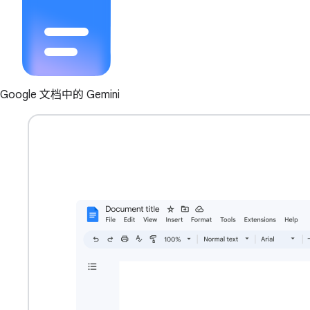
Google 文档中的 Gemini