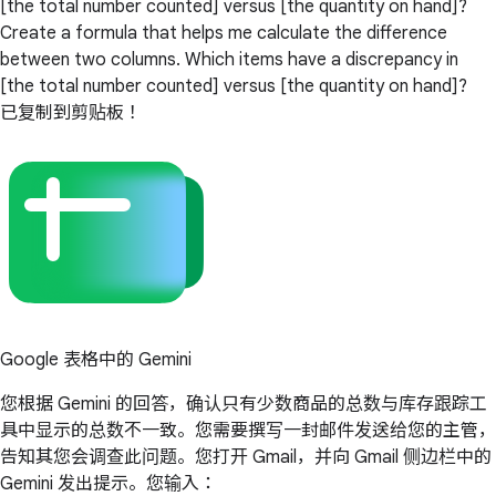
[the total number counted] versus [the quantity on hand]?
Create a formula that helps me calculate the difference
between two columns. Which items have a discrepancy in
[the total number counted] versus [the quantity on hand]?
已复制到剪贴板！
Google 表格中的 Gemini
您根据 Gemini 的回答，确认只有少数商品的总数与库存跟踪工
具中显示的总数不一致。您需要撰写一封邮件发送给您的主管，
告知其您会调查此问题。您打开 Gmail，并向 Gmail 侧边栏中的
Gemini 发出提示。您输入：