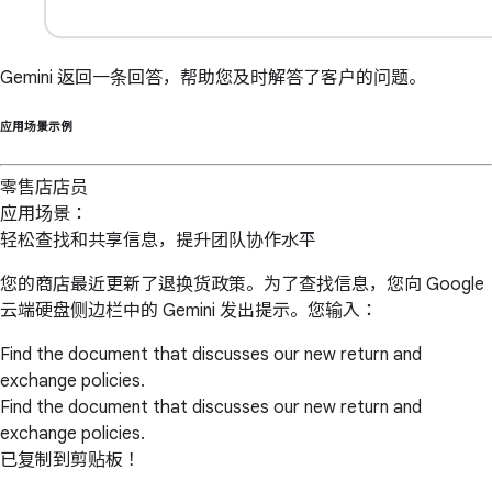
Gemini 返回一条回答，帮助您及时解答了客户的问题。
应用场景示例
零售店店员
应用场景：
轻松查找和共享信息，提升团队协作水平
您的商店最近更新了退换货政策。为了查找信息，您向 Google
云端硬盘侧边栏中的 Gemini 发出提示。您输入：
Find the document that discusses our new return and
exchange policies.
Find the document that discusses our new return and
exchange policies.
已复制到剪贴板！