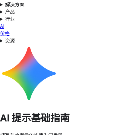
解决方案
产品
行业
AI
价格
资源
AI 提示基础指南