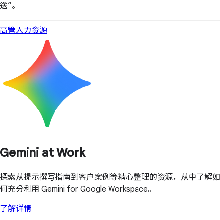
送”。
高管
人力资源
Gemini at Work
探索从提示撰写指南到客户案例等精心整理的资源，从中了解如
何充分利用 Gemini for Google Workspace。
了解详情