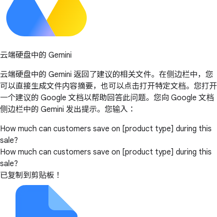
云端硬盘中的 Gemini
云端硬盘中的 Gemini 返回了建议的相关文件。在侧边栏中，您
可以直接生成文件内容摘要，也可以点击打开特定文档。您打开
一个建议的 Google 文档以帮助回答此问题。您向 Google 文档
侧边栏中的 Gemini 发出提示。您输入：
How much can customers save on [product type] during this
sale?
How much can customers save on [product type] during this
sale?
已复制到剪贴板！