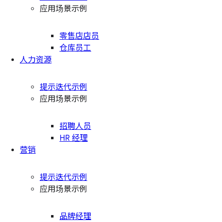
应用场景示例
零售店店员
仓库员工
人力资源
提示迭代示例
应用场景示例
招聘人员
HR 经理
营销
提示迭代示例
应用场景示例
品牌经理