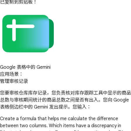
已复制到剪贴板！
Google 表格中的 Gemini
应用场景：
管理审核记录
您要审核仓库库存记录，您负责核对库存跟踪工具中显示的商品
总数与审核期间统计的商品总数之间是否有出入。您向 Google
表格侧边栏中的 Gemini 发出提示。您输入：
Create a formula that helps me calculate the difference
between two columns. Which items have a discrepancy in