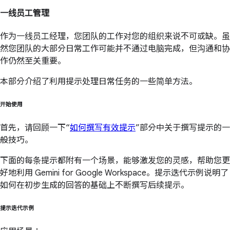
一线员工管理
作为一线员工经理，您团队的工作对您的组织来说不可或缺。虽
然您团队的大部分日常工作可能并不通过电脑完成，但沟通和协
作仍然至关重要。
本部分介绍了利用提示处理日常任务的一些简单方法。
开始使用
首先，请回顾一下“
如何撰写有效提示
”部分中关于撰写提示的一
般技巧。
下面的每条提示都附有一个场景，能够激发您的灵感，帮助您更
好地利用 Gemini for Google Workspace。提示迭代示例说明了
如何在初步生成的回答的基础上不断撰写后续提示。
提示迭代示例