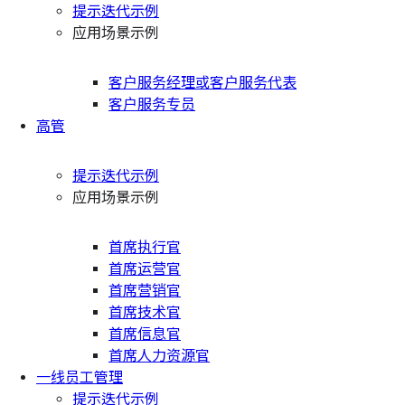
提示迭代示例
应用场景示例
客户服务经理或客户服务代表
客户服务专员
高管
提示迭代示例
应用场景示例
首席执行官
首席运营官
首席营销官
首席技术官
首席信息官
首席人力资源官
一线员工管理
提示迭代示例