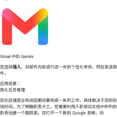
Gmail 中的 Gemini
您选择
插入
，对邮件内容进行进一步的个性化修改，然后发送邮
件。
应用场景：
简化任务管理
您在店铺营业和闭店期间要完成一系列工作，具体取决于您的轮
班时间。为了明确职责分工，您需要利用入职培训文档中所列的
职责创建一个跟踪表。您打开一个新的 Google 表格，向