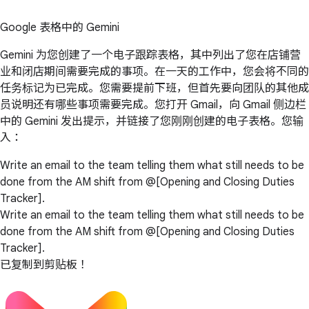
Google 表格中的 Gemini
Gemini 为您创建了一个电子跟踪表格，其中列出了您在店铺营
业和闭店期间需要完成的事项。在一天的工作中，您会将不同的
任务标记为已完成。您需要提前下班，但首先要向团队的其他成
员说明还有哪些事项需要完成。您打开 Gmail，向 Gmail 侧边栏
中的 Gemini 发出提示，并链接了您刚刚创建的电子表格。您输
入：
Write an email to the team telling them what still needs to be
done from the AM shift from @[Opening and Closing Duties
Tracker].
Write an email to the team telling them what still needs to be
done from the AM shift from @[Opening and Closing Duties
Tracker].
已复制到剪贴板！