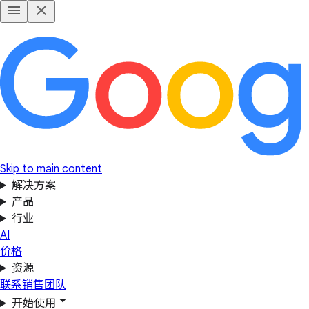
Skip to main content
解决方案
产品
行业
AI
价格
资源
联系销售团队
开始使用