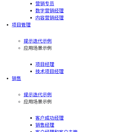
营销专员
数字营销经理
内容营销经理
项目管理
提示迭代示例
应用场景示例
项目经理
技术项目经理
销售
提示迭代示例
应用场景示例
客户成功经理
销售经理