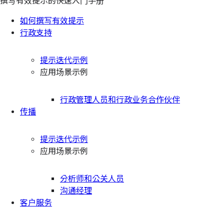
撰写有效提示的快速入门手册
如何撰写有效提示
行政支持
提示迭代示例
应用场景示例
行政管理人员和行政业务合作伙伴
传播
提示迭代示例
应用场景示例
分析师和公关人员
沟通经理
客户服务