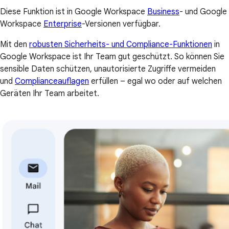
Diese Funktion ist in Google Workspace
Business
- und Google
Workspace
Enterprise
-Versionen verfügbar.
Mit den
robusten Sicherheits- und Compliance-Funktionen
in
Google Workspace ist Ihr Team gut geschützt. So können Sie
sensible Daten schützen, unautorisierte Zugriffe vermeiden
und
Complianceauflagen
erfüllen – egal wo oder auf welchen
Geräten Ihr Team arbeitet.