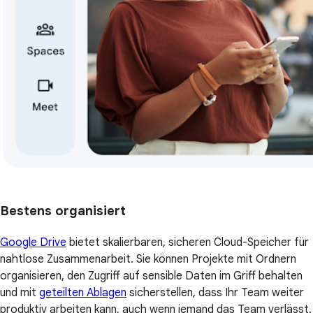
Bestens organisiert
Google Drive
bietet skalierbaren, sicheren Cloud-Speicher für
nahtlose Zusammenarbeit. Sie können Projekte mit Ordnern
organisieren, den Zugriff auf sensible Daten im Griff behalten
und mit
geteilten Ablagen
sicherstellen, dass Ihr Team weiter
produktiv arbeiten kann, auch wenn jemand das Team verlässt.