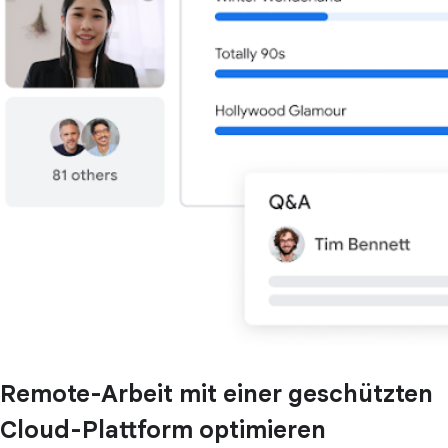
Remote-Arbeit mit einer geschützten
Cloud-Plattform optimieren