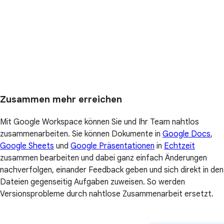
Zusammen mehr erreichen
Mit Google Workspace können Sie und Ihr Team nahtlos
zusammenarbeiten. Sie können Dokumente in
Google Docs
,
Google Sheets
und
Google Präsentationen
in
Echtzeit
zusammen bearbeiten und dabei ganz einfach Änderungen
nachverfolgen, einander Feedback geben und sich direkt in den
Dateien gegenseitig Aufgaben zuweisen. So werden
Versionsprobleme durch nahtlose Zusammenarbeit ersetzt.