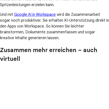
Spitzenleistungen erzielen kann.
Und mit
Google AI in Workspace
wird die Zusammenarbeit
sogar noch produktiver. Sie erhalten KI-Unterstützung direkt in
den Apps von Workspace. So können Sie leichter
brainstormen, Dokumente zusammenfassen und sogar
kreative Inhalte generieren lassen.
Zusammen mehr erreichen – auch
virtuell