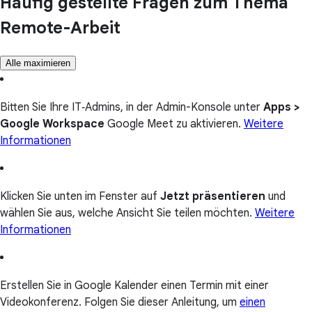
Häufig gestellte Fragen zum Thema
Remote-Arbeit
Alle maximieren
Bitten Sie Ihre IT‑Admins, in der Admin-Konsole unter
Apps >
Google Workspace
Google Meet zu aktivieren.
Weitere
Informationen
Klicken Sie unten im Fenster auf
Jetzt präsentieren
und
wählen Sie aus, welche Ansicht Sie teilen möchten.
Weitere
Informationen
Erstellen Sie in Google Kalender einen Termin mit einer
Videokonferenz. Folgen Sie dieser Anleitung, um
einen