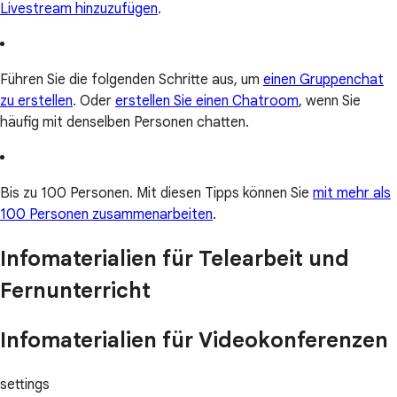
Livestream hinzuzufügen
.
Führen Sie die folgenden Schritte aus, um
einen Gruppenchat
zu erstellen
. Oder
erstellen Sie einen Chatroom
, wenn Sie
häufig mit denselben Personen chatten.
Bis zu 100 Personen. Mit diesen Tipps können Sie
mit mehr als
100 Personen zusammenarbeiten
.
Infomaterialien für Telearbeit und
Fernunterricht
Infomaterialien für Videokonferenzen
settings