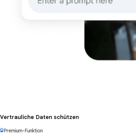
Vertrauliche Daten schützen
Premium-Funktion