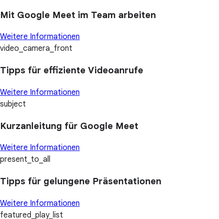
Mit Google Meet im Team arbeiten
Weitere Informationen
video_camera_front
Tipps für effiziente Videoanrufe
Weitere Informationen
subject
Kurzanleitung für Google Meet
Weitere Informationen
present_to_all
Tipps für gelungene Präsentationen
Weitere Informationen
featured_play_list