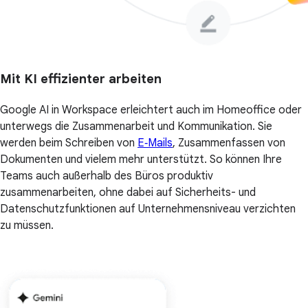
Mit KI effizienter arbeiten
Google AI in Workspace erleichtert auch im Homeoffice oder
unterwegs die Zusammenarbeit und Kommunikation. Sie
werden beim Schreiben von
E‑Mails
, Zusammenfassen von
Dokumenten und vielem mehr unterstützt. So können Ihre
Teams auch außerhalb des Büros produktiv
zusammenarbeiten, ohne dabei auf Sicherheits- und
Datenschutzfunktionen auf Unternehmensniveau verzichten
zu müssen.