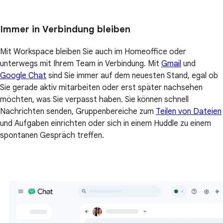
Immer in Verbindung bleiben
Mit Workspace bleiben Sie auch im Homeoffice oder
unterwegs mit Ihrem Team in Verbindung. Mit
Gmail
und
Google Chat
sind Sie immer auf dem neuesten Stand, egal ob
Sie gerade aktiv mitarbeiten oder erst später nachsehen
möchten, was Sie verpasst haben. Sie können schnell
Nachrichten senden, Gruppenbereiche zum
Teilen von Dateien
und Aufgaben einrichten oder sich in einem Huddle zu einem
spontanen Gespräch treffen.