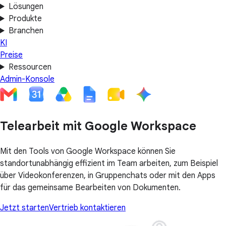
Lösungen
Produkte
Branchen
KI
Preise
Ressourcen
Admin-Konsole
Telearbeit mit Google Workspace
Mit den Tools von Google Workspace können Sie
standortunabhängig effizient im Team arbeiten, zum Beispiel
über Videokonferenzen, in Gruppenchats oder mit den Apps
für das gemeinsame Bearbeiten von Dokumenten.
Jetzt starten
Vertrieb kontaktieren