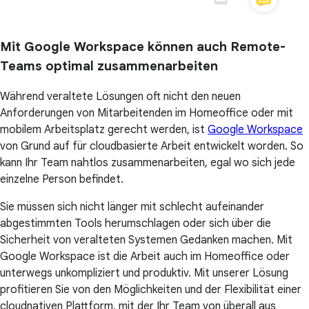
Mit Google Workspace können auch Remote-
Teams optimal zusammenarbeiten
Während veraltete Lösungen oft nicht den neuen
Anforderungen von Mitarbeitenden im Homeoffice oder mit
mobilem Arbeitsplatz gerecht werden, ist
Google Workspace
von Grund auf für cloudbasierte Arbeit entwickelt worden. So
kann Ihr Team nahtlos zusammenarbeiten, egal wo sich jede
einzelne Person befindet.
Sie müssen sich nicht länger mit schlecht aufeinander
abgestimmten Tools herumschlagen oder sich über die
Sicherheit von veralteten Systemen Gedanken machen. Mit
Google Workspace ist die Arbeit auch im Homeoffice oder
unterwegs unkompliziert und produktiv. Mit unserer Lösung
profitieren Sie von den Möglichkeiten und der Flexibilität einer
cloudnativen Plattform, mit der Ihr Team von überall aus