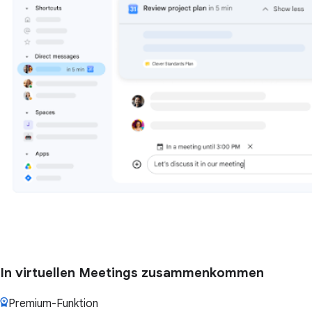
In virtuellen Meetings zusammenkommen
Premium-Funktion