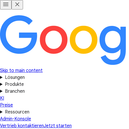
Skip to main content
Lösungen
Produkte
Branchen
KI
Preise
Ressourcen
Admin-Konsole
Vertrieb kontaktieren
Jetzt starten