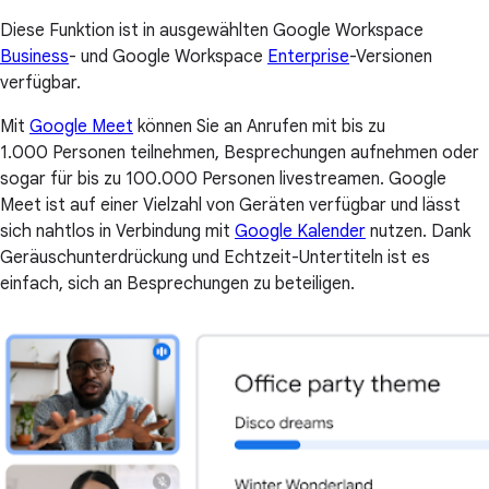
Diese Funktion ist in ausgewählten Google Workspace
Business
- und Google Workspace
Enterprise
-Versionen
verfügbar.
Mit
Google Meet
können Sie an Anrufen mit bis zu
1.000 Personen teilnehmen, Besprechungen aufnehmen oder
sogar für bis zu 100.000 Personen livestreamen. Google
Meet ist auf einer Vielzahl von Geräten verfügbar und lässt
sich nahtlos in Verbindung mit
Google Kalender
nutzen. Dank
Geräuschunterdrückung und Echtzeit-Untertiteln ist es
einfach, sich an Besprechungen zu beteiligen.