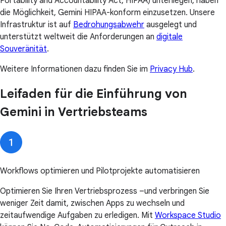
Portability and Accountability Act, HIPAA) unterliegen, haben
die Möglichkeit, Gemini HIPAA-konform einzusetzen. Unsere
Infrastruktur ist auf
Bedrohungsabwehr
ausgelegt und
unterstützt weltweit die Anforderungen an
digitale
Souveränität
.
Weitere Informationen dazu finden Sie im
Privacy Hub
.
Leifaden für die Einführung von
Gemini in Vertriebsteams
Workflows optimieren und Pilotprojekte automatisieren
Optimieren Sie Ihren Vertriebsprozess –und verbringen Sie
weniger Zeit damit, zwischen Apps zu wechseln und
zeitaufwendige Aufgaben zu erledigen. Mit
Workspace Studio