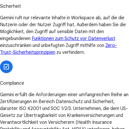
Sicherheit
Gemini ruft nur relevante Inhalte in Workspace ab, auf die die
Nutzerin oder der Nutzer Zugriff hat. Außerdem haben Sie die
Möglichkeit, den Zugriff auf sensible Daten mit den
eingebundenen
Funktionen zum Schutz vor Datenverlust
einzuschränken und unbefugten Zugriff mithilfe von
Zero-
Trust-Sicherheitsprinzipien
zu verhindern.
Compliance
Gemini erfüllt die Anforderungen einer umfangreichen Reihe an
Zertifizierungen im Bereich Datenschutz und Sicherheit,
darunter ISO 42001 und SOC 1/2/3. Unternehmen, die dem US-
Gesetz zur Übertragbarkeit von Krankenversicherungen und
Verantwortlichkeit von Versicherern (Health Insurance