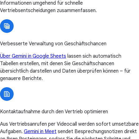
Informationen umgehend für schnelle
Vertriebsentscheidungen zusammenfassen.
Verbesserte Verwaltung von Geschäftschancen
Über Gemini in Google Sheets
lassen sich automatisch
Tabellen erstellen, mit denen Sie Geschäftschancen
übersichtlich darstellen und Daten überprüfen können – für
genauere Berichte.
Kontaktaufnahme durch den Vertrieb optimieren
Aus Vertriebsanrufen per Videocall werden sofort umsetzbare
Aufgaben.
Gemini in Meet
sendet Besprechungsnotizen direkt
an Ihren Posteingang, sodass Sie die nächsten Schritte und