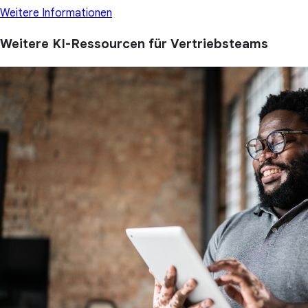
Weitere Informationen
Weitere KI-Ressourcen für Vertriebsteams