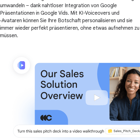
umwandeln – dank nahtloser Integration von Google
Präsentationen in Google Vids. Mit KI-Voiceovers und
‑Avataren können Sie Ihre Botschaft personalisieren und sie
immer wieder perfekt präsentieren, ohne etwas aufnehmen zu
müssen.