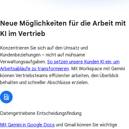
Neue Möglichkeiten für die Arbeit mit
KI im Vertrieb
Konzentrieren Sie sich auf den Umsatz und
Kundenbeziehungen – nicht auf mühsame
Verwaltungsaufgaben.
So setzen unsere Kunden KI ein, um
Arbeitsabläufe zu transformieren
. Mit Workspace mit Gemini
können Vertriebsteams effizienter arbeiten, den Überblick
behalten und schneller Abschlüsse erzielen.
Datengetriebene Entscheidungsfindung
Mit Gemini in Google Docs
und Gmail können Sie wichtige