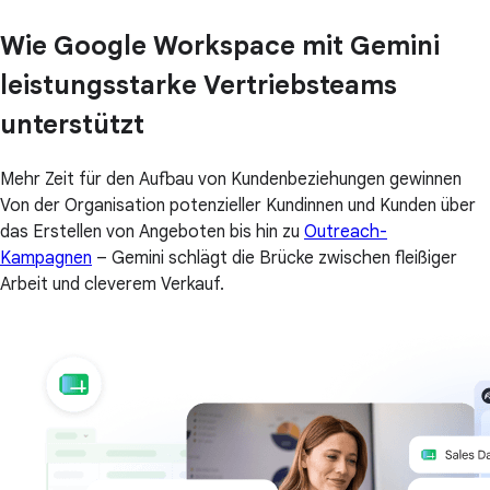
Wie Google Workspace mit Gemini
leistungsstarke Vertriebsteams
unterstützt
Mehr Zeit für den Aufbau von Kundenbeziehungen gewinnen
Von der Organisation potenzieller Kundinnen und Kunden über
das Erstellen von Angeboten bis hin zu
Outreach-
Kampagnen
– Gemini schlägt die Brücke zwischen fleißiger
Arbeit und cleverem Verkauf.