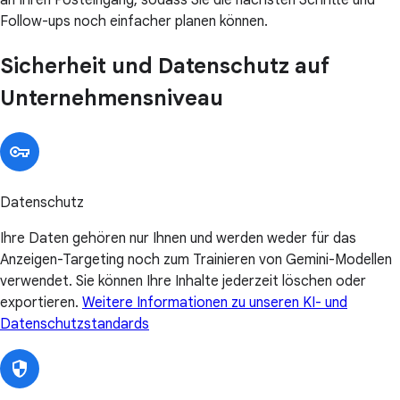
Follow-ups noch einfacher planen können.
Sicherheit und Datenschutz auf
Unternehmensniveau
Datenschutz
Ihre Daten gehören nur Ihnen und werden weder für das
Anzeigen-Targeting noch zum Trainieren von Gemini-Modellen
verwendet. Sie können Ihre Inhalte jederzeit löschen oder
exportieren.
Weitere Informationen zu unseren KI- und
Datenschutzstandards