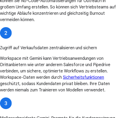
können Sie No-Code-Automatisierungen für Outreach in
großem Umfang erstellen. So können sich Vertriebsteams auf
wichtige Abläufe konzentrieren und gleichzeitig Burnout
vermeiden können.
Zugriff auf Verkaufsdaten zentralisieren und sichern
Workspace mit Gemini kann Vertriebsanwendungen von
Drittanbietern wie unter anderem Salesforce und Pipedrive
verbinden, um sichere, optimierte Workflows zu erstellen.
Workspace-Daten werden durch
Sicherheitsfunktionen
geschützt, sodass Kundendaten privat bleiben. Ihre Daten
werden niemals zum Trainieren von Modellen verwendet.