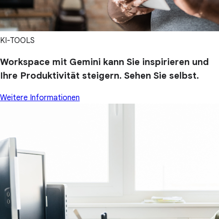
KI-TOOLS
Workspace mit Gemini kann Sie inspirieren und
Ihre Produktivität steigern. Sehen Sie selbst.
Weitere Informationen