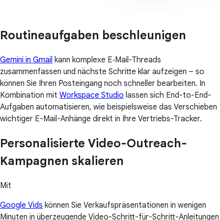
Routineaufgaben beschleunigen
Gemini in Gmail
kann komplexe E‑Mail-Threads
zusammenfassen und nächste Schritte klar aufzeigen – so
können Sie Ihren Posteingang noch schneller bearbeiten. In
Kombination mit
Workspace Studio
lassen sich End-to-End-
Aufgaben automatisieren, wie beispielsweise das Verschieben
wichtiger E-Mail-Anhänge direkt in Ihre Vertriebs-Tracker.
Personalisierte Video-Outreach-
Kampagnen skalieren
Mit
Google Vids
können Sie Verkaufspräsentationen in wenigen
Minuten in überzeugende Video-Schritt-für-Schritt-Anleitungen