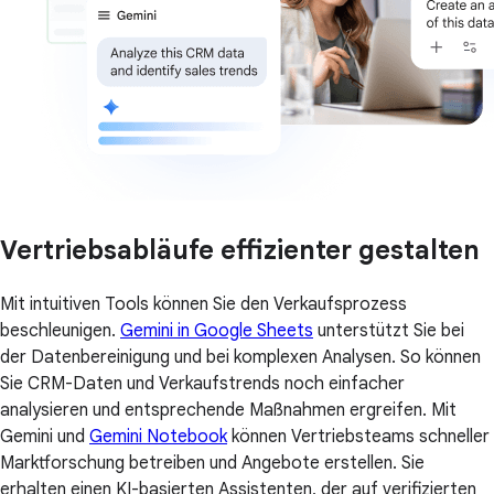
Vertriebsabläufe effizienter gestalten
Mit intuitiven Tools können Sie den Verkaufsprozess
beschleunigen.
Gemini in Google Sheets
unterstützt Sie bei
der Datenbereinigung und bei komplexen Analysen. So können
Sie CRM-Daten und Verkaufstrends noch einfacher
analysieren und entsprechende Maßnahmen ergreifen. Mit
Gemini und
Gemini Notebook
können Vertriebsteams schneller
Marktforschung betreiben und Angebote erstellen. Sie
erhalten einen KI-basierten Assistenten, der auf verifizierten