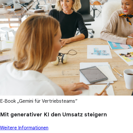
E‑Book „Gemini für Vertriebsteams“
Mit generativer KI den Umsatz steigern
Weitere Informationen