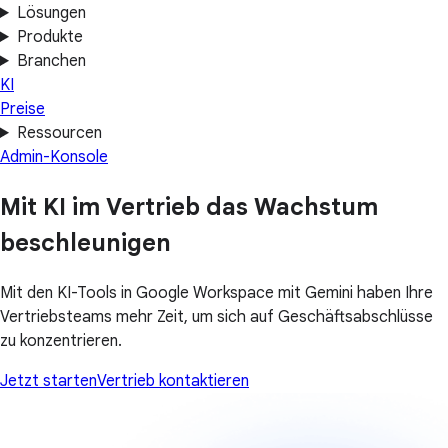
Lösungen
Produkte
Branchen
KI
Preise
Ressourcen
Admin-Konsole
Mit KI im Vertrieb das Wachstum
beschleunigen
Mit den KI-Tools in Google Workspace mit Gemini haben Ihre
Vertriebsteams mehr Zeit, um sich auf Geschäftsabschlüsse
zu konzentrieren.
Jetzt starten
Vertrieb kontaktieren