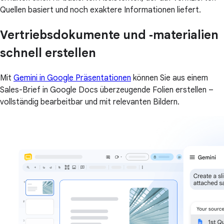
Quellen basiert und noch exaktere Informationen liefert.
Vertriebsdokumente und ‑materialien
schnell erstellen
Mit
Gemini in Google Präsentationen
können Sie aus einem
Sales-Brief in Google Docs überzeugende Folien erstellen –
vollständig bearbeitbar und mit relevanten Bildern.