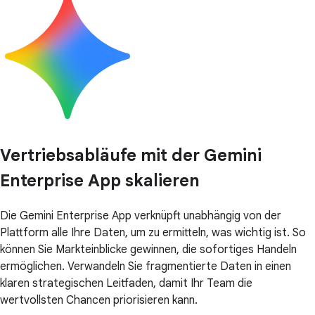
Vertriebsabläufe mit der Gemini
Enterprise App skalieren
Die Gemini Enterprise App verknüpft unabhängig von der
Plattform alle Ihre Daten, um zu ermitteln, was wichtig ist. So
können Sie Markteinblicke gewinnen, die sofortiges Handeln
ermöglichen. Verwandeln Sie fragmentierte Daten in einen
klaren strategischen Leitfaden, damit Ihr Team die
wertvollsten Chancen priorisieren kann.