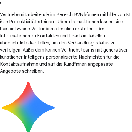
Vertriebsmitarbeitende im Bereich B2B können mithilfe von KI
ihre Produktivität steigern. Über die Funktionen lassen sich
beispielsweise Vertriebsmaterialien erstellen oder
Informationen zu Kontakten und Leads in Tabellen
übersichtlich darstellen, um den Verhandlungsstatus zu
verfolgen. Außerdem können Vertriebsteams mit generativer
künstlicher Intelligenz personalisierte Nachrichten für die
Kontaktaufnahme und auf die Kund*innen angepasste
Angebote schreiben.