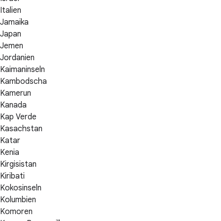
Italien
Jamaika
Japan
Jemen
Jordanien
Kaimaninseln
Kambodscha
Kamerun
Kanada
Kap Verde
Kasachstan
Katar
Kenia
Kirgisistan
Kiribati
Kokosinseln
Kolumbien
Komoren