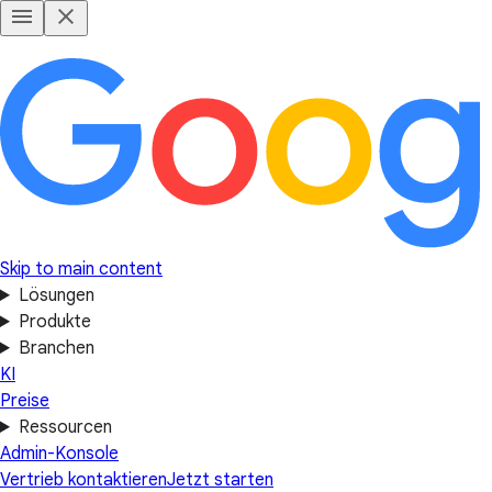
Skip to main content
Lösungen
Produkte
Branchen
KI
Preise
Ressourcen
Admin-Konsole
Vertrieb kontaktieren
Jetzt starten