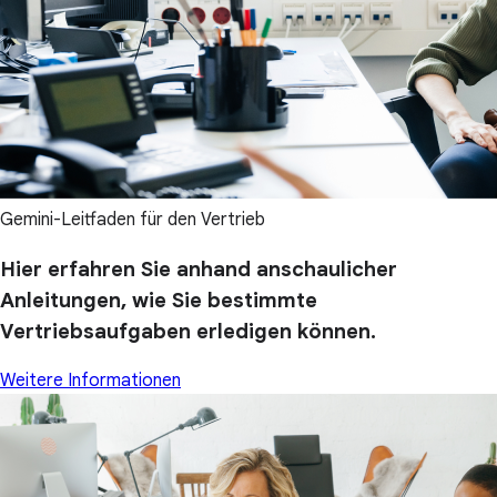
Gemini-Leitfaden für den Vertrieb
Hier erfahren Sie anhand anschaulicher
Anleitungen, wie Sie bestimmte
Vertriebsaufgaben erledigen können.
Weitere Informationen