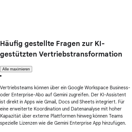
Häufig gestellte Fragen zur KI-
gestützten Vertriebstransformation
Alle maximieren
Vertriebsteams können über ein Google Workspace Business-
oder Enterprise-Abo auf Gemini zugreifen. Der KI-Assistent
ist direkt in Apps wie Gmail, Docs und Sheets integriert. Für
eine erweiterte Koordination und Datenanalyse mit hoher
Kapazität über externe Plattformen hinweg können Teams
spezielle Lizenzen wie die Gemini Enterprise App hinzufügen.