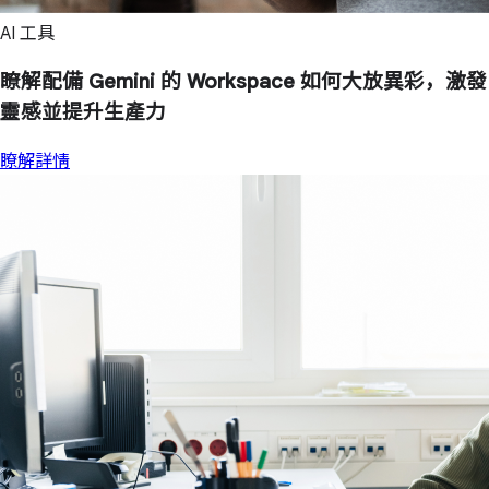
AI 工具
瞭解配備 Gemini 的 Workspace 如何大放異彩，激發
靈感並提升生產力
瞭解詳情