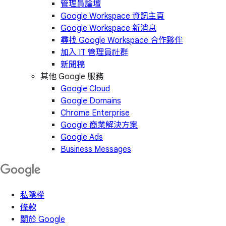
管理員論壇
Google Workspace 資訊主頁
Google Workspace 新消息
尋找 Google Workspace 合作夥伴
加入 IT 管理員社群
新聞稿
其他 Google 服務
Google Cloud
Google Domains
Chrome Enterprise
Google 商業解決方案
Google Ads
Business Messages
私隱權
條款
關於 Google