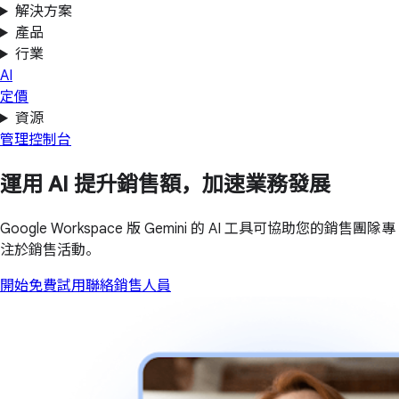
解決方案
產品
行業
AI
定價
資源
管理控制台
運用 AI 提升銷售額，加速業務發展
Google Workspace 版 Gemini 的 AI 工具可協助您的銷售團隊專
注於銷售活動。
開始免費試用
聯絡銷售人員