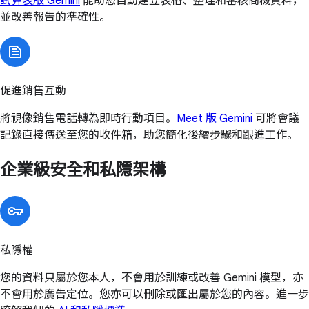
試算表版 Gemini
能助您自動建立表格、整理和審核商機資料，
並改善報告的準確性。
促進銷售互動
將視像銷售電話轉為即時行動項目。
Meet 版 Gemini
可將會議
記錄直接傳送至您的收件箱，助您簡化後續步驟和跟進工作。
企業級安全和私隱架構
私隱權
您的資料只屬於您本人，不會用於訓練或改善 Gemini 模型，亦
不會用於廣告定位。您亦可以刪除或匯出屬於您的內容。進一步