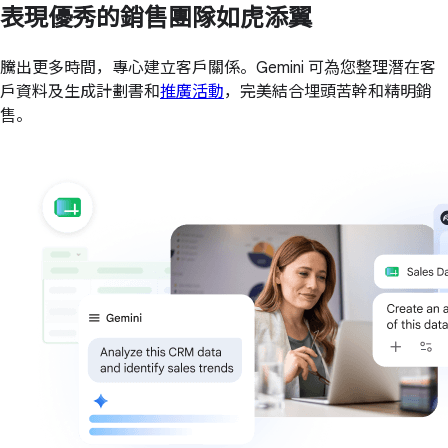
表現優秀的銷售團隊如虎添翼
騰出更多時間，專心建立客戶關係。Gemini 可為您整理潛在客
戶資料及生成計劃書和
推廣活動
，完美結合埋頭苦幹和精明銷
售。