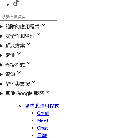
隨附的應用程式
安全性和管理
解決方案
定價
外掛程式
資源
學習與支援
其他 Google 服務
隨附的應用程式
Gmail
Meet
Chat
日曆