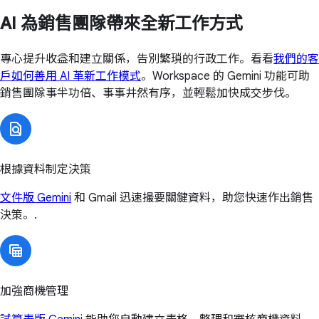
AI 為銷售團隊帶來全新工作方式
專心提升收益和建立關係，告別繁瑣的行政工作。看看
我們的客
戶如何善用 AI 革新工作模式
。Workspace 的 Gemini 功能可助
銷售團隊事半功倍、事事井然有序，並輕鬆加快成交步伐。
根據資料制定決策
文件版 Gemini
和 Gmail 迅速撮要關鍵資料，助您快速作出銷售
決策。.
加強商機管理