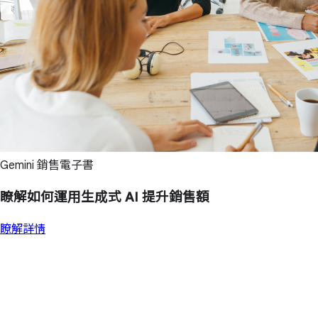
Gemini 銷售電子書
瞭解如何運用生成式 AI 提升銷售額
瞭解詳情