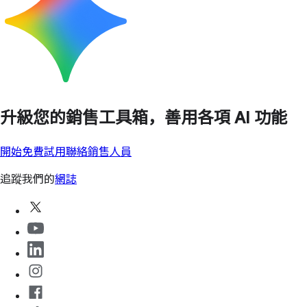
升級您的銷售工具箱，善用各項 AI 功能
開始免費試用
聯絡銷售人員
追蹤我們的
網誌