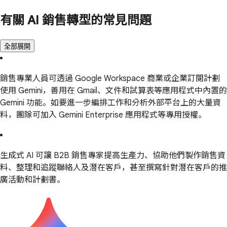
有關 AI 銷售轉型的常見問題
全部展開
銷售專業人員可透過 Google Workspace 商業或企業訂閱計劃
使用 Gemini，善用在 Gmail、文件和試算表等應用程式中內置的
Gemini 功能。如要進一步編排工作和分析外部平台上的大量資
料，團隊可加入 Gemini Enterprise 應用程式等專用授權。
生成式 AI 可讓 B2B 銷售專家提高生產力、協助他們製作銷售資
料、整理和追蹤聯絡人及潛在客戶，甚至撰寫針對潛在客戶的推
廣活動和計劃書。