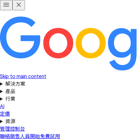
Skip to main content
解決方案
產品
行業
AI
定價
資源
管理控制台
聯絡銷售人員
開始免費試用