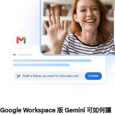
Google Workspace 版 Gemini 可如何讓