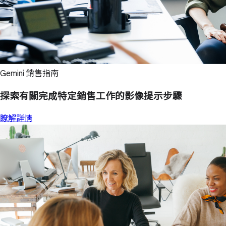
Gemini 銷售指南
探索有關完成特定銷售工作的影像提示步驟
瞭解詳情