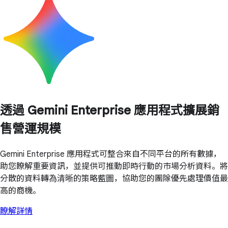
透過 Gemini Enterprise 應用程式擴展銷
售營運規模
Gemini Enterprise 應用程式可整合來自不同平台的所有數據，
助您瞭解重要資訊，並提供可推動即時行動的市場分析資料。將
分散的資料轉為清晰的策略藍圖，協助您的團隊優先處理價值最
高的商機。
瞭解詳情