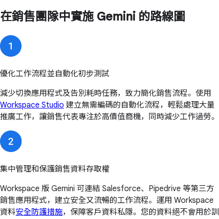
在銷售團隊中實施 Gemini 的路線圖
優化工作流程並自動化初步測試
減少切換應用程式及告別耗時任務，致力簡化銷售流程。使用
Workspace Studio
建立無需編碼的自動化流程，輕鬆處理大量
推廣工作，讓銷售代表專注於高價值商機，同時減少工作過勞。
集中管理和保護銷售資料存取權
Workspace 版 Gemini 可連結 Salesforce、Pipedrive 等第三方
銷售應用程式，建立安全又流暢的工作流程。運用 Workspace
資料
安全防護措施
，保障客戶資料私隱。您的資料絕不會用於訓