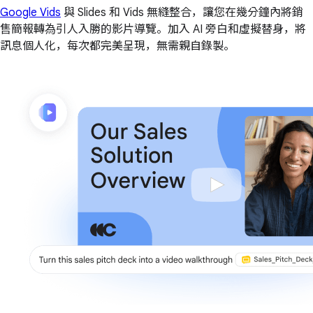
Google Vids
與 Slides 和 Vids 無縫整合，讓您在幾分鐘內將銷
售簡報轉為引人入勝的影片導覽。加入 AI 旁白和虛擬替身，將
訊息個人化，每次都完美呈現，無需親自錄製。