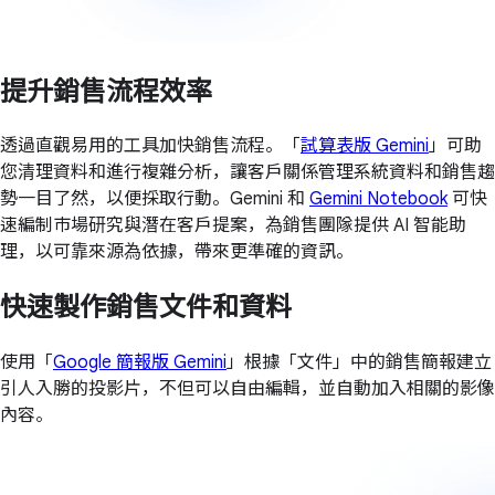
提升銷售流程效率
透過直觀易用的工具加快銷售流程。「
試算表版 Gemini
」可助
您清理資料和進行複雜分析，讓客戶關係管理系統資料和銷售趨
勢一目了然，以便採取行動。Gemini 和
Gemini Notebook
可快
速編制市場研究與潛在客戶提案，為銷售團隊提供 AI 智能助
理，以可靠來源為依據，帶來更準確的資訊。
快速製作銷售文件和資料
使用「
Google 簡報版 Gemini
」根據「文件」中的銷售簡報建立
引人入勝的投影片，不但可以自由編輯，並自動加入相關的影像
內容。