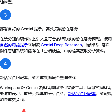
練模型。
部署自訂的 Gemini 提示，高效拓展潛在客源
在幾分鐘內製作附上引文且符合品牌形象的潛在客源簡報。使用
自然的用語提示
來觸發
Gemini Deep Research
，從網絡、客戶
關係管理系統和儲存在「雲端硬碟」中的檔案獲取分析資料。
評估投資回報率，並將成效擴展至整個機構
Workspace 版 Gemini 為銷售團隊提供智能工具，助您掌握銷售
渠道的表現。取得更精準的分析資料，
評估投資回報率
，並輕鬆
加快成交步伐。