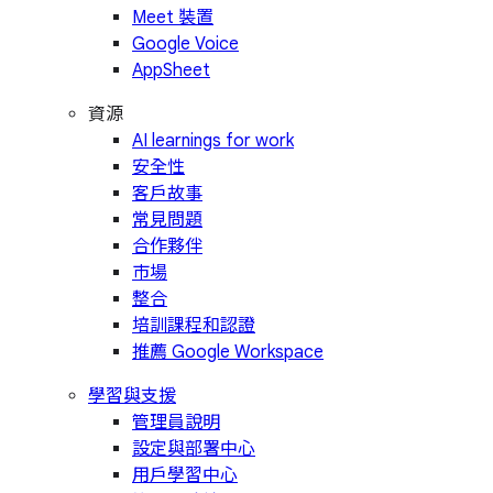
Meet 裝置
Google Voice
AppSheet
資源
AI learnings for work
安全性
客戶故事
常見問題
合作夥伴
市場
整合
培訓課程和認證
推薦 Google Workspace
學習與支援
管理員說明
設定與部署中心
用戶學習中心