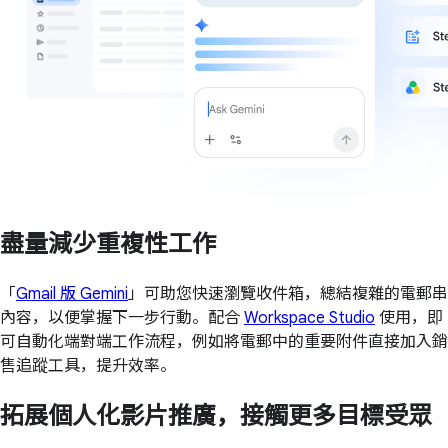
盡量減少重複性工作
「
Gmail 版 Gemini
」可助您快速瀏覽收件箱，總結複雜的電郵串
內容，以便掌握下一步行動。配合
Workspace Studio
使用，即
可自動化端對端工作流程，例如將電郵中的重要附件直接加入銷
售追蹤工具，提升效率。
拓展個人化影片推廣，接觸更多目標受眾