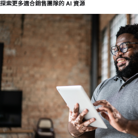
探索更多適合銷售團隊的 AI 資源