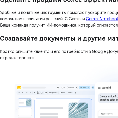
Удобные и понятные инструменты помогают ускорить проц
помочь вам в принятии решений. С Gemini и
Gemini Noteboo
Ваша команда получит ИИ-помощника, который опирается
Создавайте документы и другие ма
Кратко опишите клиента и его потребности в Google Доку
отредактировать.