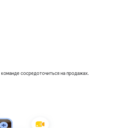
й команде сосредоточиться на продажах.