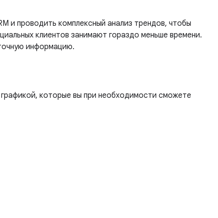
M и проводить комплексный анализ трендов, чтобы
циальных клиентов занимают гораздо меньше времени.
 точную информацию.
 графикой, которые вы при необходимости сможете