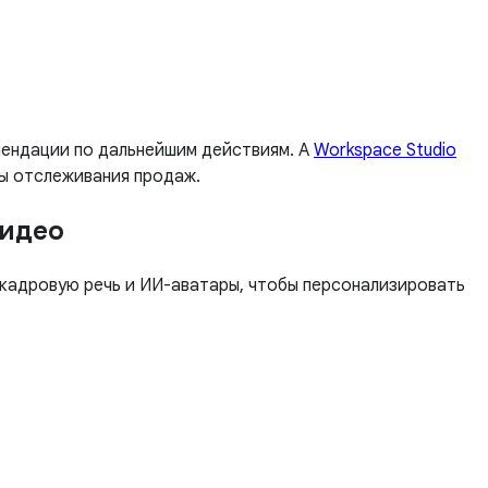
мендации по дальнейшим действиям. А
Workspace Studio
мы отслеживания продаж.
видео
кадровую речь и ИИ-аватары, чтобы персонализировать