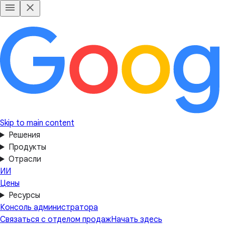
Skip to main content
Решения
Продукты
Отрасли
ИИ
Цены
Ресурсы
Консоль администратора
Связаться с отделом продаж
Начать здесь