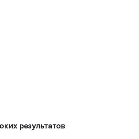
оких результатов