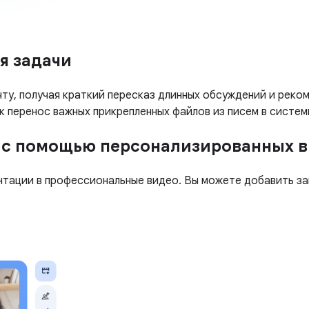
я задачи
ту, получая краткий пересказ длинных обсуждений и реко
к перенос важных прикрепленных файлов из писем в систе
 с помощью персонализированных 
нтации в профессиональные видео. Вы можете добавить за