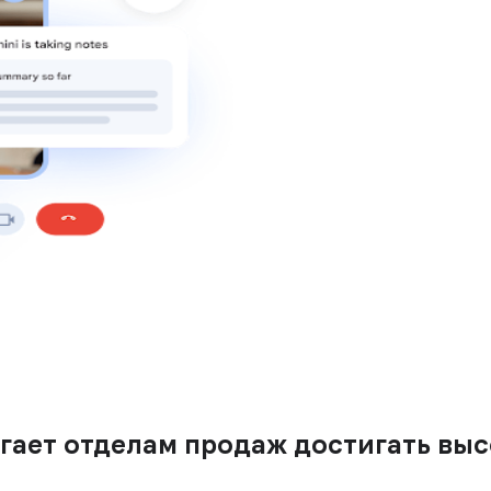
огает отделам продаж достигать выс