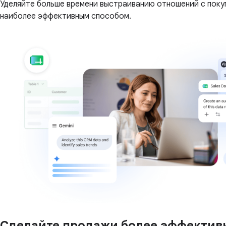
Уделяйте больше времени выстраиванию отношений с покуп
наиболее эффективным способом.
Сделайте продажи более эффекти