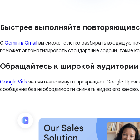
Быстрее выполняйте повторяющиес
С
Gemini в Gmail
вы сможете легко разбирать входящую поч
поможет автоматизировать стандартные задачи, такие ка
Обращайтесь к широкой аудитории
Google Vids
за считаные минуты превращает Google Презе
сообщение без необходимости снимать видео его заново.