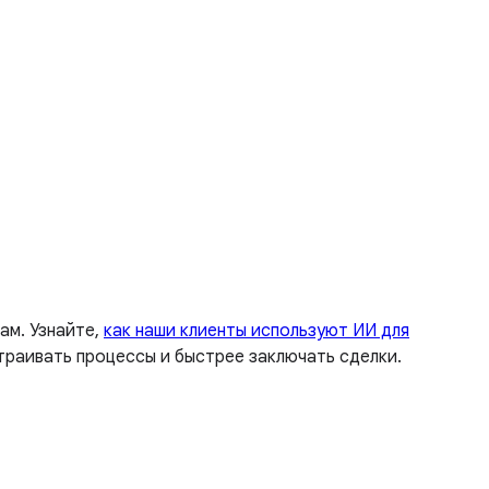
ам. Узнайте,
как наши клиенты используют ИИ для
траивать процессы и быстрее заключать сделки.