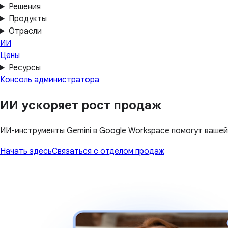
Решения
Продукты
Отрасли
ИИ
Цены
Ресурсы
Консоль администратора
ИИ ускоряет рост продаж
ИИ-инструменты Gemini в Google Workspace помогут ваше
Начать здесь
Связаться с отделом продаж