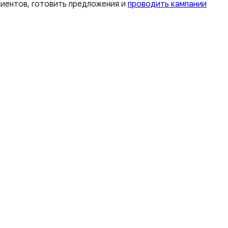
лиентов, готовить предложения и
проводить кампании