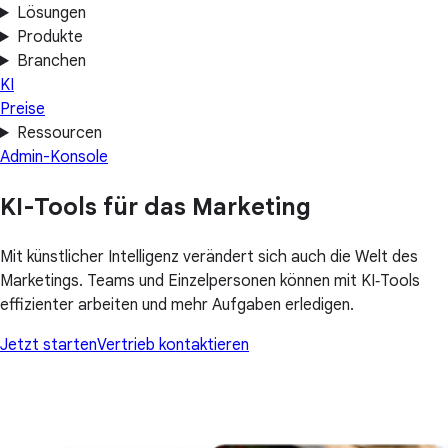
Lösungen
Produkte
Branchen
KI
Preise
Ressourcen
Admin-Konsole
KI-Tools für das Marketing
Mit künstlicher Intelligenz verändert sich auch die Welt des
Marketings. Teams und Einzelpersonen können mit KI‑Tools
effizienter arbeiten und mehr Aufgaben erledigen.
Jetzt starten
Vertrieb kontaktieren