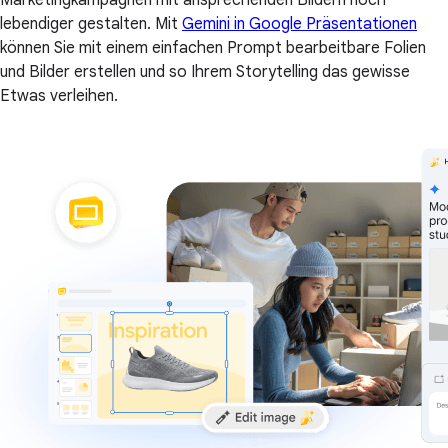
Marketingkampagnen mit ansprechenden Bildern noch
lebendiger gestalten. Mit
Gemini in Google Präsentationen
können Sie mit einem einfachen Prompt bearbeitbare Folien
und Bilder erstellen und so Ihrem Storytelling das gewisse
Etwas verleihen.