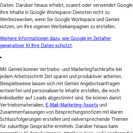
Daten. Darüber hinaus erhebt, scannt oder verwendet Google
Ihre Inhalte in Google Workspace-Diensten nicht zu
Werbezwecken, wenn Sie Google Workspace und Gemini
nutzen, um Ihre eigenen Werbekampagnen zu erstellen.
Weitere Informationen dazu, wie Google im Zeitalter
generativer KI Ihre Daten schützt
.
Mit Gemini können Vertriebs- und Marketingfachkräfte bei
jedem Arbeitsschritt Zeit sparen und produktiver arbeiten.
Beispielsweise lassen sich mit Gemini Angebotsanfragen
entwerfen und personalisierte Inhalte erstellen, die noch
individueller auf Leads abgestimmt sind. Sie können damit
Vertriebsmaterialien,
E‑Mail-Marketing-Assets
und
Zusammenfassungen von Besprechungsnotizen mit klaren
Schlussfolgerungen erstellen und vielversprechende Themen
für zukünftige Gespräche ermitteln. Darüber hinaus kann