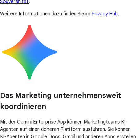
Souveränität
.
Weitere Informationen dazu finden Sie im
Privacy Hub
.
Das Marketing unternehmensweit
koordinieren
Mit der Gemini Enterprise App können Marketingteams KI-
Agenten auf einer sicheren Plattform ausführen. Sie können
KI-Agenten in Google Docs, Gmail und anderen Apps erstellen