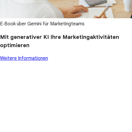
E‑Book über Gemini für Marketingteams
Mit generativer KI Ihre Marketingaktivitäten
optimieren
Weitere Informationen