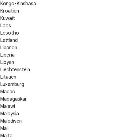
Kongo-Kinshasa
Kroatien
Kuwait
Laos
Lesotho
Lettland
Libanon
Liberia
Libyen
Liechtenstein
Litauen
Luxemburg
Macao
Madagaskar
Malawi
Malaysia
Malediven
Mali
Malta