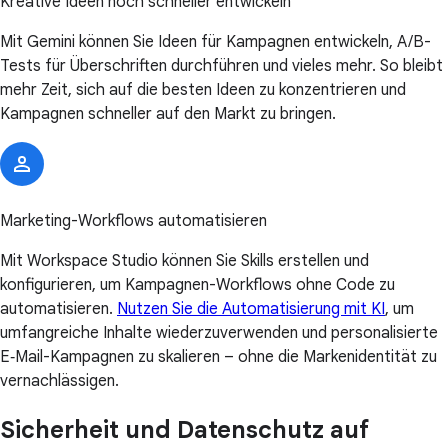
Kreative Ideen noch schneller entwickeln
Mit Gemini können Sie Ideen für Kampagnen entwickeln, A/B-
Tests für Überschriften durchführen und vieles mehr. So bleibt
mehr Zeit, sich auf die besten Ideen zu konzentrieren und
Kampagnen schneller auf den Markt zu bringen.
Marketing-Workflows automatisieren
Mit Workspace Studio können Sie Skills erstellen und
konfigurieren, um Kampagnen-Workflows ohne Code zu
automatisieren.
Nutzen Sie die Automatisierung mit KI
, um
umfangreiche Inhalte wiederzuverwenden und personalisierte
E‑Mail-Kampagnen zu skalieren – ohne die Markenidentität zu
vernachlässigen.
Sicherheit und Datenschutz auf