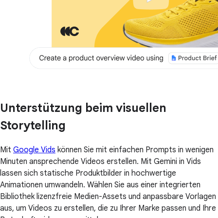
Unterstützung beim visuellen
Storytelling
Mit
Google Vids
können Sie mit einfachen Prompts in wenigen
Minuten ansprechende Videos erstellen. Mit Gemini in Vids
lassen sich statische Produktbilder in hochwertige
Animationen umwandeln. Wählen Sie aus einer integrierten
Bibliothek lizenzfreie Medien-Assets und anpassbare Vorlagen
aus, um Videos zu erstellen, die zu Ihrer Marke passen und Ihre