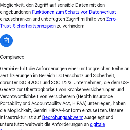
Möglichkeit, den Zugriff auf sensible Daten mit den
eingebundenen
Funktionen zum Schutz vor Datenverlust
einzuschränken und unbefugten Zugriff mithilfe von
Zero-
Trust-Sicherheitsprinzipien
zu verhindern.
Compliance
Gemini erfüllt die Anforderungen einer umfangreichen Reihe an
Zertifizierungen im Bereich Datenschutz und Sicherheit,
darunter ISO 42001 und SOC 1/2/3. Unternehmen, die dem US-
Gesetz zur Übertragbarkeit von Krankenversicherungen und
Verantwortlichkeit von Versicherern (Health Insurance
Portability and Accountability Act, HIPAA) unterliegen, haben
die Möglichkeit, Gemini HIPAA-konform einzusetzen. Unsere
Infrastruktur ist auf
Bedrohungsabwehr
ausgelegt und
unterstützt weltweit die Anforderungen an
digitale