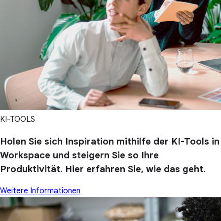
KI-TOOLS
Holen Sie sich Inspiration mithilfe der KI-Tools in
Workspace und steigern Sie so Ihre
Produktivität. Hier erfahren Sie, wie das geht.
Weitere Informationen