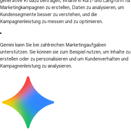
generative KI dazu beitragen, Inhalte in Kurz‑ und Langform für
Marketingkampagnen zu erstellen, Daten zu analysieren, um
Kundensegmente besser zu verstehen, und die
Kampagnenleistung zu messen und zu optimieren.
Gemini kann Sie bei zahlreichen Marketingaufgaben
unterstützen. Sie können sie zum Beispiel nutzen, um Inhalte zu
erstellen oder zu personalisieren und um Kundenverhalten und
Kampagnenleistung zu analysieren.