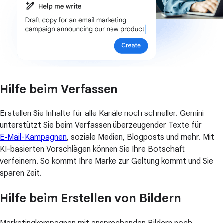
Hilfe beim Verfassen
Erstellen Sie Inhalte für alle Kanäle noch schneller. Gemini
unterstützt Sie beim Verfassen überzeugender Texte für
E‑Mail-Kampagnen
, soziale Medien, Blogposts und mehr. Mit
KI-basierten Vorschlägen können Sie Ihre Botschaft
verfeinern. So kommt Ihre Marke zur Geltung kommt und Sie
sparen Zeit.
Hilfe beim Erstellen von Bildern