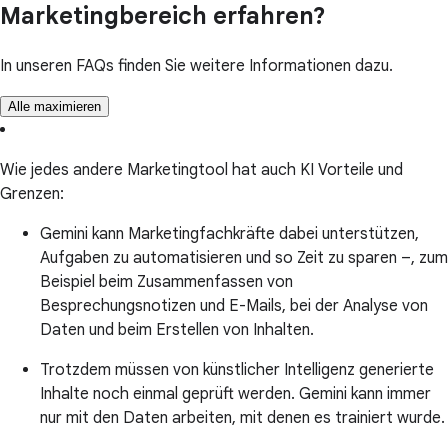
Marketingbereich erfahren?
In unseren FAQs finden Sie weitere Informationen dazu.
Alle maximieren
Wie jedes andere Marketingtool hat auch KI Vorteile und
Grenzen:
Gemini kann Marketingfachkräfte dabei unterstützen,
Aufgaben zu automatisieren und so Zeit zu sparen –, zum
Beispiel beim Zusammenfassen von
Besprechungsnotizen und E-Mails, bei der Analyse von
Daten und beim Erstellen von Inhalten.
Trotzdem müssen von künstlicher Intelligenz generierte
Inhalte noch einmal geprüft werden. Gemini kann immer
nur mit den Daten arbeiten, mit denen es trainiert wurde.