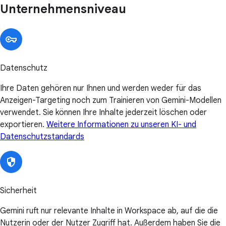
Unternehmensniveau
Datenschutz
Ihre Daten gehören nur Ihnen und werden weder für das
Anzeigen-Targeting noch zum Trainieren von Gemini-Modellen
verwendet. Sie können Ihre Inhalte jederzeit löschen oder
exportieren.
Weitere Informationen zu unseren KI- und
Datenschutzstandards
Sicherheit
Gemini ruft nur relevante Inhalte in Workspace ab, auf die die
Nutzerin oder der Nutzer Zugriff hat. Außerdem haben Sie die