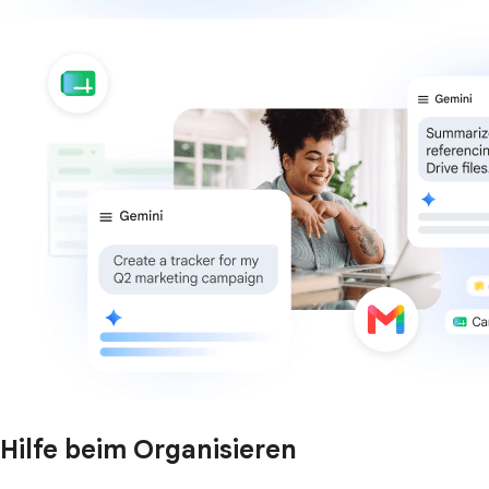
Hilfe beim Organisieren