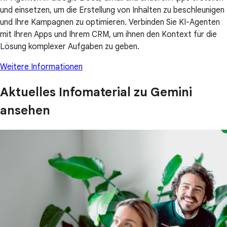
und einsetzen, um die Erstellung von Inhalten zu beschleunigen
und Ihre Kampagnen zu optimieren. Verbinden Sie KI-Agenten
mit Ihren Apps und Ihrem CRM, um ihnen den Kontext für die
Lösung komplexer Aufgaben zu geben.
Weitere Informationen
Aktuelles Infomaterial zu Gemini
ansehen