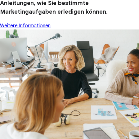
Anleitungen, wie Sie bestimmte
Marketingaufgaben erledigen können.
Weitere Informationen