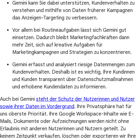
Gemini kann Sie dabei unterstützen, Kundenverhalten zu
verstehen und mithilfe von Daten früherer Kampagnen
das Anzeigen-Targeting zu verbessern.
Vor allem bei Routineaufgaben lässt sich Gemini gut
einsetzen. Dadurch bleibt Marketingfachkräften dann
mehr Zeit, sich auf kreative Aufgaben für
Marketingkampagnen und Strategien zu konzentrieren.
Gemini erfasst und analysiert riesige Datenmengen zum
Kundenverhalten. Deshalb ist es wichtig, Ihre Kundinnen
und Kunden transparent über Datenschutzmaßnahmen
und erhobene Kundendaten zu informieren.
Auch bei Gemini
steht der Schutz der Nutzerinnen und Nutzer
sowie ihrer Daten im Vordergrund
. Ihre Privatsphäre hat für
uns oberste Priorität. Ihre Google Workspace-Inhalte wie E-
Mails, Dokumente oder Aufzeichnungen werden nicht ohne
Erlaubnis mit anderen Nutzerinnen und Nutzern geteilt. Zu
keinem Zeitpunkt verkaufen, löschen oder exportieren wir Ihre