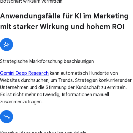
Botschaft wirksam vermitteln.
Anwendungsfälle für KI im Marketing
mit starker Wirkung und hohem ROI
Strategische Marktforschung beschleunigen
Gemini Deep Research
kann automatisch Hunderte von
Websites durchsuchen, um Trends, Strategien konkurrierender
Unternehmen und die Stimmung der Kundschaft zu ermitteln.
Es ist nicht mehr notwendig, Informationen manuell
zusammenzutragen.