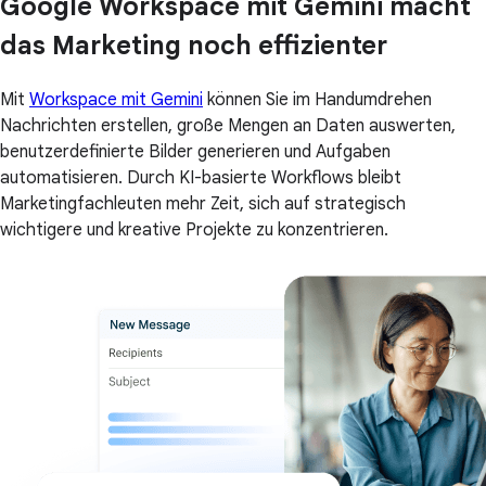
Google Workspace mit Gemini macht
das Marketing noch effizienter
Mit
Workspace mit Gemini
können Sie im Handumdrehen
Nachrichten erstellen, große Mengen an Daten auswerten,
benutzerdefinierte Bilder generieren und Aufgaben
automatisieren. Durch KI-basierte Workflows bleibt
Marketingfachleuten mehr Zeit, sich auf strategisch
wichtigere und kreative Projekte zu konzentrieren.