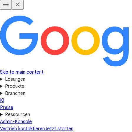
Skip to main content
Lösungen
Produkte
Branchen
KI
Preise
Ressourcen
Admin-Konsole
Vertrieb kontaktieren
Jetzt starten