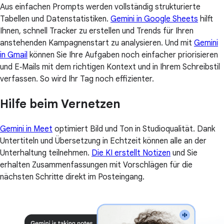
Aus einfachen Prompts werden vollständig strukturierte
Tabellen und Datenstatistiken.
Gemini in Google Sheets
hilft
Ihnen, schnell Tracker zu erstellen und Trends für Ihren
anstehenden Kampagnenstart zu analysieren. Und mit
Gemini
in Gmail
können Sie Ihre Aufgaben noch einfacher priorisieren
und E‑Mails mit dem richtigen Kontext und in Ihrem Schreibstil
verfassen. So wird Ihr Tag noch effizienter.
Hilfe beim Vernetzen
Gemini in Meet
optimiert Bild und Ton in Studioqualität. Dank
Untertiteln und Übersetzung in Echtzeit können alle an der
Unterhaltung teilnehmen.
Die KI erstellt Notizen
und Sie
erhalten Zusammenfassungen mit Vorschlägen für die
nächsten Schritte direkt im Posteingang.