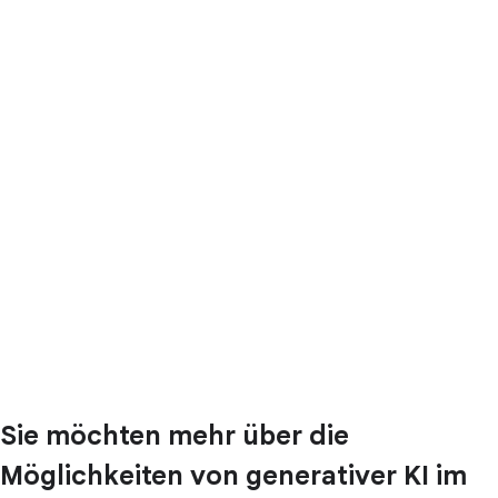
Sie möchten mehr über die
Möglichkeiten von generativer KI im