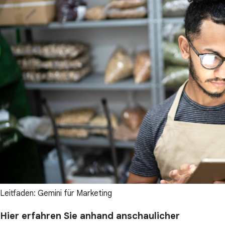
Leitfaden: Gemini für Marketing
Hier erfahren Sie anhand anschaulicher