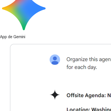
App de Gemini