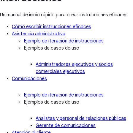
Un manual de inicio rápido para crear instrucciones eficaces
Cómo escribir instrucciones eficaces
Asistencia administrativa
Ejemplo de iteración de instrucciones
Ejemplos de casos de uso
Administradores ejecutivos y socios
comerciales ejecutivos
Comunicaciones
Ejemplo de iteración de instrucciones
Ejemplos de casos de uso
Analistas y personal de relaciones públicas
Gerente de comunicaciones
Atención al cliente