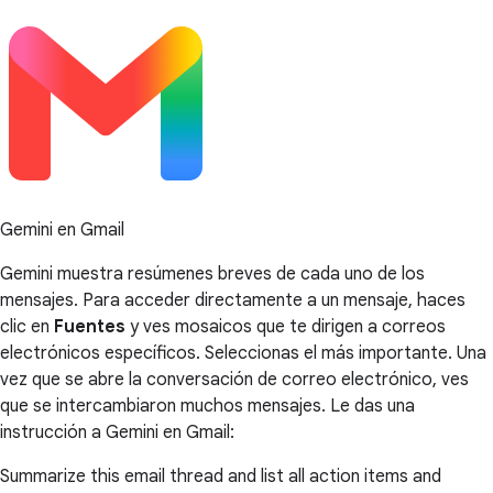
Gemini en Gmail
Gemini muestra resúmenes breves de cada uno de los
mensajes. Para acceder directamente a un mensaje, haces
clic en
Fuentes
y ves mosaicos que te dirigen a correos
electrónicos específicos. Seleccionas el más importante. Una
vez que se abre la conversación de correo electrónico, ves
que se intercambiaron muchos mensajes. Le das una
instrucción a Gemini en Gmail:
Summarize this email thread and list all action items and