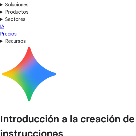
Soluciones
Productos
Sectores
IA
Precios
Recursos
Introducción a la creación de
instrucciones