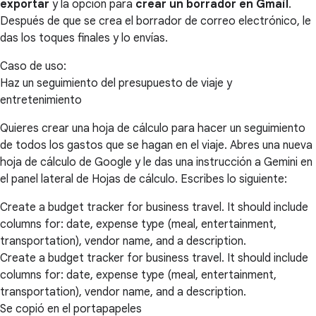
exportar
y la opción para
crear un borrador en Gmail
.
Después de que se crea el borrador de correo electrónico, le
das los toques finales y lo envías.
Caso de uso:
Haz un seguimiento del presupuesto de viaje y
entretenimiento
Quieres crear una hoja de cálculo para hacer un seguimiento
de todos los gastos que se hagan en el viaje. Abres una nueva
hoja de cálculo de Google y le das una instrucción a Gemini en
el panel lateral de Hojas de cálculo. Escribes lo siguiente:
Create a budget tracker for business travel. It should include
columns for: date, expense type (meal, entertainment,
transportation), vendor name, and a description.
Create a budget tracker for business travel. It should include
columns for: date, expense type (meal, entertainment,
transportation), vendor name, and a description.
Se copió en el portapapeles