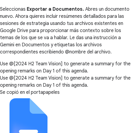
Seleccionas
Exportar a Documentos.
Abres un documento
nuevo. Ahora quieres incluir resúmenes detallados para las
sesiones de estrategia usando tus archivos existentes en
Google Drive para proporcionar más contexto sobre los
temas de los que se va a hablar. Le das una instrucción a
Gemini en Documentos y etiquetas los archivos
correspondientes escribiendo @nombre del archivo.
Use @[2024 H2 Team Vision] to generate a summary for the
opening remarks on Day 1 of this agenda.
Use @[2024 H2 Team Vision] to generate a summary for the
opening remarks on Day 1 of this agenda.
Se copió en el portapapeles