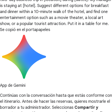
is staying at [hotel]. Suggest different options for breakfast
and dinner within a 10-minute walk of the hotel, and find one
entertainment option such as a movie theater, a local art
show, or a popular tourist attraction. Put it in a table for me.
Se copió en el portapapeles
App de Gemini
Continúas con la conversación hasta que estás conforme con
el itinerario. Antes de hacer las reservas, quieres mostrarle el
borrador a tu administrador. Seleccionas
Compartir y