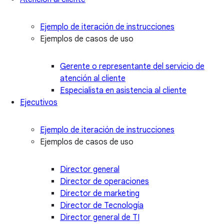
Ejemplo de iteración de instrucciones
Ejemplos de casos de uso
Gerente o representante del servicio de
atención al cliente
Especialista en asistencia al cliente
Ejecutivos
Ejemplo de iteración de instrucciones
Ejemplos de casos de uso
Director general
Director de operaciones
Director de marketing
Director de Tecnología
Director general de TI