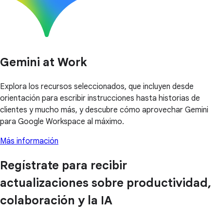
Gemini at Work
Explora los recursos seleccionados, que incluyen desde
orientación para escribir instrucciones hasta historias de
clientes y mucho más, y descubre cómo aprovechar Gemini
para Google Workspace al máximo.
Más información
Regístrate para recibir
actualizaciones sobre productividad,
colaboración y la IA