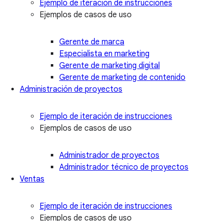
Ejemplo de iteración de instrucciones
Ejemplos de casos de uso
Gerente de marca
Especialista en marketing
Gerente de marketing digital
Gerente de marketing de contenido
Administración de proyectos
Ejemplo de iteración de instrucciones
Ejemplos de casos de uso
Administrador de proyectos
Administrador técnico de proyectos
Ventas
Ejemplo de iteración de instrucciones
Ejemplos de casos de uso