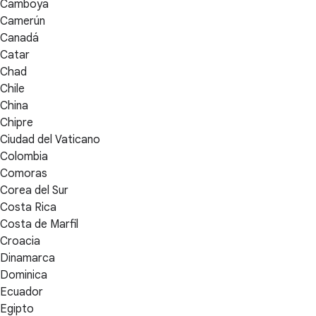
Camboya
Camerún
Canadá
Catar
Chad
Chile
China
Chipre
Ciudad del Vaticano
Colombia
Comoras
Corea del Sur
Costa Rica
Costa de Marfil
Croacia
Dinamarca
Dominica
Ecuador
Egipto