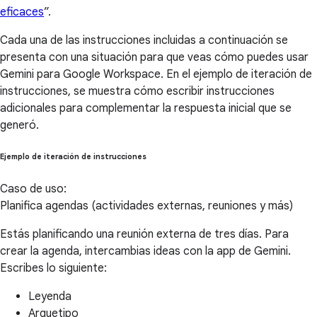
eficaces
”.
Cada una de las instrucciones incluidas a continuación se
presenta con una situación para que veas cómo puedes usar
Gemini para Google Workspace. En el ejemplo de iteración de
instrucciones, se muestra cómo escribir instrucciones
adicionales para complementar la respuesta inicial que se
generó.
Ejemplo de iteración de instrucciones
Caso de uso:
Planifica agendas (actividades externas, reuniones y más)
Estás planificando una reunión externa de tres días. Para
crear la agenda, intercambias ideas con la app de Gemini.
Escribes lo siguiente:
Leyenda
Arquetipo