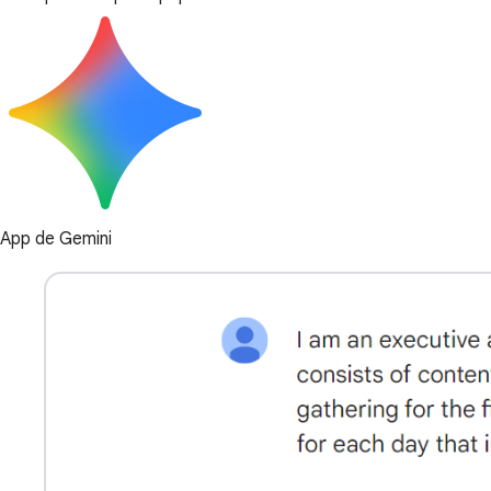
App de Gemini