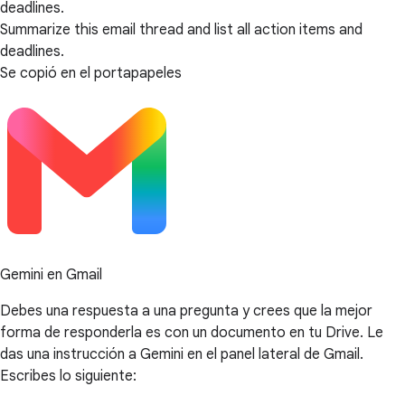
deadlines.
Summarize this email thread and list all action items and
deadlines.
Se copió en el portapapeles
Gemini en Gmail
Debes una respuesta a una pregunta y crees que la mejor
forma de responderla es con un documento en tu Drive. Le
das una instrucción a Gemini en el panel lateral de Gmail.
Escribes lo siguiente: