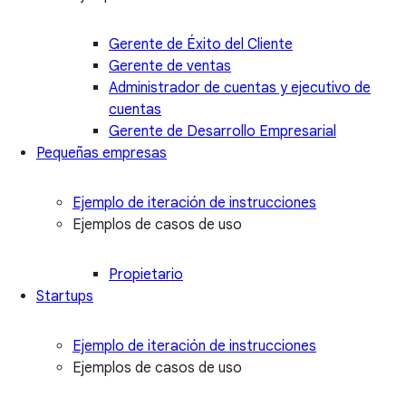
Gerente de Éxito del Cliente
Gerente de ventas
Administrador de cuentas y ejecutivo de
cuentas
Gerente de Desarrollo Empresarial
Pequeñas empresas
Ejemplo de iteración de instrucciones
Ejemplos de casos de uso
Propietario
Startups
Ejemplo de iteración de instrucciones
Ejemplos de casos de uso