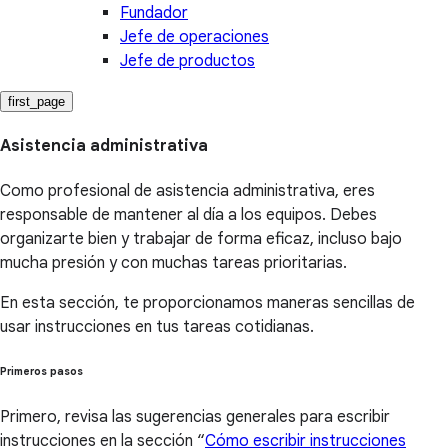
Fundador
Jefe de operaciones
Jefe de productos
first_page
Asistencia administrativa
Como profesional de asistencia administrativa, eres
responsable de mantener al día a los equipos. Debes
organizarte bien y trabajar de forma eficaz, incluso bajo
mucha presión y con muchas tareas prioritarias.
En esta sección, te proporcionamos maneras sencillas de
usar instrucciones en tus tareas cotidianas.
Primeros pasos
Primero, revisa las sugerencias generales para escribir
instrucciones en la sección “
Cómo escribir instrucciones