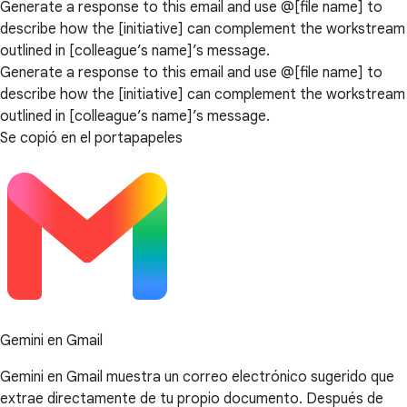
Generate a response to this email and use @[file name] to
describe how the [initiative] can complement the workstream
outlined in [colleague’s name]’s message.
Generate a response to this email and use @[file name] to
describe how the [initiative] can complement the workstream
outlined in [colleague’s name]’s message.
Se copió en el portapapeles
Gemini en Gmail
Gemini en Gmail muestra un correo electrónico sugerido que
extrae directamente de tu propio documento. Después de