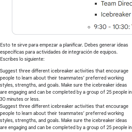
Esto te sirve para empezar a planificar. Debes generar ideas
específicas para actividades de integración de equipos.
Escribes lo siguiente:
Suggest three different icebreaker activities that encourage
people to learn about their teammates’ preferred working
styles, strengths, and goals. Make sure the icebreaker ideas
are engaging and can be completed by a group of 25 people in
30 minutes or less.
Suggest three different icebreaker activities that encourage
people to learn about their teammates’ preferred working
styles, strengths, and goals. Make sure the icebreaker ideas
are engaging and can be completed by a group of 25 people in