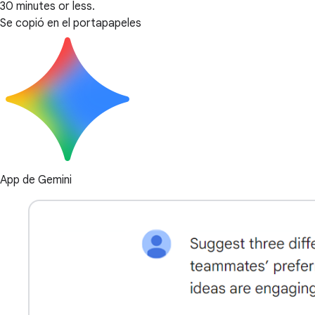
30 minutes or less.
Se copió en el portapapeles
App de Gemini