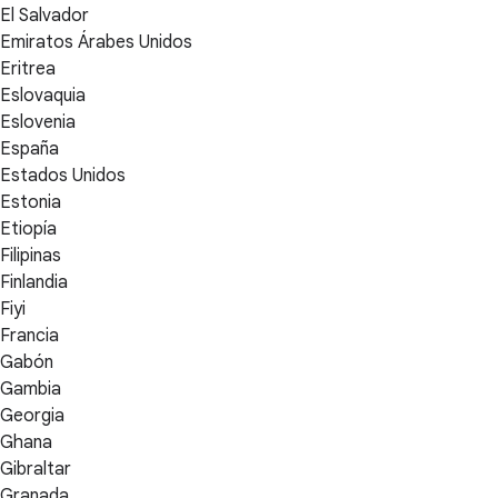
El Salvador
Emiratos Árabes Unidos
Eritrea
Eslovaquia
Eslovenia
España
Estados Unidos
Estonia
Etiopía
Filipinas
Finlandia
Fiyi
Francia
Gabón
Gambia
Georgia
Ghana
Gibraltar
Granada