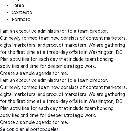
Tarea
Contexto
Formato
I am an executive administrator to a team director.
Our newly formed team now consists of content marketers,
digital marketers, and product marketers. We are gathering
for the first time at a three-day offsite in Washington, DC.
Plan activities for each day that include team bonding
activities and time for deeper strategic work.
Create a sample agenda for me.
I am an executive administrator to a team director.
Our newly formed team now consists of content marketers,
digital marketers, and product marketers. We are gathering
for the first time at a three-day offsite in Washington, DC.
Plan activities for each day that include team bonding
activities and time for deeper strategic work.
Create a sample agenda for me.
Se copió en el portapapeles