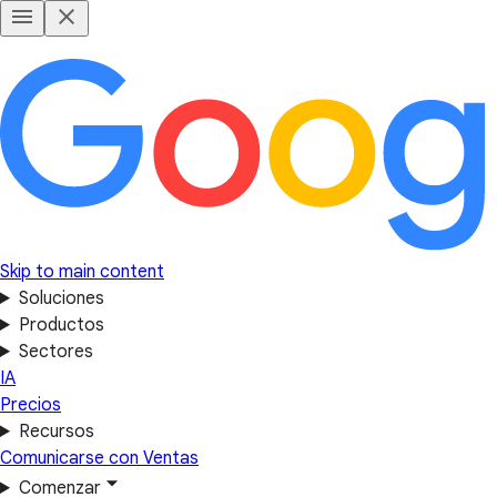
Skip to main content
Soluciones
Productos
Sectores
IA
Precios
Recursos
Comunicarse con Ventas
Comenzar