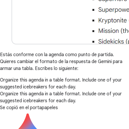
Estás conforme con la agenda como punto de partida.
Quieres cambiar el formato de la respuesta de Gemini para
armar una tabla. Escribes lo siguiente:
Organize this agenda in a table format. Include one of your
suggested icebreakers for each day.
Organize this agenda in a table format. Include one of your
suggested icebreakers for each day.
Se copió en el portapapeles