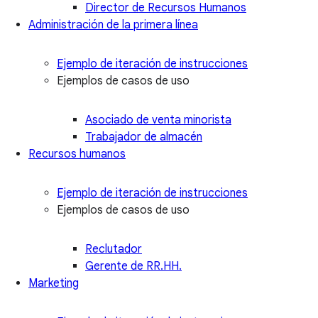
Director de Recursos Humanos
Administración de la primera línea
Ejemplo de iteración de instrucciones
Ejemplos de casos de uso
Asociado de venta minorista
Trabajador de almacén
Recursos humanos
Ejemplo de iteración de instrucciones
Ejemplos de casos de uso
Reclutador
Gerente de RR.HH.
Marketing