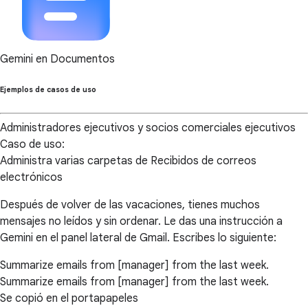
Gemini en Documentos
Ejemplos de casos de uso
Administradores ejecutivos y socios comerciales ejecutivos
Caso de uso:
Administra varias carpetas de Recibidos de correos
electrónicos
Después de volver de las vacaciones, tienes muchos
mensajes no leídos y sin ordenar. Le das una instrucción a
Gemini en el panel lateral de Gmail. Escribes lo siguiente:
Summarize emails from [manager] from the last week.
Summarize emails from [manager] from the last week.
Se copió en el portapapeles