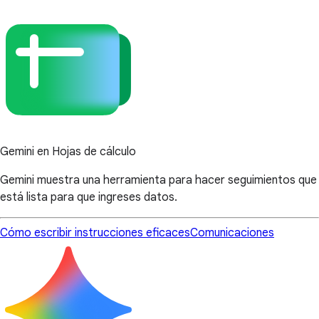
Gemini en Hojas de cálculo
Gemini muestra una herramienta para hacer seguimientos que
está lista para que ingreses datos.
Cómo escribir instrucciones eficaces
Comunicaciones