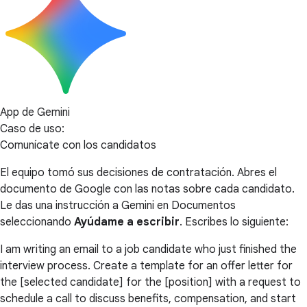
App de Gemini
Caso de uso:
Comunícate con los candidatos
El equipo tomó sus decisiones de contratación. Abres el
documento de Google con las notas sobre cada candidato.
Le das una instrucción a Gemini en Documentos
seleccionando
Ayúdame a escribir
. Escribes lo siguiente:
I am writing an email to a job candidate who just finished the
interview process. Create a template for an offer letter for
the [selected candidate] for the [position] with a request to
schedule a call to discuss benefits, compensation, and start