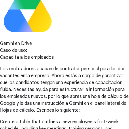
Gemini en Drive
Caso de uso:
Capacita a los empleados
Los reclutadores acaban de contratar personal para las dos
vacantes en la empresa. Ahora estás a cargo de garantizar
que los candidatos tengan una experiencia de capacitación
fluida. Necesitas ayuda para estructurar la información para
los empleados nuevos, por lo que abres una hoja de cálculo de
Google y le das una instrucción a Gemini en el panel lateral de
Hojas de cálculo. Escribes lo siguiente:
Create a table that outlines a new employee’s first-week
schedule, including key meetings, training sessions, and