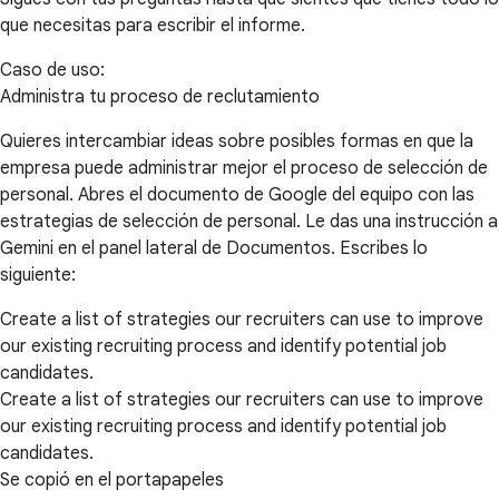
que necesitas para escribir el informe.
Caso de uso:
Administra tu proceso de reclutamiento
Quieres intercambiar ideas sobre posibles formas en que la
empresa puede administrar mejor el proceso de selección de
personal. Abres el documento de Google del equipo con las
estrategias de selección de personal. Le das una instrucción a
Gemini en el panel lateral de Documentos. Escribes lo
siguiente:
Create a list of strategies our recruiters can use to improve
our existing recruiting process and identify potential job
candidates.
Create a list of strategies our recruiters can use to improve
our existing recruiting process and identify potential job
candidates.
Se copió en el portapapeles