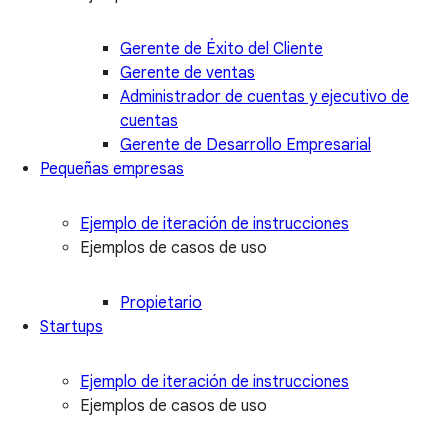
Gerente de Éxito del Cliente
Gerente de ventas
Administrador de cuentas y ejecutivo de
cuentas
Gerente de Desarrollo Empresarial
Pequeñas empresas
Ejemplo de iteración de instrucciones
Ejemplos de casos de uso
Propietario
Startups
Ejemplo de iteración de instrucciones
Ejemplos de casos de uso