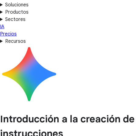
Soluciones
Productos
Sectores
IA
Precios
Recursos
Introducción a la creación de
instrucciones