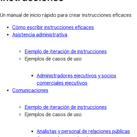
Un manual de inicio rápido para crear instrucciones eficaces
Cómo escribir instrucciones eficaces
Asistencia administrativa
Ejemplo de iteración de instrucciones
Ejemplos de casos de uso
Administradores ejecutivos y socios
comerciales ejecutivos
Comunicaciones
Ejemplo de iteración de instrucciones
Ejemplos de casos de uso
Analistas y personal de relaciones públicas