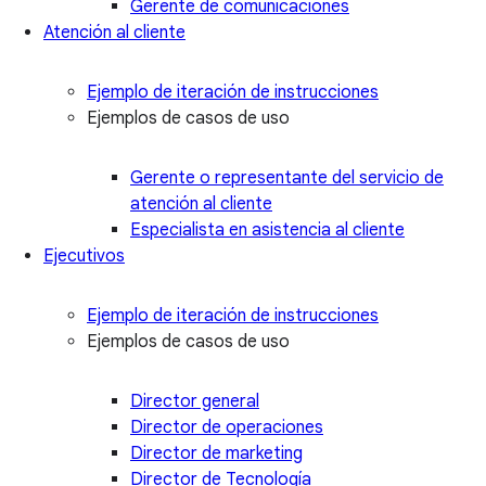
Gerente de comunicaciones
Atención al cliente
Ejemplo de iteración de instrucciones
Ejemplos de casos de uso
Gerente o representante del servicio de
atención al cliente
Especialista en asistencia al cliente
Ejecutivos
Ejemplo de iteración de instrucciones
Ejemplos de casos de uso
Director general
Director de operaciones
Director de marketing
Director de Tecnología