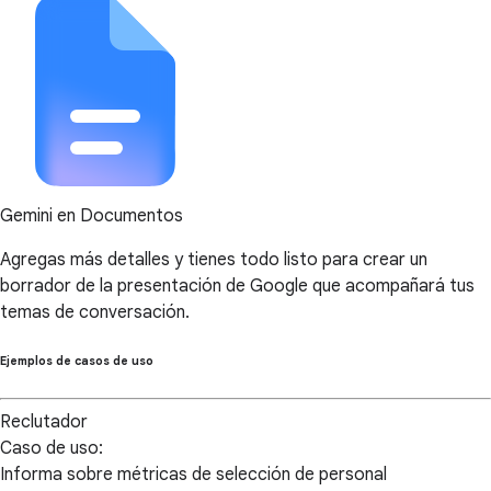
Gemini en Documentos
Agregas más detalles y tienes todo listo para crear un
borrador de la presentación de Google que acompañará tus
temas de conversación.
Ejemplos de casos de uso
Reclutador
Caso de uso:
Informa sobre métricas de selección de personal