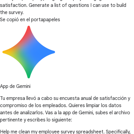
satisfaction. Generate a list of questions I can use to build
the survey.
Se copió en el portapapeles
App de Gemini
Tu empresa llevó a cabo su encuesta anual de satisfacción y
compromiso de los empleados. Quieres limpiar los datos
antes de analizarlos. Vas a la app de Gemini, subes el archivo
pertinente y escribes lo siguiente:
Help me clean my employee survey spreadsheet. Specifically,