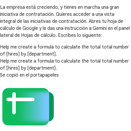
La empresa está creciendo, y tienes en marcha una gran
iniciativa de contratación. Quieres acceder a una vista
integral de las iniciativas de contratación. Abres tu hoja de
cálculo de Google y le das una instrucción a Gemini en el panel
lateral de Hojas de cálculo. Escribes lo siguiente:
Help me create a formula to calculate the total total number
of [hires] by [department].
Help me create a formula to calculate the total total number
of [hires] by [department].
Se copió en el portapapeles