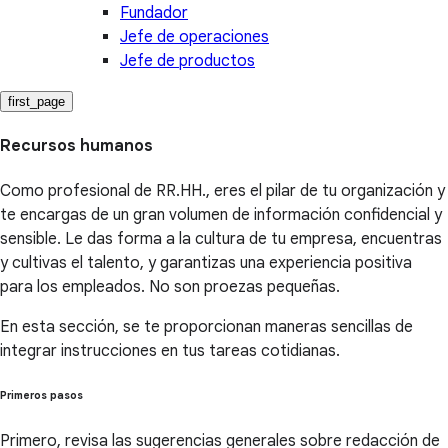
Fundador
Jefe de operaciones
Jefe de productos
first_page
Recursos humanos
Como profesional de RR.HH., eres el pilar de tu organización y
te encargas de un gran volumen de información confidencial y
sensible. Le das forma a la cultura de tu empresa, encuentras
y cultivas el talento, y garantizas una experiencia positiva
para los empleados. No son proezas pequeñas.
En esta sección, se te proporcionan maneras sencillas de
integrar instrucciones en tus tareas cotidianas.
Primeros pasos
Primero, revisa las sugerencias generales sobre redacción de