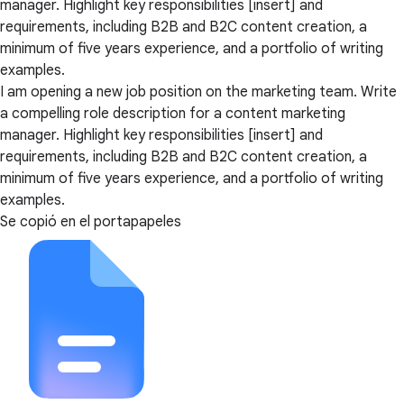
manager. Highlight key responsibilities [insert] and
requirements, including B2B and B2C content creation, a
minimum of five years experience, and a portfolio of writing
examples.
I am opening a new job position on the marketing team. Write
a compelling role description for a content marketing
manager. Highlight key responsibilities [insert] and
requirements, including B2B and B2C content creation, a
minimum of five years experience, and a portfolio of writing
examples.
Se copió en el portapapeles