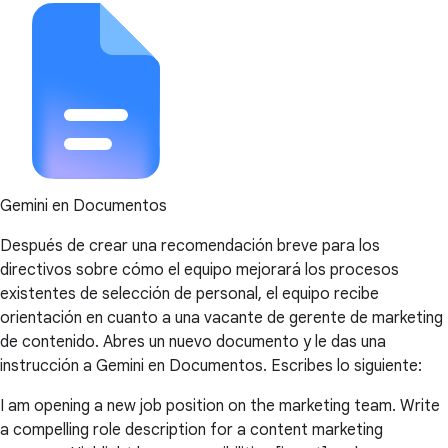
Gemini en Documentos
Después de crear una recomendación breve para los
directivos sobre cómo el equipo mejorará los procesos
existentes de selección de personal, el equipo recibe
orientación en cuanto a una vacante de gerente de marketing
de contenido. Abres un nuevo documento y le das una
instrucción a Gemini en Documentos. Escribes lo siguiente:
I am opening a new job position on the marketing team. Write
a compelling role description for a content marketing