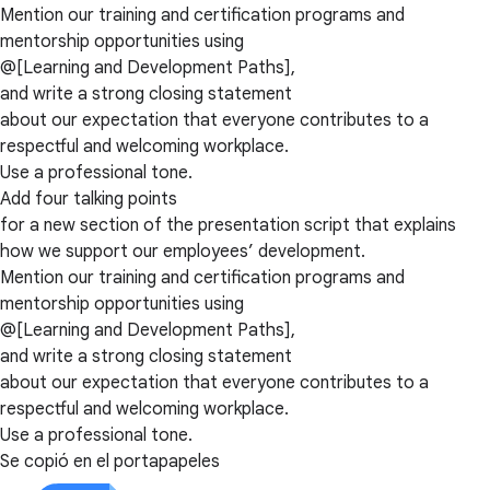
Mention our training and certification programs and
mentorship opportunities using
@[Learning and Development Paths],
and write a strong closing statement
about our expectation that everyone contributes to a
respectful and welcoming workplace.
Use a professional tone.
Add four talking points
for a new section of the presentation script that explains
how we support our employees’ development.
Mention our training and certification programs and
mentorship opportunities using
@[Learning and Development Paths],
and write a strong closing statement
about our expectation that everyone contributes to a
respectful and welcoming workplace.
Use a professional tone.
Se copió en el portapapeles