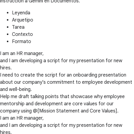
instrucción a Gemini en Documentos.
Leyenda
Arquetipo
Tarea
Contexto
Formato
I am an HR manager,
and I am developing a script for my presentation for new
hires.
I need to create the script for an onboarding presentation
about our company’s commitment to employee development
and well-being.
Help me draft talking points that showcase why employee
mentorship and development are core values for our
company using @[Mission Statement and Core Values].
I am an HR manager,
and I am developing a script for my presentation for new
hires.