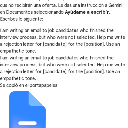
que no recibirán una oferta. Le das una instrucción a Gemini
en Documentos seleccionando
Ayúdame a escribir
.
Escribes lo siguiente:
I am writing an email to job candidates who finished the
interview process, but who were not selected. Help me write
a rejection letter for [candidate] for the [position]. Use an
empathetic tone.
I am writing an email to job candidates who finished the
interview process, but who were not selected. Help me write
a rejection letter for [candidate] for the [position]. Use an
empathetic tone.
Se copió en el portapapeles