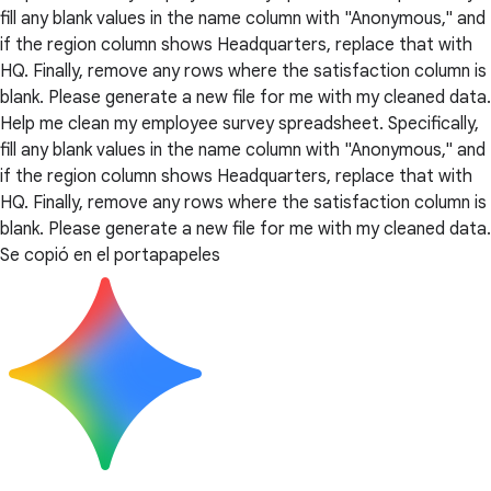
fill any blank values in the name column with "Anonymous," and
if the region column shows Headquarters, replace that with
HQ. Finally, remove any rows where the satisfaction column is
blank. Please generate a new file for me with my cleaned data.
Help me clean my employee survey spreadsheet. Specifically,
fill any blank values in the name column with "Anonymous," and
if the region column shows Headquarters, replace that with
HQ. Finally, remove any rows where the satisfaction column is
blank. Please generate a new file for me with my cleaned data.
Se copió en el portapapeles