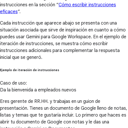
instrucciones en la sección “
Cómo escribir instrucciones
eficaces
”.
Cada instrucción que aparece abajo se presenta con una
situación asociada que sirve de inspiración en cuanto a cómo
puedes usar Gemini para Google Workspace. En el ejemplo de
iteración de instrucciones, se muestra cómo escribir
instrucciones adicionales para complementar la respuesta
inicial que se generó.
Ejemplo de iteración de instrucciones
Caso de uso:
Da la bienvenida a empleados nuevos
Eres gerente de RR.HH. y trabajas en un guion de
presentación. Tienes un documento de Google lleno de notas,
listas y temas que te gustaría incluir. Lo primero que haces es
abrir tu documento de Google con notas y le das una