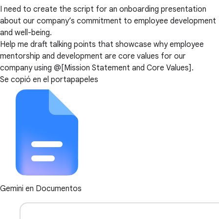
I need to create the script for an onboarding presentation
about our company’s commitment to employee development
and well-being.
Help me draft talking points that showcase why employee
mentorship and development are core values for our
company using @[Mission Statement and Core Values].
Se copió en el portapapeles
Gemini en Documentos