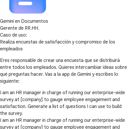
Gemini en Documentos
Gerente de RR.HH.
Caso de uso:
Realiza encuestas de satisfacción y compromiso de los
empleados
Eres responsable de crear una encuesta que se distribuirá
entre todos los empleados. Quieres intercambiar ideas sobre
qué preguntas hacer. Vas a la app de Gemini y escribes lo
siguiente:
I am an HR manager in charge of running our enterprise-wide
survey at [company] to gauge employee engagement and
satisfaction. Generate a list of questions I can use to build
the survey.
I am an HR manager in charge of running our enterprise-wide
survey at [company] to gauge employee engagement and