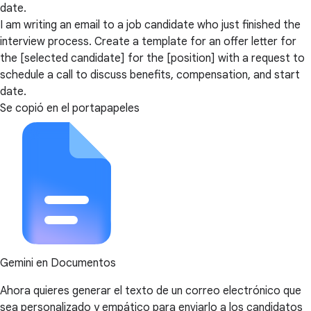
date.
I am writing an email to a job candidate who just finished the
interview process. Create a template for an offer letter for
the [selected candidate] for the [position] with a request to
schedule a call to discuss benefits, compensation, and start
date.
Se copió en el portapapeles
Gemini en Documentos
Ahora quieres generar el texto de un correo electrónico que
sea personalizado y empático para enviarlo a los candidatos