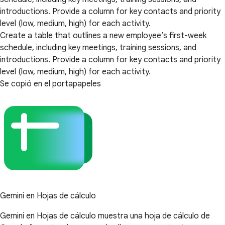
introductions. Provide a column for key contacts and priority
level (low, medium, high) for each activity.
Create a table that outlines a new employee’s first-week
schedule, including key meetings, training sessions, and
introductions. Provide a column for key contacts and priority
level (low, medium, high) for each activity.
Se copió en el portapapeles
Gemini en Hojas de cálculo
Gemini en Hojas de cálculo muestra una hoja de cálculo de