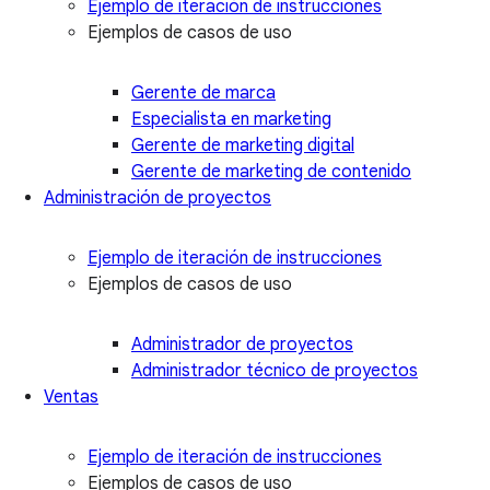
Ejemplo de iteración de instrucciones
Ejemplos de casos de uso
Gerente de marca
Especialista en marketing
Gerente de marketing digital
Gerente de marketing de contenido
Administración de proyectos
Ejemplo de iteración de instrucciones
Ejemplos de casos de uso
Administrador de proyectos
Administrador técnico de proyectos
Ventas
Ejemplo de iteración de instrucciones
Ejemplos de casos de uso