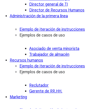
Director general de TI
Director de Recursos Humanos
Administración de la primera línea
Ejemplo de iteración de instrucciones
Ejemplos de casos de uso
Asociado de venta minorista
Trabajador de almacén
Recursos humanos
Ejemplo de iteración de instrucciones
Ejemplos de casos de uso
Reclutador
Gerente de RR.HH.
Marketing