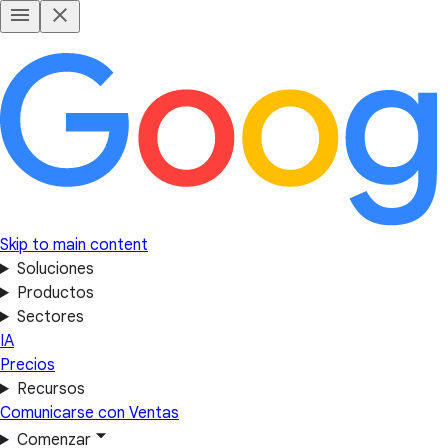
Skip to main content
Soluciones
Productos
Sectores
IA
Precios
Recursos
Comunicarse con Ventas
Comenzar