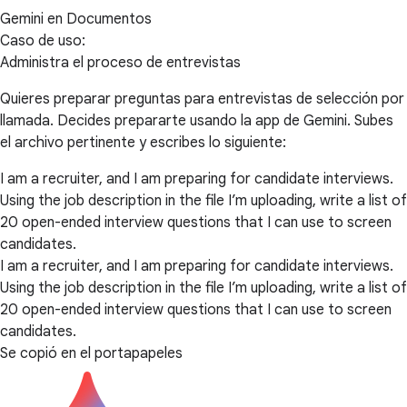
Gemini en Documentos
Caso de uso:
Administra el proceso de entrevistas
Quieres preparar preguntas para entrevistas de selección por
llamada. Decides prepararte usando la app de Gemini. Subes
el archivo pertinente y escribes lo siguiente:
I am a recruiter, and I am preparing for candidate interviews.
Using the job description in the file I’m uploading, write a list of
20 open-ended interview questions that I can use to screen
candidates.
I am a recruiter, and I am preparing for candidate interviews.
Using the job description in the file I’m uploading, write a list of
20 open-ended interview questions that I can use to screen
candidates.
Se copió en el portapapeles