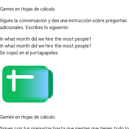
Gemini en Hojas de cálculo
Sigues la conversación y das una instrucción sobre preguntas
adicionales. Escribes lo siguiente:
In what month did we hire the most people?
In what month did we hire the most people?
Se copió en el portapapeles
Gemini en Hojas de cálculo
Sigues con tus preguntas hasta que sientes que tienes todo lo