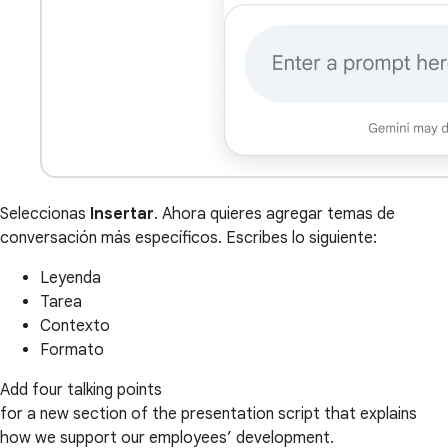
Seleccionas
Insertar
. Ahora quieres agregar temas de
conversación más específicos. Escribes lo siguiente:
Leyenda
Tarea
Contexto
Formato
Add four talking points
for a new section of the presentation script that explains
how we support our employees’ development.