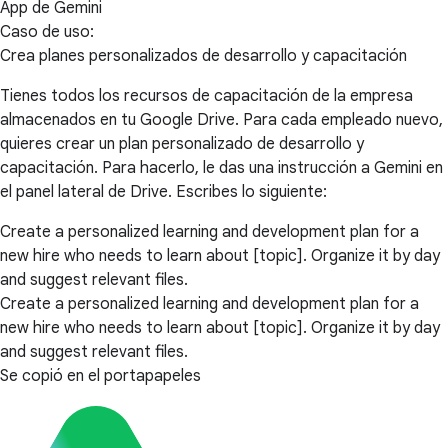
App de Gemini
Caso de uso:
Crea planes personalizados de desarrollo y capacitación
Tienes todos los recursos de capacitación de la empresa
almacenados en tu Google Drive. Para cada empleado nuevo,
quieres crear un plan personalizado de desarrollo y
capacitación. Para hacerlo, le das una instrucción a Gemini en
el panel lateral de Drive. Escribes lo siguiente:
Create a personalized learning and development plan for a
new hire who needs to learn about [topic]. Organize it by day
and suggest relevant files.
Create a personalized learning and development plan for a
new hire who needs to learn about [topic]. Organize it by day
and suggest relevant files.
Se copió en el portapapeles